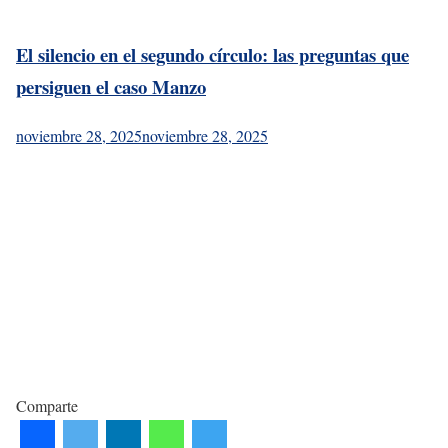
El silencio en el segundo círculo: las preguntas que
persiguen el caso Manzo
noviembre 28, 2025
noviembre 28, 2025
Comparte