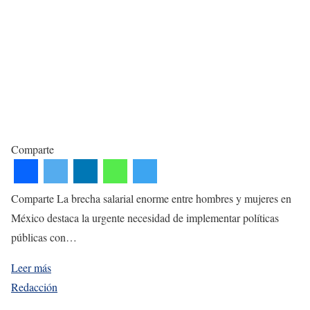
Comparte
Comparte La brecha salarial enorme entre hombres y mujeres en
México destaca la urgente necesidad de implementar políticas
públicas con…
Leer más
Redacción