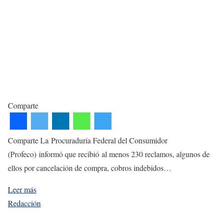
Comparte
Comparte La Procuraduría Federal del Consumidor
(Profeco) informó que recibió al menos 230 reclamos, algunos de
ellos por cancelación de compra, cobros indebidos…
Leer más
Redacción