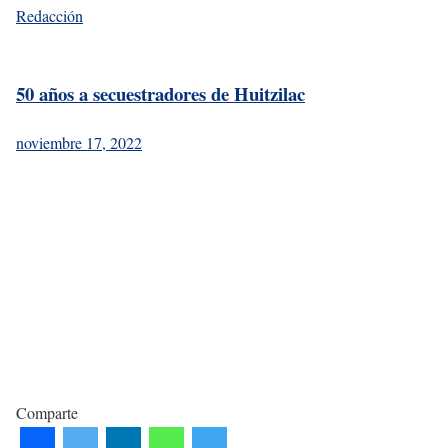
Redacción
50 años a secuestradores de Huitzilac
noviembre 17, 2022
Comparte