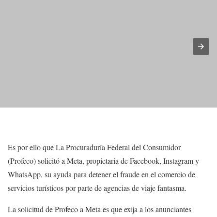
Es por ello que La Procuraduría Federal del Consumidor
(Profeco) solicitó a Meta, propietaria de Facebook, Instagram y
WhatsApp, su ayuda para detener el fraude en el comercio de
servicios turísticos por parte de agencias de viaje fantasma.
La solicitud de Profeco a Meta es que exija a los anunciantes