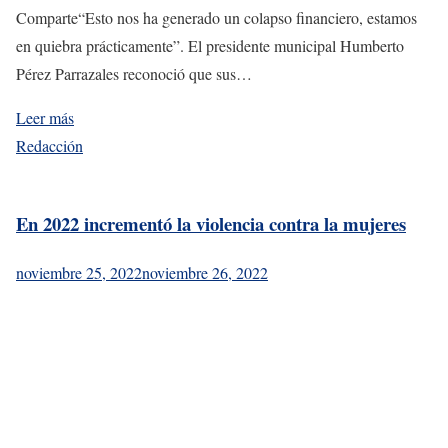
Comparte“Esto nos ha generado un colapso financiero, estamos
en quiebra prácticamente”. El presidente municipal Humberto
Pérez Parrazales reconoció que sus…
Leer más
Redacción
En 2022 incrementó la violencia contra la mujeres
noviembre 25, 2022
noviembre 26, 2022