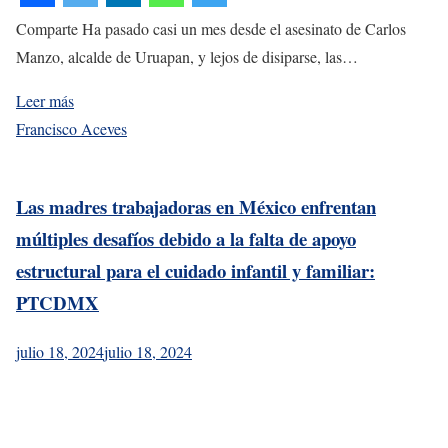
Comparte Ha pasado casi un mes desde el asesinato de Carlos
Manzo, alcalde de Uruapan, y lejos de disiparse, las…
Leer más
Francisco Aceves
Las madres trabajadoras en México enfrentan
múltiples desafíos debido a la falta de apoyo
estructural para el cuidado infantil y familiar:
PTCDMX
julio 18, 2024
julio 18, 2024