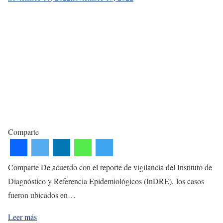
Comparte
Comparte De acuerdo con el reporte de vigilancia del Instituto de
Diagnóstico y Referencia Epidemiológicos (InDRE), los casos
fueron ubicados en…
Leer más