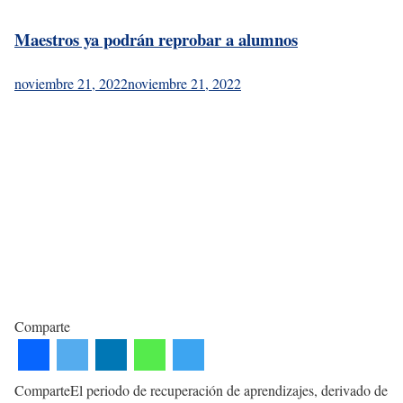
Maestros ya podrán reprobar a alumnos
noviembre 21, 2022
noviembre 21, 2022
Comparte
ComparteEl periodo de recuperación de aprendizajes, derivado de