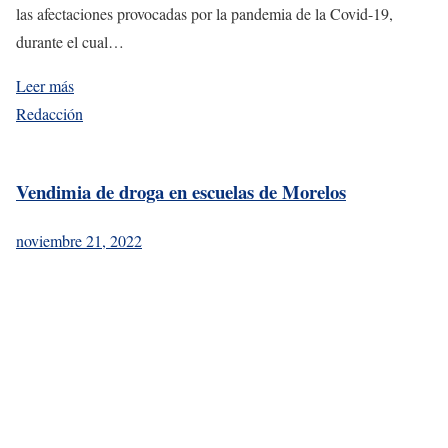
las afectaciones provocadas por la pandemia de la Covid-19,
durante el cual…
Leer más
Redacción
Vendimia de droga en escuelas de Morelos
noviembre 21, 2022