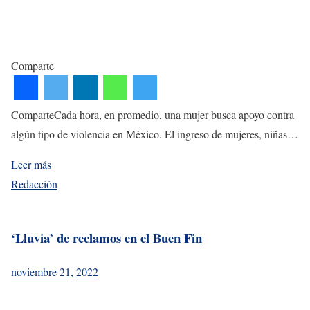
Comparte
ComparteCada hora, en promedio, una mujer busca apoyo contra
algún tipo de violencia en México. El ingreso de mujeres, niñas…
Leer más
Redacción
‘Lluvia’ de reclamos en el Buen Fin
noviembre 21, 2022