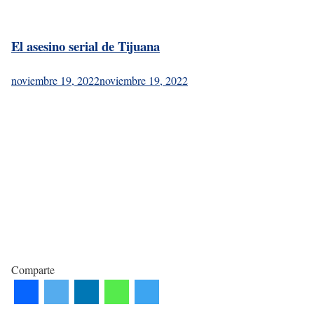
El asesino serial de Tijuana
noviembre 19, 2022
noviembre 19, 2022
Comparte