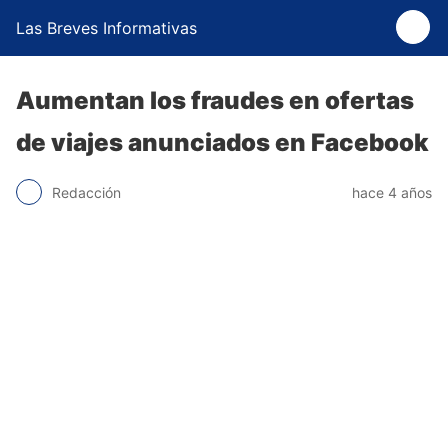
Las Breves Informativas
Aumentan los fraudes en ofertas
de viajes anunciados en Facebook
Redacción
hace 4 años