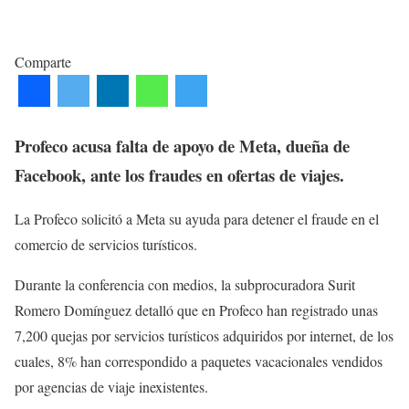
Comparte
Profeco acusa falta de apoyo de Meta, dueña de
Facebook, ante los fraudes en ofertas de viajes.
La Profeco solicitó a Meta su ayuda para detener el fraude en el
comercio de servicios turísticos.
Durante la conferencia con medios, la subprocuradora Surit
Romero Domínguez detalló que en Profeco han registrado unas
7,200 quejas por servicios turísticos adquiridos por internet, de los
cuales, 8% han correspondido a paquetes vacacionales vendidos
por agencias de viaje inexistentes.