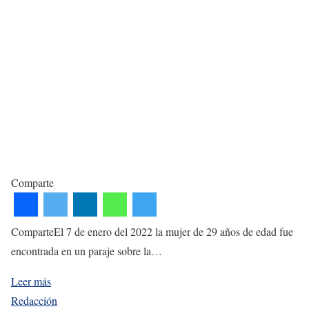
Comparte
ComparteEl 7 de enero del 2022 la mujer de 29 años de edad fue
encontrada en un paraje sobre la…
Leer más
Redacción