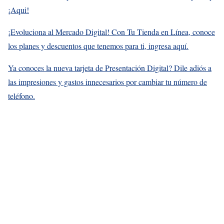
¡Aqui!
¡Evoluciona al Mercado Digital! Con Tu Tienda en Línea, conoce
los planes y descuentos que tenemos para ti, ingresa aquí.
Ya conoces la nueva tarjeta de Presentación Digital? Dile adiós a
las impresiones y gastos innecesarios por cambiar tu número de
teléfono.