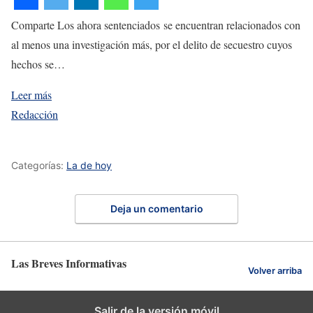
Comparte Los ahora sentenciados se encuentran relacionados con
al menos una investigación más, por el delito de secuestro cuyos
hechos se…
Leer más
Redacción
Categorías:
La de hoy
Deja un comentario
Las Breves Informativas
Volver arriba
Salir de la versión móvil