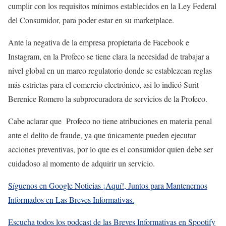
cumplir con los requisitos mínimos establecidos en la Ley Federal
del Consumidor, para poder estar en su marketplace.
Ante la negativa de la empresa propietaria de Facebook e
Instagram, en la Profeco se tiene clara la necesidad de trabajar a
nivel global en un marco regulatorio donde se establezcan reglas
más estrictas para el comercio electrónico, asi lo indicó Surit
Berenice Romero la subprocuradora de servicios de la Profeco.
Cabe aclarar que Profeco no tiene atribuciones en materia penal
ante el delito de fraude, ya que únicamente pueden ejecutar
acciones preventivas, por lo que es el consumidor quien debe ser
cuidadoso al momento de adquirir un servicio.
Síguenos en Google Noticias ¡Aquí!, Juntos para Mantenernos
Informados en Las Breves Informativas.
Escucha todos los podcast de las Breves Informativas en Spootify