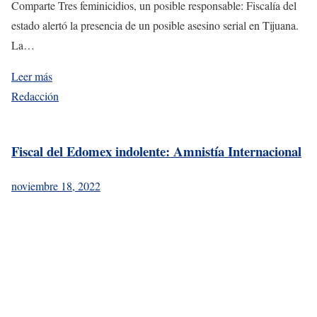
Comparte Tres feminicidios, un posible responsable: Fiscalía del
estado alertó la presencia de un posible asesino serial en Tijuana.
La…
Leer más
Redacción
Fiscal del Edomex indolente: Amnistía Internacional
noviembre 18, 2022