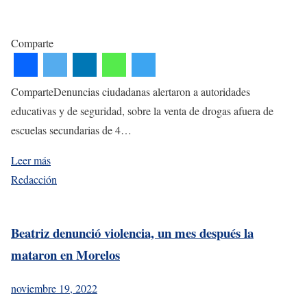
Comparte
ComparteDenuncias ciudadanas alertaron a autoridades
educativas y de seguridad, sobre la venta de drogas afuera de
escuelas secundarias de 4…
Leer más
Redacción
Beatriz denunció violencia, un mes después la
mataron en Morelos
noviembre 19, 2022