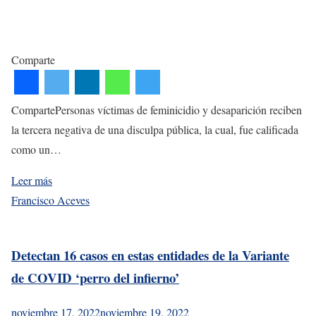
Comparte
CompartePersonas víctimas de feminicidio y desaparición reciben
la tercera negativa de una disculpa pública, la cual, fue calificada
como un…
Leer más
Francisco Aceves
Detectan 16 casos en estas entidades de la Variante
de COVID ‘perro del infierno’
noviembre 17, 2022
noviembre 19, 2022