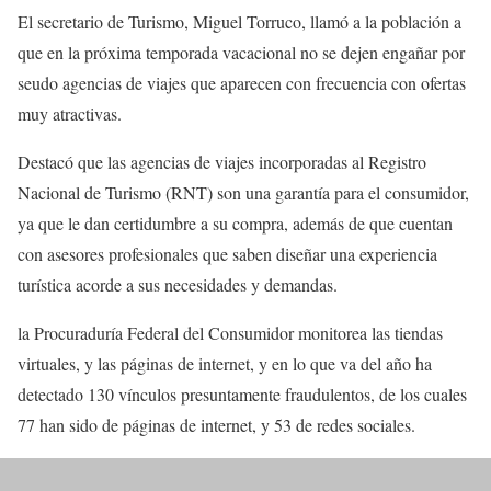
El secretario de Turismo, Miguel Torruco, llamó a la población a
que en la próxima temporada vacacional no se dejen engañar por
seudo agencias de viajes que aparecen con frecuencia con ofertas
muy atractivas.
Destacó que las agencias de viajes incorporadas al Registro
Nacional de Turismo (RNT) son una garantía para el consumidor,
ya que le dan certidumbre a su compra, además de que cuentan
con asesores profesionales que saben diseñar una experiencia
turística acorde a sus necesidades y demandas.
la Procuraduría Federal del Consumidor monitorea las tiendas
virtuales, y las páginas de internet, y en lo que va del año ha
detectado 130 vínculos presuntamente fraudulentos, de los cuales
77 han sido de páginas de internet, y 53 de redes sociales.