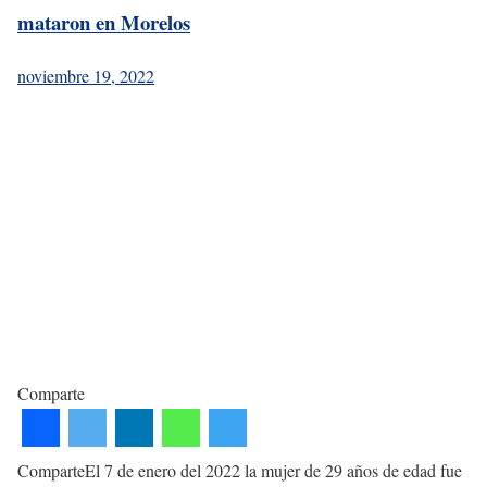
mataron en Morelos
noviembre 19, 2022
Comparte
ComparteEl 7 de enero del 2022 la mujer de 29 años de edad fue