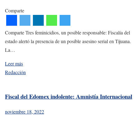
Comparte
Comparte Tres feminicidios, un posible responsable: Fiscalía del
estado alertó la presencia de un posible asesino serial en Tijuana.
La…
Leer más
Redacción
Fiscal del Edomex indolente: Amnistía Internacional
noviembre 18, 2022