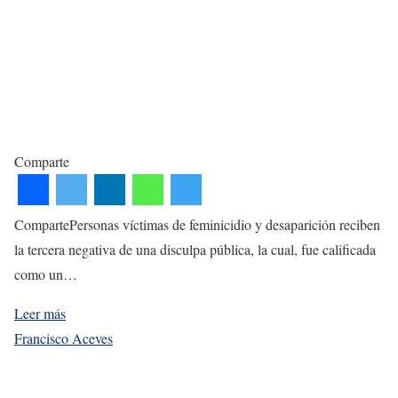
Comparte
CompartePersonas víctimas de feminicidio y desaparición reciben
la tercera negativa de una disculpa pública, la cual, fue calificada
como un…
Leer más
Francisco Aceves