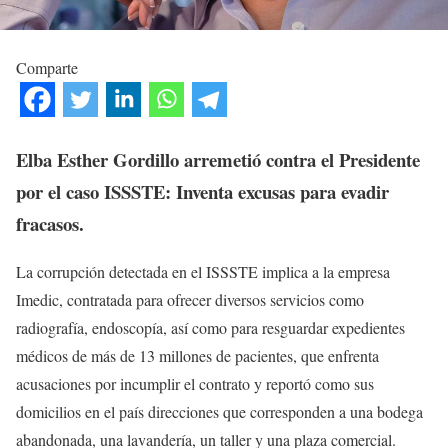
Comparte
Elba Esther Gordillo arremetió contra el Presidente
por el caso ISSSTE: Inventa excusas para evadir
fracasos.
La corrupción detectada en el ISSSTE implica a la empresa
Imedic, contratada para ofrecer diversos servicios como
radiografía, endoscopía, así como para resguardar expedientes
médicos de más de 13 millones de pacientes, que enfrenta
acusaciones por incumplir el contrato y reportó como sus
domicilios en el país direcciones que corresponden a una bodega
abandonada, una lavandería, un taller y una plaza comercial.