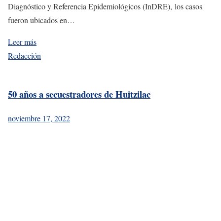
Diagnóstico y Referencia Epidemiológicos (InDRE), los casos
fueron ubicados en…
Leer más
Redacción
50 años a secuestradores de Huitzilac
noviembre 17, 2022