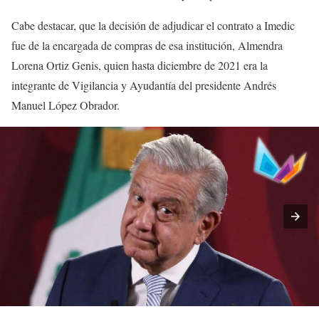
Cabe destacar, que la decisión de adjudicar el contrato a Imedic
fue de la encargada de compras de esa institución, Almendra
Lorena Ortiz Genis, quien hasta diciembre de 2021 era la
integrante de Vigilancia y Ayudantía del presidente Andrés
Manuel López Obrador.