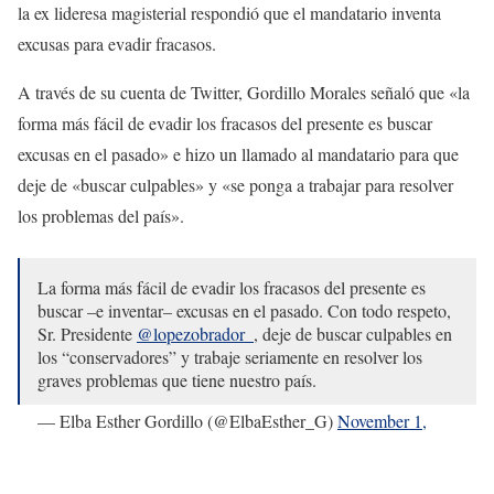
la ex lideresa magisterial respondió que el mandatario inventa
excusas para evadir fracasos.
A través de su cuenta de Twitter, Gordillo Morales señaló que «la
forma más fácil de evadir los fracasos del presente es buscar
excusas en el pasado» e hizo un llamado al mandatario para que
deje de «buscar culpables» y «se ponga a trabajar para resolver
los problemas del país».
La forma más fácil de evadir los fracasos del presente es
buscar –e inventar– excusas en el pasado. Con todo respeto,
Sr. Presidente
@lopezobrador_
, deje de buscar culpables en
los “conservadores” y trabaje seriamente en resolver los
graves problemas que tiene nuestro país.
— Elba Esther Gordillo (@ElbaEsther_G)
November 1,
2022