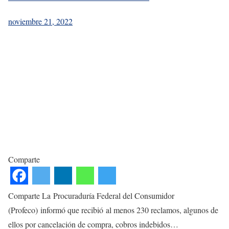
noviembre 21, 2022
Comparte
Comparte La Procuraduría Federal del Consumidor
(Profeco) informó que recibió al menos 230 reclamos, algunos de
ellos por cancelación de compra, cobros indebidos…