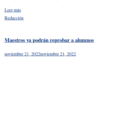
Leer más
Redacción
Maestros ya podrán reprobar a alumnos
noviembre 21, 2022
noviembre 21, 2022