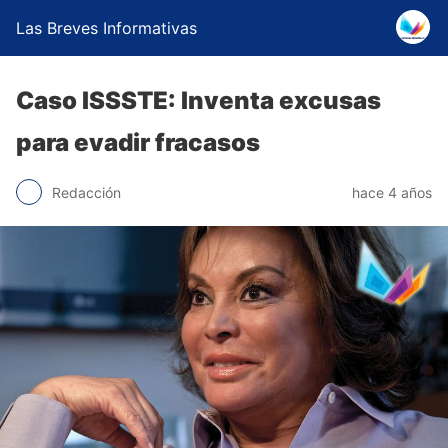
Las Breves Informativas
Caso ISSSTE: Inventa excusas
para evadir fracasos
Redacción
hace 4 años