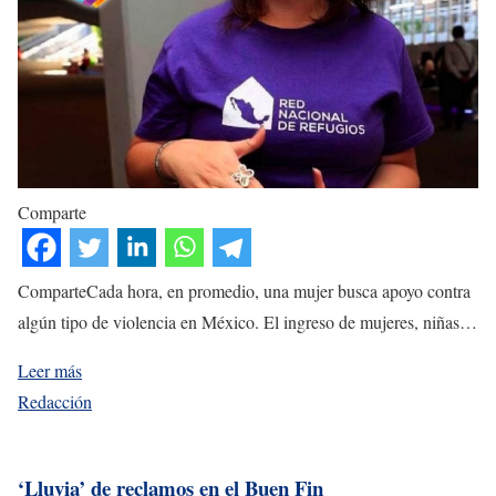
Comparte
ComparteCada hora, en promedio, una mujer busca apoyo contra
algún tipo de violencia en México. El ingreso de mujeres, niñas…
Leer más
Redacción
‘Lluvia’ de reclamos en el Buen Fin