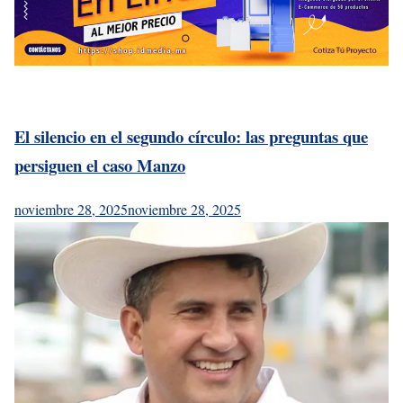
El silencio en el segundo círculo: las preguntas que
persiguen el caso Manzo
noviembre 28, 2025
noviembre 28, 2025