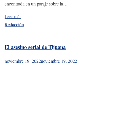
encontrada en un paraje sobre la…
Leer más
Redacción
El asesino serial de Tijuana
noviembre 19, 2022
noviembre 19, 2022