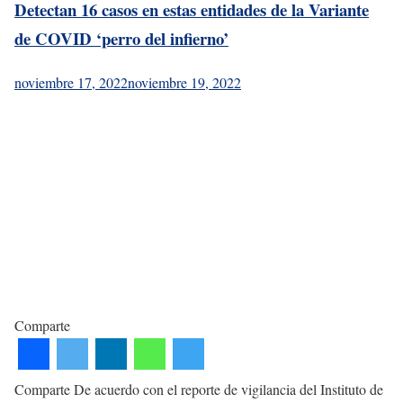
Detectan 16 casos en estas entidades de la Variante
de COVID ‘perro del infierno’
noviembre 17, 2022
noviembre 19, 2022
Comparte
Comparte De acuerdo con el reporte de vigilancia del Instituto de