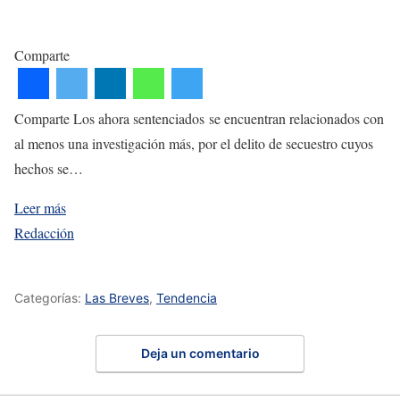
Comparte
Comparte Los ahora sentenciados se encuentran relacionados con
al menos una investigación más, por el delito de secuestro cuyos
hechos se…
Leer más
Redacción
Categorías:
Las Breves
,
Tendencia
Deja un comentario