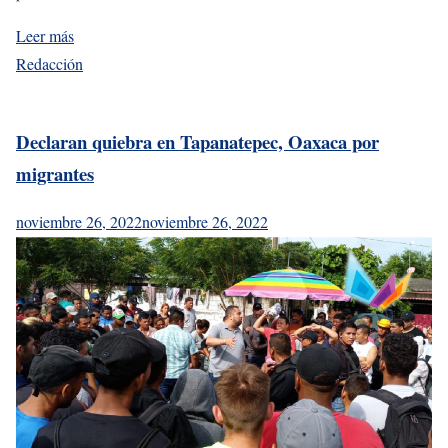
Leer más
Redacción
Declaran quiebra en Tapanatepec, Oaxaca por
migrantes
noviembre 26, 2022
noviembre 26, 2022