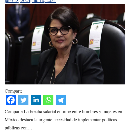
julio 18, 2024
julio 18, 2024
Comparte
Comparte La brecha salarial enorme entre hombres y mujeres en
México destaca la urgente necesidad de implementar políticas
públicas con…