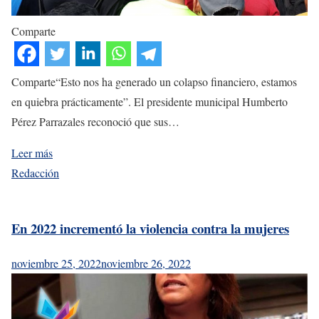
Comparte
Comparte“Esto nos ha generado un colapso financiero, estamos
en quiebra prácticamente”. El presidente municipal Humberto
Pérez Parrazales reconoció que sus…
Leer más
Redacción
En 2022 incrementó la violencia contra la mujeres
noviembre 25, 2022
noviembre 26, 2022