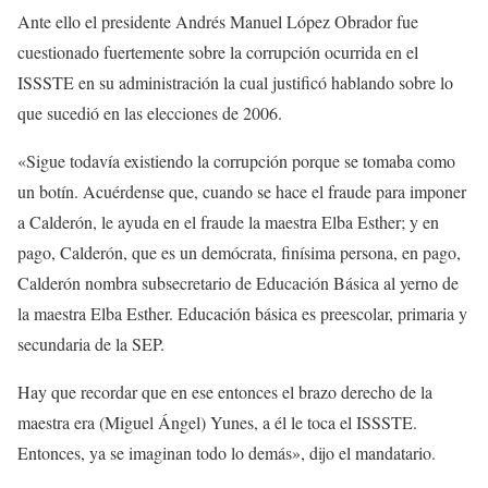
Ante ello el presidente Andrés Manuel López Obrador fue
cuestionado fuertemente sobre la corrupción ocurrida en el
ISSSTE en su administración la cual justificó hablando sobre lo
que sucedió en las elecciones de 2006.
«Sigue todavía existiendo la corrupción porque se tomaba como
un botín. Acuérdense que, cuando se hace el fraude para imponer
a Calderón, le ayuda en el fraude la maestra Elba Esther; y en
pago, Calderón, que es un demócrata, finísima persona, en pago,
Calderón nombra subsecretario de Educación Básica al yerno de
la maestra Elba Esther. Educación básica es preescolar, primaria y
secundaria de la SEP.
Hay que recordar que en ese entonces el brazo derecho de la
maestra era (Miguel Ángel) Yunes, a él le toca el ISSSTE.
Entonces, ya se imaginan todo lo demás», dijo el mandatario.