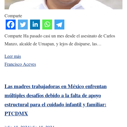
Comparte
Comparte Ha pasado casi un mes desde el asesinato de Carlos
Manzo, alcalde de Uruapan, y lejos de disiparse, las…
Leer más
Francisco Aceves
Las madres trabajadoras en México enfrentan
múltiples desafíos debido a la falta de apoyo
estructural para el cuidado infantil y familiar:
PTCDMX