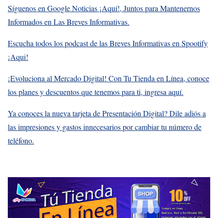
Síguenos en Google Noticias ¡Aquí!, Juntos para Mantenernos
Informados en Las Breves Informativas.
Escucha todos los podcast de las Breves Informativas en Spootify
¡Aqui!
¡Evoluciona al Mercado Digital! Con Tu Tienda en Línea, conoce
los planes y descuentos que tenemos para ti, ingresa aquí.
Ya conoces la nueva tarjeta de Presentación Digital? Dile adiós a
las impresiones y gastos innecesarios por cambiar tu número de
teléfono.