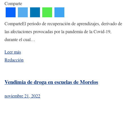
Comparte
ComparteEl periodo de recuperación de aprendizajes, derivado de
las afectaciones provocadas por la pandemia de la Covid-19,
durante el cual…
Leer más
Redacción
Vendimia de droga en escuelas de Morelos
noviembre 21, 2022