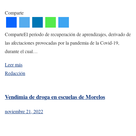
Comparte
ComparteEl periodo de recuperación de aprendizajes, derivado de
las afectaciones provocadas por la pandemia de la Covid-19,
durante el cual…
Leer más
Redacción
Vendimia de droga en escuelas de Morelos
noviembre 21, 2022