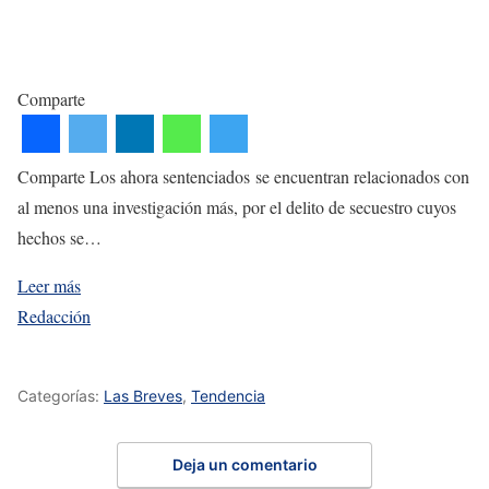
Comparte
Comparte Los ahora sentenciados se encuentran relacionados con
al menos una investigación más, por el delito de secuestro cuyos
hechos se…
Leer más
Redacción
Categorías:
Las Breves
,
Tendencia
Deja un comentario