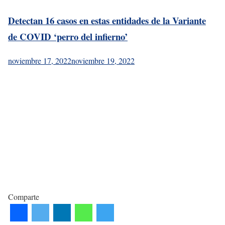
Detectan 16 casos en estas entidades de la Variante
de COVID ‘perro del infierno’
noviembre 17, 2022
noviembre 19, 2022
Comparte