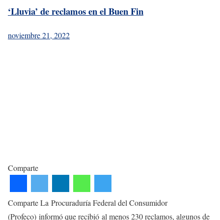
‘Lluvia’ de reclamos en el Buen Fin
noviembre 21, 2022
Comparte
Comparte La Procuraduría Federal del Consumidor
(Profeco) informó que recibió al menos 230 reclamos, algunos de