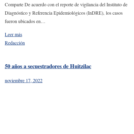
Comparte De acuerdo con el reporte de vigilancia del Instituto de
Diagnóstico y Referencia Epidemiológicos (InDRE), los casos
fueron ubicados en…
Leer más
Redacción
50 años a secuestradores de Huitzilac
noviembre 17, 2022