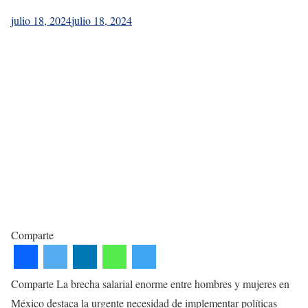
julio 18, 2024
julio 18, 2024
Comparte
Comparte La brecha salarial enorme entre hombres y mujeres en
México destaca la urgente necesidad de implementar políticas