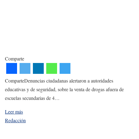
Comparte
ComparteDenuncias ciudadanas alertaron a autoridades
educativas y de seguridad, sobre la venta de drogas afuera de
escuelas secundarias de 4…
Leer más
Redacción