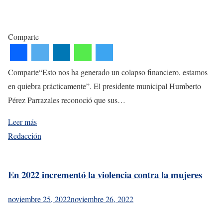
Comparte
Comparte“Esto nos ha generado un colapso financiero, estamos
en quiebra prácticamente”. El presidente municipal Humberto
Pérez Parrazales reconoció que sus…
Leer más
Redacción
En 2022 incrementó la violencia contra la mujeres
noviembre 25, 2022
noviembre 26, 2022