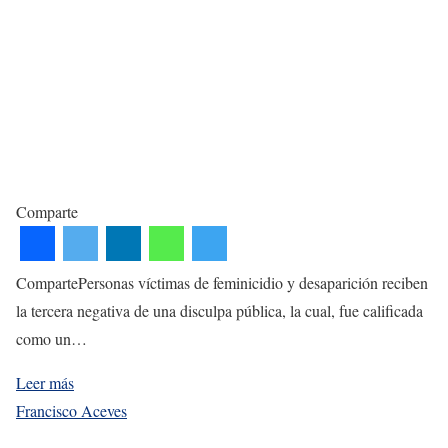
Comparte
CompartePersonas víctimas de feminicidio y desaparición reciben
la tercera negativa de una disculpa pública, la cual, fue calificada
como un…
Leer más
Francisco Aceves