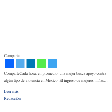
Comparte
ComparteCada hora, en promedio, una mujer busca apoyo contra
algún tipo de violencia en México. El ingreso de mujeres, niñas…
Leer más
Redacción