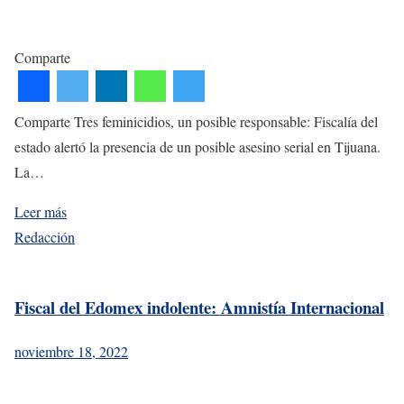
Comparte
Comparte Tres feminicidios, un posible responsable: Fiscalía del
estado alertó la presencia de un posible asesino serial en Tijuana.
La…
Leer más
Redacción
Fiscal del Edomex indolente: Amnistía Internacional
noviembre 18, 2022