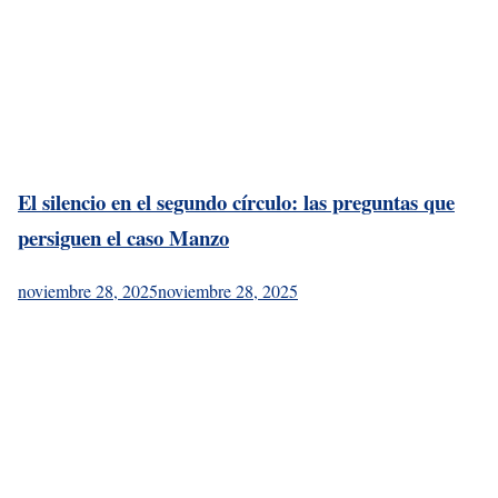
El silencio en el segundo círculo: las preguntas que
persiguen el caso Manzo
noviembre 28, 2025
noviembre 28, 2025