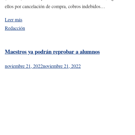
ellos por cancelación de compra, cobros indebidos…
Leer más
Redacción
Maestros ya podrán reprobar a alumnos
noviembre 21, 2022
noviembre 21, 2022