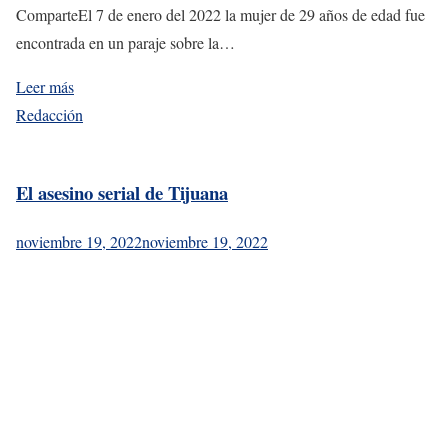
ComparteEl 7 de enero del 2022 la mujer de 29 años de edad fue
encontrada en un paraje sobre la…
Leer más
Redacción
El asesino serial de Tijuana
noviembre 19, 2022
noviembre 19, 2022