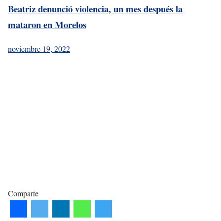
Beatriz denunció violencia, un mes después la
mataron en Morelos
noviembre 19, 2022
Comparte