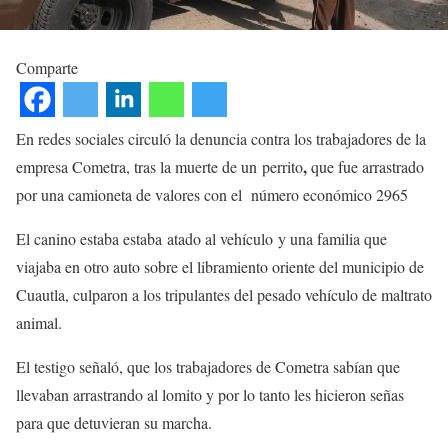
Comparte
En redes sociales circuló la denuncia contra los trabajadores de la
,
empresa Cometra, tras la muerte de un perrito
que fue arrastrado
por una camioneta de valores con el número económico 2965
El canino estaba estaba atado al vehículo y una familia que
viajaba en otro auto sobre el libramiento oriente del municipio de
Cuautla, culparon a los tripulantes del pesado vehículo de maltrato
animal.
El testigo señaló, que los trabajadores de Cometra sabían que
llevaban arrastrando al lomito y por lo tanto les hicieron señas
para que detuvieran su marcha.