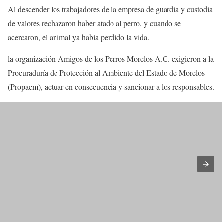
Al descender los trabajadores de la empresa de guardia y custodia
de valores rechazaron haber atado al perro, y cuando se
acercaron, el animal ya había perdido la vida.
la organización Amigos de los Perros Morelos A.C. exigieron a la
Procuraduría de Protección al Ambiente del Estado de Morelos
(Propaem), actuar en consecuencia y sancionar a los responsables.