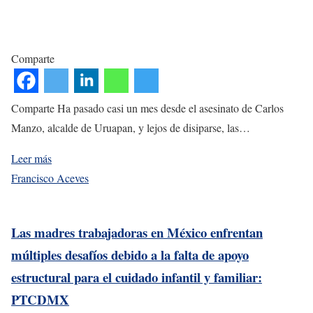
Comparte
Comparte Ha pasado casi un mes desde el asesinato de Carlos
Manzo, alcalde de Uruapan, y lejos de disiparse, las…
Leer más
Francisco Aceves
Las madres trabajadoras en México enfrentan
múltiples desafíos debido a la falta de apoyo
estructural para el cuidado infantil y familiar:
PTCDMX