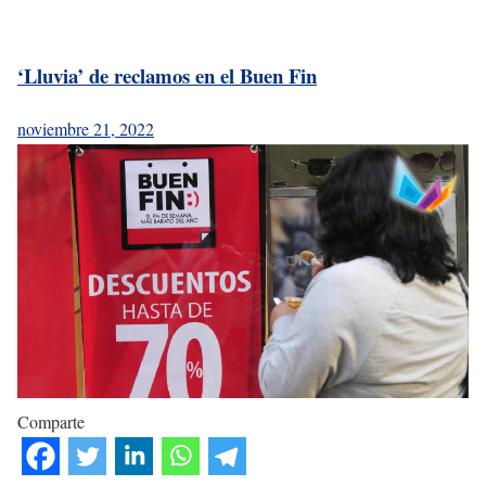
‘Lluvia’ de reclamos en el Buen Fin
noviembre 21, 2022
Comparte