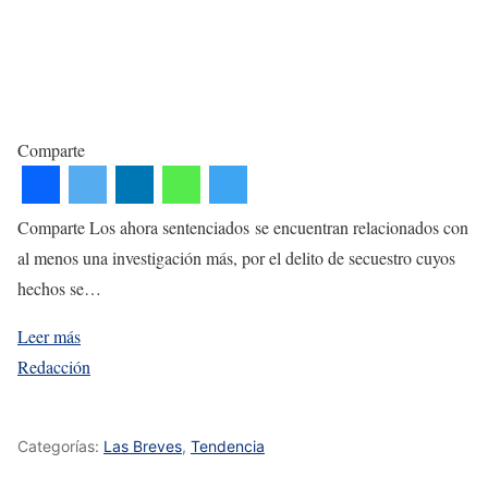
Comparte
Comparte Los ahora sentenciados se encuentran relacionados con
al menos una investigación más, por el delito de secuestro cuyos
hechos se…
Leer más
Redacción
Categorías:
Las Breves
,
Tendencia