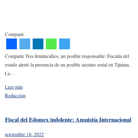
Comparte
Comparte Tres feminicidios, un posible responsable: Fiscalía del
estado alertó la presencia de un posible asesino serial en Tijuana.
La…
Leer más
Redacción
Fiscal del Edomex indolente: Amnistía Internacional
noviembre 18, 2022