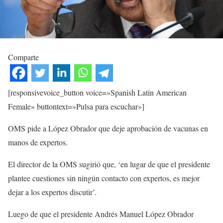
Comparte
[responsivevoice_button voice=»Spanish Latin American
Female» buttontext=»Pulsa para escuchar»]
OMS pide a López Obrador que deje aprobación de vacunas en
manos de expertos.
El director de la OMS sugirió que, ‘en lugar de que el presidente
plantee cuestiones sin ningún contacto con expertos, es mejor
dejar a los expertos discutir’.
Luego de que el presidente Andrés Manuel López Obrador