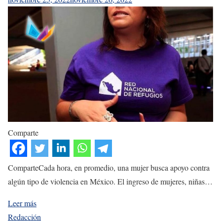
Comparte
ComparteCada hora, en promedio, una mujer busca apoyo contra
algún tipo de violencia en México. El ingreso de mujeres, niñas…
Leer más
Redacción