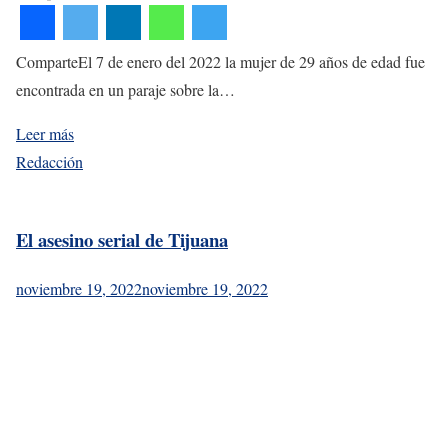
ComparteEl 7 de enero del 2022 la mujer de 29 años de edad fue
encontrada en un paraje sobre la…
Leer más
Redacción
El asesino serial de Tijuana
noviembre 19, 2022
noviembre 19, 2022