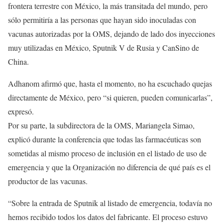
frontera terrestre con México, la más transitada del mundo, pero
sólo permitiría a las personas que hayan sido inoculadas con
vacunas autorizadas por la OMS, dejando de lado dos inyecciones
muy utilizadas en México, Sputnik V de Rusia y CanSino de
China.
Adhanom afirmó que, hasta el momento, no ha escuchado quejas
directamente de México, pero “si quieren, pueden comunicarlas”,
expresó.
Por su parte, la subdirectora de la OMS, Mariangela Simao,
explicó durante la conferencia que todas las farmacéuticas son
sometidas al mismo proceso de inclusión en el listado de uso de
emergencia y que la Organización no diferencia de qué país es el
productor de las vacunas.
“Sobre la entrada de Sputnik al listado de emergencia, todavía no
hemos recibido todos los datos del fabricante. El proceso estuvo