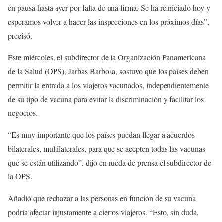
en pausa hasta ayer por falta de una firma. Se ha reiniciado hoy y
esperamos volver a hacer las inspecciones en los próximos días”,
precisó.
Este miércoles, el subdirector de la Organización Panamericana
de la Salud (OPS), Jarbas Barbosa, sostuvo que los países deben
permitir la entrada a los viajeros vacunados, independientemente
de su tipo de vacuna para evitar la discriminación y facilitar los
negocios.
“Es muy importante que los países puedan llegar a acuerdos
bilaterales, multilaterales, para que se acepten todas las vacunas
que se están utilizando”, dijo en rueda de prensa el subdirector de
la OPS.
Añadió que rechazar a las personas en función de su vacuna
podría afectar injustamente a ciertos viajeros. “Esto, sin duda,