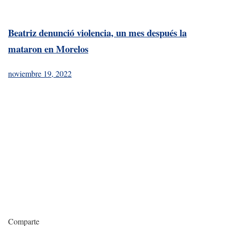
Beatriz denunció violencia, un mes después la
mataron en Morelos
noviembre 19, 2022
Comparte