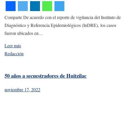
Comparte De acuerdo con el reporte de vigilancia del Instituto de
Diagnóstico y Referencia Epidemiológicos (InDRE), los casos
fueron ubicados en…
Leer más
Redacción
50 años a secuestradores de Huitzilac
noviembre 17, 2022