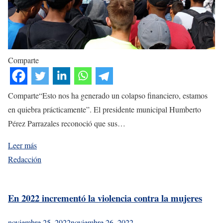
Comparte
Comparte“Esto nos ha generado un colapso financiero, estamos
en quiebra prácticamente”. El presidente municipal Humberto
Pérez Parrazales reconoció que sus…
Leer más
Redacción
En 2022 incrementó la violencia contra la mujeres
noviembre 25, 2022
noviembre 26, 2022