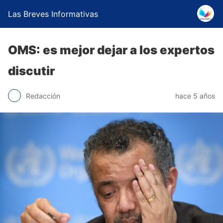
Las Breves Informativas
OMS: es mejor dejar a los expertos
discutir
Redacción
hace 5 años