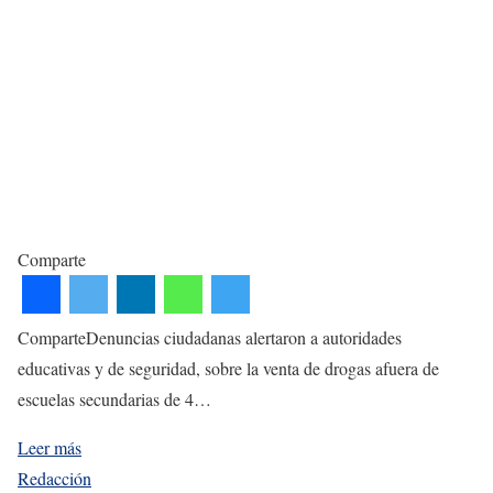
Comparte
ComparteDenuncias ciudadanas alertaron a autoridades
educativas y de seguridad, sobre la venta de drogas afuera de
escuelas secundarias de 4…
Leer más
Redacción