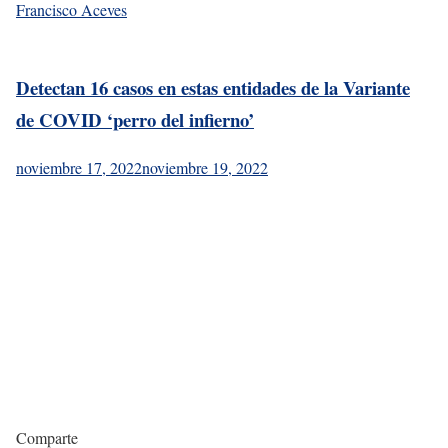
Francisco Aceves
Detectan 16 casos en estas entidades de la Variante
de COVID ‘perro del infierno’
noviembre 17, 2022
noviembre 19, 2022
Comparte