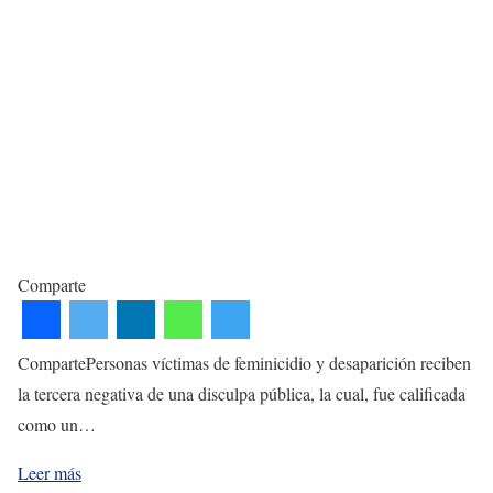
Comparte
CompartePersonas víctimas de feminicidio y desaparición reciben
la tercera negativa de una disculpa pública, la cual, fue calificada
como un…
Leer más