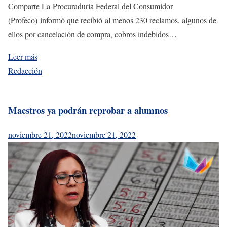
Comparte La Procuraduría Federal del Consumidor
(Profeco) informó que recibió al menos 230 reclamos, algunos de
ellos por cancelación de compra, cobros indebidos…
Leer más
Redacción
Maestros ya podrán reprobar a alumnos
noviembre 21, 2022
noviembre 21, 2022