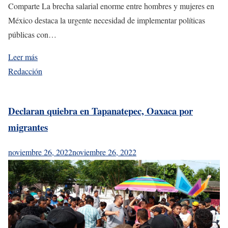
Comparte La brecha salarial enorme entre hombres y mujeres en
México destaca la urgente necesidad de implementar políticas
públicas con…
Leer más
Redacción
Declaran quiebra en Tapanatepec, Oaxaca por
migrantes
noviembre 26, 2022
noviembre 26, 2022