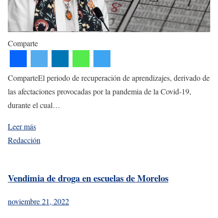
Comparte
ComparteEl periodo de recuperación de aprendizajes, derivado de
las afectaciones provocadas por la pandemia de la Covid-19,
durante el cual…
Leer más
Redacción
Vendimia de droga en escuelas de Morelos
noviembre 21, 2022