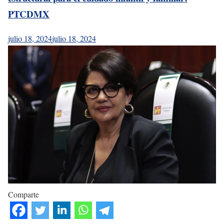
PTCDMX
julio 18, 2024
julio 18, 2024
Comparte