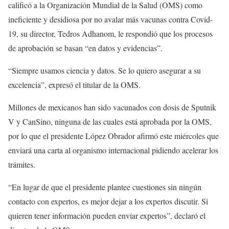
calificó a la Organización Mundial de la Salud (OMS) como
ineficiente y desidiosa por no avalar más vacunas contra Covid-
19, su director, Tedros Adhanom, le respondió que los procesos
de aprobación se basan “en datos y evidencias”.
“Siempre usamos ciencia y datos. Se lo quiero asegurar a su
excelencia”, expresó el titular de la OMS.
Millones de mexicanos han sido vacunados con dosis de Sputnik
V y CanSino, ninguna de las cuales está aprobada por la OMS,
por lo que el presidente López Obrador afirmó este miércoles que
enviará una carta al organismo internacional pidiendo acelerar los
trámites.
“En lugar de que el presidente plantee cuestiones sin ningún
contacto con expertos, es mejor dejar a los expertos discutir. Si
quieren tener información pueden enviar expertos”, declaró el