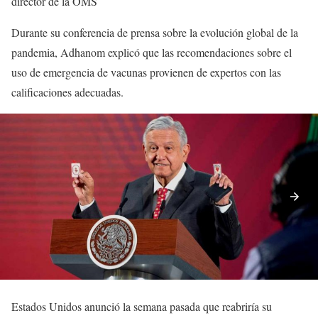
director de la OMS
Durante su conferencia de prensa sobre la evolución global de la
pandemia, Adhanom explicó que las recomendaciones sobre el
uso de emergencia de vacunas provienen de expertos con las
calificaciones adecuadas.
Estados Unidos anunció la semana pasada que reabriría su