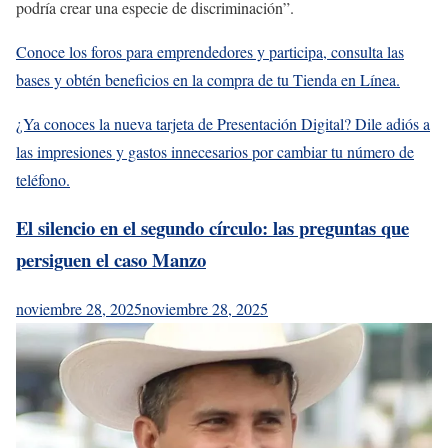
podría crear una especie de discriminación”.
Conoce los foros para emprendedores y participa, consulta las
bases y obtén beneficios en la compra de tu Tienda en Línea.
¿Ya conoces la nueva tarjeta de Presentación Digital? Dile adiós a
las impresiones y gastos innecesarios por cambiar tu número de
teléfono.
El silencio en el segundo círculo: las preguntas que
persiguen el caso Manzo
noviembre 28, 2025
noviembre 28, 2025