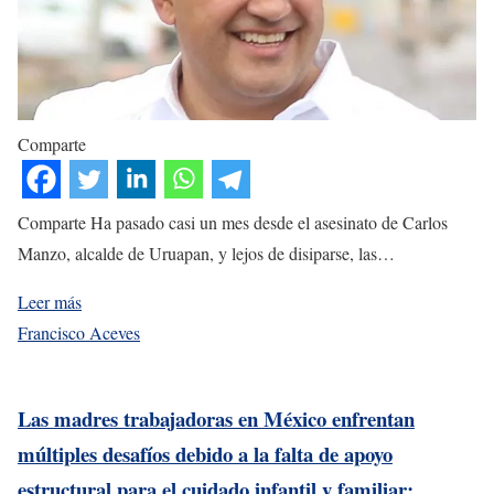
Comparte
Comparte Ha pasado casi un mes desde el asesinato de Carlos
Manzo, alcalde de Uruapan, y lejos de disiparse, las…
Leer más
Francisco Aceves
Las madres trabajadoras en México enfrentan
múltiples desafíos debido a la falta de apoyo
estructural para el cuidado infantil y familiar: