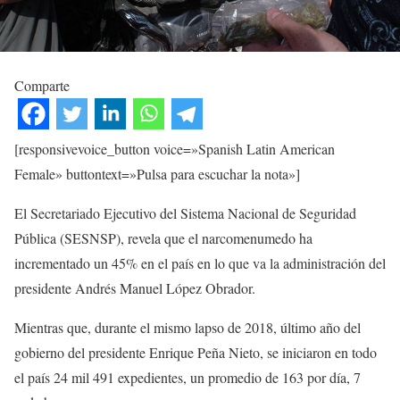
Comparte
[responsivevoice_button voice=»Spanish Latin American
Female» buttontext=»Pulsa para escuchar la nota»]
El Secretariado Ejecutivo del Sistema Nacional de Seguridad
Pública (SESNSP), revela que el narcomenumedo ha
incrementado un 45% en el país en lo que va la administración del
presidente Andrés Manuel López Obrador.
Mientras que, durante el mismo lapso de 2018, último año del
gobierno del presidente Enrique Peña Nieto, se iniciaron en todo
el país 24 mil 491 expedientes, un promedio de 163 por día, 7