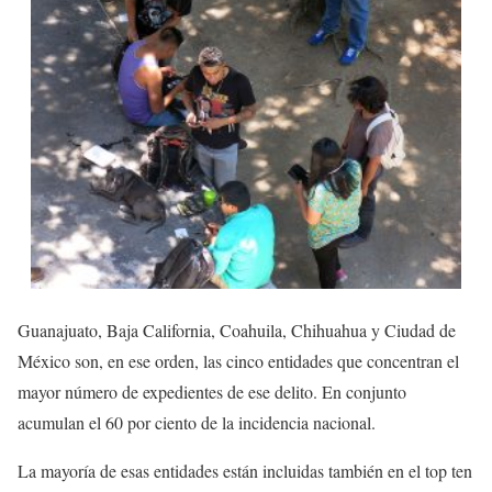
Guanajuato, Baja California, Coahuila, Chihuahua y Ciudad de
México son, en ese orden, las cinco entidades que concentran el
mayor número de expedientes de ese delito. En conjunto
acumulan el 60 por ciento de la incidencia nacional.
La mayoría de esas entidades están incluidas también en el top ten