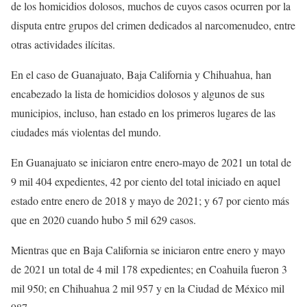
de los homicidios dolosos, muchos de cuyos casos ocurren por la
disputa entre grupos del crimen dedicados al narcomenudeo, entre
otras actividades ilícitas.
En el caso de Guanajuato, Baja California y Chihuahua, han
encabezado la lista de homicidios dolosos y algunos de sus
municipios, incluso, han estado en los primeros lugares de las
ciudades más violentas del mundo.
En Guanajuato se iniciaron entre enero-mayo de 2021 un total de
9 mil 404 expedientes, 42 por ciento del total iniciado en aquel
estado entre enero de 2018 y mayo de 2021; y 67 por ciento más
que en 2020 cuando hubo 5 mil 629 casos.
Mientras que en Baja California se iniciaron entre enero y mayo
de 2021 un total de 4 mil 178 expedientes; en Coahuila fueron 3
mil 950; en Chihuahua 2 mil 957 y en la Ciudad de México mil