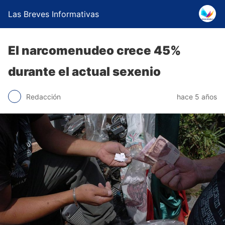
Las Breves Informativas
El narcomenudeo crece 45%
durante el actual sexenio
Redacción
hace 5 años