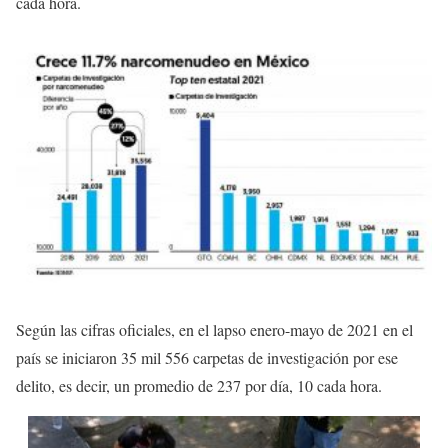
cada hora.
Según las cifras oficiales, en el lapso enero-mayo de 2021 en el
país se iniciaron 35 mil 556 carpetas de investigación por ese
delito, es decir, un promedio de 237 por día, 10 cada hora.