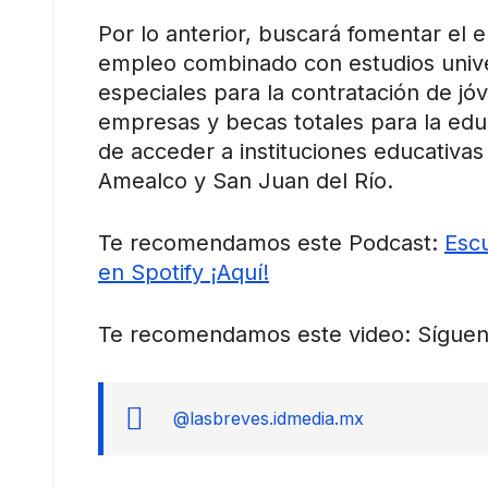
Por lo anterior, buscará fomentar el 
empleo combinado con estudios univers
especiales para la contratación de j
empresas y becas totales para la educ
de acceder a instituciones educativas
Amealco y San Juan del Río.
Te recomendamos este Podcast:
Escu
en Spotify ¡Aquí!
Te recomendamos este video: Síguen
@lasbreves.idmedia.mx