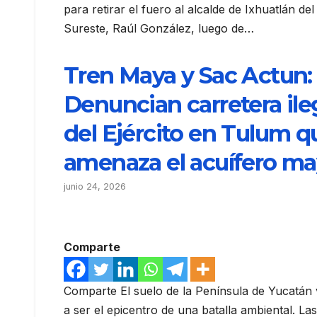
para retirar el fuero al alcalde de Ixhuatlán del
Sureste, Raúl González, luego de…
Tren Maya y Sac Actun:
Denuncian carretera ile
del Ejército en Tulum q
amenaza el acuífero m
junio 24, 2026
Comparte
Comparte El suelo de la Península de Yucatán
a ser el epicentro de una batalla ambiental. Las