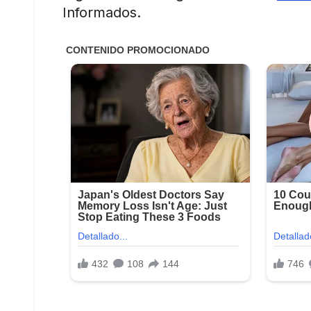
Informados.