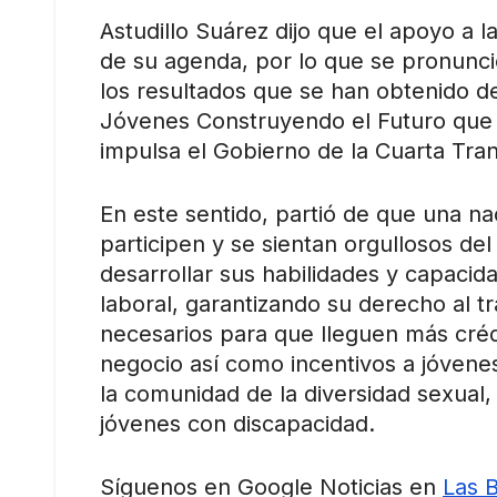
Astudillo Suárez dijo que el apoyo a l
de su agenda, por lo que se pronunci
los resultados que se han obtenido d
Jóvenes Construyendo el Futuro que 
impulsa el Gobierno de la Cuarta Tra
En este sentido, partió de que una n
participen y se sientan orgullosos del
desarrollar sus habilidades y capacid
laboral, garantizando su derecho al t
necesarios para que lleguen más crédi
negocio así como incentivos a jóvenes
la comunidad de la diversidad sexual, 
jóvenes con discapacidad.
Síguenos en Google Noticias en
Las 