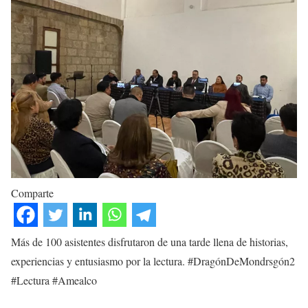
Comparte
Más de 100 asistentes disfrutaron de una tarde llena de historias,
experiencias y entusiasmo por la lectura. #DragónDeMondrsgón2
#Lectura #Amealco