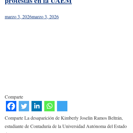
protestas en la UAEM
marzo 3, 2026
marzo 3, 2026
Comparte
Comparte La desaparición de Kimberly Joselin Ramos Beltrán,
estudiante de Contaduría de la Universidad Autónoma del Estado