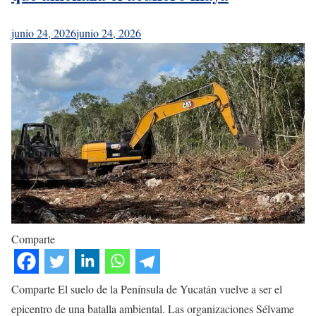
junio 24, 2026
junio 24, 2026
Comparte
Comparte El suelo de la Península de Yucatán vuelve a ser el
epicentro de una batalla ambiental. Las organizaciones Sélvame