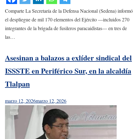
Comparte La Secretaría de la Defensa Nacional (Sedena) informó
el despliegue de mil 170 elementos del Ejército —incluidos 270
integrantes de la brigada de fusileros paracaidistas— en tres de
las…
Asesinan a balazos a exlíder sindical del
ISSSTE en Periférico Sur, en la alcaldía
Tlalpan
marzo 12, 2026
marzo 12, 2026