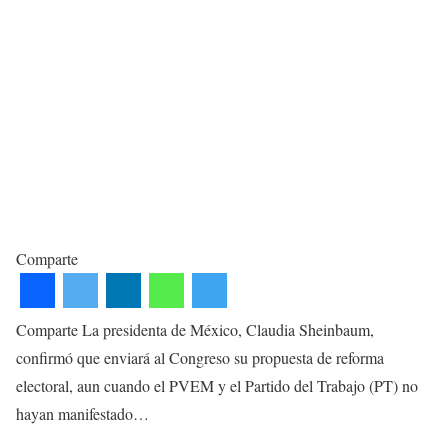
Comparte
Comparte La presidenta de México, Claudia Sheinbaum,
confirmó que enviará al Congreso su propuesta de reforma
electoral, aun cuando el PVEM y el Partido del Trabajo (PT) no
hayan manifestado…