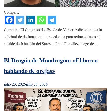
Comparte
Comparte El Congreso del Estado de Veracruz dio entrada a la
solicitud de declaración de procedencia para retirar el fuero al
alcalde de Ixhuatlán del Sureste, Raúl González, luego de…
El Dragón de Mondragón: «El burro
hablando de orejas»
julio 23, 2026
julio 23, 2026