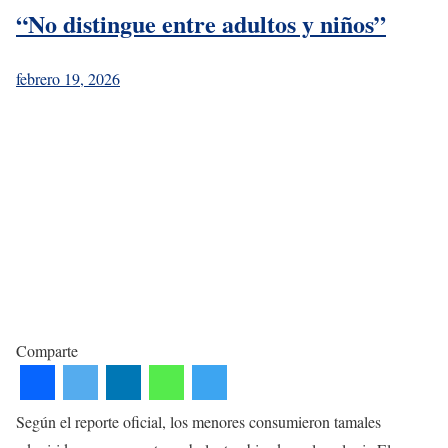
“No distingue entre adultos y niños”
febrero 19, 2026
Comparte
Según el reporte oficial, los menores consumieron tamales