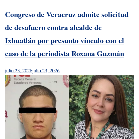
Congreso de Veracruz admite solicitud
de desafuero contra alcalde de
Ixhuatlán por presunto vínculo con el
caso de la periodista Roxana Guzmán
julio 23, 2026
julio 23, 2026