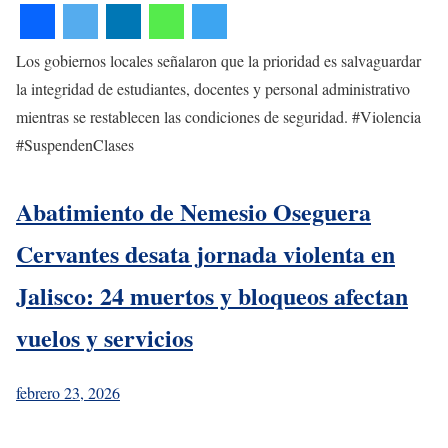
Los gobiernos locales señalaron que la prioridad es salvaguardar
la integridad de estudiantes, docentes y personal administrativo
mientras se restablecen las condiciones de seguridad. #Violencia
#SuspendenClases
Abatimiento de Nemesio Oseguera
Cervantes desata jornada violenta en
Jalisco: 24 muertos y bloqueos afectan
vuelos y servicios
febrero 23, 2026