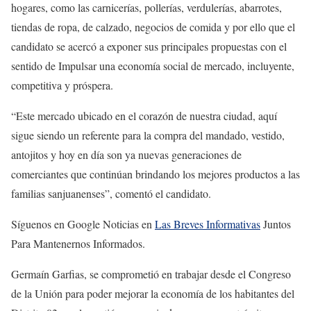
hogares, como las carnicerías, pollerías, verdulerías, abarrotes,
tiendas de ropa, de calzado, negocios de comida y por ello que el
candidato se acercó a exponer sus principales propuestas con el
sentido de Impulsar una economía social de mercado, incluyente,
competitiva y próspera.
“Este mercado ubicado en el corazón de nuestra ciudad, aquí
sigue siendo un referente para la compra del mandado, vestido,
antojitos y hoy en día son ya nuevas generaciones de
comerciantes que continúan brindando los mejores productos a las
familias sanjuanenses”, comentó el candidato.
Síguenos en Google Noticias en
Las Breves Informativas
Juntos
Para Mantenernos Informados.
Germaín Garfias, se comprometió en trabajar desde el Congreso
de la Unión para poder mejorar la economía de los habitantes del