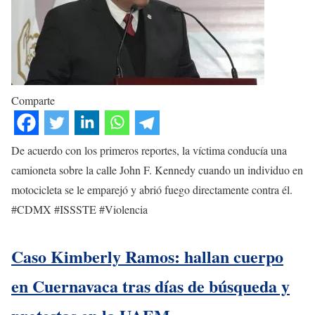
Comparte
De acuerdo con los primeros reportes, la víctima conducía una
camioneta sobre la calle John F. Kennedy cuando un individuo en
motocicleta se le emparejó y abrió fuego directamente contra él.
#CDMX #ISSSTE #Violencia
Caso Kimberly Ramos: hallan cuerpo
en Cuernavaca tras días de búsqueda y