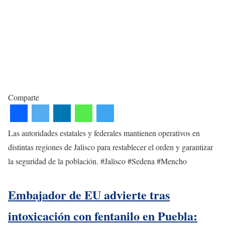
Comparte
Las autoridades estatales y federales mantienen operativos en
distintas regiones de Jalisco para restablecer el orden y garantizar
la seguridad de la población. #Jalisco #Sedena #Mencho
Embajador de EU advierte tras
intoxicación con fentanilo en Puebla: