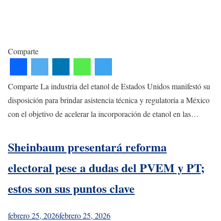
Comparte
Comparte La industria del etanol de Estados Unidos manifestó su
disposición para brindar asistencia técnica y regulatoria a México
con el objetivo de acelerar la incorporación de etanol en las…
Sheinbaum presentará reforma
electoral pese a dudas del PVEM y PT;
estos son sus puntos clave
febrero 25, 2026
febrero 25, 2026