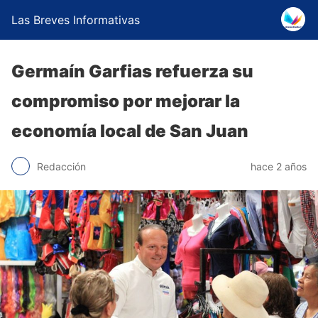
Las Breves Informativas
Germaín Garfias refuerza su
compromiso por mejorar la
economía local de San Juan
Redacción
hace 2 años