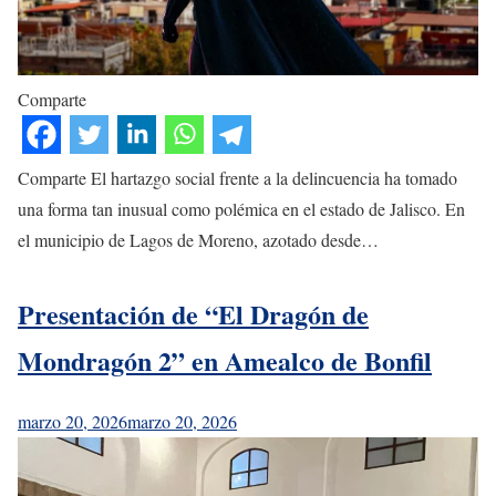
Comparte
Comparte El hartazgo social frente a la delincuencia ha tomado
una forma tan inusual como polémica en el estado de Jalisco. En
el municipio de Lagos de Moreno, azotado desde…
Presentación de “El Dragón de
Mondragón 2” en Amealco de Bonfil
marzo 20, 2026
marzo 20, 2026