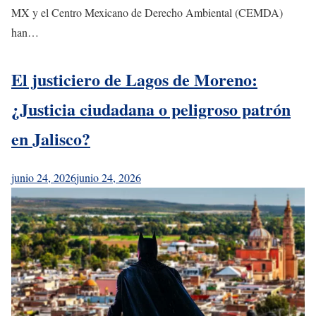
MX y el Centro Mexicano de Derecho Ambiental (CEMDA)
han…
El justiciero de Lagos de Moreno:
¿Justicia ciudadana o peligroso patrón
en Jalisco?
junio 24, 2026
junio 24, 2026