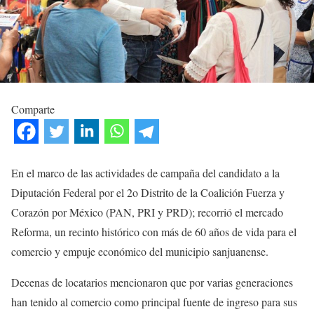
Comparte
En el marco de las actividades de campaña del candidato a la
Diputación Federal por el 2o Distrito de la Coalición Fuerza y
Corazón por México (PAN, PRI y PRD); recorrió el mercado
Reforma, un recinto histórico con más de 60 años de vida para el
comercio y empuje económico del municipio sanjuanense.
Decenas de locatarios mencionaron que por varias generaciones
han tenido al comercio como principal fuente de ingreso para sus