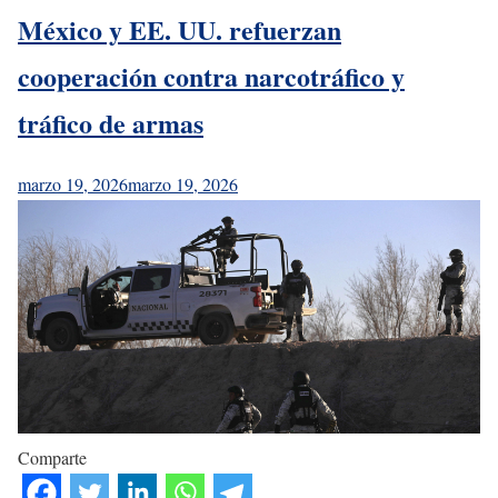
México y EE. UU. refuerzan
cooperación contra narcotráfico y
tráfico de armas
marzo 19, 2026
marzo 19, 2026
Comparte