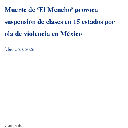
Muerte de ‘El Mencho’ provoca
suspensión de clases en 15 estados por
ola de violencia en México
febrero 23, 2026
Comparte