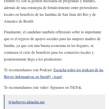
Distrito 02 con la gestión necesaria de programas y trámites,
además de una estrategia de fortalecimiento entre proveedores
locales en beneficio de las familias de San Juan del Río y de
Amealco de Bonfil.
Finalmente, el candidato también reflexionó sobre lo importante
que es el regreso de apoyos sociales para las mujeres madres de
familia, ya que con una buena economía en los hogares, se
comienza el ciclo de beneficio para los comercios locales y
posteriormente llega a los productores
Te recomendamos este Podcast:
Escucha todos los podcast de las
Breves Informativas en Spotify ¡Aquí!
Te recomendamos este video: Síguenos en TikTok.
@lasbreves.idmedia.mx