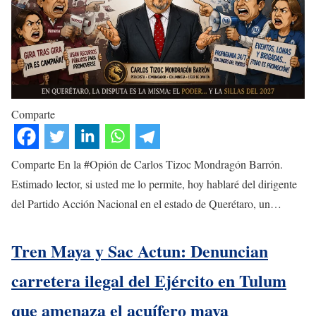
Comparte
Comparte En la #Opión de Carlos Tizoc Mondragón Barrón.
Estimado lector, si usted me lo permite, hoy hablaré del dirigente
del Partido Acción Nacional en el estado de Querétaro, un…
Tren Maya y Sac Actun: Denuncian
carretera ilegal del Ejército en Tulum
que amenaza el acuífero maya