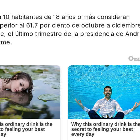
a 10 habitantes de 18 años o más consideran
perior al 61.7 por ciento de octubre a diciembr
re, el último trimestre de la presidencia de And
rme.