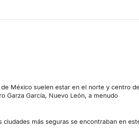
 de México suelen estar en el norte y centro de
dro Garza García, Nuevo León, a menudo
as ciudades más seguras se encontraban en est