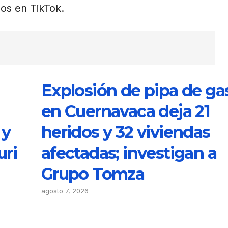
os en TikTok.
Explosión de pipa de ga
en Cuernavaca deja 21
 y
heridos y 32 viviendas
uri
afectadas; investigan a
Grupo Tomza
agosto 7, 2026