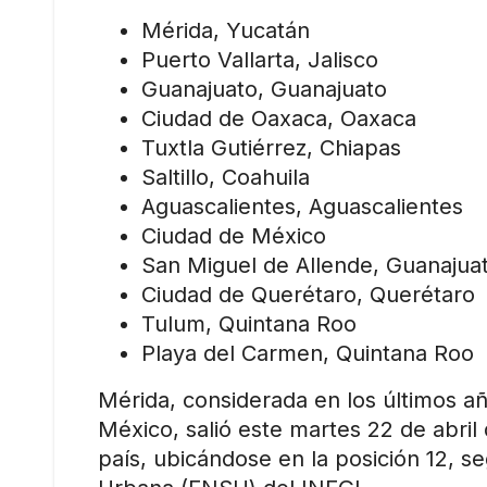
Mérida, Yucatán
Puerto Vallarta, Jalisco
Guanajuato, Guanajuato
Ciudad de Oaxaca, Oaxaca
Tuxtla Gutiérrez, Chiapas
Saltillo, Coahuila
Aguascalientes, Aguascalientes
Ciudad de México
San Miguel de Allende, Guanajua
Ciudad de Querétaro, Querétaro
Tulum, Quintana Roo
Playa del Carmen, Quintana Roo
Mérida, considerada en los últimos a
México, salió este martes 22 de abril
país, ubicándose en la posición 12, s