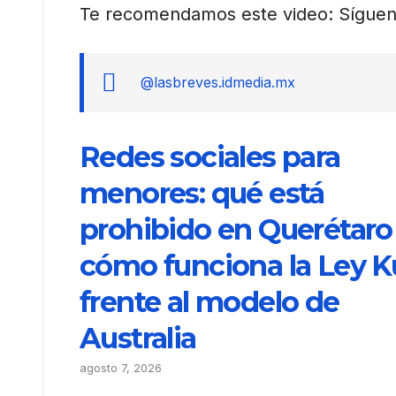
Te recomendamos este video: Síguen
@lasbreves.idmedia.mx
Redes sociales para
menores: qué está
prohibido en Querétaro
cómo funciona la Ley K
frente al modelo de
Australia
agosto 7, 2026