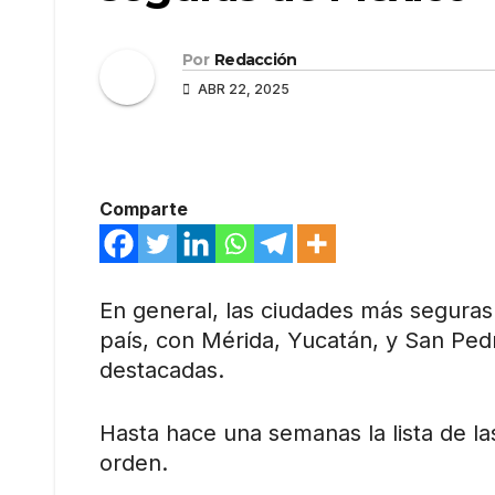
Por
Redacción
ABR 22, 2025
Comparte
En general, las ciudades más seguras
país, con Mérida, Yucatán, y San Pe
destacadas.
Hasta hace una semanas la lista de l
orden.