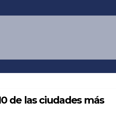
 10 de las ciudades más