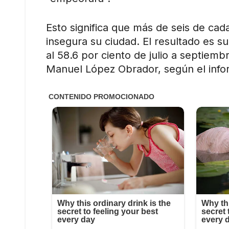
Esto significa que más de seis de cad
insegura su ciudad. El resultado es su
al 58.6 por ciento de julio a septiemb
Manuel López Obrador, según el info