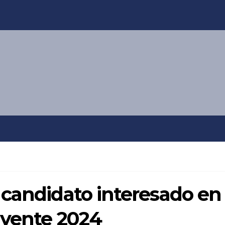
 candidato interesado en
uyente 2024