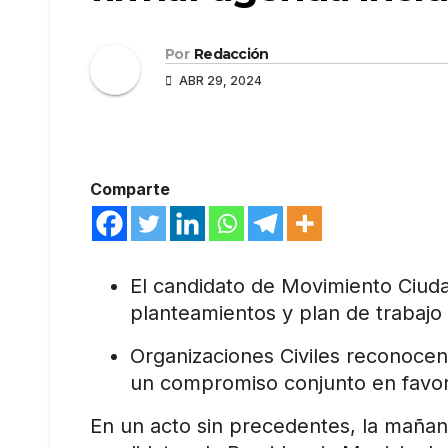
Por
Redacción
ABR 29, 2024
Comparte
El candidato de Movimiento Ciuda
planteamientos y plan de trabaj
Organizaciones Civiles reconocen
un compromiso conjunto en favor
En un acto sin precedentes, la mañan