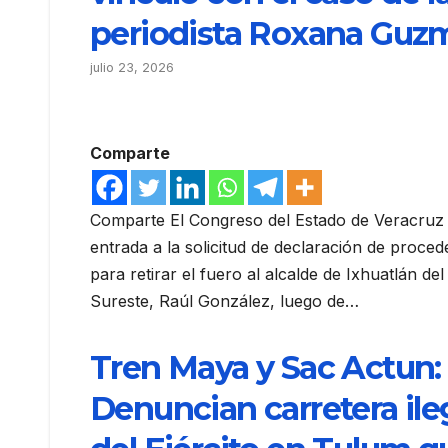
periodista Roxana Guz
julio 23, 2026
Comparte
Comparte El Congreso del Estado de Veracruz 
entrada a la solicitud de declaración de proced
para retirar el fuero al alcalde de Ixhuatlán del
Sureste, Raúl González, luego de…
Tren Maya y Sac Actun:
Denuncian carretera ile