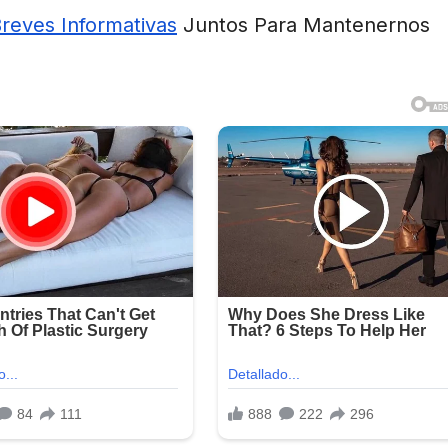
Breves Informativas
Juntos Para Mantenernos