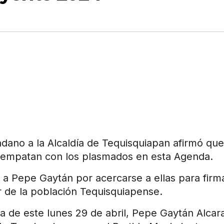
dano a la Alcaldía de Tequisquiapan afirmó que
o empatan con los plasmados en esta Agenda.
 a Pepe Gaytán por acercarse a ellas para firm
 de la población Tequisquiapense.
a de este lunes 29 de abril, Pepe Gaytán Alcar