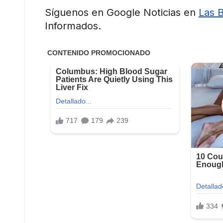
Síguenos en Google Noticias en
Las 
Informados.