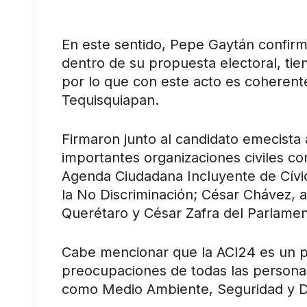
En este sentido, Pepe Gaytán confirm
dentro de su propuesta electoral, tie
por lo que con este acto es coherent
Tequisquiapan.
Firmaron junto al candidato emecista 
importantes organizaciones civiles c
Agenda Ciudadana Incluyente de Cívi
la No Discriminación; César Chávez, 
Querétaro y César Zafra del Parlamen
Cabe mencionar que la ACI24 es un p
preocupaciones de todas las persona
como Medio Ambiente, Seguridad y 