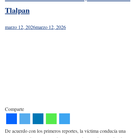
Tlalpan
marzo 12, 2026
marzo 12, 2026
Comparte
De acuerdo con los primeros reportes, la víctima conducía una