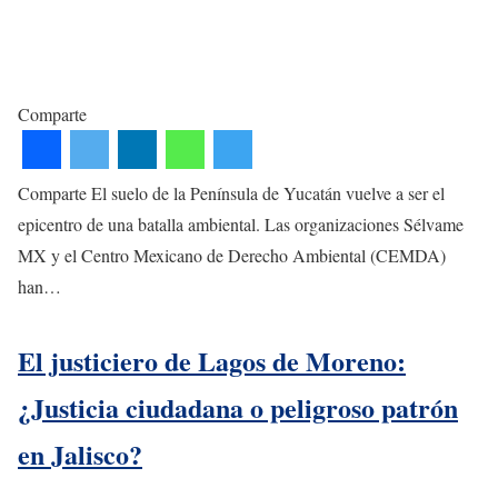
Comparte
Comparte El suelo de la Península de Yucatán vuelve a ser el
epicentro de una batalla ambiental. Las organizaciones Sélvame
MX y el Centro Mexicano de Derecho Ambiental (CEMDA)
han…
El justiciero de Lagos de Moreno:
¿Justicia ciudadana o peligroso patrón
en Jalisco?