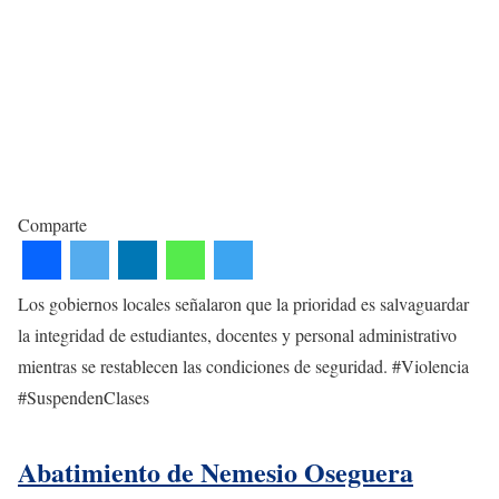
Comparte
Los gobiernos locales señalaron que la prioridad es salvaguardar
la integridad de estudiantes, docentes y personal administrativo
mientras se restablecen las condiciones de seguridad. #Violencia
#SuspendenClases
Abatimiento de Nemesio Oseguera