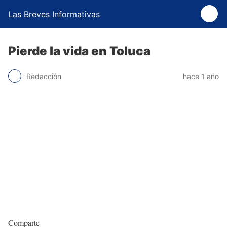
Las Breves Informativas
Pierde la vida en Toluca
Redacción
hace 1 año
Comparte