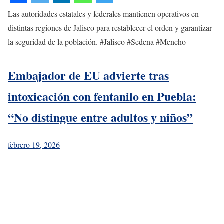
Las autoridades estatales y federales mantienen operativos en
distintas regiones de Jalisco para restablecer el orden y garantizar
la seguridad de la población. #Jalisco #Sedena #Mencho
Embajador de EU advierte tras
intoxicación con fentanilo en Puebla:
“No distingue entre adultos y niños”
febrero 19, 2026