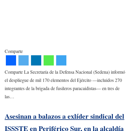
Comparte
Comparte La Secretaría de la Defensa Nacional (Sedena) informó
el despliegue de mil 170 elementos del Ejército —incluidos 270
integrantes de la brigada de fusileros paracaidistas— en tres de
las…
Asesinan a balazos a exlíder sindical del
ISSSTE en Periférico Sur, en la alcaldía