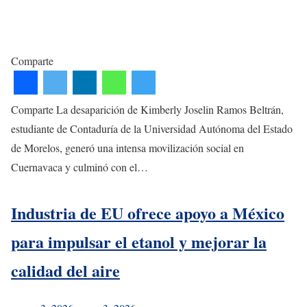
Comparte
Comparte La desaparición de Kimberly Joselin Ramos Beltrán,
estudiante de Contaduría de la Universidad Autónoma del Estado
de Morelos, generó una intensa movilización social en
Cuernavaca y culminó con el…
Industria de EU ofrece apoyo a México
para impulsar el etanol y mejorar la
calidad del aire