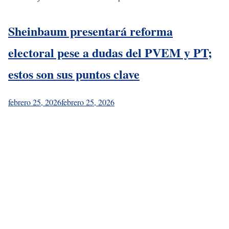
Sheinbaum presentará reforma
electoral pese a dudas del PVEM y PT;
estos son sus puntos clave
febrero 25, 2026
febrero 25, 2026