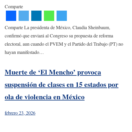
Comparte
Comparte La presidenta de México, Claudia Sheinbaum,
confirmó que enviará al Congreso su propuesta de reforma
electoral, aun cuando el PVEM y el Partido del Trabajo (PT) no
hayan manifestado…
Muerte de ‘El Mencho’ provoca
suspensión de clases en 15 estados por
ola de violencia en México
febrero 23, 2026