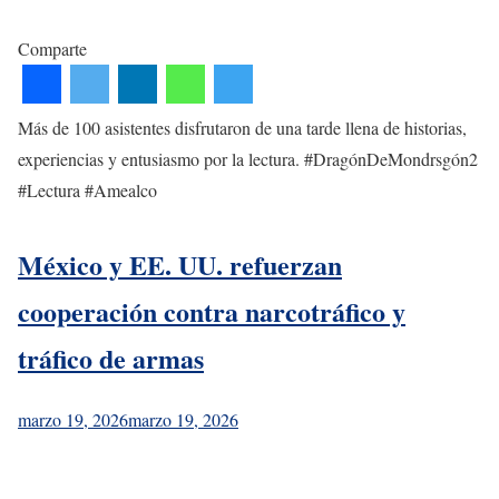
Comparte
Más de 100 asistentes disfrutaron de una tarde llena de historias,
experiencias y entusiasmo por la lectura. #DragónDeMondrsgón2
#Lectura #Amealco
México y EE. UU. refuerzan
cooperación contra narcotráfico y
tráfico de armas
marzo 19, 2026
marzo 19, 2026