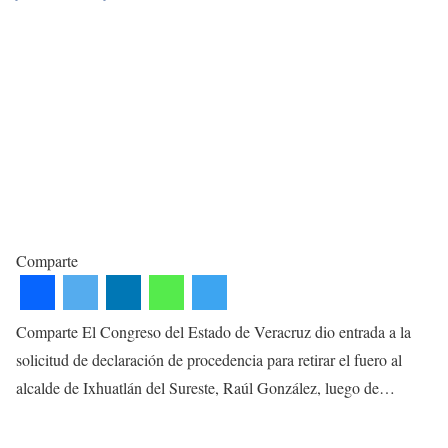
Comparte
Comparte El Congreso del Estado de Veracruz dio entrada a la
solicitud de declaración de procedencia para retirar el fuero al
alcalde de Ixhuatlán del Sureste, Raúl González, luego de…