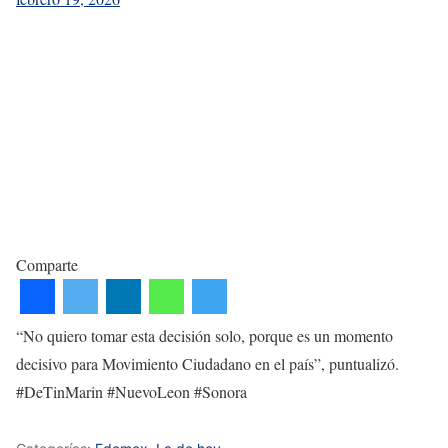
Comparte
“No quiero tomar esta decisión solo, porque es un momento
decisivo para Movimiento Ciudadano en el país”, puntualizó.
#DeTinMarin #NuevoLeon #Sonora