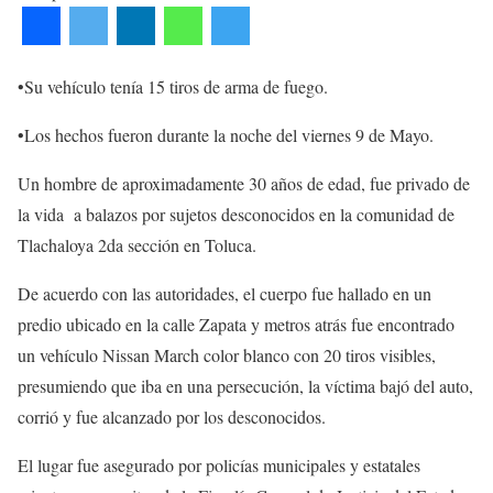
•Su vehículo tenía 15 tiros de arma de fuego.
•Los hechos fueron durante la noche del viernes 9 de Mayo.
Un hombre de aproximadamente 30 años de edad, fue privado de
la vida a balazos por sujetos desconocidos en la comunidad de
Tlachaloya 2da sección en Toluca.
De acuerdo con las autoridades, el cuerpo fue hallado en un
predio ubicado en la calle Zapata y metros atrás fue encontrado
un vehículo Nissan March color blanco con 20 tiros visibles,
presumiendo que iba en una persecución, la víctima bajó del auto,
corrió y fue alcanzado por los desconocidos.
El lugar fue asegurado por policías municipales y estatales