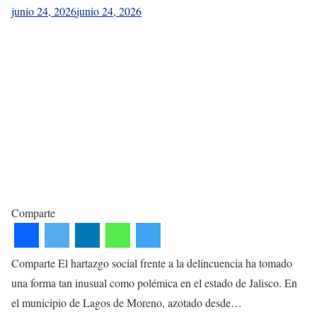
junio 24, 2026
junio 24, 2026
Comparte
Comparte El hartazgo social frente a la delincuencia ha tomado
una forma tan inusual como polémica en el estado de Jalisco. En
el municipio de Lagos de Moreno, azotado desde…