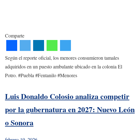
Comparte
Según el reporte oficial, los menores consumieron tamales
adquiridos en un puesto ambulante ubicado en la colonia El
Potro. #Puebla #Fentanilo #Menores
Luis Donaldo Colosio analiza competir
por la gubernatura en 2027: Nuevo León
o Sonora
febrero 19, 2026