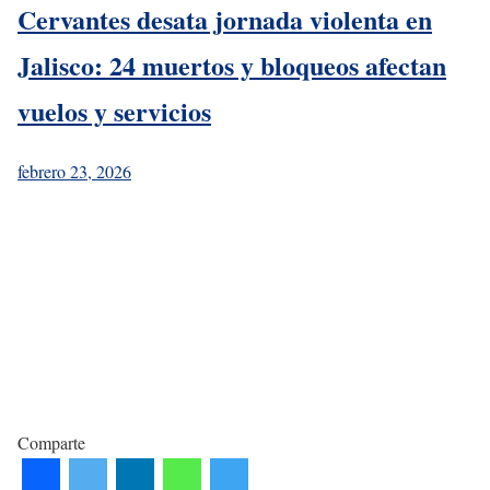
Cervantes desata jornada violenta en
Jalisco: 24 muertos y bloqueos afectan
vuelos y servicios
febrero 23, 2026
Comparte