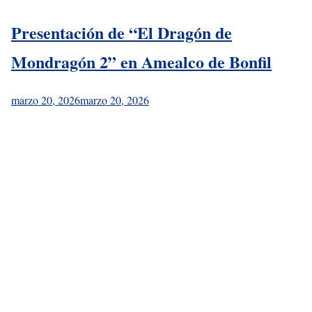
Presentación de “El Dragón de
Mondragón 2” en Amealco de Bonfil
marzo 20, 2026
marzo 20, 2026