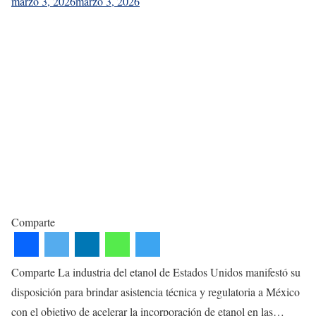
marzo 3, 2026
marzo 3, 2026
Comparte
Comparte La industria del etanol de Estados Unidos manifestó su
disposición para brindar asistencia técnica y regulatoria a México
con el objetivo de acelerar la incorporación de etanol en las…