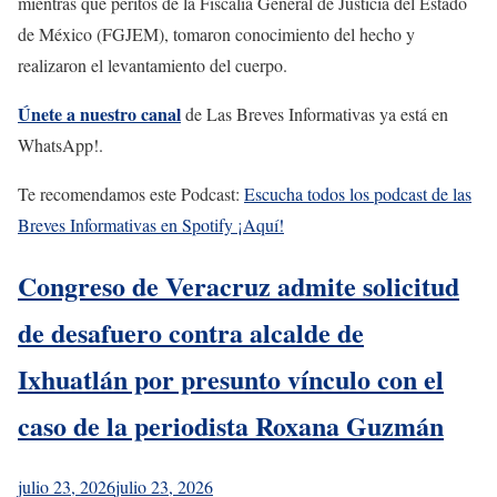
mientras que peritos de la Fiscalía General de Justicia del Estado
de México (FGJEM), tomaron conocimiento del hecho y
realizaron el levantamiento del cuerpo.
Únete a nuestro canal
de Las Breves Informativas ya está en
WhatsApp!.
Te recomendamos este Podcast:
Escucha todos los podcast de las
Breves Informativas en Spotify ¡Aquí!
Congreso de Veracruz admite solicitud
de desafuero contra alcalde de
Ixhuatlán por presunto vínculo con el
caso de la periodista Roxana Guzmán
julio 23, 2026
julio 23, 2026