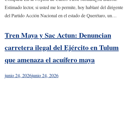
Estimado lector, si usted me lo permite, hoy hablaré del dirigente
del Partido Acción Nacional en el estado de Querétaro, un…
Tren Maya y Sac Actun: Denuncian
carretera ilegal del Ejército en Tulum
que amenaza el acuífero maya
junio 24, 2026
junio 24, 2026