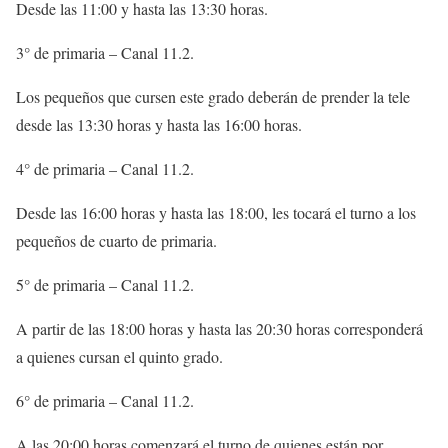
Desde las 11:00 y hasta las 13:30 horas.
3° de primaria – Canal 11.2.
Los pequeños que cursen este grado deberán de prender la tele
desde las 13:30 horas y hasta las 16:00 horas.
4° de primaria – Canal 11.2.
Desde las 16:00 horas y hasta las 18:00, les tocará el turno a los
pequeños de cuarto de primaria.
5° de primaria – Canal 11.2.
A partir de las 18:00 horas y hasta las 20:30 horas corresponderá
a quienes cursan el quinto grado.
6° de primaria – Canal 11.2.
A las 20:00 horas comenzará el turno de quienes están por