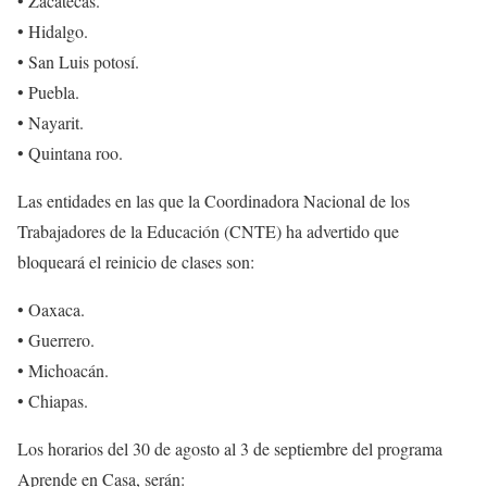
• Zacatecas.
• Hidalgo.
• San Luis potosí.
• Puebla.
• Nayarit.
• Quintana roo.
Las entidades en las que la Coordinadora Nacional de los
Trabajadores de la Educación (CNTE) ha advertido que
bloqueará el reinicio de clases son:
• Oaxaca.
• Guerrero.
• Michoacán.
• Chiapas.
Los horarios del 30 de agosto al 3 de septiembre del programa
Aprende en Casa, serán: