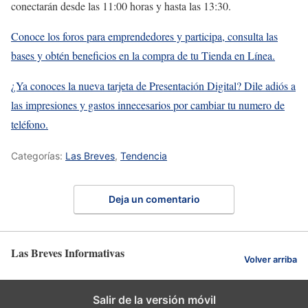
conectarán desde las 11:00 horas y hasta las 13:30.
Conoce los foros para emprendedores y participa, consulta las
bases y obtén beneficios en la compra de tu Tienda en Línea.
¿Ya conoces la nueva tarjeta de Presentación Digital? Dile adiós a
las impresiones y gastos innecesarios por cambiar tu numero de
teléfono.
Categorías:
Las Breves
,
Tendencia
Deja un comentario
Las Breves Informativas
Volver arriba
Salir de la versión móvil