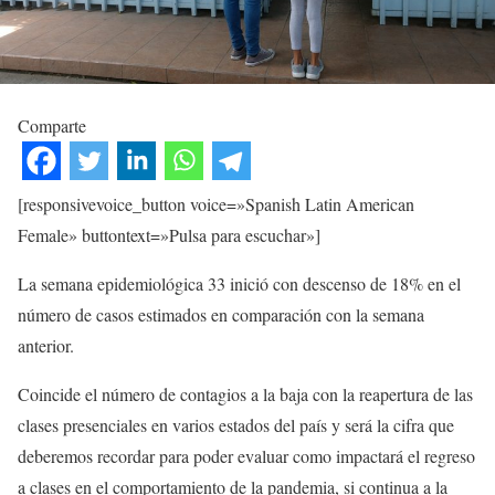
Comparte
[responsivevoice_button voice=»Spanish Latin American
Female» buttontext=»Pulsa para escuchar»]
La semana epidemiológica 33 inició con descenso de 18% en el
número de casos estimados en comparación con la semana
anterior.
Coincide el número de contagios a la baja con la reapertura de las
clases presenciales en varios estados del país y será la cifra que
deberemos recordar para poder evaluar como impactará el regreso
a clases en el comportamiento de la pandemia, si continua a la