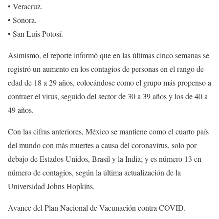
• Veracruz.
• Sonora.
• San Luis Potosí.
Asimismo, el reporte informó que en las últimas cinco semanas se
registró un aumento en los contagios de personas en el rango de
edad de 18 a 29 años, colocándose como el grupo más propenso a
contraer el virus, seguido del sector de 30 a 39 años y los de 40 a
49 años.
Con las cifras anteriores, México se mantiene como el cuarto país
del mundo con más muertes a causa del coronavirus, solo por
debajo de Estados Unidos, Brasil y la India; y es número 13 en
número de contagios, según la última actualización de la
Universidad Johns Hopkins.
Avance del Plan Nacional de Vacunación contra COVID.