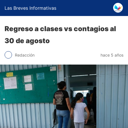
Las Breves Informativas
Regreso a clases vs contagios al
30 de agosto
Redacción
hace 5 años