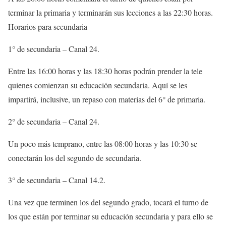
terminar la primaria y terminarán sus lecciones a las 22:30 horas.
Horarios para secundaria
1° de secundaria – Canal 24.
Entre las 16:00 horas y las 18:30 horas podrán prender la tele
quienes comienzan su educación secundaria. Aquí se les
impartirá, inclusive, un repaso con materias del 6° de primaria.
2° de secundaria – Canal 24.
Un poco más temprano, entre las 08:00 horas y las 10:30 se
conectarán los del segundo de secundaria.
3° de secundaria – Canal 14.2.
Una vez que terminen los del segundo grado, tocará el turno de
los que están por terminar su educación secundaria y para ello se