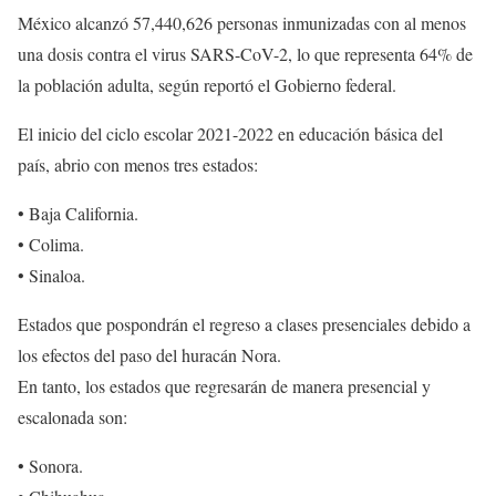
México alcanzó 57,440,626 personas inmunizadas con al menos
una dosis contra el virus SARS-CoV-2, lo que representa 64% de
la población adulta, según reportó el Gobierno federal.
El inicio del ciclo escolar 2021-2022 en educación básica del
país, abrio con menos tres estados:
• Baja California.
• Colima.
• Sinaloa.
Estados que pospondrán el regreso a clases presenciales debido a
los efectos del paso del huracán Nora.
En tanto, los estados que regresarán de manera presencial y
escalonada son:
• Sonora.