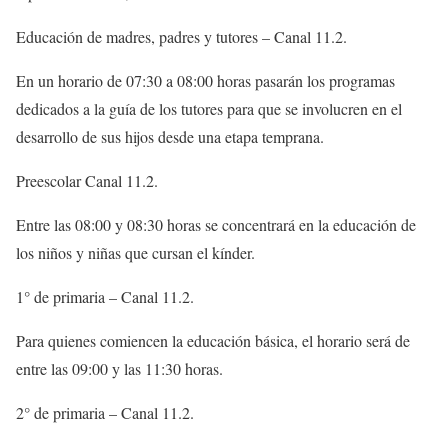
Educación de madres, padres y tutores – Canal 11.2.
En un horario de 07:30 a 08:00 horas pasarán los programas
dedicados a la guía de los tutores para que se involucren en el
desarrollo de sus hijos desde una etapa temprana.
Preescolar Canal 11.2.
Entre las 08:00 y 08:30 horas se concentrará en la educación de
los niños y niñas que cursan el kínder.
1° de primaria – Canal 11.2.
Para quienes comiencen la educación básica, el horario será de
entre las 09:00 y las 11:30 horas.
2° de primaria – Canal 11.2.