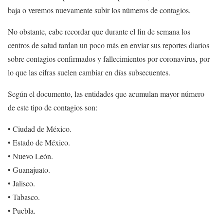
baja o veremos nuevamente subir los números de contagios.
No obstante, cabe recordar que durante el fin de semana los
centros de salud tardan un poco más en enviar sus reportes diarios
sobre contagios confirmados y fallecimientos por coronavirus, por
lo que las cifras suelen cambiar en días subsecuentes.
Según el documento, las entidades que acumulan mayor número
de este tipo de contagios son:
• Ciudad de México.
• Estado de México.
• Nuevo León.
• Guanajuato.
• Jalisco.
• Tabasco.
• Puebla.