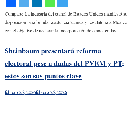
Comparte La industria del etanol de Estados Unidos manifestó su
disposición para brindar asistencia técnica y regulatoria a México
con el objetivo de acelerar la incorporación de etanol en las…
Sheinbaum presentará reforma
electoral pese a dudas del PVEM y PT;
estos son sus puntos clave
febrero 25, 2026
febrero 25, 2026