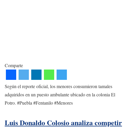
Comparte
Según el reporte oficial, los menores consumieron tamales
adquiridos en un puesto ambulante ubicado en la colonia El
Potro. #Puebla #Fentanilo #Menores
Luis Donaldo Colosio analiza competir