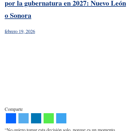
por la gubernatura en 2027: Nuevo León
o Sonora
febrero 19, 2026
Comparte
“No quiero tomar esta decisión solo, porque es un momento