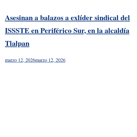
Asesinan a balazos a exlíder sindical del
ISSSTE en Periférico Sur, en la alcaldía
Tlalpan
marzo 12, 2026
marzo 12, 2026