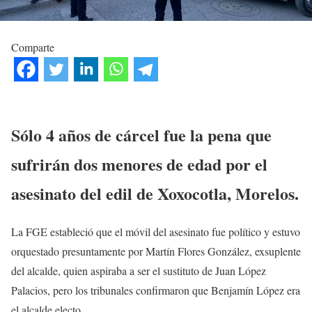
Comparte
Sólo 4 años de cárcel fue la pena que
sufrirán dos menores de edad por el
asesinato del edil de Xoxocotla, Morelos.
La FGE estableció que el móvil del asesinato fue político y estuvo
orquestado presuntamente por Martín Flores González, exsuplente
del alcalde, quien aspiraba a ser el sustituto de Juan López
Palacios, pero los tribunales confirmaron que Benjamín López era
el alcalde electo.