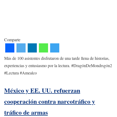
Comparte
Más de 100 asistentes disfrutaron de una tarde llena de historias,
experiencias y entusiasmo por la lectura. #DragónDeMondrsgón2
#Lectura #Amealco
México y EE. UU. refuerzan
cooperación contra narcotráfico y
tráfico de armas