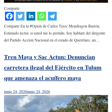
Comparte
Comparte En la #Opión de Carlos Tizoc Mondragón Barrón.
Estimado lector, si usted me lo permite, hoy hablaré del dirigente
del Partido Acción Nacional en el estado de Querétaro, un…
Tren Maya y Sac Actun: Denuncian
carretera ilegal del Ejército en Tulum
que amenaza el acuífero maya
junio 24, 2026
junio 24, 2026