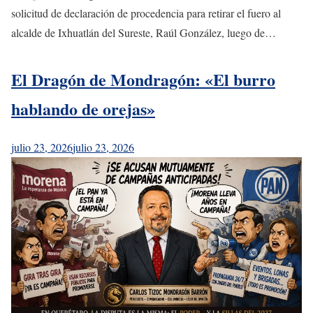
solicitud de declaración de procedencia para retirar el fuero al
alcalde de Ixhuatlán del Sureste, Raúl González, luego de…
El Dragón de Mondragón: «El burro
hablando de orejas»
julio 23, 2026
julio 23, 2026