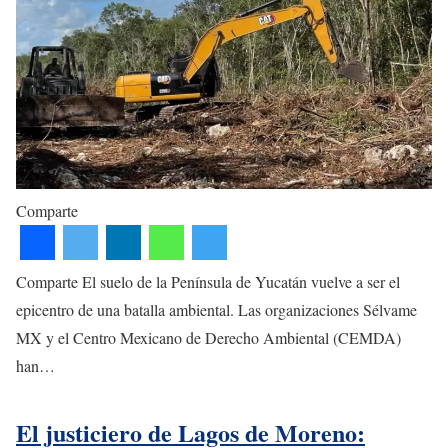
Comparte
Comparte El suelo de la Península de Yucatán vuelve a ser el
epicentro de una batalla ambiental. Las organizaciones Sélvame
MX y el Centro Mexicano de Derecho Ambiental (CEMDA)
han…
El justiciero de Lagos de Moreno: