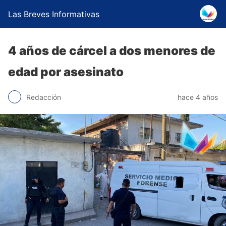
Las Breves Informativas
4 años de cárcel a dos menores de
edad por asesinato
Redacción
hace 4 años