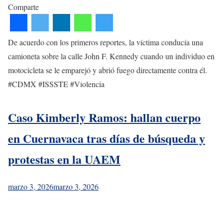
Comparte
De acuerdo con los primeros reportes, la víctima conducía una
camioneta sobre la calle John F. Kennedy cuando un individuo en
motocicleta se le emparejó y abrió fuego directamente contra él.
#CDMX #ISSSTE #Violencia
Caso Kimberly Ramos: hallan cuerpo
en Cuernavaca tras días de búsqueda y
protestas en la UAEM
marzo 3, 2026
marzo 3, 2026