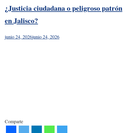
¿Justicia ciudadana o peligroso patrón
en Jalisco?
junio 24, 2026
junio 24, 2026
Comparte