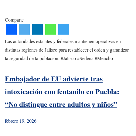
Comparte
Las autoridades estatales y federales mantienen operativos en
distintas regiones de Jalisco para restablecer el orden y garantizar
la seguridad de la población. #Jalisco #Sedena #Mencho
Embajador de EU advierte tras
intoxicación con fentanilo en Puebla:
“No distingue entre adultos y niños”
febrero 19, 2026