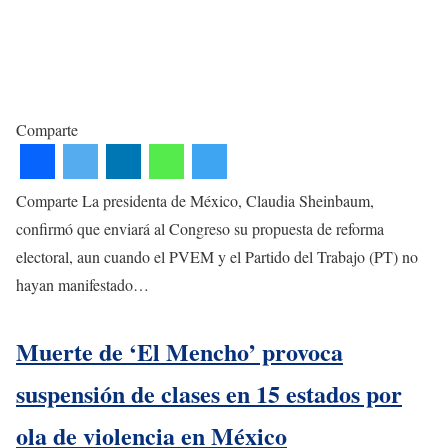
Comparte
Comparte La presidenta de México, Claudia Sheinbaum,
confirmó que enviará al Congreso su propuesta de reforma
electoral, aun cuando el PVEM y el Partido del Trabajo (PT) no
hayan manifestado…
Muerte de ‘El Mencho’ provoca
suspensión de clases en 15 estados por
ola de violencia en México