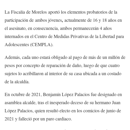
La Fiscalía de Morelos aportó los elementos probatorios de la
,
participación de ambos jóvenes
actualmente de 16 y 18 años en
el asesinato, en consecuencia, ambos permanecerán 4 años
internados en el Centro de Medidas Privativas de la Libertad para
Adolescentes (CEMPLA).
Además, cada uno estará obligado al pago de más de un millón de
pesos por concepto de reparación de daño, luego de que cuatro
sujetos lo acribillaron al interior de su casa ubicada a un costado
de la alcaldía.
En octubre de 2021, Benjamín López Palacios fue designado en
asamblea alcalde, tras el inesperado deceso de su hermano Juan
López Palacios, quien resultó electo en los comicios de junio de
2021 y falleció por un paro cardiaco.