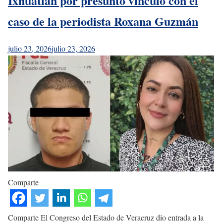
Ixhuatlán por presunto vínculo con el
caso de la periodista Roxana Guzmán
julio 23, 2026
julio 23, 2026
Comparte
Comparte El Congreso del Estado de Veracruz dio entrada a la