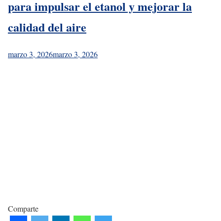
para impulsar el etanol y mejorar la
calidad del aire
marzo 3, 2026
marzo 3, 2026
Comparte