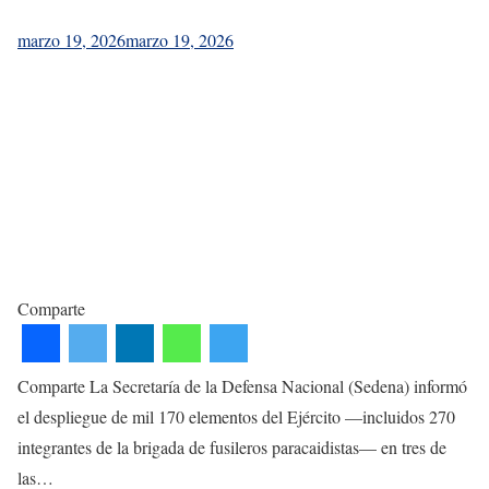
marzo 19, 2026
marzo 19, 2026
Comparte
Comparte La Secretaría de la Defensa Nacional (Sedena) informó
el despliegue de mil 170 elementos del Ejército —incluidos 270
integrantes de la brigada de fusileros paracaidistas— en tres de
las…