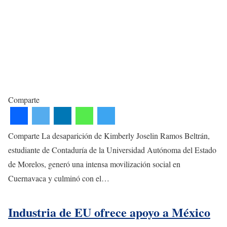
Comparte
Comparte La desaparición de Kimberly Joselin Ramos Beltrán,
estudiante de Contaduría de la Universidad Autónoma del Estado
de Morelos, generó una intensa movilización social en
Cuernavaca y culminó con el…
Industria de EU ofrece apoyo a México