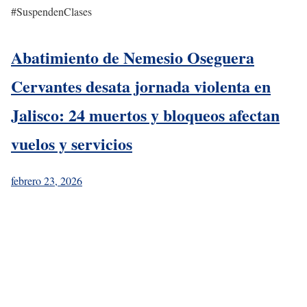
#SuspendenClases
Abatimiento de Nemesio Oseguera
Cervantes desata jornada violenta en
Jalisco: 24 muertos y bloqueos afectan
vuelos y servicios
febrero 23, 2026