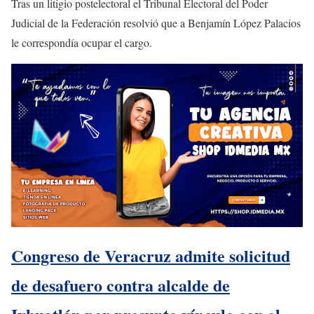
Tras un litigio postelectoral el Tribunal Electoral del Poder
Judicial de la Federación resolvió que a Benjamín López Palacios
le correspondía ocupar el cargo.
Congreso de Veracruz admite solicitud
de desafuero contra alcalde de