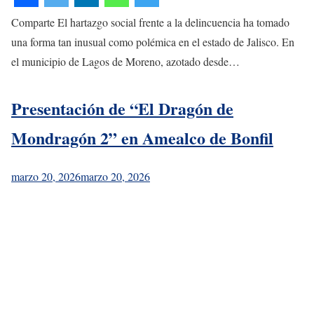
Comparte El hartazgo social frente a la delincuencia ha tomado
una forma tan inusual como polémica en el estado de Jalisco. En
el municipio de Lagos de Moreno, azotado desde…
Presentación de “El Dragón de
Mondragón 2” en Amealco de Bonfil
marzo 20, 2026
marzo 20, 2026