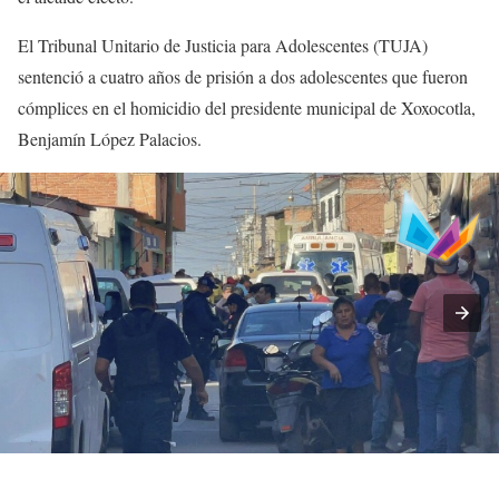
El Tribunal Unitario de Justicia para Adolescentes (TUJA)
sentenció a cuatro años de prisión a dos adolescentes que fueron
cómplices en el homicidio del presidente municipal de Xoxocotla,
Benjamín López Palacios.