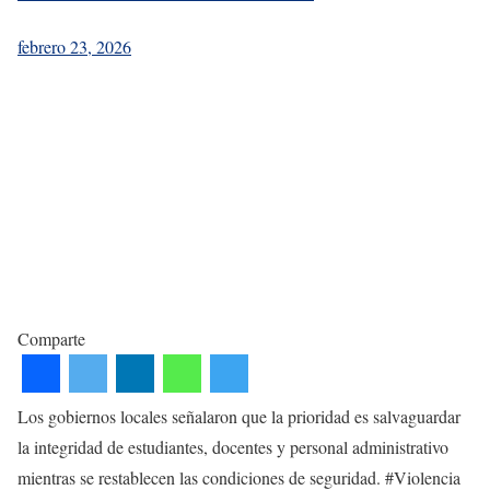
febrero 23, 2026
Comparte
Los gobiernos locales señalaron que la prioridad es salvaguardar
la integridad de estudiantes, docentes y personal administrativo
mientras se restablecen las condiciones de seguridad. #Violencia