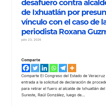
desafuero contra alcald
de Ixhuatlán por presu
vínculo con el caso de l
periodista Roxana Guz
julio 23, 2026
Comparte
Comparte El Congreso del Estado de Veracruz 
entrada a la solicitud de declaración de proced
para retirar el fuero al alcalde de Ixhuatlán del
Sureste, Raúl González, luego de…