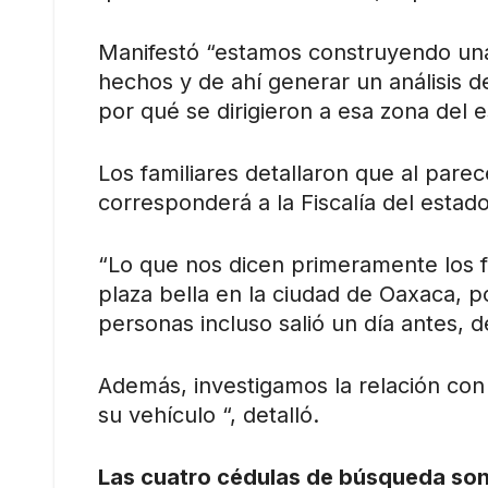
Manifestó “estamos construyendo una
hechos y de ahí generar un análisis 
por qué se dirigieron a esa zona del e
Los familiares detallaron que al parece
corresponderá a la Fiscalía del estado
“Lo que nos dicen primeramente los f
plaza bella en la ciudad de Oaxaca, p
personas incluso salió un día antes,
Además, investigamos la relación con 
su vehículo “, detalló.
Las cuatro cédulas de búsqueda son