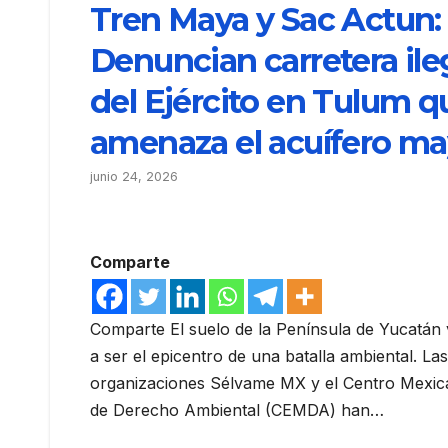
Tren Maya y Sac Actun:
Denuncian carretera ile
del Ejército en Tulum q
amenaza el acuífero m
junio 24, 2026
Comparte
Comparte El suelo de la Península de Yucatán
a ser el epicentro de una batalla ambiental. Las
organizaciones Sélvame MX y el Centro Mexi
de Derecho Ambiental (CEMDA) han…