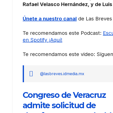
Rafael Velasco Hernández, y de Luis
Únete a nuestro canal
de Las Breves 
Te recomendamos este Podcast:
Escu
en Spotify ¡Aquí!
Te recomendamos este video: Síguen
@lasbreves.idmedia.mx
Congreso de Veracruz
admite solicitud de