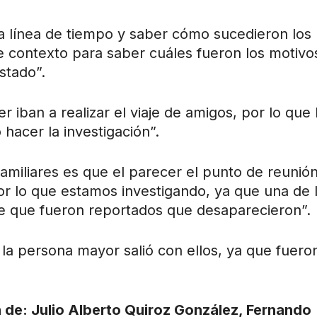
 línea de tiempo y saber cómo sucedieron los
de contexto para saber cuáles fueron los motivo
stado”.
r iban a realizar el viaje de amigos, por lo que 
 hacer la investigación”.
amiliares es que el parecer el punto de reunió
or lo que estamos investigando, ya que una de 
 de que fueron reportados que desaparecieron”.
la persona mayor salió con ellos, ya que fuero
 de: Julio Alberto Quiroz González, Fernando