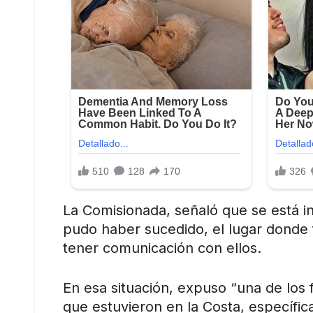
La Comisionada, señaló que se está in
pudo haber sucedido, el lugar donde 
tener comunicación con ellos.
En esa situación, expuso “una de los 
que estuvieron en la Costa, específi