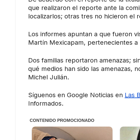
que realizaron el reporte ante la comis
localizarlos; otras tres no hicieron el 
Los informes apuntan a que fueron vi
Martín Mexicapam, pertenecientes a 
Dos familias reportaron amenazas; sin
qué medios han sido las amenazas, no
Michel Julián.
Síguenos en Google Noticias en
Las 
Informados.