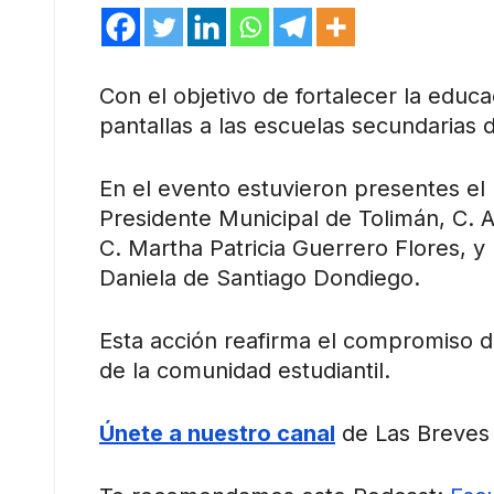
Con el objetivo de fortalecer la educa
pantallas a las escuelas secundarias 
En el evento estuvieron presentes el
Presidente Municipal de Tolimán, C. A
C. Martha Patricia Guerrero Flores, y
Daniela de Santiago Dondiego.
Esta acción reafirma el compromiso de
de la comunidad estudiantil.
Únete a nuestro canal
de Las Breves 