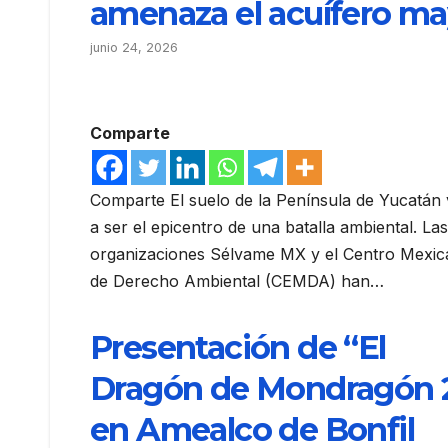
amenaza el acuífero m
junio 24, 2026
Comparte
Comparte El suelo de la Península de Yucatán
a ser el epicentro de una batalla ambiental. Las
organizaciones Sélvame MX y el Centro Mexi
de Derecho Ambiental (CEMDA) han…
Presentación de “El
Dragón de Mondragón 
en Amealco de Bonfil