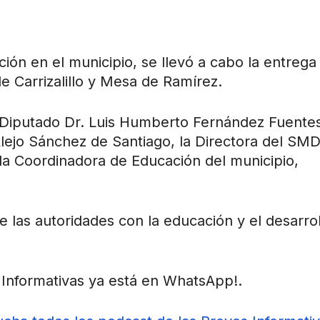
ción en el municipio, se llevó a cabo la entrega
de Carrizalillo y Mesa de Ramírez.
 Diputado Dr. Luis Humberto Fernández Fuentes
lejo Sánchez de Santiago, la Directora del SMD
 la Coordinadora de Educación del municipio,
 las autoridades con la educación y el desarrol
Informativas ya está en WhatsApp!.