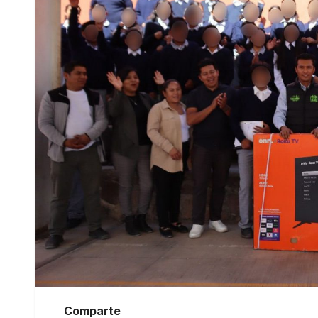
Comparte