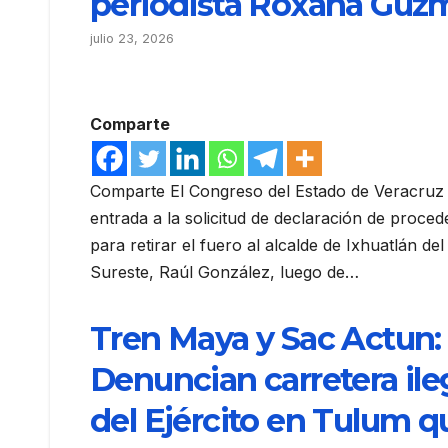
periodista Roxana Guz
julio 23, 2026
Comparte
Comparte El Congreso del Estado de Veracruz 
entrada a la solicitud de declaración de proced
para retirar el fuero al alcalde de Ixhuatlán del
Sureste, Raúl González, luego de…
Tren Maya y Sac Actun:
Denuncian carretera ile
del Ejército en Tulum q