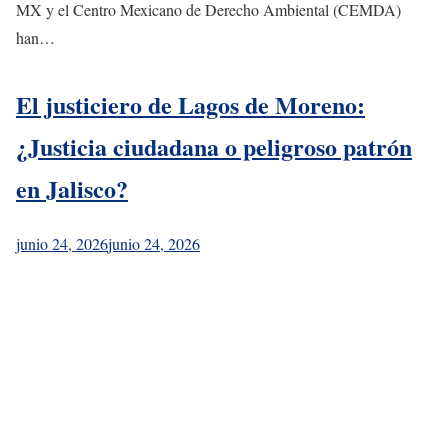
MX y el Centro Mexicano de Derecho Ambiental (CEMDA)
han…
El justiciero de Lagos de Moreno:
¿Justicia ciudadana o peligroso patrón
en Jalisco?
junio 24, 2026
junio 24, 2026