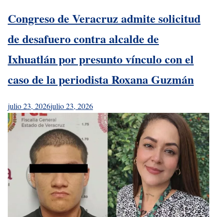
Congreso de Veracruz admite solicitud
de desafuero contra alcalde de
Ixhuatlán por presunto vínculo con el
caso de la periodista Roxana Guzmán
julio 23, 2026
julio 23, 2026