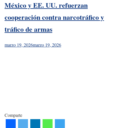
México y EE. UU. refuerzan
cooperación contra narcotráfico y
tráfico de armas
marzo 19, 2026
marzo 19, 2026
Comparte