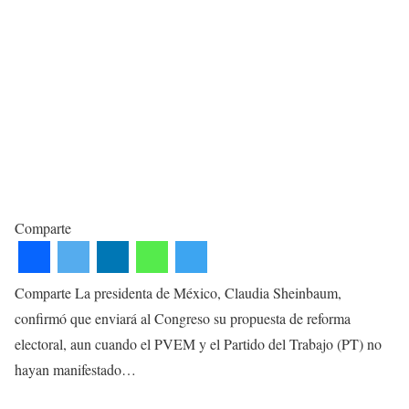
Comparte
Comparte La presidenta de México, Claudia Sheinbaum,
confirmó que enviará al Congreso su propuesta de reforma
electoral, aun cuando el PVEM y el Partido del Trabajo (PT) no
hayan manifestado…