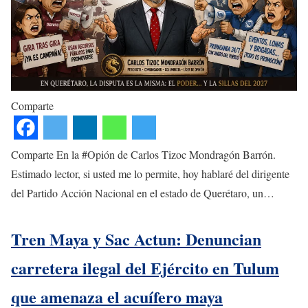
Comparte
Comparte En la #Opión de Carlos Tizoc Mondragón Barrón.
Estimado lector, si usted me lo permite, hoy hablaré del dirigente
del Partido Acción Nacional en el estado de Querétaro, un…
Tren Maya y Sac Actun: Denuncian
carretera ilegal del Ejército en Tulum
que amenaza el acuífero maya