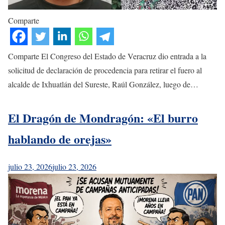
Comparte
Comparte El Congreso del Estado de Veracruz dio entrada a la
solicitud de declaración de procedencia para retirar el fuero al
alcalde de Ixhuatlán del Sureste, Raúl González, luego de…
El Dragón de Mondragón: «El burro
hablando de orejas»
julio 23, 2026
julio 23, 2026