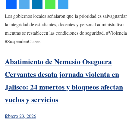
Los gobiernos locales señalaron que la prioridad es salvaguardar
la integridad de estudiantes, docentes y personal administrativo
mientras se restablecen las condiciones de seguridad. #Violencia
#SuspendenClases
Abatimiento de Nemesio Oseguera
Cervantes desata jornada violenta en
Jalisco: 24 muertos y bloqueos afectan
vuelos y servicios
febrero 23, 2026