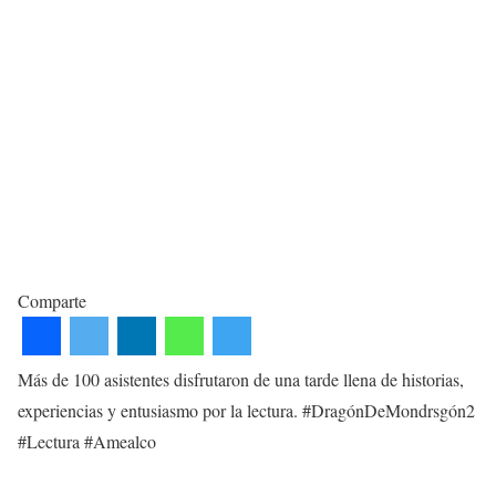
Comparte
Más de 100 asistentes disfrutaron de una tarde llena de historias,
experiencias y entusiasmo por la lectura. #DragónDeMondrsgón2
#Lectura #Amealco