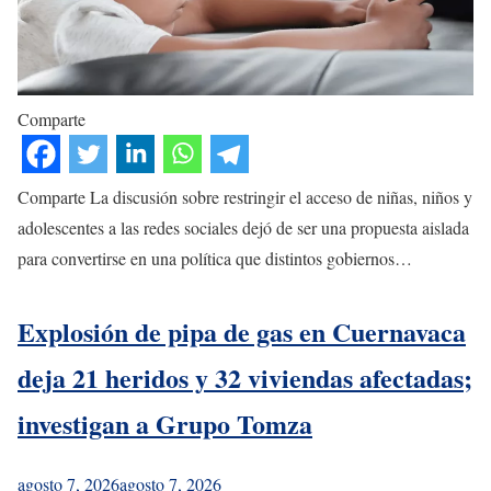
Comparte
Comparte La discusión sobre restringir el acceso de niñas, niños y
adolescentes a las redes sociales dejó de ser una propuesta aislada
para convertirse en una política que distintos gobiernos…
Explosión de pipa de gas en Cuernavaca
deja 21 heridos y 32 viviendas afectadas;
investigan a Grupo Tomza
agosto 7, 2026
agosto 7, 2026