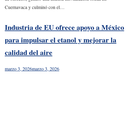
Cuernavaca y culminó con el…
Industria de EU ofrece apoyo a México
para impulsar el etanol y mejorar la
calidad del aire
marzo 3, 2026
marzo 3, 2026