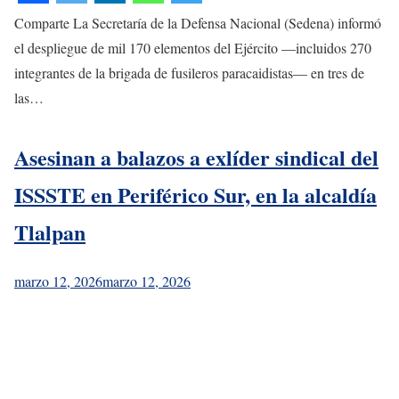
Comparte La Secretaría de la Defensa Nacional (Sedena) informó
el despliegue de mil 170 elementos del Ejército —incluidos 270
integrantes de la brigada de fusileros paracaidistas— en tres de
las…
Asesinan a balazos a exlíder sindical del
ISSSTE en Periférico Sur, en la alcaldía
Tlalpan
marzo 12, 2026
marzo 12, 2026