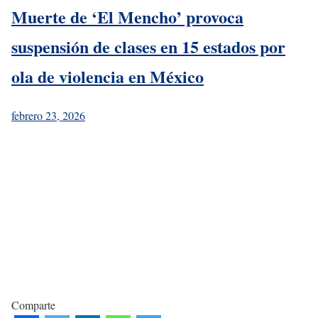
Muerte de ‘El Mencho’ provoca
suspensión de clases en 15 estados por
ola de violencia en México
febrero 23, 2026
Comparte