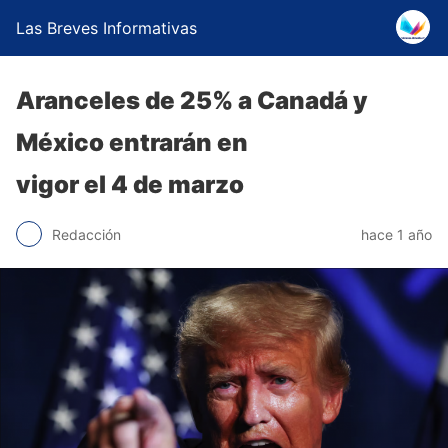
Las Breves Informativas
Aranceles de 25% a Canadá y
México entrarán en
vigor el 4 de marzo
Redacción
hace 1 año