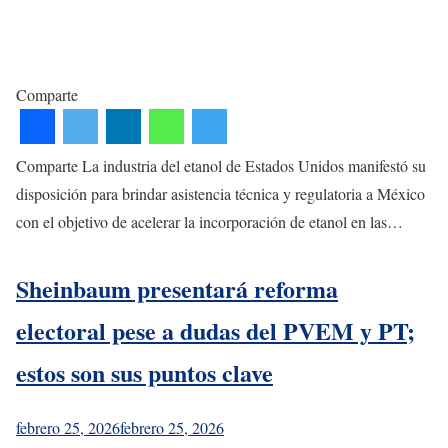
Comparte
Comparte La industria del etanol de Estados Unidos manifestó su
disposición para brindar asistencia técnica y regulatoria a México
con el objetivo de acelerar la incorporación de etanol en las…
Sheinbaum presentará reforma
electoral pese a dudas del PVEM y PT;
estos son sus puntos clave
febrero 25, 2026
febrero 25, 2026