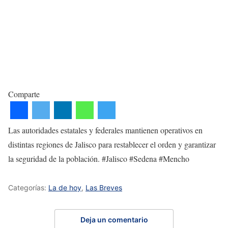
Comparte
Las autoridades estatales y federales mantienen operativos en
distintas regiones de Jalisco para restablecer el orden y garantizar
la seguridad de la población. #Jalisco #Sedena #Mencho
Categorías:
La de hoy
,
Las Breves
Deja un comentario