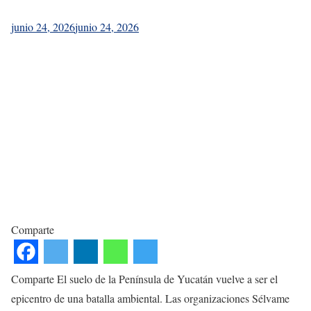
junio 24, 2026
junio 24, 2026
Comparte
Comparte El suelo de la Península de Yucatán vuelve a ser el
epicentro de una batalla ambiental. Las organizaciones Sélvame