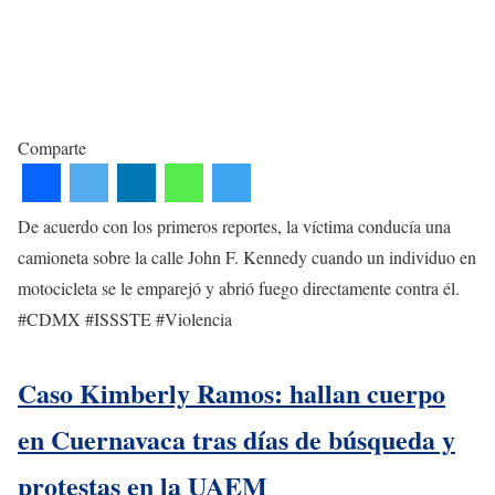
Comparte
De acuerdo con los primeros reportes, la víctima conducía una
camioneta sobre la calle John F. Kennedy cuando un individuo en
motocicleta se le emparejó y abrió fuego directamente contra él.
#CDMX #ISSSTE #Violencia
Caso Kimberly Ramos: hallan cuerpo
en Cuernavaca tras días de búsqueda y
protestas en la UAEM