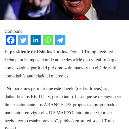
Comparte
presidente de Estados Unidos,
El
Donald Trump, rectificó la
fecha para la imposición de aranceles a México y reafirmó que
comenzarán a partir del próximo 4 de marzo y no el 2 de abril,
como había anunciado el miércoles.
“No podemos permitir que este flagelo (de las drogas) siga
dañando a los EE. UU. y, por lo tanto, hasta que se detenga o se
limite seriamente, los ARANCELES propuestos programados
para entrar en vigor el 4 DE MARZO entrarán en vigor, de
hecho, como estaba previsto”, publicó en su red social Truth
Social.