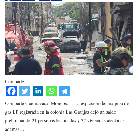
Comparte
Comparte Cuernavaca, Morelos.— La explosión de una pipa de
gas LP registrada en la colonia Las Granjas dejó un saldo
preliminar de 21 personas lesionadas y 32 viviendas afectadas,
además…