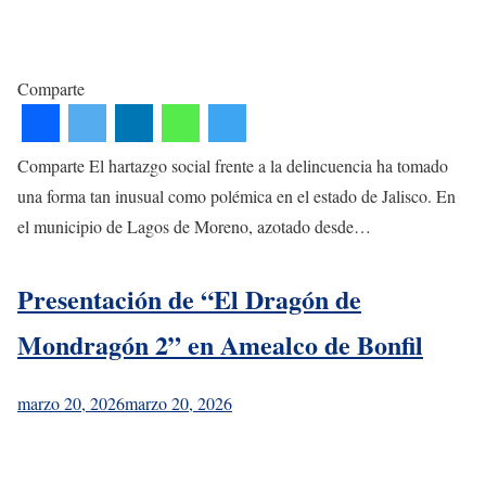
Comparte
Comparte El hartazgo social frente a la delincuencia ha tomado
una forma tan inusual como polémica en el estado de Jalisco. En
el municipio de Lagos de Moreno, azotado desde…
Presentación de “El Dragón de
Mondragón 2” en Amealco de Bonfil
marzo 20, 2026
marzo 20, 2026