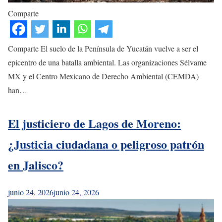
Comparte
Comparte El suelo de la Península de Yucatán vuelve a ser el
epicentro de una batalla ambiental. Las organizaciones Sélvame
MX y el Centro Mexicano de Derecho Ambiental (CEMDA)
han…
El justiciero de Lagos de Moreno:
¿Justicia ciudadana o peligroso patrón
en Jalisco?
junio 24, 2026
junio 24, 2026