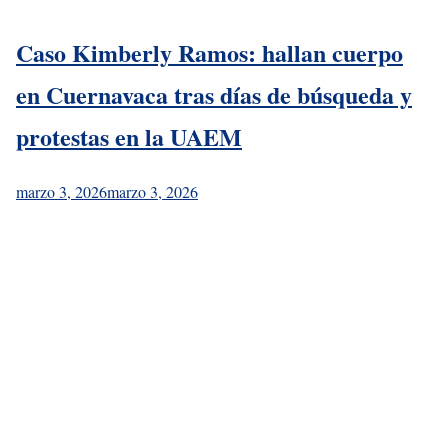
Caso Kimberly Ramos: hallan cuerpo
en Cuernavaca tras días de búsqueda y
protestas en la UAEM
marzo 3, 2026
marzo 3, 2026