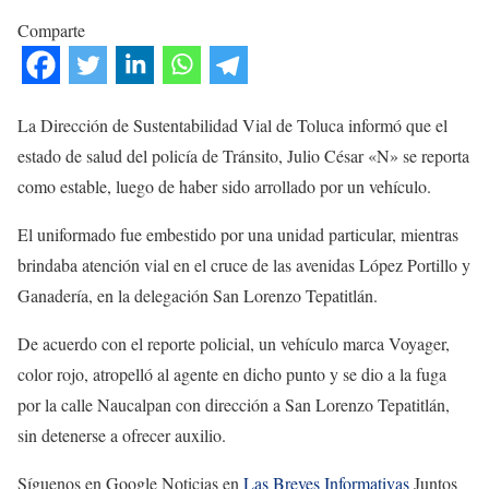
Comparte
La Dirección de Sustentabilidad Vial de Toluca informó que el
estado de salud del policía de Tránsito, Julio César «N» se reporta
como estable, luego de haber sido arrollado por un vehículo.
El uniformado fue embestido por una unidad particular, mientras
brindaba atención vial en el cruce de las avenidas López Portillo y
Ganadería, en la delegación San Lorenzo Tepatitlán.
De acuerdo con el reporte policial, un vehículo marca Voyager,
color rojo, atropelló al agente en dicho punto y se dio a la fuga
por la calle Naucalpan con dirección a San Lorenzo Tepatitlán,
sin detenerse a ofrecer auxilio.
Síguenos en Google Noticias en
Las Breves Informativas
Juntos