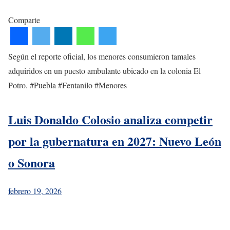
Comparte
Según el reporte oficial, los menores consumieron tamales
adquiridos en un puesto ambulante ubicado en la colonia El
Potro. #Puebla #Fentanilo #Menores
Luis Donaldo Colosio analiza competir
por la gubernatura en 2027: Nuevo León
o Sonora
febrero 19, 2026