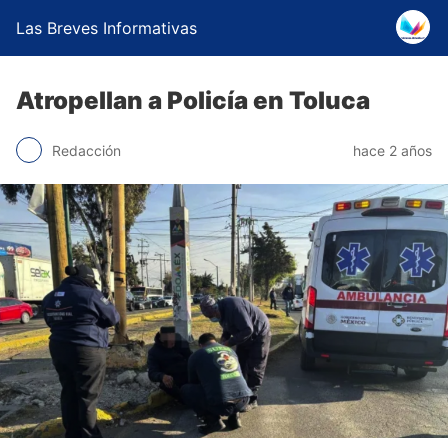
Las Breves Informativas
Atropellan a Policía en Toluca
Redacción
hace 2 años