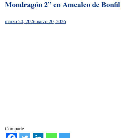
Mondragón 2” en Amealco de Bonfil
marzo 20, 2026
marzo 20, 2026
Comparte