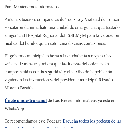
Para Mantenernos Informados.
Ante la situación, compañeros de Tránsito y Vialidad de Toluca
solicitaron de inmediato una unidad de emergencia, que trasladó
al agente al Hospital Regional del ISSEMyM para la valoración
médica del herido; quien solo tenía diversas contusiones.
El gobierno municipal exhorta a la ciudadanía a respetar las
señales de tránsito y reitera que las fuerzas del orden están
comprometidas con la seguridad y el auxilio de la población,
siguiendo las instrucciones del presidente municipal Ricardo
Moreno Bastida.
Únete a nuestro canal
de Las Breves Informativas ya está en
WhatsApp!.
Te recomendamos este Podcast:
Escucha todos los podcast de las