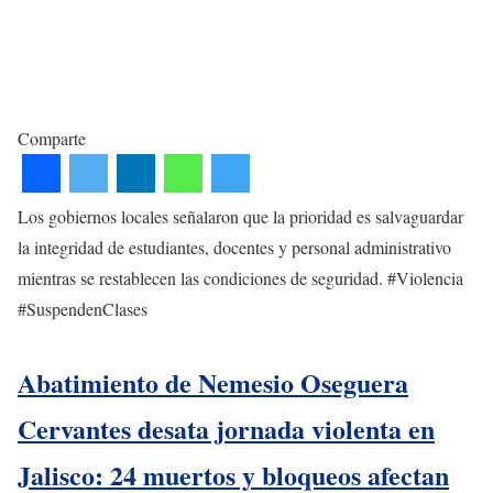
Comparte
Los gobiernos locales señalaron que la prioridad es salvaguardar
la integridad de estudiantes, docentes y personal administrativo
mientras se restablecen las condiciones de seguridad. #Violencia
#SuspendenClases
Abatimiento de Nemesio Oseguera
Cervantes desata jornada violenta en
Jalisco: 24 muertos y bloqueos afectan