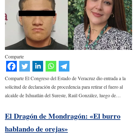
Comparte
Comparte El Congreso del Estado de Veracruz dio entrada a la
solicitud de declaración de procedencia para retirar el fuero al
alcalde de Ixhuatlán del Sureste, Raúl González, luego de…
El Dragón de Mondragón: «El burro
hablando de orejas»