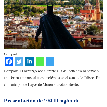
Comparte
Comparte El hartazgo social frente a la delincuencia ha tomado
una forma tan inusual como polémica en el estado de Jalisco. En
el municipio de Lagos de Moreno, azotado desde…
Presentación de “El Dragón de