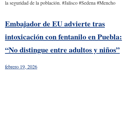
la seguridad de la población. #Jalisco #Sedena #Mencho
Embajador de EU advierte tras
intoxicación con fentanilo en Puebla:
“No distingue entre adultos y niños”
febrero 19, 2026