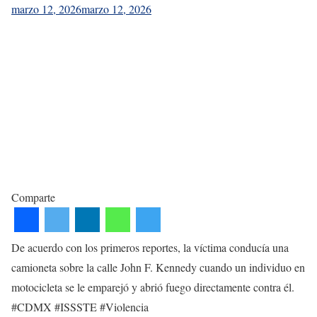
marzo 12, 2026
marzo 12, 2026
Comparte
De acuerdo con los primeros reportes, la víctima conducía una
camioneta sobre la calle John F. Kennedy cuando un individuo en
motocicleta se le emparejó y abrió fuego directamente contra él.
#CDMX #ISSSTE #Violencia