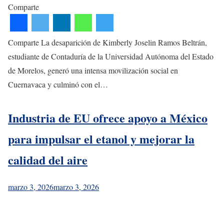
Comparte
Comparte La desaparición de Kimberly Joselin Ramos Beltrán,
estudiante de Contaduría de la Universidad Autónoma del Estado
de Morelos, generó una intensa movilización social en
Cuernavaca y culminó con el…
Industria de EU ofrece apoyo a México
para impulsar el etanol y mejorar la
calidad del aire
marzo 3, 2026
marzo 3, 2026