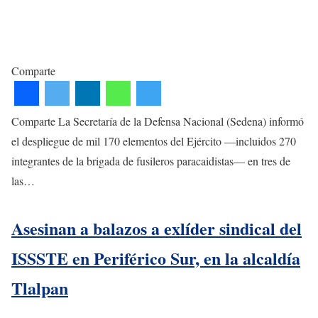
Comparte
Comparte La Secretaría de la Defensa Nacional (Sedena) informó
el despliegue de mil 170 elementos del Ejército —incluidos 270
integrantes de la brigada de fusileros paracaidistas— en tres de
las…
Asesinan a balazos a exlíder sindical del
ISSSTE en Periférico Sur, en la alcaldía
Tlalpan