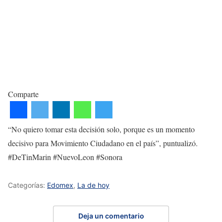
Comparte
“No quiero tomar esta decisión solo, porque es un momento
decisivo para Movimiento Ciudadano en el país”, puntualizó.
#DeTinMarin #NuevoLeon #Sonora
Categorías:
Edomex
,
La de hoy
Deja un comentario