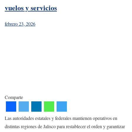
vuelos y servicios
febrero 23, 2026
Comparte
Las autoridades estatales y federales mantienen operativos en
distintas regiones de Jalisco para restablecer el orden y garantizar