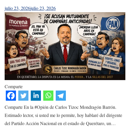
julio 23, 2026
julio 23, 2026
Comparte
Comparte En la #Opión de Carlos Tizoc Mondragón Barrón.
Estimado lector, si usted me lo permite, hoy hablaré del dirigente
del Partido Acción Nacional en el estado de Querétaro, un…