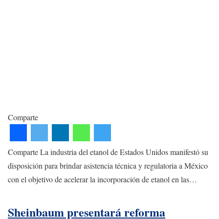
Comparte
Comparte La industria del etanol de Estados Unidos manifestó su
disposición para brindar asistencia técnica y regulatoria a México
con el objetivo de acelerar la incorporación de etanol en las…
Sheinbaum presentará reforma