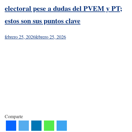
electoral pese a dudas del PVEM y PT;
estos son sus puntos clave
febrero 25, 2026
febrero 25, 2026
Comparte