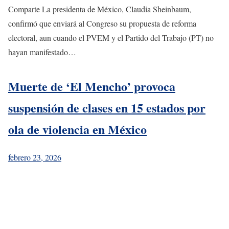
Comparte La presidenta de México, Claudia Sheinbaum,
confirmó que enviará al Congreso su propuesta de reforma
electoral, aun cuando el PVEM y el Partido del Trabajo (PT) no
hayan manifestado…
Muerte de ‘El Mencho’ provoca
suspensión de clases en 15 estados por
ola de violencia en México
febrero 23, 2026