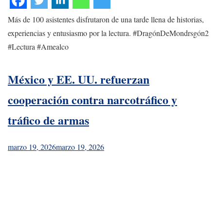
Más de 100 asistentes disfrutaron de una tarde llena de historias,
experiencias y entusiasmo por la lectura. #DragónDeMondrsgón2
#Lectura #Amealco
México y EE. UU. refuerzan
cooperación contra narcotráfico y
tráfico de armas
marzo 19, 2026
marzo 19, 2026