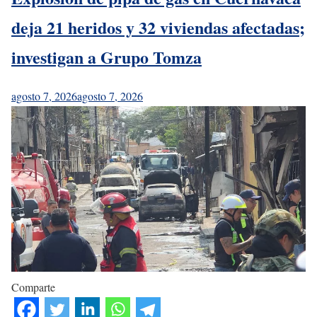
deja 21 heridos y 32 viviendas afectadas;
investigan a Grupo Tomza
agosto 7, 2026
agosto 7, 2026
Comparte