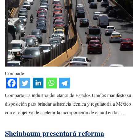
Comparte
Comparte La industria del etanol de Estados Unidos manifestó su
disposición para brindar asistencia técnica y regulatoria a México
con el objetivo de acelerar la incorporación de etanol en las…
Sheinbaum presentará reforma