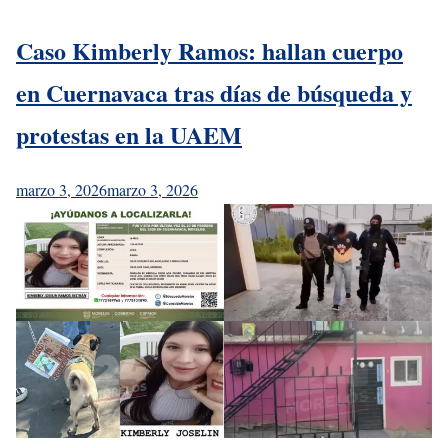
Caso Kimberly Ramos: hallan cuerpo
en Cuernavaca tras días de búsqueda y
protestas en la UAEM
marzo 3, 2026
marzo 3, 2026