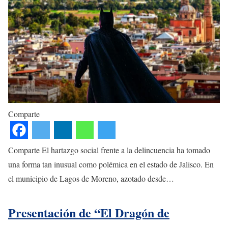
Comparte
Comparte El hartazgo social frente a la delincuencia ha tomado
una forma tan inusual como polémica en el estado de Jalisco. En
el municipio de Lagos de Moreno, azotado desde…
Presentación de “El Dragón de