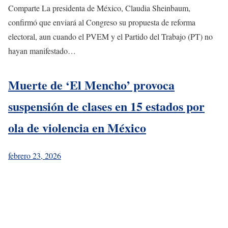
Comparte La presidenta de México, Claudia Sheinbaum,
confirmó que enviará al Congreso su propuesta de reforma
electoral, aun cuando el PVEM y el Partido del Trabajo (PT) no
hayan manifestado…
Muerte de ‘El Mencho’ provoca
suspensión de clases en 15 estados por
ola de violencia en México
febrero 23, 2026