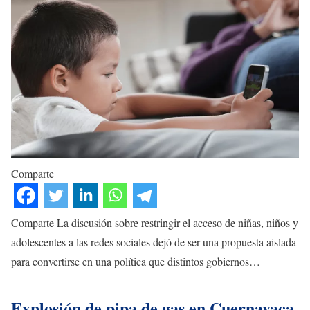
Comparte
Comparte La discusión sobre restringir el acceso de niñas, niños y
adolescentes a las redes sociales dejó de ser una propuesta aislada
para convertirse en una política que distintos gobiernos…
Explosión de pipa de gas en Cuernavaca