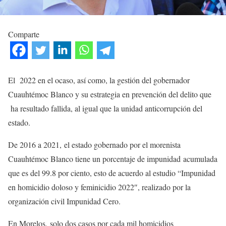
Comparte
El 2022 en el ocaso, así como, la gestión del gobernador
Cuauhtémoc Blanco y su estrategia en prevención del delito que
ha resultado fallida, al igual que la unidad anticorrupción del
estado.
De 2016 a 2021, el estado gobernado por el morenista
Cuauhtémoc Blanco tiene un porcentaje de impunidad acumulada
que es del 99.8 por ciento, esto de acuerdo al estudio “Impunidad
en homicidio doloso y feminicidio 2022″, realizado por la
organización civil Impunidad Cero.
En Morelos, solo dos casos por cada mil homicidios