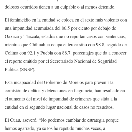
dolosos ocurridos tienen a un culpable o al menos detenido.
El feminicidio en la entidad se coloca en el sexto más violento con
una impunidad acumulada del 86.5 por ciento por debajo de
Oaxaca y Tlaxcala, estados que no reportan casos con sentencias,
mientras que Chihuahua ocupa el tercer sitio con 98.8, seguido de
Colima con 92.1 y Puebla con 88.7, porcentajes que da a conocer
el reporte emitido por el Secretariado Nacional de Seguridad
Pública (SNSP).
Esta incapacidad del Gobierno de Morelos para prevenir la
comisión de delitos y detenciones en flagrancia, han resultado en
el aumento del nivel de impunidad de crímenes que sitúa a la
entidad en el segundo lugar nacional de casos no resueltos.
El Cuau, aseveró. “No podemos cambiar de estrategia porque
hemos agarrado, ya se los he repetido muchas veces, a