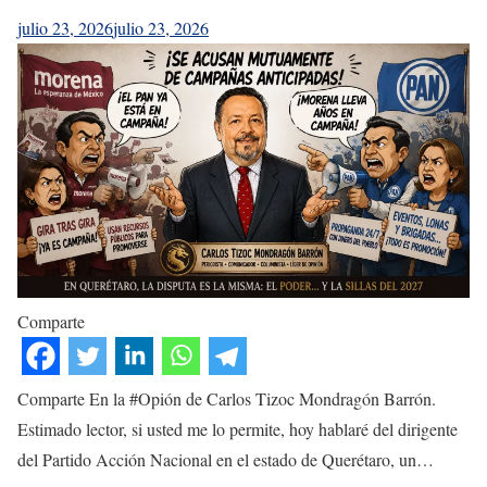
julio 23, 2026
julio 23, 2026
Comparte
Comparte En la #Opión de Carlos Tizoc Mondragón Barrón.
Estimado lector, si usted me lo permite, hoy hablaré del dirigente
del Partido Acción Nacional en el estado de Querétaro, un…