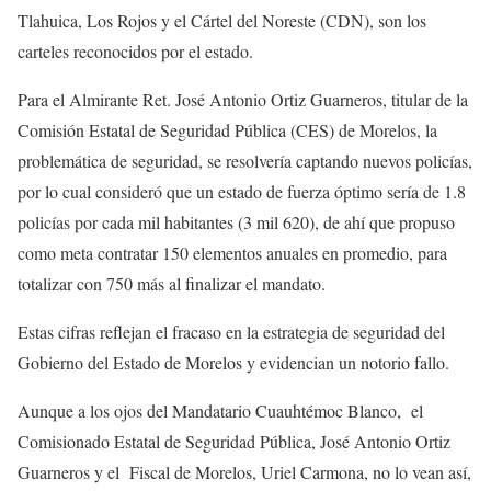
Tlahuica, Los Rojos y el Cártel del Noreste (CDN), son los
carteles reconocidos por el estado.
Para el Almirante Ret. José Antonio Ortiz Guarneros, titular de la
Comisión Estatal de Seguridad Pública (CES) de Morelos, la
problemática de seguridad, se resolvería captando nuevos policías,
por lo cual consideró que un estado de fuerza óptimo sería de 1.8
policías por cada mil habitantes (3 mil 620), de ahí que propuso
como meta contratar 150 elementos anuales en promedio, para
totalizar con 750 más al finalizar el mandato.
Estas cifras reflejan el fracaso en la estrategia de seguridad del
Gobierno del Estado de Morelos y evidencian un notorio fallo.
Aunque a los ojos del Mandatario Cuauhtémoc Blanco, el
Comisionado Estatal de Seguridad Pública, José Antonio Ortiz
Guarneros y el Fiscal de Morelos, Uriel Carmona, no lo vean así,