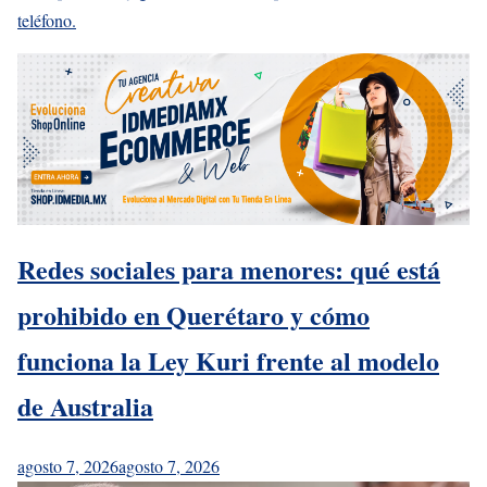
teléfono.
Redes sociales para menores: qué está
prohibido en Querétaro y cómo
funciona la Ley Kuri frente al modelo
de Australia
agosto 7, 2026
agosto 7, 2026