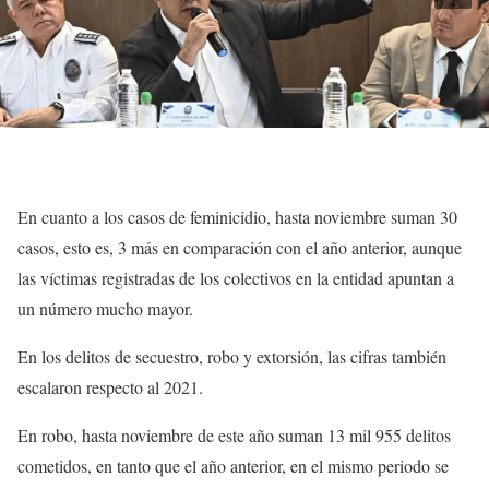
En cuanto a los casos de feminicidio, hasta noviembre suman 30
casos, esto es, 3 más en comparación con el año anterior, aunque
las víctimas registradas de los colectivos en la entidad apuntan a
un número mucho mayor.
En los delitos de secuestro, robo y extorsión, las cifras también
escalaron respecto al 2021.
En robo, hasta noviembre de este año suman 13 mil 955 delitos
cometidos, en tanto que el año anterior, en el mismo periodo se