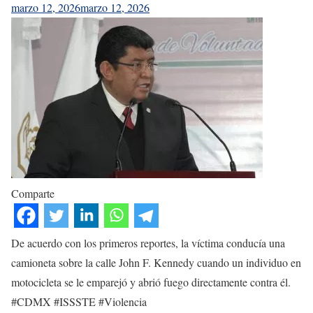
marzo 12, 2026
marzo 12, 2026
Comparte
De acuerdo con los primeros reportes, la víctima conducía una
camioneta sobre la calle John F. Kennedy cuando un individuo en
motocicleta se le emparejó y abrió fuego directamente contra él.
#CDMX #ISSSTE #Violencia