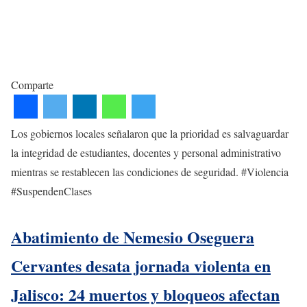
Comparte
Los gobiernos locales señalaron que la prioridad es salvaguardar
la integridad de estudiantes, docentes y personal administrativo
mientras se restablecen las condiciones de seguridad. #Violencia
#SuspendenClases
Abatimiento de Nemesio Oseguera
Cervantes desata jornada violenta en
Jalisco: 24 muertos y bloqueos afectan