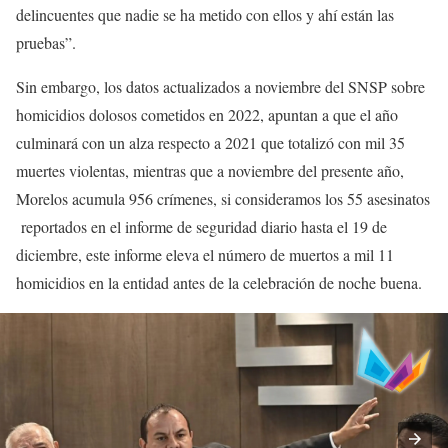
delincuentes que nadie se ha metido con ellos y ahí están las
pruebas”.
Sin embargo, los datos actualizados a noviembre del SNSP sobre
homicidios dolosos cometidos en 2022, apuntan a que el año
culminará con un alza respecto a 2021 que totalizó con mil 35
muertes violentas, mientras que a noviembre del presente año,
Morelos acumula 956 crímenes, si consideramos los 55 asesinatos
reportados en el informe de seguridad diario hasta el 19 de
diciembre, este informe eleva el número de muertos a mil 11
homicidios en la entidad antes de la celebración de noche buena.