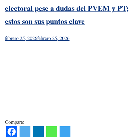
electoral pese a dudas del PVEM y PT;
estos son sus puntos clave
febrero 25, 2026
febrero 25, 2026
Comparte