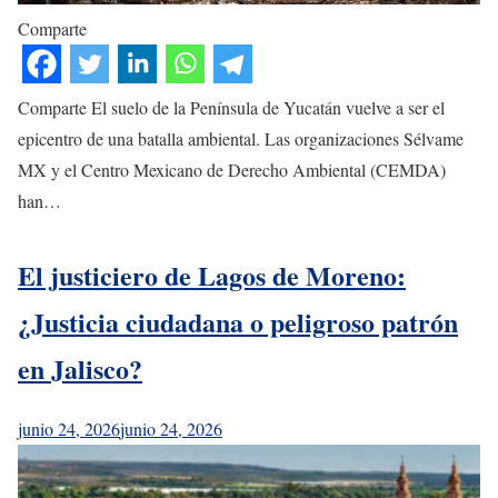
Comparte
Comparte El suelo de la Península de Yucatán vuelve a ser el
epicentro de una batalla ambiental. Las organizaciones Sélvame
MX y el Centro Mexicano de Derecho Ambiental (CEMDA)
han…
El justiciero de Lagos de Moreno:
¿Justicia ciudadana o peligroso patrón
en Jalisco?
junio 24, 2026
junio 24, 2026