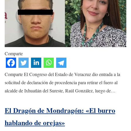
Comparte
Comparte El Congreso del Estado de Veracruz dio entrada a la
solicitud de declaración de procedencia para retirar el fuero al
alcalde de Ixhuatlán del Sureste, Raúl González, luego de…
El Dragón de Mondragón: «El burro
hablando de orejas»