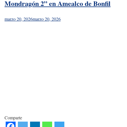
Mondragón 2” en Amealco de Bonfil
marzo 20, 2026
marzo 20, 2026
Comparte