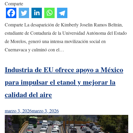
Comparte
Comparte La desaparición de Kimberly Joselin Ramos Beltrán,
estudiante de Contaduría de la Universidad Autónoma del Estado
de Morelos, generó una intensa movilización social en
Cuernavaca y culminó con el…
Industria de EU ofrece apoyo a México
para impulsar el etanol y mejorar la
calidad del aire
marzo 3, 2026
marzo 3, 2026