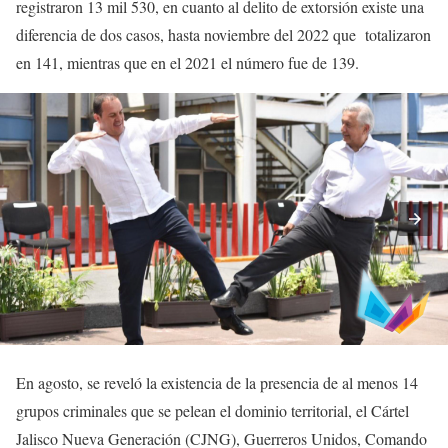
registraron 13 mil 530, en cuanto al delito de extorsión existe una
diferencia de dos casos, hasta noviembre del 2022 que totalizaron
en 141, mientras que en el 2021 el número fue de 139.
En agosto, se reveló la existencia de la presencia de al menos 14
grupos criminales que se pelean el dominio territorial, el Cártel
Jalisco Nueva Generación (CJNG), Guerreros Unidos, Comando