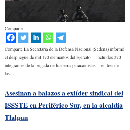
Comparte
Comparte La Secretaría de la Defensa Nacional (Sedena) informó
el despliegue de mil 170 elementos del Ejército —incluidos 270
integrantes de la brigada de fusileros paracaidistas— en tres de
las…
Asesinan a balazos a exlíder sindical del
ISSSTE en Periférico Sur, en la alcaldía
Tlalpan