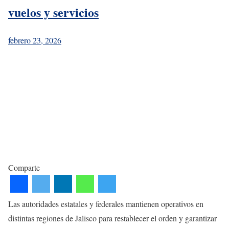
vuelos y servicios
febrero 23, 2026
Comparte
Las autoridades estatales y federales mantienen operativos en
distintas regiones de Jalisco para restablecer el orden y garantizar