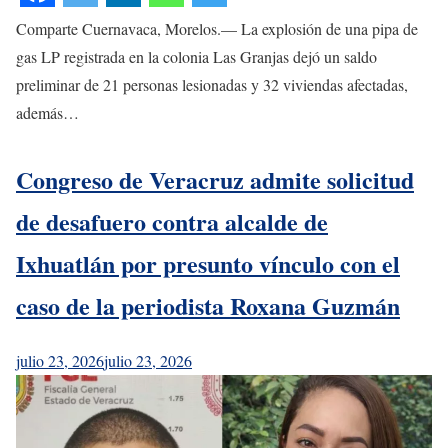
Comparte Cuernavaca, Morelos.— La explosión de una pipa de
gas LP registrada en la colonia Las Granjas dejó un saldo
preliminar de 21 personas lesionadas y 32 viviendas afectadas,
además…
Congreso de Veracruz admite solicitud
de desafuero contra alcalde de
Ixhuatlán por presunto vínculo con el
caso de la periodista Roxana Guzmán
julio 23, 2026
julio 23, 2026