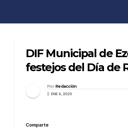
DIF Municipal de E
festejos del Día de
Por
Redacción
ENE 4, 2025
Comparte