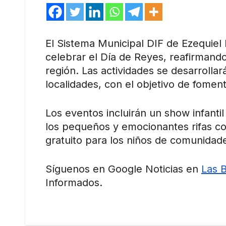
El Sistema Municipal DIF de Ezequiel 
celebrar el Día de Reyes, reafirmando
región. Las actividades se desarrollar
localidades, con el objetivo de fomenta
Los eventos incluirán un show infanti
los pequeños y emocionantes rifas c
gratuito para los niños de comunidades
Síguenos en Google Noticias en
Las 
Informados.