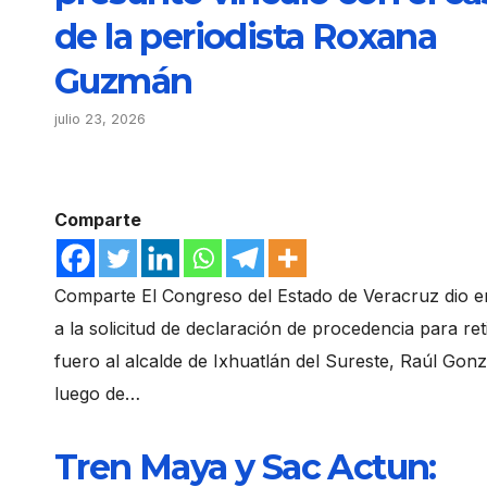
de la periodista Roxana
Guzmán
julio 23, 2026
Comparte
Comparte El Congreso del Estado de Veracruz dio e
a la solicitud de declaración de procedencia para reti
fuero al alcalde de Ixhuatlán del Sureste, Raúl Gonz
luego de…
Tren Maya y Sac Actun: