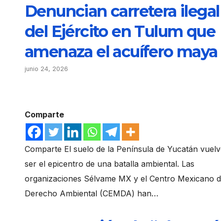
Denuncian carretera ilegal
del Ejército en Tulum que
amenaza el acuífero maya
junio 24, 2026
Comparte
Comparte El suelo de la Península de Yucatán vuelv
ser el epicentro de una batalla ambiental. Las
organizaciones Sélvame MX y el Centro Mexicano 
Derecho Ambiental (CEMDA) han…