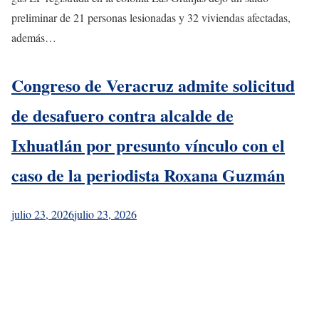
preliminar de 21 personas lesionadas y 32 viviendas afectadas,
además…
Congreso de Veracruz admite solicitud
de desafuero contra alcalde de
Ixhuatlán por presunto vínculo con el
caso de la periodista Roxana Guzmán
julio 23, 2026
julio 23, 2026