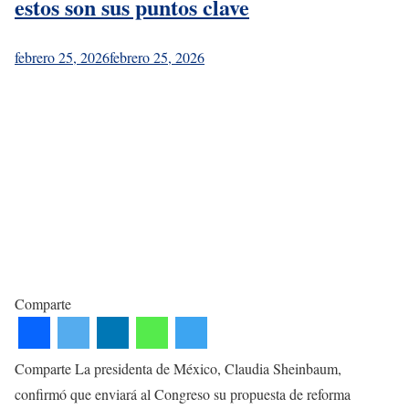
estos son sus puntos clave
febrero 25, 2026
febrero 25, 2026
Comparte
Comparte La presidenta de México, Claudia Sheinbaum,
confirmó que enviará al Congreso su propuesta de reforma