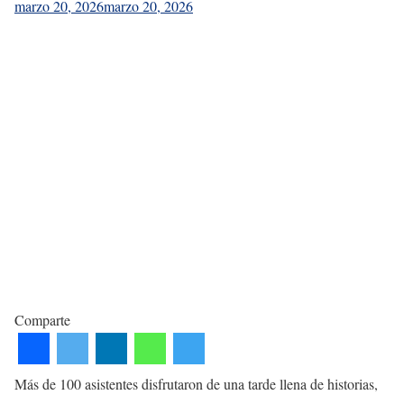
marzo 20, 2026
marzo 20, 2026
Comparte
Más de 100 asistentes disfrutaron de una tarde llena de historias,