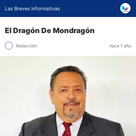
Las Breves Informativas
El Dragón De Mondragón
Redacción
hace 1 año