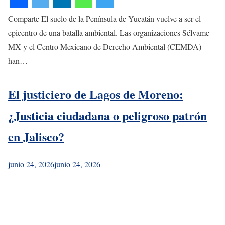
Comparte El suelo de la Península de Yucatán vuelve a ser el
epicentro de una batalla ambiental. Las organizaciones Sélvame
MX y el Centro Mexicano de Derecho Ambiental (CEMDA)
han…
El justiciero de Lagos de Moreno:
¿Justicia ciudadana o peligroso patrón
en Jalisco?
junio 24, 2026
junio 24, 2026