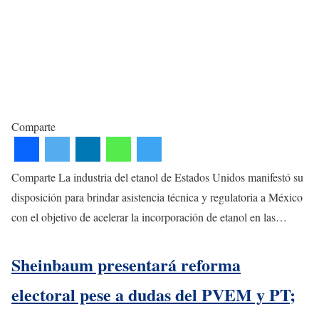
Comparte
Comparte La industria del etanol de Estados Unidos manifestó su
disposición para brindar asistencia técnica y regulatoria a México
con el objetivo de acelerar la incorporación de etanol en las…
Sheinbaum presentará reforma
electoral pese a dudas del PVEM y PT;