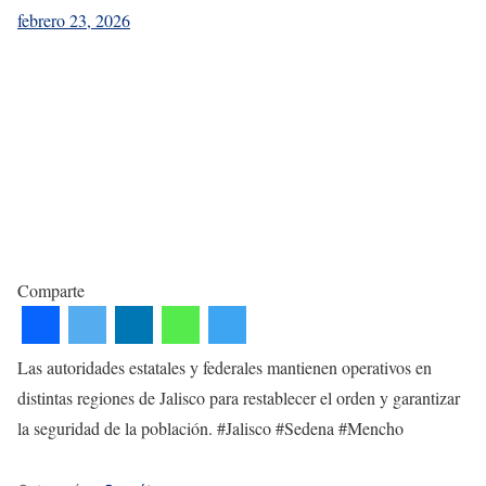
febrero 23, 2026
Comparte
Las autoridades estatales y federales mantienen operativos en
distintas regiones de Jalisco para restablecer el orden y garantizar
la seguridad de la población. #Jalisco #Sedena #Mencho