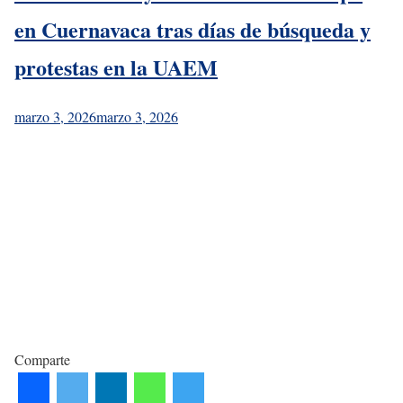
en Cuernavaca tras días de búsqueda y
protestas en la UAEM
marzo 3, 2026
marzo 3, 2026
Comparte