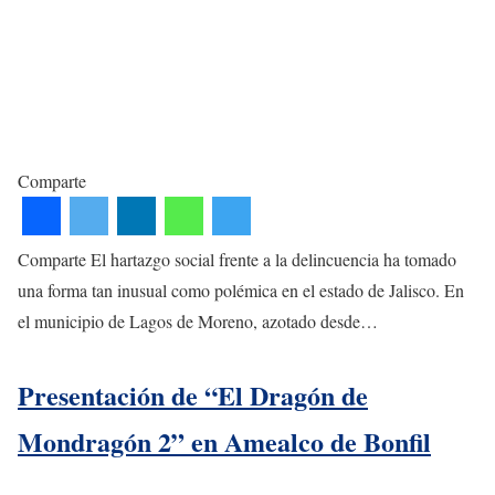
Comparte
Comparte El hartazgo social frente a la delincuencia ha tomado
una forma tan inusual como polémica en el estado de Jalisco. En
el municipio de Lagos de Moreno, azotado desde…
Presentación de “El Dragón de
Mondragón 2” en Amealco de Bonfil