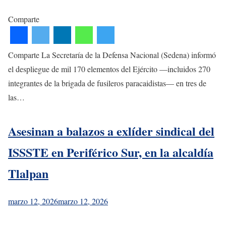
Comparte
Comparte La Secretaría de la Defensa Nacional (Sedena) informó
el despliegue de mil 170 elementos del Ejército —incluidos 270
integrantes de la brigada de fusileros paracaidistas— en tres de
las…
Asesinan a balazos a exlíder sindical del
ISSSTE en Periférico Sur, en la alcaldía
Tlalpan
marzo 12, 2026
marzo 12, 2026