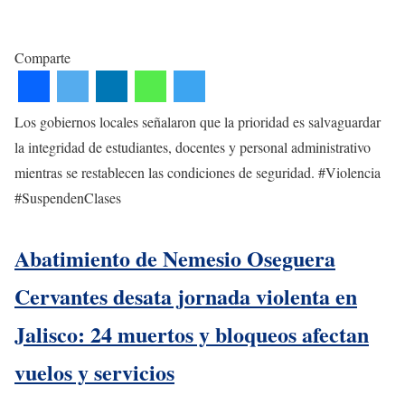
Comparte
Los gobiernos locales señalaron que la prioridad es salvaguardar
la integridad de estudiantes, docentes y personal administrativo
mientras se restablecen las condiciones de seguridad. #Violencia
#SuspendenClases
Abatimiento de Nemesio Oseguera
Cervantes desata jornada violenta en
Jalisco: 24 muertos y bloqueos afectan
vuelos y servicios