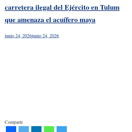
carretera ilegal del Ejército en Tulum
que amenaza el acuífero maya
junio 24, 2026
junio 24, 2026
Comparte