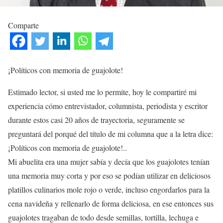
Comparte
¡Políticos con memoria de guajolote!
Estimado lector, si usted me lo permite, hoy le compartiré mi
experiencia cómo entrevistador, columnista, periodista y escritor
durante estos casi 20 años de trayectoria, seguramente se
preguntará del porqué del título de mi columna que a la letra dice:
¡Políticos con memoria de guajolote!..
Mi abuelita era una mujer sabía y decía que los guajolotes tenían
una memoria muy corta y por eso se podían utilizar en deliciosos
platillos culinarios mole rojo o verde, incluso engordarlos para la
cena navideña y rellenarlo de forma deliciosa, en ese entonces sus
guajolotes tragaban de todo desde semillas, tortilla, lechuga e