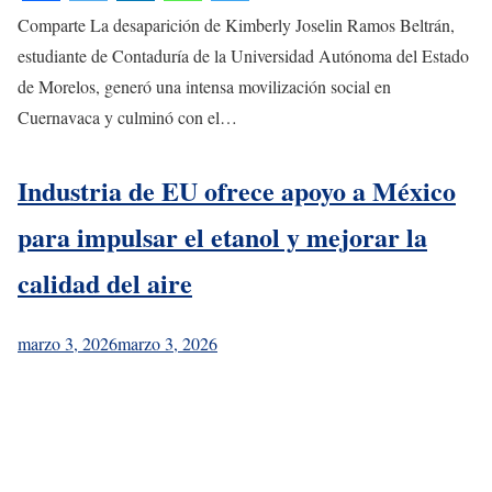
Comparte La desaparición de Kimberly Joselin Ramos Beltrán,
estudiante de Contaduría de la Universidad Autónoma del Estado
de Morelos, generó una intensa movilización social en
Cuernavaca y culminó con el…
Industria de EU ofrece apoyo a México
para impulsar el etanol y mejorar la
calidad del aire
marzo 3, 2026
marzo 3, 2026