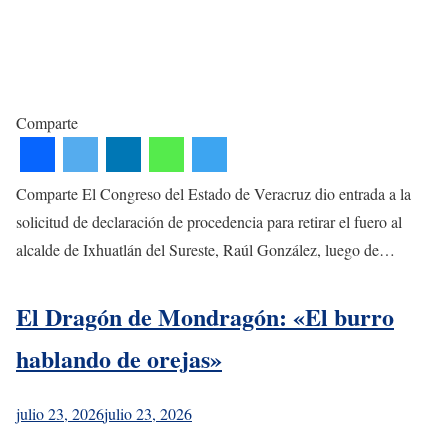
Comparte
Comparte El Congreso del Estado de Veracruz dio entrada a la
solicitud de declaración de procedencia para retirar el fuero al
alcalde de Ixhuatlán del Sureste, Raúl González, luego de…
El Dragón de Mondragón: «El burro
hablando de orejas»
julio 23, 2026
julio 23, 2026