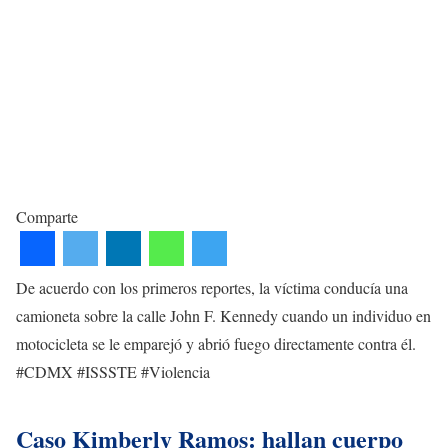
Comparte
De acuerdo con los primeros reportes, la víctima conducía una
camioneta sobre la calle John F. Kennedy cuando un individuo en
motocicleta se le emparejó y abrió fuego directamente contra él.
#CDMX #ISSSTE #Violencia
Caso Kimberly Ramos: hallan cuerpo