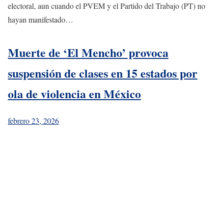
electoral, aun cuando el PVEM y el Partido del Trabajo (PT) no
hayan manifestado…
Muerte de ‘El Mencho’ provoca
suspensión de clases en 15 estados por
ola de violencia en México
febrero 23, 2026