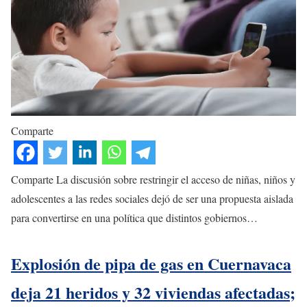
Comparte
Comparte La discusión sobre restringir el acceso de niñas, niños y
adolescentes a las redes sociales dejó de ser una propuesta aislada
para convertirse en una política que distintos gobiernos…
Explosión de pipa de gas en Cuernavaca
deja 21 heridos y 32 viviendas afectadas;