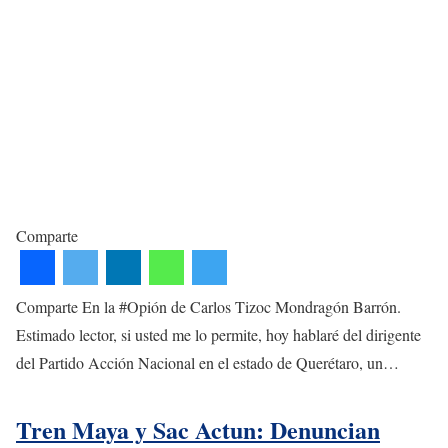
Comparte
Comparte En la #Opión de Carlos Tizoc Mondragón Barrón.
Estimado lector, si usted me lo permite, hoy hablaré del dirigente
del Partido Acción Nacional en el estado de Querétaro, un…
Tren Maya y Sac Actun: Denuncian