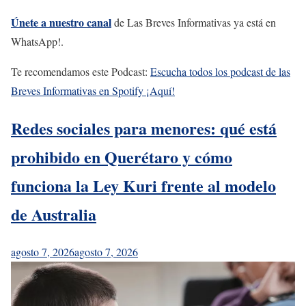
Únete a nuestro canal
de Las Breves Informativas ya está en
WhatsApp!.
Te recomendamos este Podcast:
Escucha todos los podcast de las
Breves Informativas en Spotify ¡Aquí!
Redes sociales para menores: qué está
prohibido en Querétaro y cómo
funciona la Ley Kuri frente al modelo
de Australia
agosto 7, 2026
agosto 7, 2026