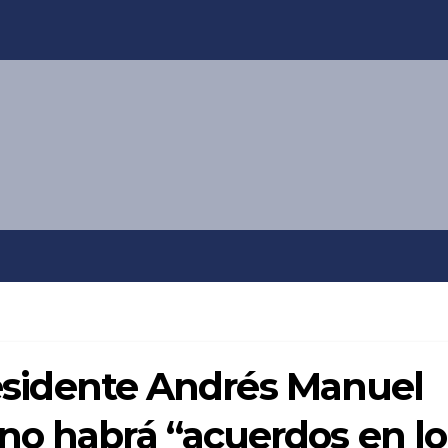
presidente Andrés Manuel
no habrá “acuerdos en lo