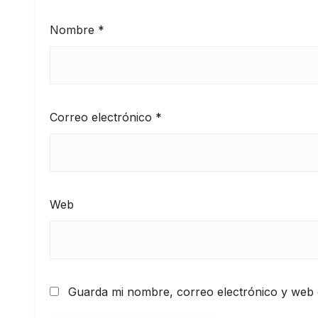
Nombre
*
Correo electrónico
*
Web
Guarda mi nombre, correo electrónico y web 