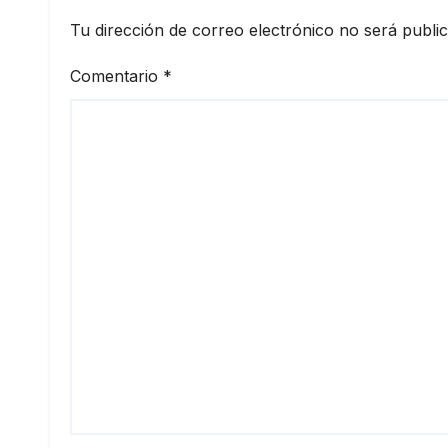
Tu dirección de correo electrónico no será publi
Comentario
*