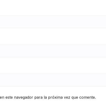
en este navegador para la próxima vez que comente.