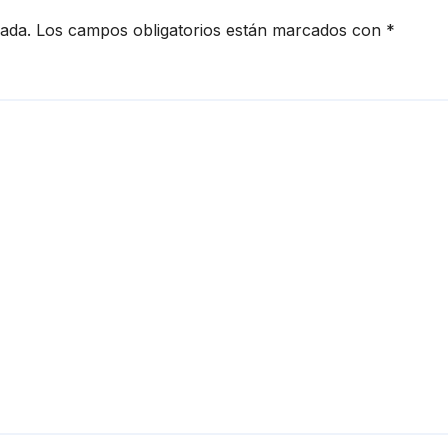
cada.
Los campos obligatorios están marcados con
*