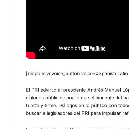
[responsivevoice_button voice=»Spanish Latin
El PRI advirtió al presidente Andrés Manuel L
diálogos públicos; por lo que el dirigente del
fuerte y firme. Diálogos en lo público con todos
buscar a legisladores del PRI para impulsar re