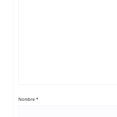
Nombre
*