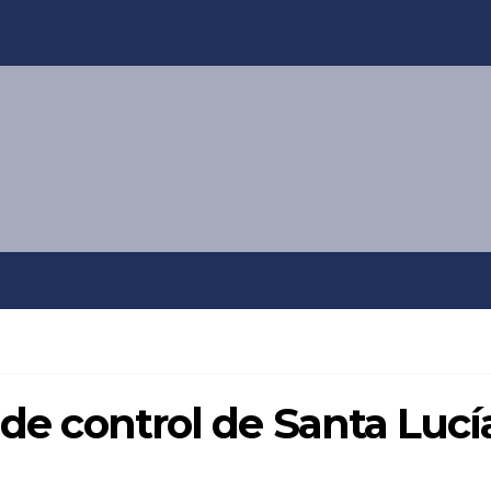
 de control de Santa Lucí