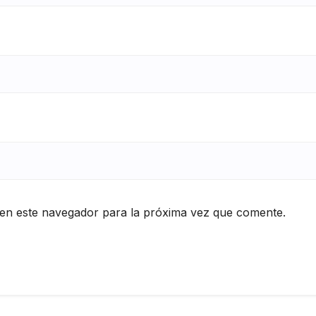
en este navegador para la próxima vez que comente.