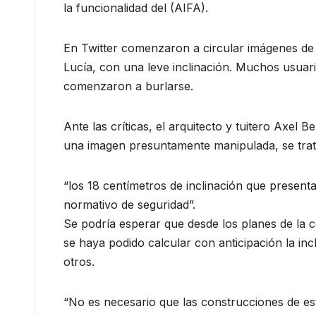
la funcionalidad del (AIFA).
En Twitter comenzaron a circular imágenes de 
Lucía, con una leve inclinación. Muchos usuari
comenzaron a burlarse.
Ante las críticas, el arquitecto y tuitero Axel 
una imagen presuntamente manipulada, se trata 
“los 18 centímetros de inclinación que present
normativo de seguridad”.
Se podría esperar que desde los planes de la 
se haya podido calcular con anticipación la inc
otros.
“No es necesario que las construcciones de este