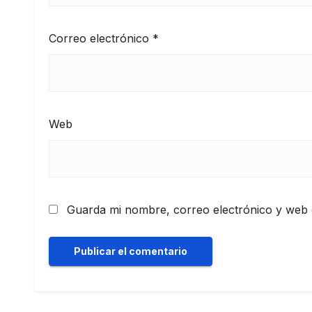
Correo electrónico
*
Web
Guarda mi nombre, correo electrónico y web 