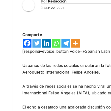
Por
Redacción
SEP 22, 2021
Comparte
[responsivevoice_button voice=»Spanish Lati
Usuarios de las redes sociales circularon la fot
Aeropuerto Internacional Felipe Ángeles.
A través de redes sociales se ha hecho viral u
Internacional Felipe Ángeles (AIFA), ubicado e
El echo a desatado una acalorada discusión con