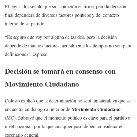
El legislador señaló que su aspiración es firme, pero la decisión
final dependerá de diversos factores políticos y del contexto
interno de su partido.
“Es seguro que voy por alguna de las dos, pero la decisión
depende de muchos factores; actualmente los tiempos no son para
definiciones”, expresó.
Decisión se tomará en consenso con
Movimiento Ciudadano
Colosio explicó que la determinación no será unilateral, ya que se
Movimiento Ciudadano
encuentra en diálogo al interior de
(MC). Subrayó que el momento político es clave para el partido a
nivel nacional, por lo que cualquier paso deberá considerar el
escenario general.