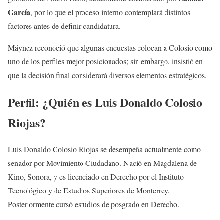
García
, por lo que el proceso interno contemplará distintos
factores antes de definir candidatura.
Máynez reconoció que algunas encuestas colocan a Colosio como
uno de los perfiles mejor posicionados; sin embargo, insistió en
que la decisión final considerará diversos elementos estratégicos.
Perfil: ¿Quién es Luis Donaldo Colosio
Riojas?
Luis Donaldo Colosio Riojas se desempeña actualmente como
senador por Movimiento Ciudadano. Nació en Magdalena de
Kino, Sonora, y es licenciado en Derecho por el Instituto
Tecnológico y de Estudios Superiores de Monterrey.
Posteriormente cursó estudios de posgrado en Derecho.