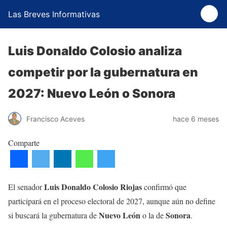
Las Breves Informativas
Luis Donaldo Colosio analiza
competir por la gubernatura en
2027: Nuevo León o Sonora
Francisco Aceves
hace 6 meses
Comparte
Luis Donaldo Colosio Riojas
El senador
confirmó que
participará en el proceso electoral de 2027, aunque aún no define
Nuevo León
Sonora
si buscará la gubernatura de
o la de
.