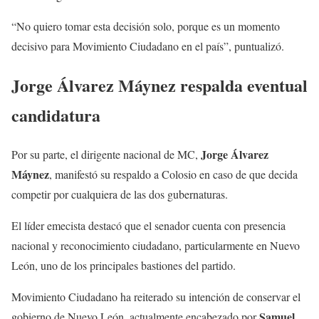
“No quiero tomar esta decisión solo, porque es un momento
decisivo para Movimiento Ciudadano en el país”, puntualizó.
Jorge Álvarez Máynez respalda eventual
candidatura
Jorge Álvarez
Por su parte, el dirigente nacional de MC,
Máynez
, manifestó su respaldo a Colosio en caso de que decida
competir por cualquiera de las dos gubernaturas.
El líder emecista destacó que el senador cuenta con presencia
nacional y reconocimiento ciudadano, particularmente en Nuevo
León, uno de los principales bastiones del partido.
Movimiento Ciudadano ha reiterado su intención de conservar el
Samuel
gobierno de Nuevo León, actualmente encabezado por