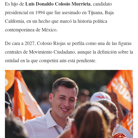
Luis Donaldo Colosio Murrieta
Es hijo de
, candidato
presidencial en 1994 que fue asesinado en Tijuana, Baja
California, en un hecho que marcó la historia política
contemporánea de México.
De cara a 2027, Colosio Riojas se perfila como una de las figuras
centrales de Movimiento Ciudadano, aunque la definición sobre la
entidad en la que competirá aún está pendiente.