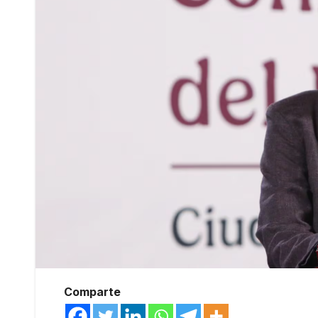
Comparte