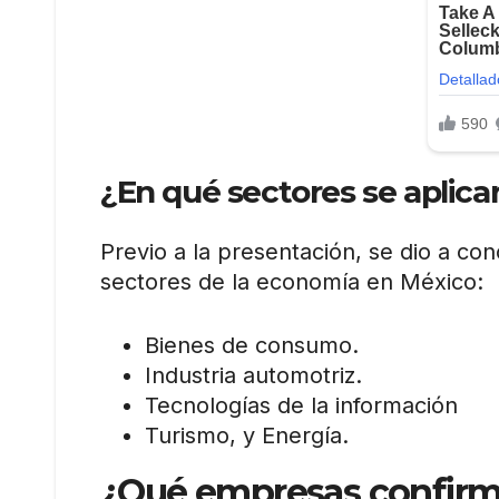
¿En qué sectores se aplica
Previo a la presentación, se dio a c
sectores de la economía en México:
Bienes de consumo.
Industria automotriz.
Tecnologías de la información
Turismo, y Energía.
¿Qué empresas confirm