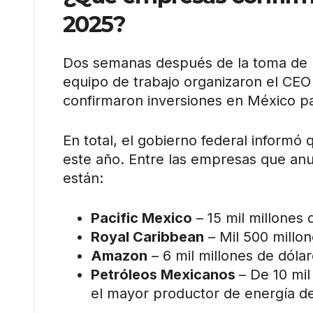
2025?
Dos semanas después de la toma de p
equipo de trabajo organizaron el CEO
confirmaron inversiones en México p
En total, el gobierno federal informó 
este año. Entre las empresas que anu
están:
Pacific Mexico
– 15 mil millones 
Royal Caribbean
– Mil 500 millon
Amazon
– 6 mil millones de dólar
Petróleos Mexicanos
– De 10 mi
el mayor productor de energía de