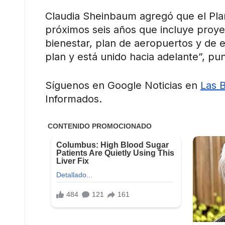
Claudia Sheinbaum agregó que el Pl
próximos seis años que incluye proye
bienestar, plan de aeropuertos y de e
plan y está unido hacia adelante”, pun
Síguenos en Google Noticias en
Las 
Informados.