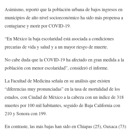
Asimismo, reportó que la población urbana de bajos ingresos en
municipios de alto nivel socioeconómico ha sido más propensa a
contagiarse y morir por COVID-19.
“En México la baja escolaridad está asociada a condiciones
precarias de vida y salud y a un mayor riesgo de muerte.
No cabe duda que la COVID-19 ha afectado en gran medida a la
población con menor escolaridad”, consideró el informe.
La Facultad de Medicina señala en su análisis que existen
“diferencias muy pronunciadas” en la tasa de mortalidad de los
estados, con Ciudad de México a la cabeza con un índice de 318
muertes por 100 mil habitantes, seguido de Baja California con
210 y Sonora con 199.
En contraste, las más bajas han sido en Chiapas (25), Oaxaca (73)