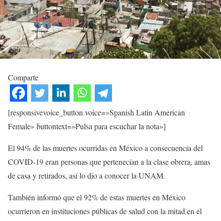
Comparte
[responsivevoice_button voice=»Spanish Latin American
Female» buttontext=»Pulsa para escuchar la nota»]
El 94% de las muertes ocurridas en México a consecuencia del
COVID-19 eran personas que pertenecían a la clase obrera, amas
de casa y retirados, así lo dio a conocer la UNAM.
También informó que el 92% de estas muertes en México
ocurrieron en instituciones públicas de salud con la mitad en el