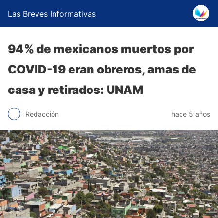
Las Breves Informativas
94% de mexicanos muertos por
COVID-19 eran obreros, amas de
casa y retirados: UNAM
Redacción
hace 5 años