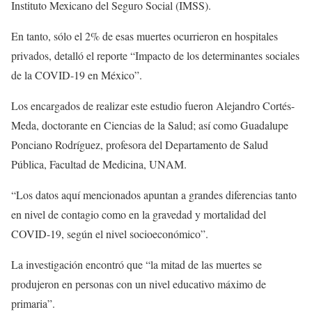
Instituto Mexicano del Seguro Social (IMSS).
En tanto, sólo el 2% de esas muertes ocurrieron en hospitales
privados, detalló el reporte “Impacto de los determinantes sociales
de la COVID-19 en México”.
Los encargados de realizar este estudio fueron Alejandro Cortés-
Meda, doctorante en Ciencias de la Salud; así como Guadalupe
Ponciano Rodríguez, profesora del Departamento de Salud
Pública, Facultad de Medicina, UNAM.
“Los datos aquí mencionados apuntan a grandes diferencias tanto
en nivel de contagio como en la gravedad y mortalidad del
COVID-19, según el nivel socioeconómico”.
La investigación encontró que “la mitad de las muertes se
produjeron en personas con un nivel educativo máximo de
primaria”.