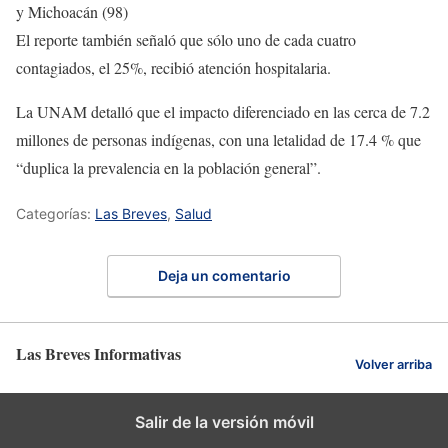
y Michoacán (98)
El reporte también señaló que sólo uno de cada cuatro
contagiados, el 25%, recibió atención hospitalaria.
La UNAM detalló que el impacto diferenciado en las cerca de 7.2
millones de personas indígenas, con una letalidad de 17.4 % que
“duplica la prevalencia en la población general”.
Categorías:
Las Breves
,
Salud
Deja un comentario
Las Breves Informativas
Volver arriba
Salir de la versión móvil