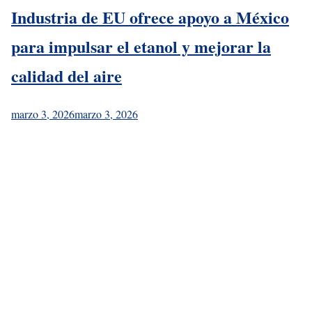
Industria de EU ofrece apoyo a México
para impulsar el etanol y mejorar la
calidad del aire
marzo 3, 2026
marzo 3, 2026