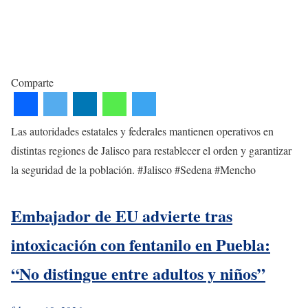
Comparte
Las autoridades estatales y federales mantienen operativos en
distintas regiones de Jalisco para restablecer el orden y garantizar
la seguridad de la población. #Jalisco #Sedena #Mencho
Embajador de EU advierte tras
intoxicación con fentanilo en Puebla:
“No distingue entre adultos y niños”