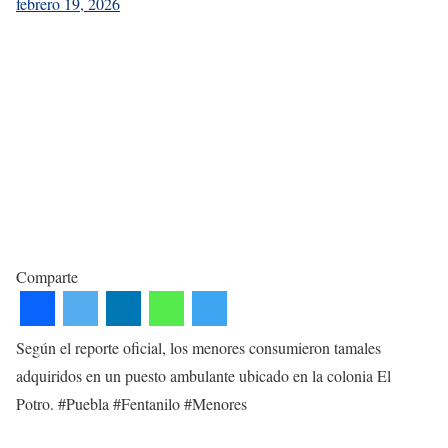
febrero 19, 2026
Comparte
Según el reporte oficial, los menores consumieron tamales
adquiridos en un puesto ambulante ubicado en la colonia El
Potro. #Puebla #Fentanilo #Menores