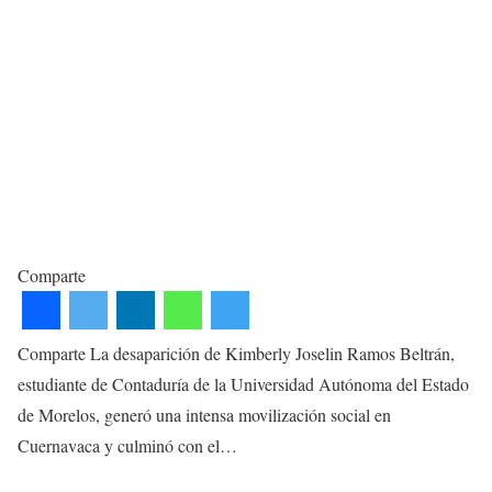
Comparte
Comparte La desaparición de Kimberly Joselin Ramos Beltrán,
estudiante de Contaduría de la Universidad Autónoma del Estado
de Morelos, generó una intensa movilización social en
Cuernavaca y culminó con el…