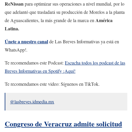
ReNissan
para optimizar sus operaciones a nivel mundial, por lo
que adelantó que trasladará su producción de Morelos a la planta
América
de Aguascalientes, la más grande de la marca en
Latina.
Únete a nuestro canal
de Las Breves Informativas ya está en
WhatsApp!.
Te recomendamos este Podcast:
Escucha todos los podcast de las
Breves Informativas en Spotify ¡Aquí!
Te recomendamos este video: Síguenos en TikTok.
@lasbreves.idmedia.mx
Congreso de Veracruz admite solicitud