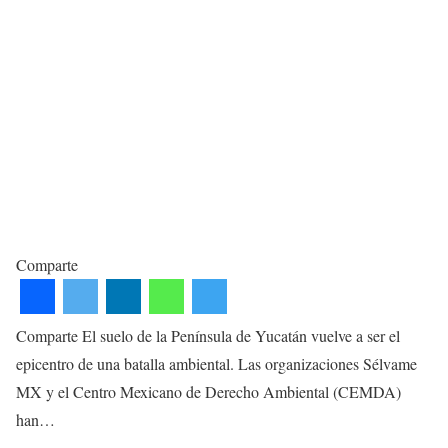
Comparte
Comparte El suelo de la Península de Yucatán vuelve a ser el
epicentro de una batalla ambiental. Las organizaciones Sélvame
MX y el Centro Mexicano de Derecho Ambiental (CEMDA)
han…