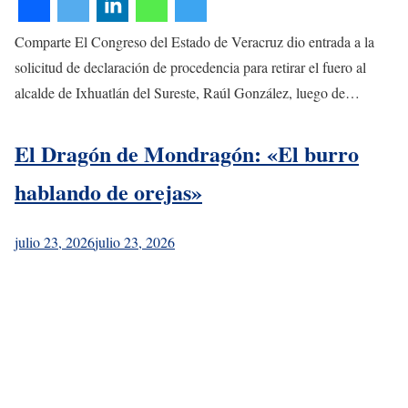
Comparte El Congreso del Estado de Veracruz dio entrada a la
solicitud de declaración de procedencia para retirar el fuero al
alcalde de Ixhuatlán del Sureste, Raúl González, luego de…
El Dragón de Mondragón: «El burro
hablando de orejas»
julio 23, 2026
julio 23, 2026