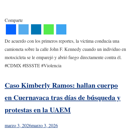
Comparte
De acuerdo con los primeros reportes, la víctima conducía una
camioneta sobre la calle John F. Kennedy cuando un individuo en
motocicleta se le emparejó y abrió fuego directamente contra él.
#CDMX #ISSSTE #Violencia
Caso Kimberly Ramos: hallan cuerpo
en Cuernavaca tras días de búsqueda y
protestas en la UAEM
marzo 3, 2026
marzo 3, 2026