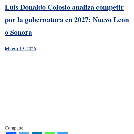
Luis Donaldo Colosio analiza competir
por la gubernatura en 2027: Nuevo León
o Sonora
febrero 19, 2026
Comparte