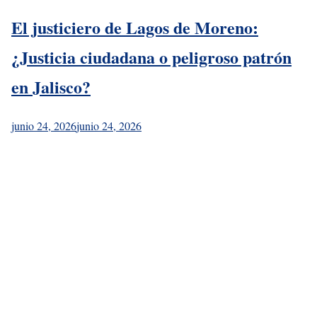
El justiciero de Lagos de Moreno:
¿Justicia ciudadana o peligroso patrón
en Jalisco?
junio 24, 2026
junio 24, 2026