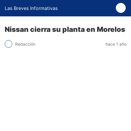
Las Breves Informativas
Nissan cierra su planta en Morelos
Redacción
hace 1 año