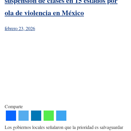
suspensión de clases en 15 estados por
ola de violencia en México
febrero 23, 2026
Comparte
Los gobiernos locales señalaron que la prioridad es salvaguardar