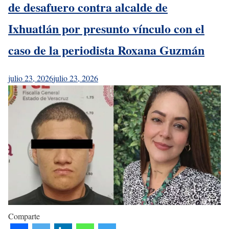
de desafuero contra alcalde de
Ixhuatlán por presunto vínculo con el
caso de la periodista Roxana Guzmán
julio 23, 2026
julio 23, 2026
Comparte