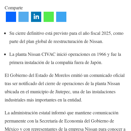
Comparte
Su cierre definitivo está previsto para el año fiscal 2025, como
parte del plan global de reestructuración de Nissan.
La planta Nissan CIVAC inició operaciones en 1966 y fue la
primera instalación de la compañía fuera de Japón.
El Gobierno del Estado de Morelos emitió un comunicado oficial
tras ser notificado del cierre de operaciones de la planta Nissan
ubicada en el municipio de Jiutepec, una de las instalaciones
industriales más importantes en la entidad.
La administración estatal informó que mantiene comunicación
permanente con la Secretaría de Economía del Gobierno de
México y con representantes de la empresa Nissan para conocer a