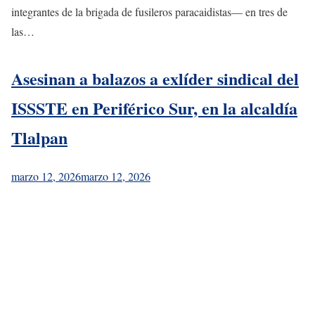
integrantes de la brigada de fusileros paracaidistas— en tres de
las…
Asesinan a balazos a exlíder sindical del
ISSSTE en Periférico Sur, en la alcaldía
Tlalpan
marzo 12, 2026
marzo 12, 2026