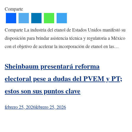
Comparte
Comparte La industria del etanol de Estados Unidos manifestó su
disposición para brindar asistencia técnica y regulatoria a México
con el objetivo de acelerar la incorporación de etanol en las…
Sheinbaum presentará reforma
electoral pese a dudas del PVEM y PT;
estos son sus puntos clave
febrero 25, 2026
febrero 25, 2026