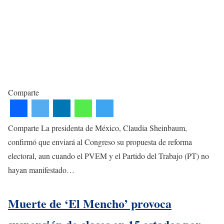
Comparte
Comparte La presidenta de México, Claudia Sheinbaum,
confirmó que enviará al Congreso su propuesta de reforma
electoral, aun cuando el PVEM y el Partido del Trabajo (PT) no
hayan manifestado…
Muerte de ‘El Mencho’ provoca