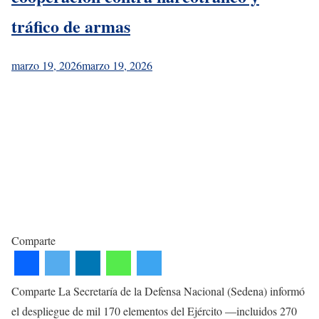
tráfico de armas
marzo 19, 2026
marzo 19, 2026
Comparte
Comparte La Secretaría de la Defensa Nacional (Sedena) informó
el despliegue de mil 170 elementos del Ejército —incluidos 270