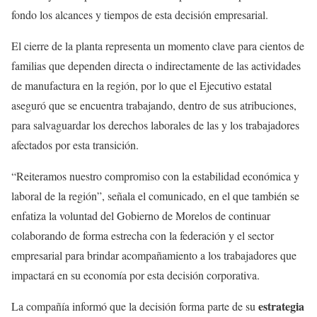
fondo los alcances y tiempos de esta decisión empresarial.
El cierre de la planta representa un momento clave para cientos de
familias que dependen directa o indirectamente de las actividades
de manufactura en la región, por lo que el Ejecutivo estatal
aseguró que se encuentra trabajando, dentro de sus atribuciones,
para salvaguardar los derechos laborales de las y los trabajadores
afectados por esta transición.
“Reiteramos nuestro compromiso con la estabilidad económica y
laboral de la región”, señala el comunicado, en el que también se
enfatiza la voluntad del Gobierno de Morelos de continuar
colaborando de forma estrecha con la federación y el sector
empresarial para brindar acompañamiento a los trabajadores que
impactará en su economía por esta decisión corporativa.
estrategia
La compañía informó que la decisión forma parte de su