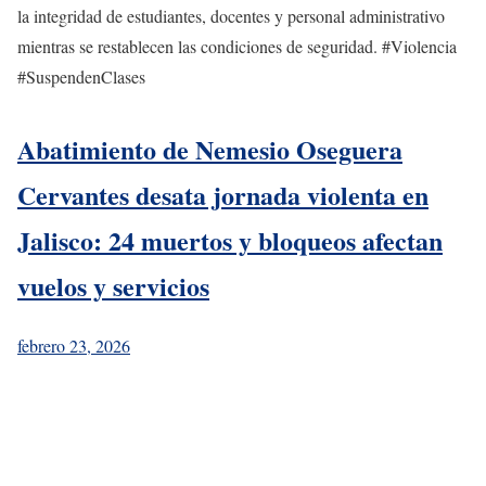
la integridad de estudiantes, docentes y personal administrativo
mientras se restablecen las condiciones de seguridad. #Violencia
#SuspendenClases
Abatimiento de Nemesio Oseguera
Cervantes desata jornada violenta en
Jalisco: 24 muertos y bloqueos afectan
vuelos y servicios
febrero 23, 2026