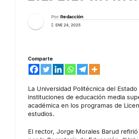
Por
Redacción
ENE 24, 2025
Comparte
La Universidad Politécnica del Esta
instituciones de educación media supe
académica en los programas de Licenc
estudios.
El rector, Jorge Morales Barud refiri