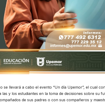
o se llevará a cabo el evento “Un día Upemor”, el cual co
 las y los estudiantes en la toma de decisiones sobre su fu
acompañados de sus padres o con sus compañeros y maest