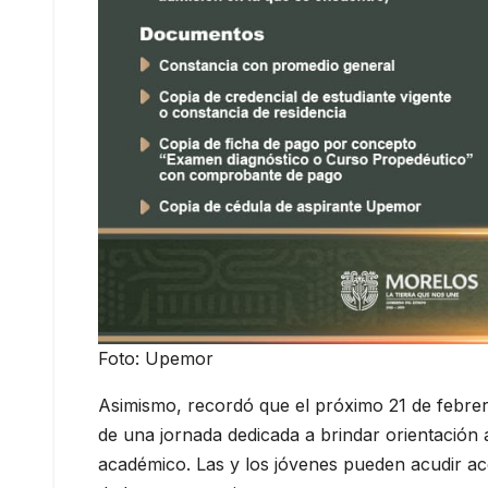
Foto: Upemor
Asimismo, recordó que el próximo 21 de febrer
de una jornada dedicada a brindar orientación a
académico. Las y los jóvenes pueden acudir 