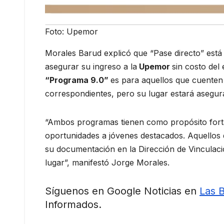
Foto: Upemor
Morales Barud explicó que “Pase directo” está
asegurar su ingreso a la
Upemor
sin costo del
“Programa 9.0”
es para aquellos que cuenten c
correspondientes, pero su lugar estará asegura
“Ambos programas tienen como propósito fortal
oportunidades a jóvenes destacados. Aquellos 
su documentación en la Dirección de Vinculaci
lugar”, manifestó Jorge Morales.
Síguenos en Google Noticias en
Las 
Informados.