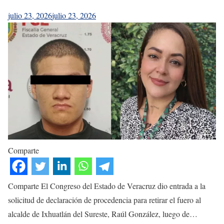
julio 23, 2026
julio 23, 2026
Comparte
Comparte El Congreso del Estado de Veracruz dio entrada a la
solicitud de declaración de procedencia para retirar el fuero al
alcalde de Ixhuatlán del Sureste, Raúl González, luego de…