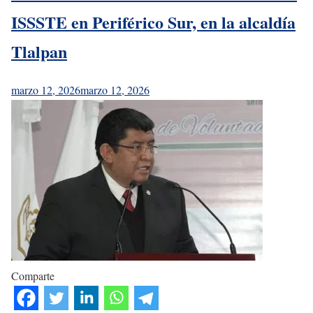
ISSSTE en Periférico Sur, en la alcaldía
Tlalpan
marzo 12, 2026
marzo 12, 2026
Comparte