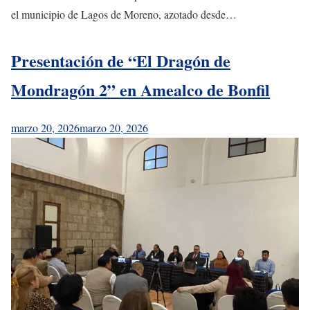
el municipio de Lagos de Moreno, azotado desde…
Presentación de “El Dragón de
Mondragón 2” en Amealco de Bonfil
marzo 20, 2026
marzo 20, 2026