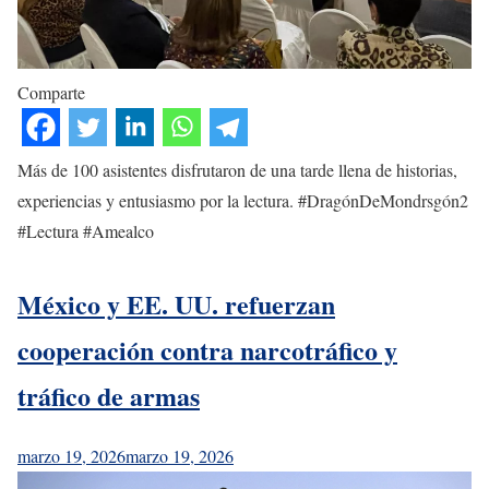
Comparte
Más de 100 asistentes disfrutaron de una tarde llena de historias,
experiencias y entusiasmo por la lectura. #DragónDeMondrsgón2
#Lectura #Amealco
México y EE. UU. refuerzan
cooperación contra narcotráfico y
tráfico de armas
marzo 19, 2026
marzo 19, 2026