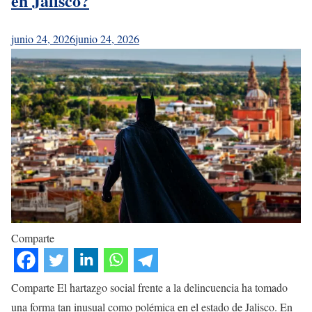
en Jalisco?
junio 24, 2026
junio 24, 2026
Comparte
Comparte El hartazgo social frente a la delincuencia ha tomado
una forma tan inusual como polémica en el estado de Jalisco. En