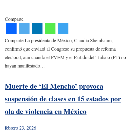
Comparte
Comparte La presidenta de México, Claudia Sheinbaum,
confirmó que enviará al Congreso su propuesta de reforma
electoral, aun cuando el PVEM y el Partido del Trabajo (PT) no
hayan manifestado…
Muerte de ‘El Mencho’ provoca
suspensión de clases en 15 estados por
ola de violencia en México
febrero 23, 2026