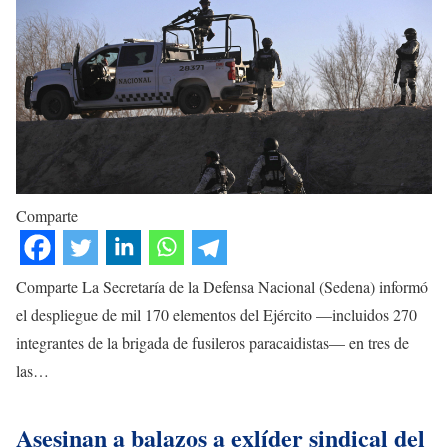
Comparte
Comparte La Secretaría de la Defensa Nacional (Sedena) informó
el despliegue de mil 170 elementos del Ejército —incluidos 270
integrantes de la brigada de fusileros paracaidistas— en tres de
las…
Asesinan a balazos a exlíder sindical del