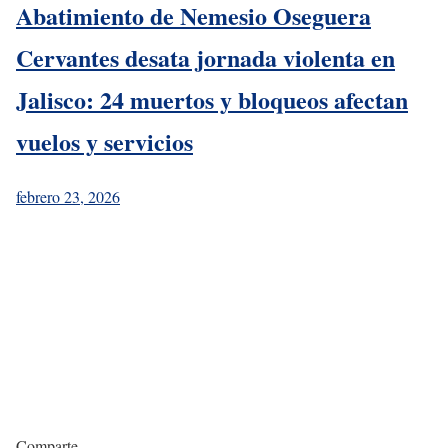
Abatimiento de Nemesio Oseguera
Cervantes desata jornada violenta en
Jalisco: 24 muertos y bloqueos afectan
vuelos y servicios
febrero 23, 2026
Comparte