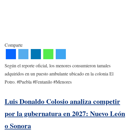
Comparte
Según el reporte oficial, los menores consumieron tamales
adquiridos en un puesto ambulante ubicado en la colonia El
Potro. #Puebla #Fentanilo #Menores
Luis Donaldo Colosio analiza competir
por la gubernatura en 2027: Nuevo León
o Sonora