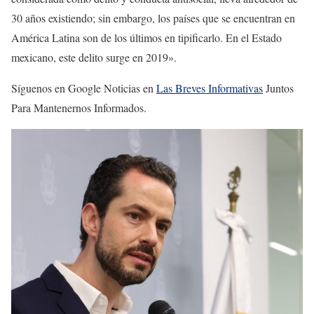
30 años existiendo; sin embargo, los países que se encuentran en
América Latina son de los últimos en tipificarlo. En el Estado
mexicano, este delito surge en 2019».
Síguenos en Google Noticias en
Las Breves Informativas
Juntos
Para Mantenernos Informados.