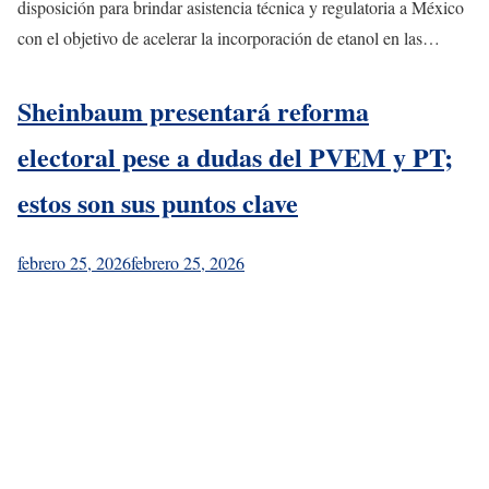
disposición para brindar asistencia técnica y regulatoria a México
con el objetivo de acelerar la incorporación de etanol en las…
Sheinbaum presentará reforma
electoral pese a dudas del PVEM y PT;
estos son sus puntos clave
febrero 25, 2026
febrero 25, 2026