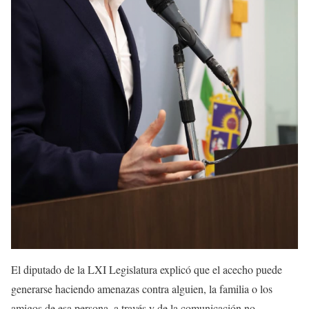
El diputado de la LXI Legislatura explicó que el acecho puede
generarse haciendo amenazas contra alguien, la familia o los
amigos de esa persona, a través y de la comunicación no