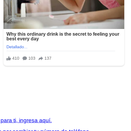
ara ti, ingresa aquí.