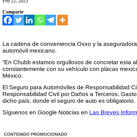
Feb 22, 2023
Comparte
La cadena de conveniencia Oxxo y la aseguradora 
automóvil mexicano.
“En Chubb estamos orgullosos de concretar esta al
constantemente con su vehículo con placas mexica
México.
El Seguro para Automóviles de Responsabilidad Ci
Responsabilidad Civil por Daños a Terceros, Gasto
dicho país, donde el seguro de auto es obligatorio.
Síguenos en Google Noticias en
Las Breves Inform