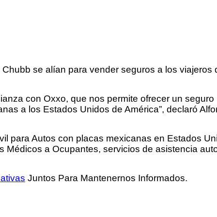
Chubb se alían para vender seguros a los viajeros 
ianza con Oxxo, que nos permite ofrecer un seguro i
nas a los Estados Unidos de América”, declaró Alf
vil para Autos con placas mexicanas en Estados Un
s Médicos a Ocupantes, servicios de asistencia aut
ativas
Juntos Para Mantenernos Informados.