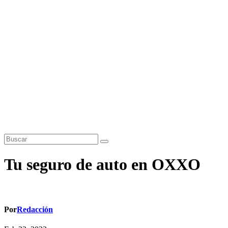
Tu seguro de auto en OXXO
Por
Redacción