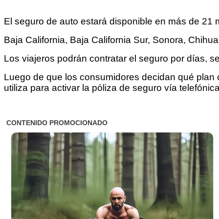
El seguro de auto estará disponible en más de 21 m
Baja California, Baja California Sur, Sonora, Chih
Los viajeros podrán contratar el seguro por días, 
Luego de que los consumidores decidan qué plan com
utiliza para activar la póliza de seguro vía telefóni