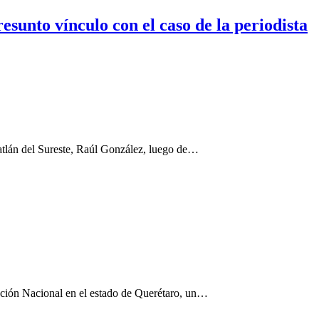
sunto vínculo con el caso de la periodista
uatlán del Sureste, Raúl González, luego de…
cción Nacional en el estado de Querétaro, un…