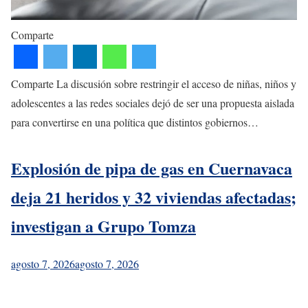
Comparte
Comparte La discusión sobre restringir el acceso de niñas, niños y
adolescentes a las redes sociales dejó de ser una propuesta aislada
para convertirse en una política que distintos gobiernos…
Explosión de pipa de gas en Cuernavaca
deja 21 heridos y 32 viviendas afectadas;
investigan a Grupo Tomza
agosto 7, 2026
agosto 7, 2026