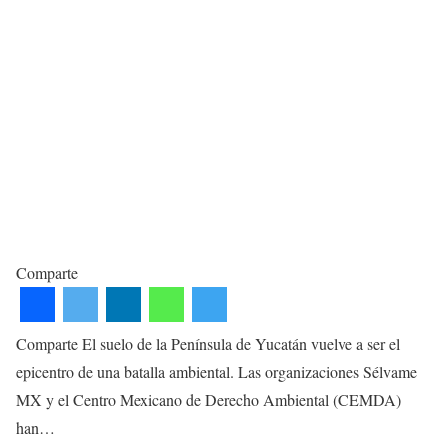
Comparte
Comparte El suelo de la Península de Yucatán vuelve a ser el
epicentro de una batalla ambiental. Las organizaciones Sélvame
MX y el Centro Mexicano de Derecho Ambiental (CEMDA)
han…