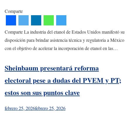
Comparte
Comparte La industria del etanol de Estados Unidos manifestó su
disposición para brindar asistencia técnica y regulatoria a México
con el objetivo de acelerar la incorporación de etanol en las…
Sheinbaum presentará reforma
electoral pese a dudas del PVEM y PT;
estos son sus puntos clave
febrero 25, 2026
febrero 25, 2026