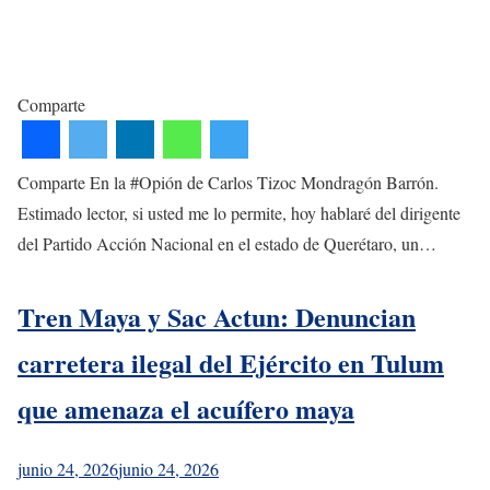
Comparte
Comparte En la #Opión de Carlos Tizoc Mondragón Barrón.
Estimado lector, si usted me lo permite, hoy hablaré del dirigente
del Partido Acción Nacional en el estado de Querétaro, un…
Tren Maya y Sac Actun: Denuncian
carretera ilegal del Ejército en Tulum
que amenaza el acuífero maya
junio 24, 2026
junio 24, 2026