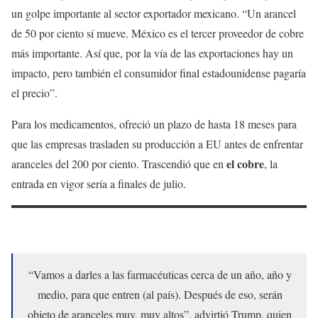
un golpe importante al sector exportador mexicano. “Un arancel
de 50 por ciento sí mueve. México es el tercer proveedor de cobre
más importante. Así que, por la vía de las exportaciones hay un
impacto, pero también
el consumidor final estadounidense pagaría
el precio”.
Para los medicamentos, ofreció un plazo de hasta 18 meses para
que las empresas trasladen su producción a EU
antes de enfrentar
el cobre
aranceles del 200 por ciento. Trascendió que en
, la
entrada en vigor sería a finales de julio.
“Vamos a darles a las farmacéuticas cerca de un año, año y
medio, para que entren (al país). Después de eso, serán
objeto de aranceles muy, muy altos”, advirtió Trump, quien