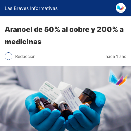
Las Breves Informativas
Arancel de 50% al cobre y 200% a
medicinas
Redacción
hace 1 año