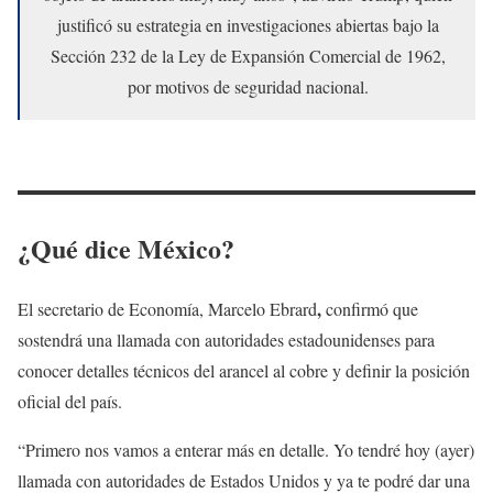
justificó su estrategia en investigaciones abiertas bajo la
Sección 232 de la Ley de Expansión Comercial de 1962,
por motivos de seguridad nacional.
¿Qué dice México?
,
El secretario de Economía, Marcelo Ebrard
confirmó que
sostendrá una llamada con autoridades estadounidenses para
conocer detalles técnicos del arancel al cobre y definir la posición
oficial del país.
“Primero nos vamos a enterar más en detalle. Yo tendré hoy (ayer)
llamada con autoridades de Estados Unidos
y ya te podré dar una