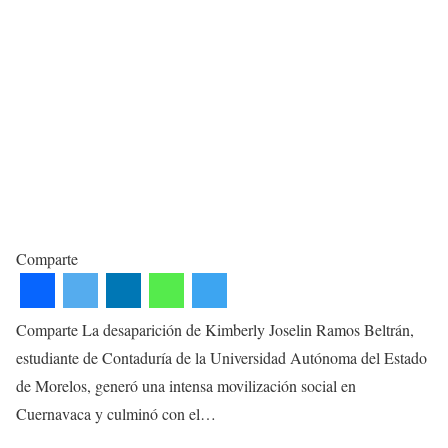
Comparte
Comparte La desaparición de Kimberly Joselin Ramos Beltrán,
estudiante de Contaduría de la Universidad Autónoma del Estado
de Morelos, generó una intensa movilización social en
Cuernavaca y culminó con el…