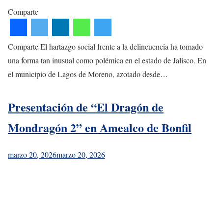
Comparte
Comparte El hartazgo social frente a la delincuencia ha tomado
una forma tan inusual como polémica en el estado de Jalisco. En
el municipio de Lagos de Moreno, azotado desde…
Presentación de “El Dragón de
Mondragón 2” en Amealco de Bonfil
marzo 20, 2026
marzo 20, 2026