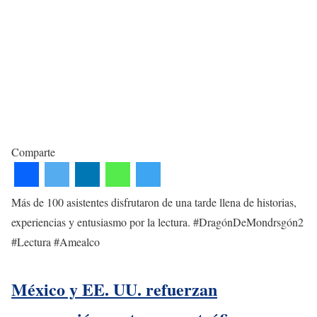
Comparte
Más de 100 asistentes disfrutaron de una tarde llena de historias,
experiencias y entusiasmo por la lectura. #DragónDeMondrsgón2
#Lectura #Amealco
México y EE. UU. refuerzan