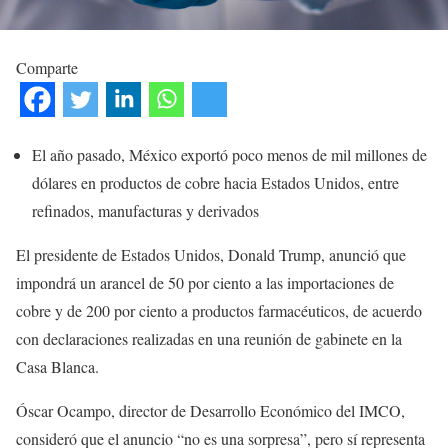
Comparte
El año pasado, México exportó poco menos de mil millones de
dólares en productos de cobre hacia Estados Unidos, entre
refinados, manufacturas y derivados
El presidente de Estados Unidos, Donald Trump, anunció que
impondrá un arancel de 50 por ciento a las importaciones de
cobre y de 200 por ciento a productos farmacéuticos, de acuerdo
con declaraciones realizadas en una reunión de gabinete en la
Casa Blanca.
Óscar Ocampo, director de Desarrollo Económico del IMCO,
consideró que el anuncio “no es una sorpresa”, pero sí representa