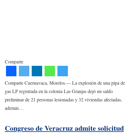
Comparte
Comparte Cuernavaca, Morelos.— La explosión de una pipa de
gas LP registrada en la colonia Las Granjas dejó un saldo
preliminar de 21 personas lesionadas y 32 viviendas afectadas,
además…
Congreso de Veracruz admite solicitud