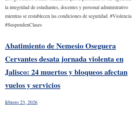
la integridad de estudiantes, docentes y personal administrativo
mientras se restablecen las condiciones de seguridad. #Violencia
#SuspendenClases
Abatimiento de Nemesio Oseguera
Cervantes desata jornada violenta en
Jalisco: 24 muertos y bloqueos afectan
vuelos y servicios
febrero 23, 2026