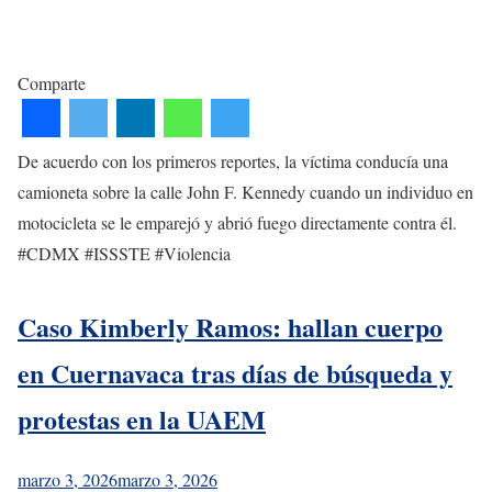
Comparte
De acuerdo con los primeros reportes, la víctima conducía una
camioneta sobre la calle John F. Kennedy cuando un individuo en
motocicleta se le emparejó y abrió fuego directamente contra él.
#CDMX #ISSSTE #Violencia
Caso Kimberly Ramos: hallan cuerpo
en Cuernavaca tras días de búsqueda y
protestas en la UAEM
marzo 3, 2026
marzo 3, 2026