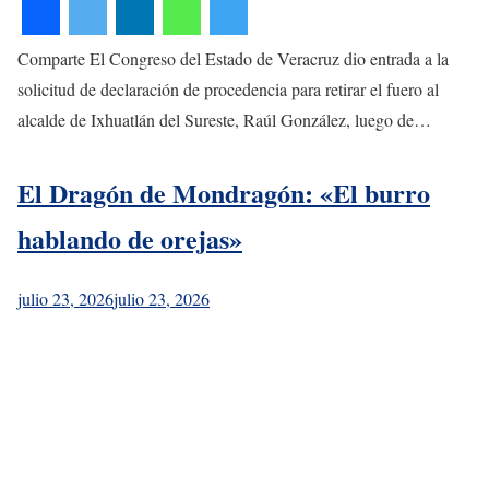
Comparte El Congreso del Estado de Veracruz dio entrada a la
solicitud de declaración de procedencia para retirar el fuero al
alcalde de Ixhuatlán del Sureste, Raúl González, luego de…
El Dragón de Mondragón: «El burro
hablando de orejas»
julio 23, 2026
julio 23, 2026