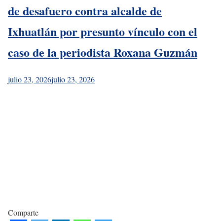
de desafuero contra alcalde de
Ixhuatlán por presunto vínculo con el
caso de la periodista Roxana Guzmán
julio 23, 2026
julio 23, 2026
Comparte