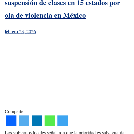
suspensión de clases en 15 estados por
ola de violencia en México
febrero 23, 2026
Comparte
Los gobiernos locales señalaron que la prioridad es salvaguardar