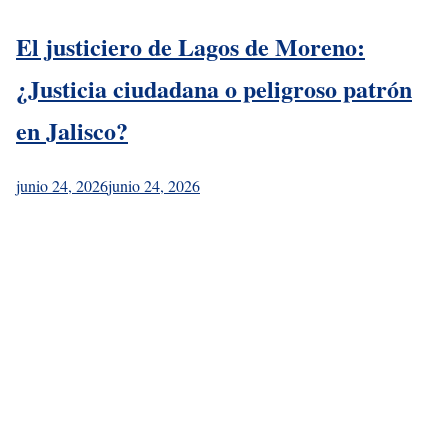
El justiciero de Lagos de Moreno:
¿Justicia ciudadana o peligroso patrón
en Jalisco?
junio 24, 2026
junio 24, 2026