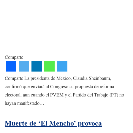
Comparte
Comparte La presidenta de México, Claudia Sheinbaum,
confirmó que enviará al Congreso su propuesta de reforma
electoral, aun cuando el PVEM y el Partido del Trabajo (PT) no
hayan manifestado…
Muerte de ‘El Mencho’ provoca