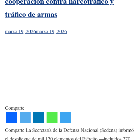
cooperación contra narcotráfico y
tráfico de armas
marzo 19, 2026
marzo 19, 2026
Comparte
Comparte La Secretaría de la Defensa Nacional (Sedena) informó
el despliegue de mil 170 elementos del Ejército —incluidos 270