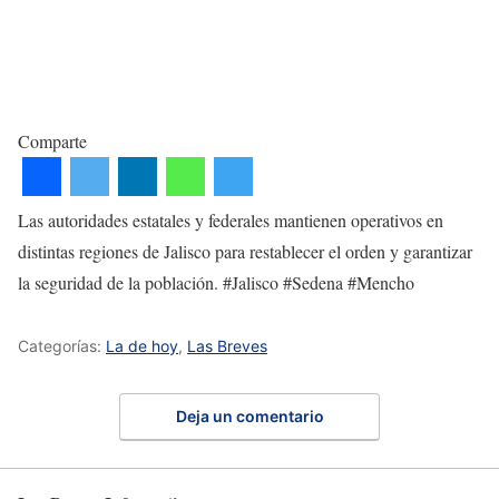
Comparte
Las autoridades estatales y federales mantienen operativos en
distintas regiones de Jalisco para restablecer el orden y garantizar
la seguridad de la población. #Jalisco #Sedena #Mencho
Categorías:
La de hoy
,
Las Breves
Deja un comentario