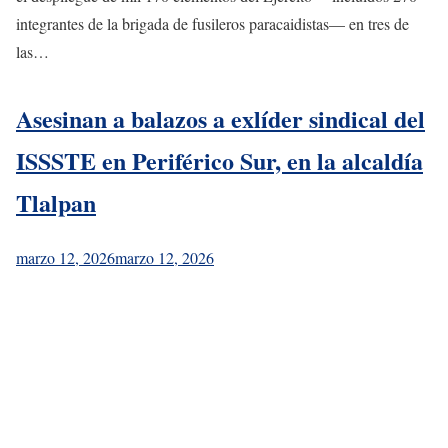
integrantes de la brigada de fusileros paracaidistas— en tres de
las…
Asesinan a balazos a exlíder sindical del
ISSSTE en Periférico Sur, en la alcaldía
Tlalpan
marzo 12, 2026
marzo 12, 2026