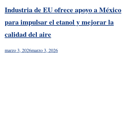
Industria de EU ofrece apoyo a México
para impulsar el etanol y mejorar la
calidad del aire
marzo 3, 2026
marzo 3, 2026