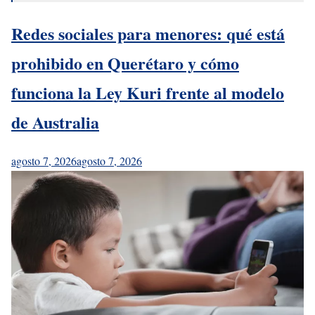
Redes sociales para menores: qué está
prohibido en Querétaro y cómo
funciona la Ley Kuri frente al modelo
de Australia
agosto 7, 2026
agosto 7, 2026