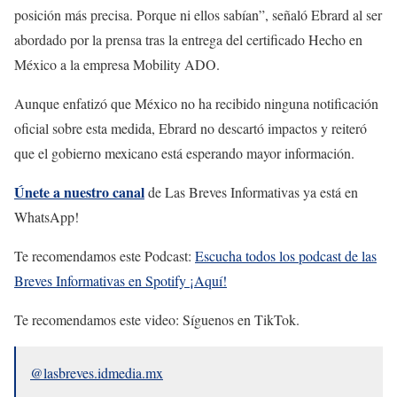
posición más precisa. Porque ni ellos sabían”, señaló Ebrard al ser
abordado por la prensa tras la entrega del certificado Hecho en
México a la empresa Mobility ADO.
Aunque enfatizó que México no ha recibido ninguna notificación
oficial sobre esta medida, Ebrard no descartó impactos y reiteró
que el gobierno mexicano está esperando mayor información.
Únete a nuestro canal
de Las Breves Informativas ya está en
WhatsApp!
Te recomendamos este Podcast:
Escucha todos los podcast de las
Breves Informativas en Spotify ¡Aquí!
Te recomendamos este video: Síguenos en TikTok.
@lasbreves.idmedia.mx