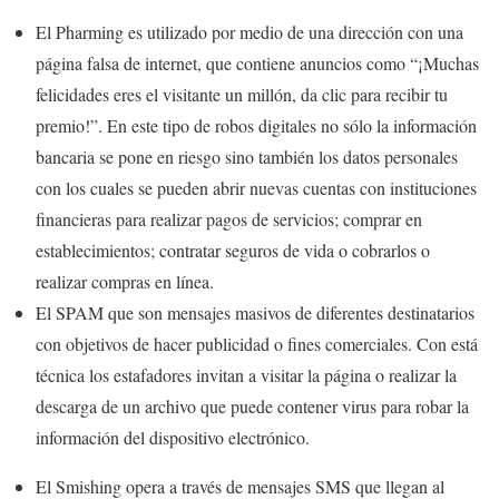
El Pharming es utilizado por medio de una dirección con una
página falsa de internet, que contiene anuncios como “¡Muchas
felicidades eres el visitante un millón, da clic para recibir tu
premio!”. En este tipo de robos digitales no sólo la información
bancaria se pone en riesgo sino también los datos personales
con los cuales se pueden abrir nuevas cuentas con instituciones
financieras para realizar pagos de servicios; comprar en
establecimientos; contratar seguros de vida o cobrarlos o
realizar compras en línea.
El SPAM que son mensajes masivos de diferentes destinatarios
con objetivos de hacer publicidad o fines comerciales. Con está
técnica los estafadores invitan a visitar la página o realizar la
descarga de un archivo que puede contener virus para robar la
información del dispositivo electrónico.
El Smishing opera a través de mensajes SMS que llegan al