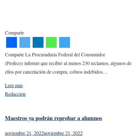
Comparte
Comparte La Procuraduría Federal del Consumidor
(Profeco) informó que recibió al menos 230 reclamos, algunos de
ellos por cancelación de compra, cobros indebidos…
Leer más
Redacción
Maestros ya podrán reprobar a alumnos
noviembre 21, 2022
noviembre 21, 2022