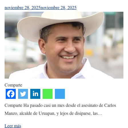
noviembre 28, 2025
noviembre 28, 2025
Comparte
Comparte Ha pasado casi un mes desde el asesinato de Carlos
Manzo, alcalde de Uruapan, y lejos de disiparse, las…
Leer más