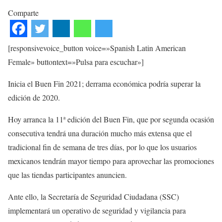
Comparte
[responsivevoice_button voice=»Spanish Latin American
Female» buttontext=»Pulsa para escuchar»]
Inicia el Buen Fin 2021; derrama económica podría superar la
edición de 2020.
Hoy arranca la 11ª edición del Buen Fin, que por segunda ocasión
consecutiva tendrá una duración mucho más extensa que el
tradicional fin de semana de tres días, por lo que los usuarios
mexicanos tendrán mayor tiempo para aprovechar las promociones
que las tiendas participantes anuncien.
Ante ello, la Secretaría de Seguridad Ciudadana (SSC)
implementará un operativo de seguridad y vigilancia para