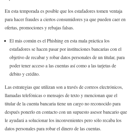
En esta temporada es posible que los estafadores tomen ventaja
para hacer fraudes a ciertos consumidores ya que pueden caer en
ofertas, promociones y rebajas falsas.
El más común es el Phishing en esta mala práctica los
estafadores se hacen pasar por instituciones bancarias con el
objetivo de recabar y robar datos personales de un titular, para
poder tener acceso a las cuentas así como a las tarjetas de
débito y crédito.
Las estrategias que utilizan son a través de correos electrónicos,
llamadas telefónicas o mensajes de texto y mencionan que el
titular de la cuenta bancaria tiene un cargo no reconocido para
después ponerlo en contacto con un supuesto asesor bancario que
le ayudará a solucionar los inconvenientes pero sólo recaba los
datos personales para robar el dinero de las cuentas.