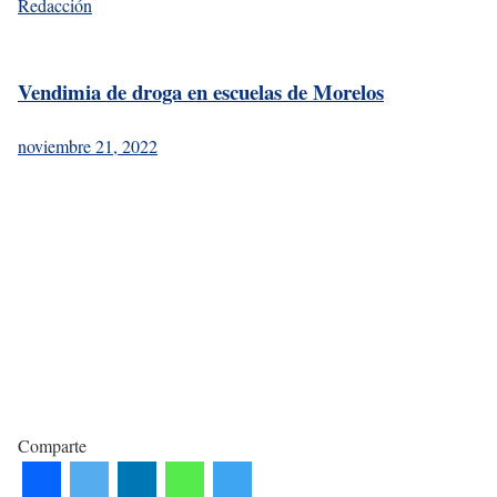
Redacción
Vendimia de droga en escuelas de Morelos
noviembre 21, 2022
Comparte