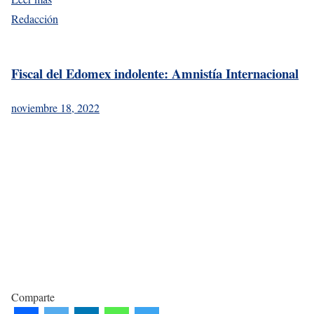
Redacción
Fiscal del Edomex indolente: Amnistía Internacional
noviembre 18, 2022
Comparte