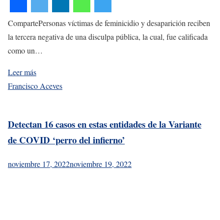
CompartePersonas víctimas de feminicidio y desaparición reciben
la tercera negativa de una disculpa pública, la cual, fue calificada
como un…
Leer más
Francisco Aceves
Detectan 16 casos en estas entidades de la Variante
de COVID ‘perro del infierno’
noviembre 17, 2022
noviembre 19, 2022