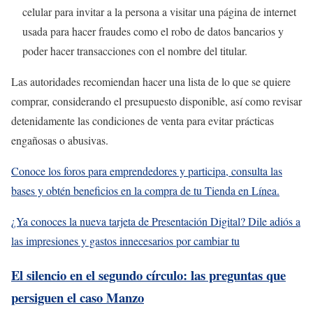
celular para invitar a la persona a visitar una página de internet
usada para hacer fraudes como el robo de datos bancarios y
poder hacer transacciones con el nombre del titular.
Las autoridades recomiendan hacer una lista de lo que se quiere
comprar, considerando el presupuesto disponible, así como revisar
detenidamente las condiciones de venta para evitar prácticas
engañosas o abusivas.
Conoce los foros para emprendedores y participa, consulta las
bases y obtén beneficios en la compra de tu Tienda en Línea.
¿Ya conoces la nueva tarjeta de Presentación Digital? Dile adiós a
las impresiones y gastos innecesarios por cambiar tu
El silencio en el segundo círculo: las preguntas que
persiguen el caso Manzo