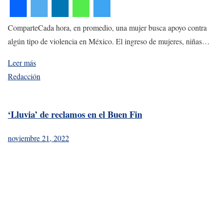
ComparteCada hora, en promedio, una mujer busca apoyo contra
algún tipo de violencia en México. El ingreso de mujeres, niñas…
Leer más
Redacción
‘Lluvia’ de reclamos en el Buen Fin
noviembre 21, 2022