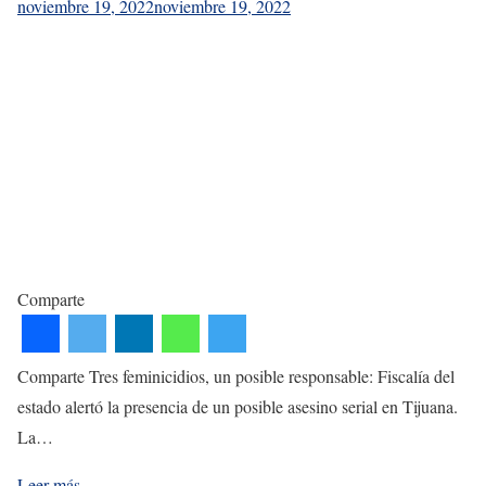
noviembre 19, 2022
noviembre 19, 2022
Comparte
Comparte Tres feminicidios, un posible responsable: Fiscalía del
estado alertó la presencia de un posible asesino serial en Tijuana.
La…
Leer más