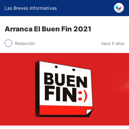
Las Breves Informativas
Arranca El Buen Fin 2021
Redacción
hace 5 años