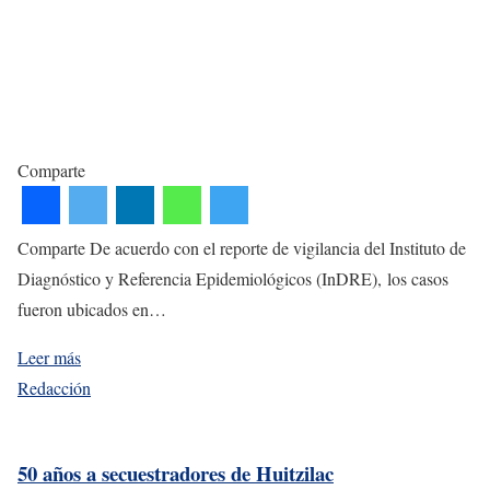
Comparte
Comparte De acuerdo con el reporte de vigilancia del Instituto de
Diagnóstico y Referencia Epidemiológicos (InDRE), los casos
fueron ubicados en…
Leer más
Redacción
50 años a secuestradores de Huitzilac