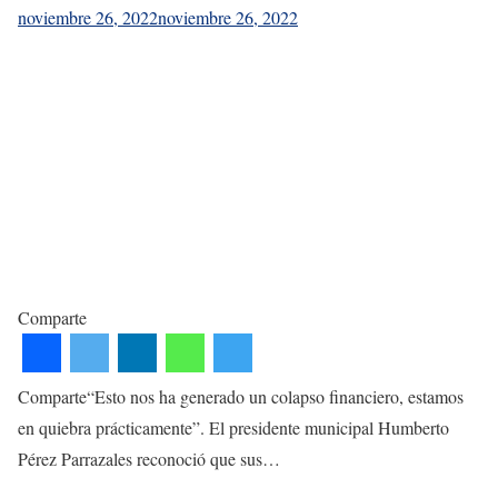
noviembre 26, 2022
noviembre 26, 2022
Comparte
Comparte“Esto nos ha generado un colapso financiero, estamos
en quiebra prácticamente”. El presidente municipal Humberto
Pérez Parrazales reconoció que sus…