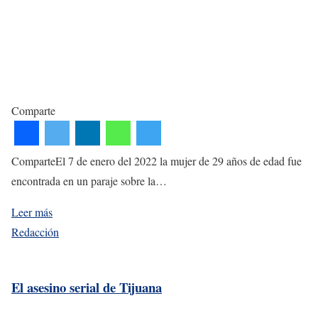
Comparte
ComparteEl 7 de enero del 2022 la mujer de 29 años de edad fue
encontrada en un paraje sobre la…
Leer más
Redacción
El asesino serial de Tijuana