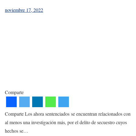
noviembre 17, 2022
Comparte
Comparte Los ahora sentenciados se encuentran relacionados con
al menos una investigación más, por el delito de secuestro cuyos
hechos se…