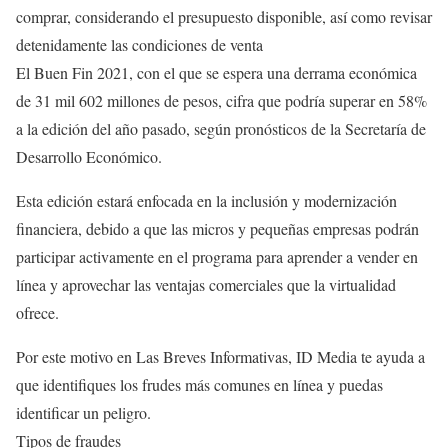
comprar, considerando el presupuesto disponible, así como revisar
detenidamente las condiciones de venta
El Buen Fin 2021, con el que se espera una derrama económica
de 31 mil 602 millones de pesos, cifra que podría superar en 58%
a la edición del año pasado, según pronósticos de la Secretaría de
Desarrollo Económico.
Esta edición estará enfocada en la inclusión y modernización
financiera, debido a que las micros y pequeñas empresas podrán
participar activamente en el programa para aprender a vender en
línea y aprovechar las ventajas comerciales que la virtualidad
ofrece.
Por este motivo en Las Breves Informativas, ID Media te ayuda a
que identifiques los frudes más comunes en línea y puedas
identificar un peligro.
Tipos de fraudes