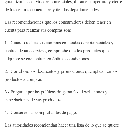
garantizar las actividades comerciales, durante la apertura y cierre
de los centros comerciales y tiendas departamentales.
Las recomendaciones que los consumidores deben tener en
cuenta para realizar sus compras son:
1.- Cuando realice sus compras en tiendas departamentales y
centros de autoservicio, compruebe que los productos que
adquiere se encuentran en óptimas condiciones.
2.- Corrobore los descuentos y promociones que aplican en los
productos a comprar.
3.- Pregunte por las políticas de garantías, devoluciones y
cancelaciones de sus productos.
4.- Conserve sus comprobantes de pago.
Las autoridades recomiendan hacer una lista de lo que se quiere