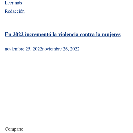
Leer más
Redacción
En 2022 incrementó la violencia contra la mujeres
noviembre 25, 2022
noviembre 26, 2022
Comparte