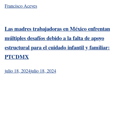
Francisco Aceves
Las madres trabajadoras en México enfrentan
múltiples desafíos debido a la falta de apoyo
estructural para el cuidado infantil y familiar:
PTCDMX
julio 18, 2024
julio 18, 2024