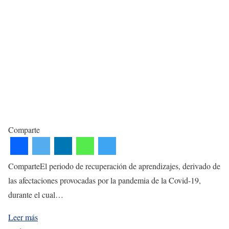
Comparte
ComparteEl periodo de recuperación de aprendizajes, derivado de
las afectaciones provocadas por la pandemia de la Covid-19,
durante el cual…
Leer más