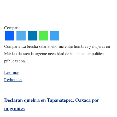
Comparte
Comparte La brecha salarial enorme entre hombres y mujeres en
México destaca la urgente necesidad de implementar políticas
públicas con…
Leer más
Redacción
Declaran quiebra en Tapanatepec, Oaxaca por
migrantes