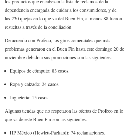
los productos que encabezan la lista de reclamos de la
dependencia encargada de cuidar a los consumidores, y de
las 230 quejas en lo que va del Buen Fin, al menos 88 fueron
resueltas a través de la conciliación.
De acuerdo con Profeco, los giros comerciales que más
problemas generaron en el Buen Fin hasta este domingo 20 de
noviembre debido a sus promociones son las siguientes:
Equipos de cómputo: 83 casos.
Ropa y calzado: 24 casos.
Juguetería: 15 casos.
Algunas tiendas que no respetaron las ofertas de Profeco en lo
que va de este Buen Fin son las siguientes:
HP México (Hewlett-Packard): 74 reclamaciones.