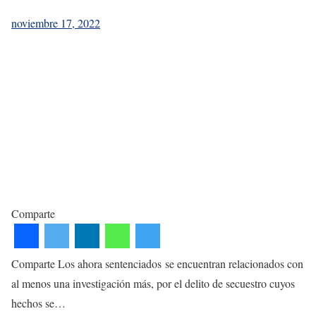
noviembre 17, 2022
Comparte
Comparte Los ahora sentenciados se encuentran relacionados con
al menos una investigación más, por el delito de secuestro cuyos
hechos se…