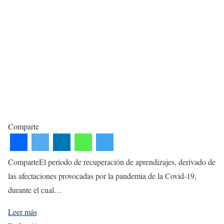
Comparte
ComparteEl periodo de recuperación de aprendizajes, derivado de
las afectaciones provocadas por la pandemia de la Covid-19,
durante el cual…
Leer más