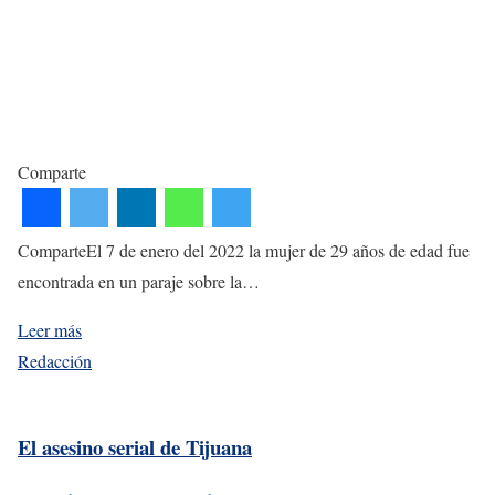
Comparte
ComparteEl 7 de enero del 2022 la mujer de 29 años de edad fue
encontrada en un paraje sobre la…
Leer más
Redacción
El asesino serial de Tijuana