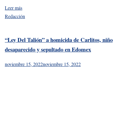
Leer más
Redacción
“Ley Del Talión” a homicida de Carlitos, niño
desaparecido y sepultado en Edomex
noviembre 15, 2022
noviembre 15, 2022