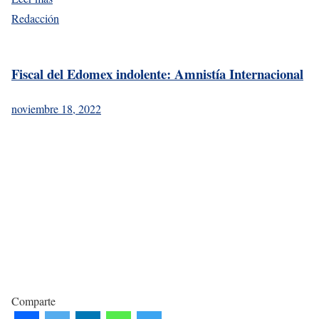
Redacción
Fiscal del Edomex indolente: Amnistía Internacional
noviembre 18, 2022
Comparte