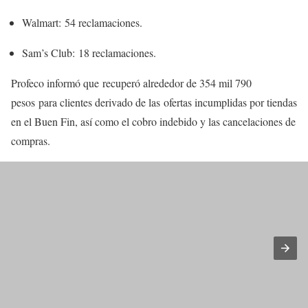
Walmart: 54 reclamaciones.
Sam’s Club: 18 reclamaciones.
Profeco informó que recuperó alrededor de 354 mil 790
pesos para clientes derivado de las ofertas incumplidas por tiendas
en el Buen Fin, así como el cobro indebido y las cancelaciones de
compras.