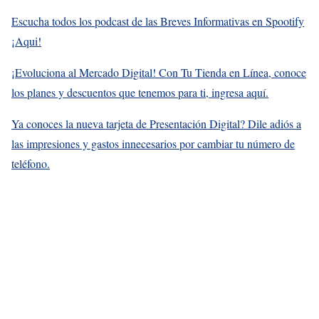
Escucha todos los podcast de las Breves Informativas en Spootify
¡Aqui!
¡Evoluciona al Mercado Digital! Con Tu Tienda en Línea, conoce
los planes y descuentos que tenemos para ti, ingresa aquí.
Ya conoces la nueva tarjeta de Presentación Digital? Dile adiós a
las impresiones y gastos innecesarios por cambiar tu número de
teléfono.