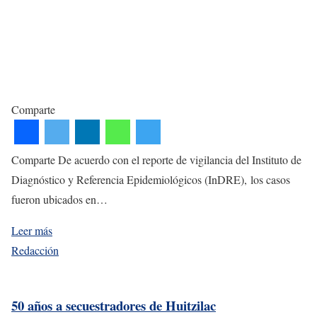
Comparte
Comparte De acuerdo con el reporte de vigilancia del Instituto de
Diagnóstico y Referencia Epidemiológicos (InDRE), los casos
fueron ubicados en…
Leer más
Redacción
50 años a secuestradores de Huitzilac