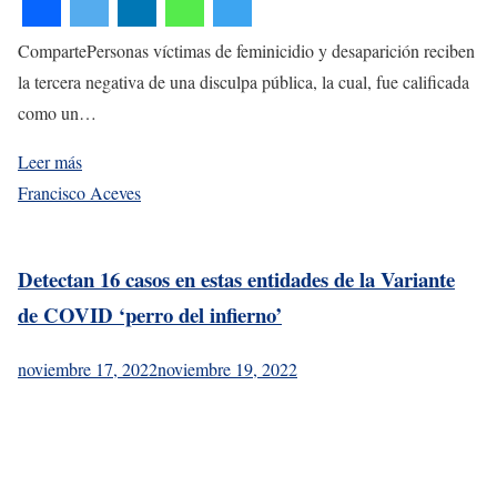
CompartePersonas víctimas de feminicidio y desaparición reciben
la tercera negativa de una disculpa pública, la cual, fue calificada
como un…
Leer más
Francisco Aceves
Detectan 16 casos en estas entidades de la Variante
de COVID ‘perro del infierno’
noviembre 17, 2022
noviembre 19, 2022