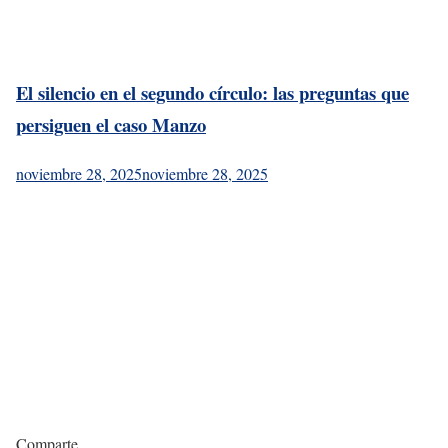
El silencio en el segundo círculo: las preguntas que
persiguen el caso Manzo
noviembre 28, 2025
noviembre 28, 2025
Comparte