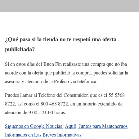
¿Qué pasa si la tienda no te respetó una oferta
publicitada?
Si en estos días del Buen Fin realizaste una compra que no iba
acorde con la oferta que publicitó la compra, puedes solicitar la
asesoría y atención de la Profeco vía telefónica.
Puedes llamar al Teléfono del Consumidor, que es el 55 5568
8722, así como el 800 468 8722, en un horario extendido de
atención de 9:00 a 21:00 horas.
Síguenos en Google Noticias ¡Aquí!, Juntos para Mantenernos
Informados en Las Breves Informativas.