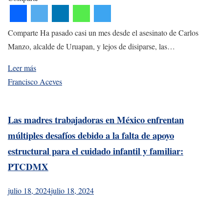
Comparte Ha pasado casi un mes desde el asesinato de Carlos
Manzo, alcalde de Uruapan, y lejos de disiparse, las…
Leer más
Francisco Aceves
Las madres trabajadoras en México enfrentan
múltiples desafíos debido a la falta de apoyo
estructural para el cuidado infantil y familiar:
PTCDMX
julio 18, 2024
julio 18, 2024