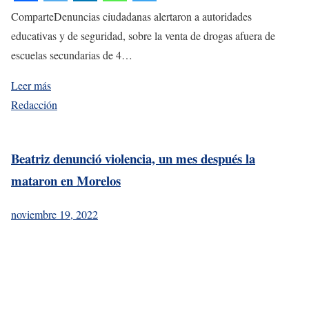
ComparteDenuncias ciudadanas alertaron a autoridades
educativas y de seguridad, sobre la venta de drogas afuera de
escuelas secundarias de 4…
Leer más
Redacción
Beatriz denunció violencia, un mes después la
mataron en Morelos
noviembre 19, 2022