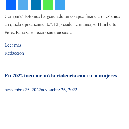
Comparte“Esto nos ha generado un colapso financiero, estamos
en quiebra prácticamente”. El presidente municipal Humberto
Pérez Parrazales reconoció que sus…
Leer más
Redacción
En 2022 incrementó la violencia contra la mujeres
noviembre 25, 2022
noviembre 26, 2022