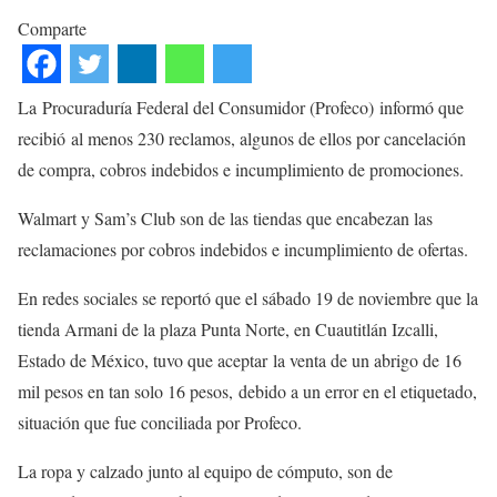
Comparte
La Procuraduría Federal del Consumidor (Profeco) informó que
recibió al menos 230 reclamos, algunos de ellos por cancelación
de compra, cobros indebidos e incumplimiento de promociones.
Walmart y Sam’s Club son de las tiendas que encabezan las
reclamaciones por cobros indebidos e incumplimiento de ofertas.
En redes sociales se reportó que el sábado 19 de noviembre que la
tienda Armani de la plaza Punta Norte, en Cuautitlán Izcalli,
Estado de México, tuvo que aceptar la venta de un abrigo de 16
mil pesos en tan solo 16 pesos, debido a un error en el etiquetado,
situación que fue conciliada por Profeco.
La ropa y calzado junto al equipo de cómputo, son de