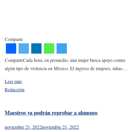
Comparte
ComparteCada hora, en promedio, una mujer busca apoyo contra
algún tipo de violencia en México. El ingreso de mujeres, niñas…
Leer más
Redacción
Maestros ya podrán reprobar a alumnos
noviembre 21, 2022
noviembre 21, 2022