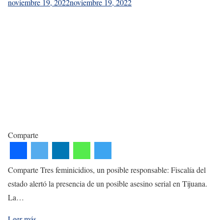
noviembre 19, 2022
noviembre 19, 2022
Comparte
Comparte Tres feminicidios, un posible responsable: Fiscalía del
estado alertó la presencia de un posible asesino serial en Tijuana.
La…
Leer más