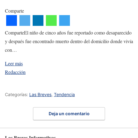
Comparte
ComparteEl niño de cinco años fue reportado como desaparecido
y después fue encontrado muerto dentro del domicilio donde vivía
con…
Leer más
Redacción
Categorías:
Las Breves
,
Tendencia
Deja un comentario
Las Breves Informativas