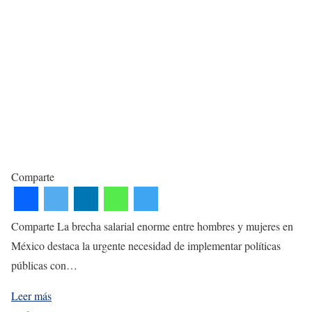
Comparte
Comparte La brecha salarial enorme entre hombres y mujeres en
México destaca la urgente necesidad de implementar políticas
públicas con…
Leer más