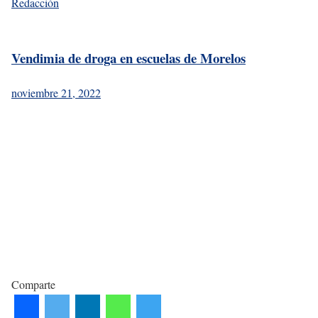
Redacción
Vendimia de droga en escuelas de Morelos
noviembre 21, 2022
Comparte