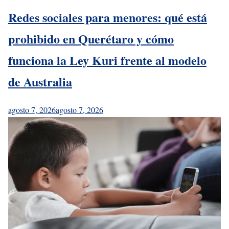
Redes sociales para menores: qué está
prohibido en Querétaro y cómo
funciona la Ley Kuri frente al modelo
de Australia
agosto 7, 2026
agosto 7, 2026