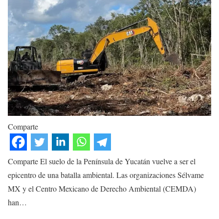
Comparte
Comparte El suelo de la Península de Yucatán vuelve a ser el
epicentro de una batalla ambiental. Las organizaciones Sélvame
MX y el Centro Mexicano de Derecho Ambiental (CEMDA)
han…