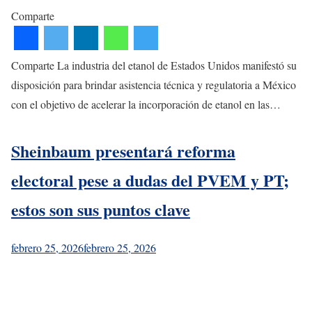
Comparte
Comparte La industria del etanol de Estados Unidos manifestó su
disposición para brindar asistencia técnica y regulatoria a México
con el objetivo de acelerar la incorporación de etanol en las…
Sheinbaum presentará reforma
electoral pese a dudas del PVEM y PT;
estos son sus puntos clave
febrero 25, 2026
febrero 25, 2026