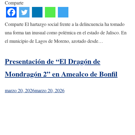
Comparte
Comparte El hartazgo social frente a la delincuencia ha tomado
una forma tan inusual como polémica en el estado de Jalisco. En
el municipio de Lagos de Moreno, azotado desde…
Presentación de “El Dragón de
Mondragón 2” en Amealco de Bonfil
marzo 20, 2026
marzo 20, 2026