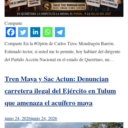
Comparte
Comparte En la #Opión de Carlos Tizoc Mondragón Barrón.
Estimado lector, si usted me lo permite, hoy hablaré del dirigente
del Partido Acción Nacional en el estado de Querétaro, un…
Tren Maya y Sac Actun: Denuncian
carretera ilegal del Ejército en Tulum
que amenaza el acuífero maya
junio 24, 2026
junio 24, 2026