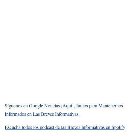
Síguenos en Google Noticias ¡Aquí!, Juntos para Mantenernos
Informados en Las Breves Informativas.
Escucha todos los podcast de las Breves Informativas en Spotify