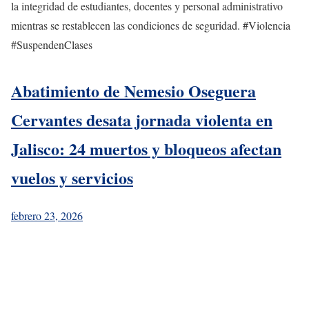
la integridad de estudiantes, docentes y personal administrativo
mientras se restablecen las condiciones de seguridad. #Violencia
#SuspendenClases
Abatimiento de Nemesio Oseguera
Cervantes desata jornada violenta en
Jalisco: 24 muertos y bloqueos afectan
vuelos y servicios
febrero 23, 2026