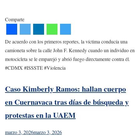
Comparte
De acuerdo con los primeros reportes, la víctima conducía una
camioneta sobre la calle John F. Kennedy cuando un individuo en
motocicleta se le emparejó y abrió fuego directamente contra él.
#CDMX #ISSSTE #Violencia
Caso Kimberly Ramos: hallan cuerpo
en Cuernavaca tras días de búsqueda y
protestas en la UAEM
marzo 3, 2026
marzo 3, 2026