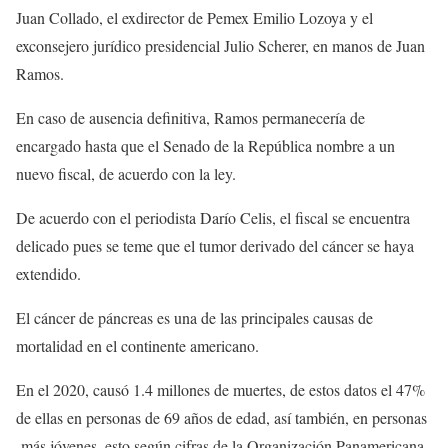
Juan Collado, el exdirector de Pemex Emilio Lozoya y el
exconsejero jurídico presidencial Julio Scherer, en manos de Juan
Ramos.
En caso de ausencia definitiva, Ramos permanecería de
encargado hasta que el Senado de la República nombre a un
nuevo fiscal, de acuerdo con la ley.
De acuerdo con el periodista Darío Celis, el fiscal se encuentra
delicado pues se teme que el tumor derivado del cáncer se haya
extendido.
El cáncer de páncreas es una de las principales causas de
mortalidad en el continente americano.
En el 2020, causó 1.4 millones de muertes, de estos datos el 47%
de ellas en personas de 69 años de edad, así también, en personas
más jóvenes, esto según cifras de la Organización Panamericana