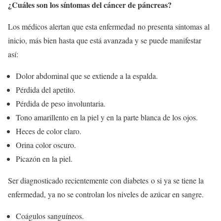
¿Cuáles son los síntomas del cáncer de páncreas?
Los médicos alertan que esta enfermedad no presenta síntomas al
inicio, más bien hasta que está avanzada y se puede manifestar
así:
Dolor abdominal que se extiende a la espalda.
Pérdida del apetito.
Pérdida de peso involuntaria.
Tono amarillento en la piel y en la parte blanca de los ojos.
Heces de color claro.
Orina color oscuro.
Picazón en la piel.
Ser diagnosticado recientemente con diabetes o si ya se tiene la
enfermedad, ya no se controlan los niveles de azúcar en sangre.
Coágulos sanguíneos.