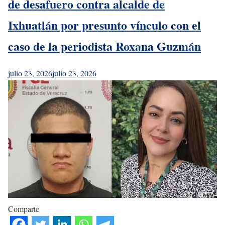
de desafuero contra alcalde de
Ixhuatlán por presunto vínculo con el
caso de la periodista Roxana Guzmán
julio 23, 2026
julio 23, 2026
Comparte