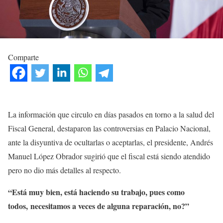
Comparte
La información que circulo en días pasados en torno a la salud del
Fiscal General, destaparon las controversias en Palacio Nacional,
ante la disyuntiva de ocultarlas o aceptarlas, el presidente, Andrés
Manuel López Obrador sugirió que el fiscal está siendo atendido
pero no dio más detalles al respecto.
“Está muy bien, está haciendo su trabajo, pues como
todos, necesitamos a veces de alguna reparación, no?”