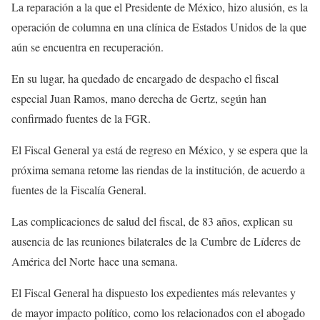
La reparación a la que el Presidente de México, hizo alusión, es la
operación de columna en una clínica de Estados Unidos de la que
aún se encuentra en recuperación.
En su lugar, ha quedado de encargado de despacho el fiscal
especial Juan Ramos, mano derecha de Gertz, según han
confirmado fuentes de la FGR.
El Fiscal General ya está de regreso en México, y se espera que la
próxima semana retome las riendas de la institución, de acuerdo a
fuentes de la Fiscalía General.
Las complicaciones de salud del fiscal, de 83 años, explican su
ausencia de las reuniones bilaterales de la
Cumbre de Líderes de
América del Norte hace una semana.
El Fiscal General ha dispuesto los expedientes más relevantes y
de mayor impacto político, como los relacionados con el abogado