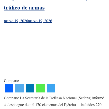
tráfico de armas
marzo 19, 2026
marzo 19, 2026
Comparte
Comparte La Secretaría de la Defensa Nacional (Sedena) informó
el despliegue de mil 170 elementos del Ejército —incluidos 270