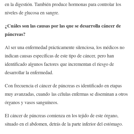
en la digestión. También produce hormonas para controlar los
niveles de glucosa en sangre.
¿Cuáles son las causas por las que se desarrolla cáncer de
páncreas?
Al ser una enfermedad prácticamente silenciosa, los médicos no
indican causas específicas de este tipo de cáncer, pero han
identificado algunos factores que incrementan el riesgo de
desarrollar la enfermedad.
Con frecuencia el cáncer de páncreas es identificado en etapas
muy avanzadas, cuando las células enfermas se diseminan a otros
órganos y vasos sanguíneos.
El cáncer de páncreas comienza en los tejido de este órgano,
situado en el abdomen, detrás de la parte inferior del estómago.