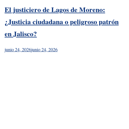
El justiciero de Lagos de Moreno:
¿Justicia ciudadana o peligroso patrón
en Jalisco?
junio 24, 2026
junio 24, 2026