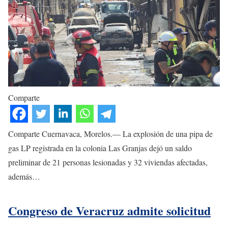
Comparte
Comparte Cuernavaca, Morelos.— La explosión de una pipa de
gas LP registrada en la colonia Las Granjas dejó un saldo
preliminar de 21 personas lesionadas y 32 viviendas afectadas,
además…
Congreso de Veracruz admite solicitud