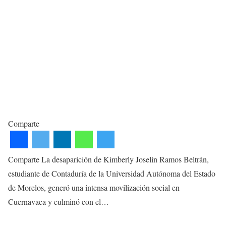
Comparte
Comparte La desaparición de Kimberly Joselin Ramos Beltrán,
estudiante de Contaduría de la Universidad Autónoma del Estado
de Morelos, generó una intensa movilización social en
Cuernavaca y culminó con el…