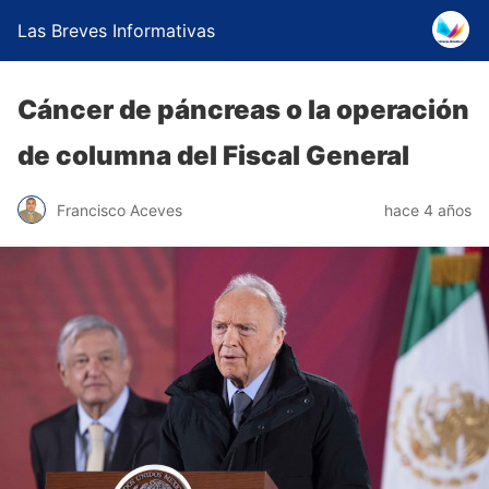
Las Breves Informativas
Cáncer de páncreas o la operación
de columna del Fiscal General
Francisco Aceves
hace 4 años