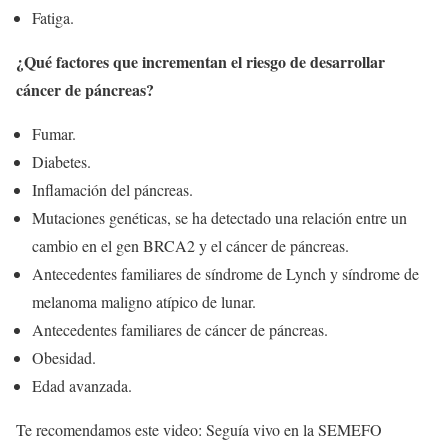
Fatiga.
¿Qué factores que incrementan el riesgo de desarrollar
cáncer de páncreas?
Fumar.
Diabetes.
Inflamación del páncreas.
Mutaciones genéticas, se ha detectado una relación entre un
cambio en el gen BRCA2 y el cáncer de páncreas.
Antecedentes familiares de síndrome de Lynch y síndrome de
melanoma maligno atípico de lunar.
Antecedentes familiares de cáncer de páncreas.
Obesidad.
Edad avanzada.
Te recomendamos este video: Seguía vivo en la SEMEFO