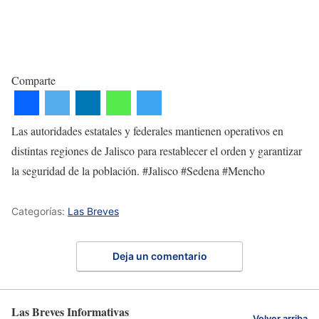
Comparte
Las autoridades estatales y federales mantienen operativos en
distintas regiones de Jalisco para restablecer el orden y garantizar
la seguridad de la población. #Jalisco #Sedena #Mencho
Categorías:
Las Breves
Deja un comentario
Las Breves Informativas
Volver arriba