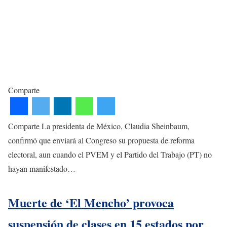
Comparte
Comparte La presidenta de México, Claudia Sheinbaum,
confirmó que enviará al Congreso su propuesta de reforma
electoral, aun cuando el PVEM y el Partido del Trabajo (PT) no
hayan manifestado…
Muerte de ‘El Mencho’ provoca
suspensión de clases en 15 estados por