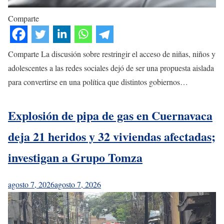
Comparte
Comparte La discusión sobre restringir el acceso de niñas, niños y
adolescentes a las redes sociales dejó de ser una propuesta aislada
para convertirse en una política que distintos gobiernos…
Explosión de pipa de gas en Cuernavaca
deja 21 heridos y 32 viviendas afectadas;
investigan a Grupo Tomza
agosto 7, 2026
agosto 7, 2026