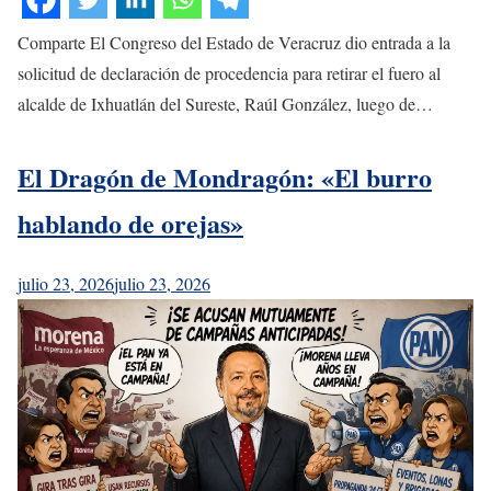
Comparte El Congreso del Estado de Veracruz dio entrada a la
solicitud de declaración de procedencia para retirar el fuero al
alcalde de Ixhuatlán del Sureste, Raúl González, luego de…
El Dragón de Mondragón: «El burro
hablando de orejas»
julio 23, 2026
julio 23, 2026