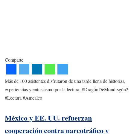
Comparte
Más de 100 asistentes disfrutaron de una tarde llena de historias,
experiencias y entusiasmo por la lectura. #DragónDeMondrsgón2
#Lectura #Amealco
México y EE. UU. refuerzan
cooperación contra narcotráfico y