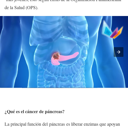
de la Salud (OPS).
¿Qué es el cáncer de páncreas?
La principal función del páncreas es liberar enzimas que apoyan