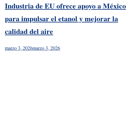
Industria de EU ofrece apoyo a México
para impulsar el etanol y mejorar la
calidad del aire
marzo 3, 2026
marzo 3, 2026