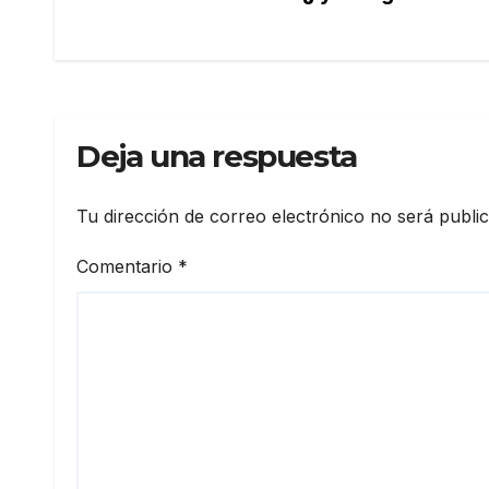
de
entradas
Deja una respuesta
Tu dirección de correo electrónico no será publi
Comentario
*