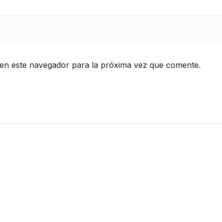
en este navegador para la próxima vez que comente.