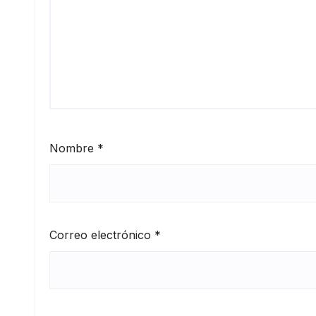
Nombre
*
Correo electrónico
*