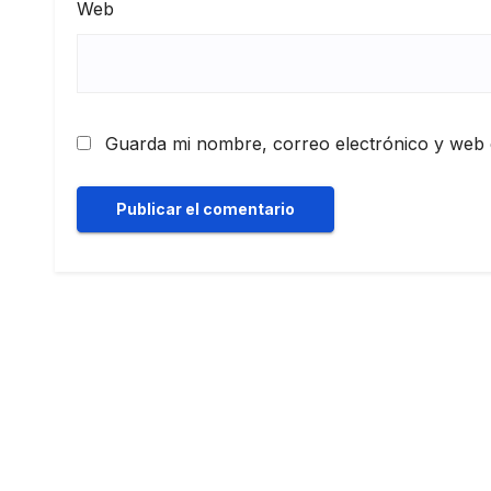
Web
Guarda mi nombre, correo electrónico y web 