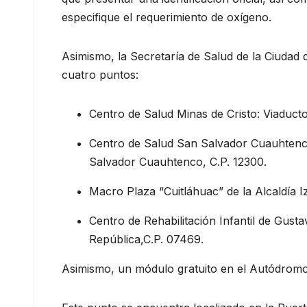
especifique el requerimiento de oxígeno.
Asimismo, la Secretaría de Salud de la Ciudad
cuatro puntos:
Centro de Salud Minas de Cristo: Viaduct
Centro de Salud San Salvador Cuauhtenco
Salvador Cuauhtenco, C.P. 12300.
Macro Plaza “Cuitláhuac” de la Alcaldía I
Centro de Rehabilitación Infantil de Gust
República,C.P. 07469.
Asimismo, un módulo gratuito en el Autódromo