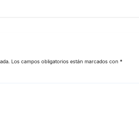
cada.
Los campos obligatorios están marcados con
*