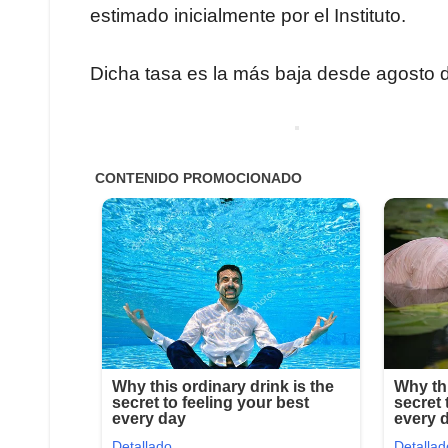
estimado inicialmente por el Instituto.
Dicha tasa es la más baja desde agosto 