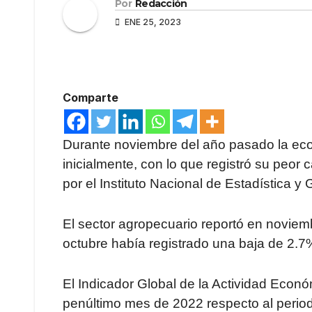
Por
Redacción
ENE 25, 2023
Comparte
Durante noviembre del año pasado la ec
inicialmente, con lo que registró su peor
por el Instituto Nacional de Estadística y 
El sector agropecuario reportó en novie
octubre había registrado una baja de 2.7
El Indicador Global de la Actividad Econó
penúltimo mes de 2022 respecto al period