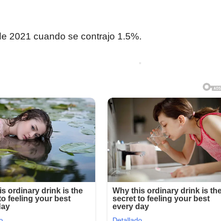
de 2021 cuando se contrajo 1.5%.