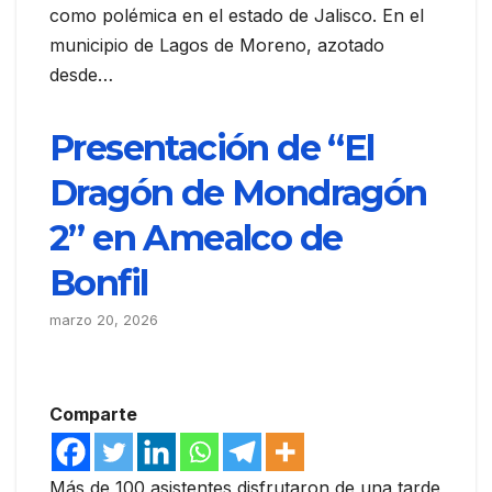
como polémica en el estado de Jalisco. En el
municipio de Lagos de Moreno, azotado
desde…
Presentación de “El
Dragón de Mondragón
2” en Amealco de
Bonfil
marzo 20, 2026
Comparte
Más de 100 asistentes disfrutaron de una tarde