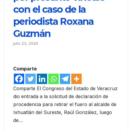
con el caso de la
periodista Roxana
Guzmán
julio 23, 2026
Comparte
Comparte El Congreso del Estado de Veracruz
dio entrada a la solicitud de declaración de
procedencia para retirar el fuero al alcalde de
Ixhuatlán del Sureste, Raúl González, luego
de…