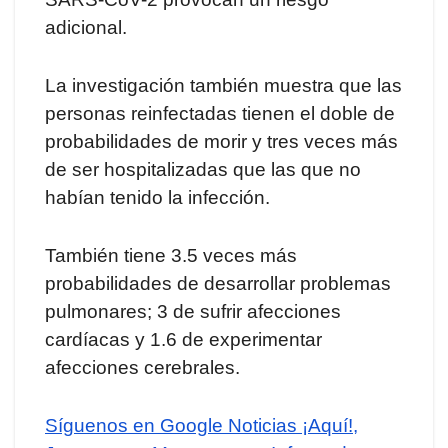
adicional.
La investigación también muestra que las
personas reinfectadas tienen el doble de
probabilidades de morir y tres veces más
de ser hospitalizadas que las que no
habían tenido la infección.
También tiene 3.5 veces más
probabilidades de desarrollar problemas
pulmonares; 3 de sufrir afecciones
cardíacas y 1.6 de experimentar
afecciones cerebrales.
Síguenos en Google Noticias ¡Aquí!,