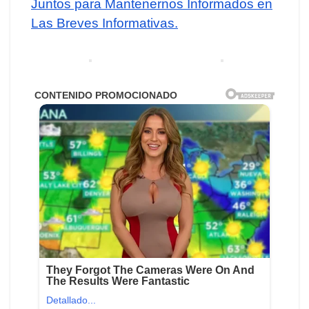
Juntos para Mantenernos Informados en
Las Breves Informativas.