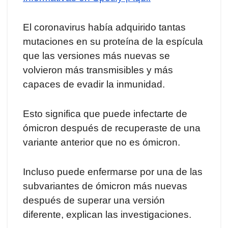
El coronavirus había adquirido tantas
mutaciones en su proteína de la espícula
que las versiones más nuevas se
volvieron más transmisibles y más
capaces de evadir la inmunidad.
Esto significa que puede infectarte de
ómicron después de recuperaste de una
variante anterior que no es ómicron.
Incluso puede enfermarse por una de las
subvariantes de ómicron más nuevas
después de superar una versión
diferente, explican las investigaciones.