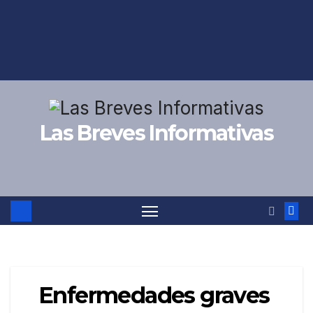
Las Breves Informativas
Enfermedades graves