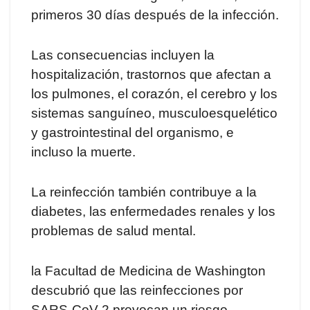
primeros 30 días después de la infección.
Las consecuencias incluyen la
hospitalización, trastornos que afectan a
los pulmones, el corazón, el cerebro y los
sistemas sanguíneo, musculoesquelético
y gastrointestinal del organismo, e
incluso la muerte.
La reinfección también contribuye a la
diabetes, las enfermedades renales y los
problemas de salud mental.
la Facultad de Medicina de Washington
descubrió que las reinfecciones por
SARS-CoV-2 provocan un riesgo