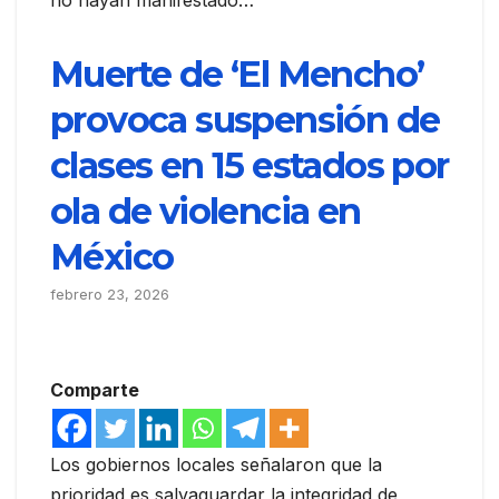
Muerte de ‘El Mencho’
provoca suspensión de
clases en 15 estados por
ola de violencia en
México
febrero 23, 2026
Comparte
Los gobiernos locales señalaron que la
prioridad es salvaguardar la integridad de