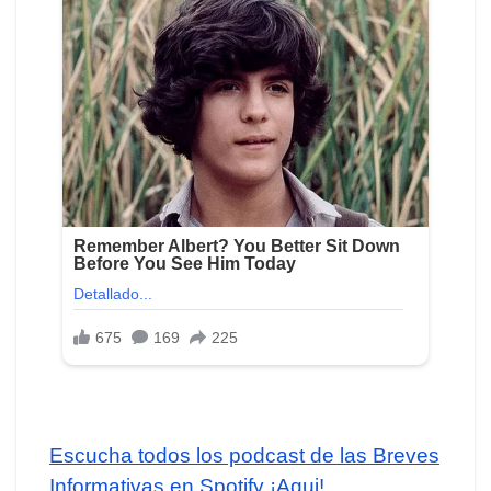
Escucha todos los podcast de las Breves
Informativas en Spotify ¡Aqui!