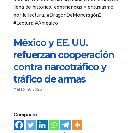
llena de historias, experiencias y entusiasmo
por la lectura. #DragónDeMondrsgón2
#Lectura #Amealco
México y EE. UU.
refuerzan cooperación
contra narcotráfico y
tráfico de armas
marzo 19, 2026
Comparte