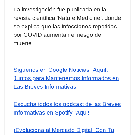
La investigación fue publicada en la
revista científica ‘Nature Medicine’, donde
se explica que las infecciones repetidas
por COVID aumentan el riesgo de
muerte.
Síguenos en Google Noticias ¡Aquí!,
Juntos para Mantenernos Informados en
Las Breves Informativas.
Escucha todos los podcast de las Breves
Informativas en Spotify ¡Aqui!
¡Evoluciona al Mercado Digital! Con Tu