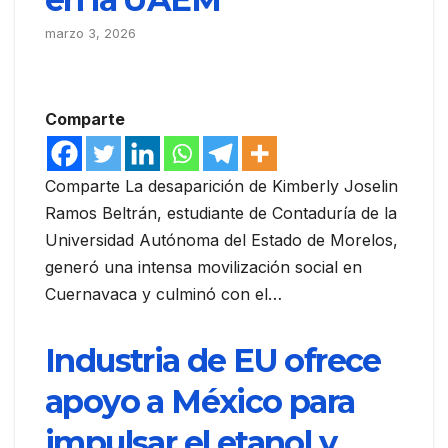
marzo 3, 2026
Comparte
Comparte La desaparición de Kimberly Joselin
Ramos Beltrán, estudiante de Contaduría de la
Universidad Autónoma del Estado de Morelos,
generó una intensa movilización social en
Cuernavaca y culminó con el…
Industria de EU ofrece
apoyo a México para
impulsar el etanol y