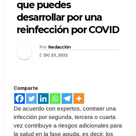
que puedes
desarrollar por una
reinfección por COVID
Por
Redacción
DIC 23, 2022
Comparte
De acuerdo con expertos, contraer una
infección por segunda, tercera o cuarta
vez contribuye a riesgos adicionales para
la salud en la fase aguda, es decir, los