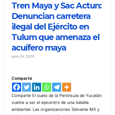
Tren Maya y Sac Actun:
Denuncian carretera
ilegal del Ejército en
Tulum que amenaza el
acuífero maya
junio 24, 2026
Comparte
Comparte El suelo de la Península de Yucatán
vuelve a ser el epicentro de una batalla
ambiental. Las organizaciones Sélvame MX y