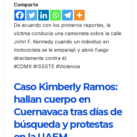
Comparte
De acuerdo con los primeros reportes, la
víctima conducía una camioneta sobre la calle
John F. Kennedy cuando un individuo en
motocicleta se le emparejó y abrió fuego
directamente contra él.
#CDMX #ISSSTE #Violencia
Caso Kimberly Ramos:
hallan cuerpo en
Cuernavaca tras días de
búsqueda y protestas
en la UAEM