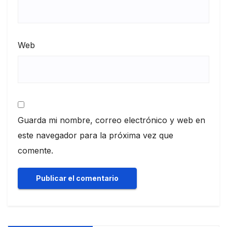
Web
Guarda mi nombre, correo electrónico y web en
este navegador para la próxima vez que
comente.