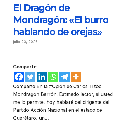
El Dragón de
Mondragón: «El burro
hablando de orejas»
julio 23, 2026
Comparte
Comparte En la #Opión de Carlos Tizoc
Mondragón Barrón. Estimado lector, si usted
me lo permite, hoy hablaré del dirigente del
Partido Acción Nacional en el estado de
Querétaro, un…