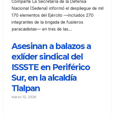
Comparte La Secretaría de la Defensa
Nacional (Sedena) informó el despliegue de mil
170 elementos del Ejército —incluidos 270
integrantes de la brigada de fusileros
paracaidistas— en tres de las…
Asesinan a balazos a
exlíder sindical del
ISSSTE en Periférico
Sur, en la alcaldía
Tlalpan
marzo 12, 2026