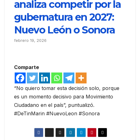
analiza competir por la
gubernatura en 2027:
Nuevo León o Sonora
febrero 19, 2026
Comparte
“No quiero tomar esta decisión solo, porque
es un momento decisivo para Movimiento
Ciudadano en el país”, puntualizó.
#DeTinMarin #NuevoLeon #Sonora