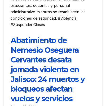
estudiantes, docentes y personal
administrativo mientras se restablecen las
condiciones de seguridad. #Violencia
#SuspendenClases
Abatimiento de
Nemesio Oseguera
Cervantes desata
jornada violenta en
Jalisco: 24 muertos y
bloqueos afectan
vuelos y servicios