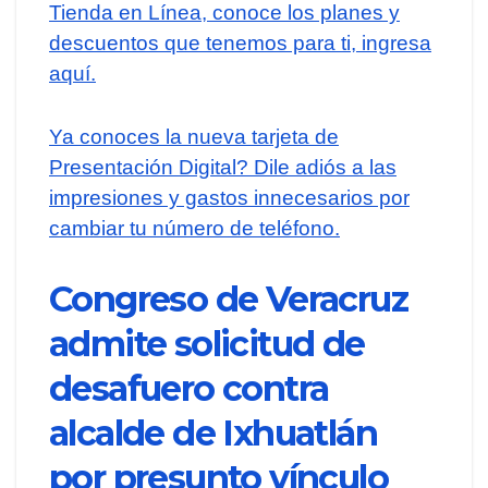
Tienda en Línea, conoce los planes y
descuentos que tenemos para ti, ingresa
aquí.
Ya conoces la nueva tarjeta de
Presentación Digital? Dile adiós a las
impresiones y gastos innecesarios por
cambiar tu número de teléfono.
Congreso de Veracruz
admite solicitud de
desafuero contra
alcalde de Ixhuatlán
por presunto vínculo