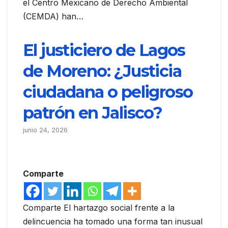
el Centro Mexicano de Derecho Ambiental
(CEMDA) han…
El justiciero de Lagos
de Moreno: ¿Justicia
ciudadana o peligroso
patrón en Jalisco?
junio 24, 2026
Comparte
Comparte El hartazgo social frente a la
delincuencia ha tomado una forma tan inusual