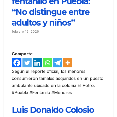
fentanilo en Puebla:
“No distingue entre
adultos y niños”
febrero 19, 2026
Comparte
Según el reporte oficial, los menores
consumieron tamales adquiridos en un puesto
ambulante ubicado en la colonia El Potro.
#Puebla #Fentanilo #Menores
Luis Donaldo Colosio