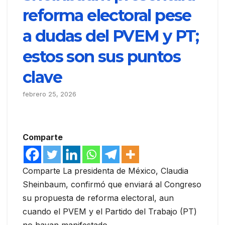
reforma electoral pese
a dudas del PVEM y PT;
estos son sus puntos
clave
febrero 25, 2026
Comparte
Comparte La presidenta de México, Claudia
Sheinbaum, confirmó que enviará al Congreso
su propuesta de reforma electoral, aun
cuando el PVEM y el Partido del Trabajo (PT)
no hayan manifestado…