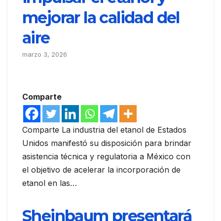
mejorar la calidad del
aire
marzo 3, 2026
Comparte
Comparte La industria del etanol de Estados
Unidos manifestó su disposición para brindar
asistencia técnica y regulatoria a México con
el objetivo de acelerar la incorporación de
etanol en las…
Sheinbaum presentará