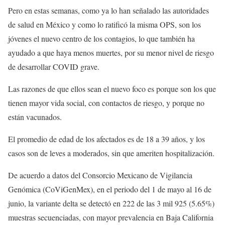
Pero en estas semanas, como ya lo han señalado las autoridades
de salud en México y como lo ratificó la misma OPS, son los
jóvenes el nuevo centro de los contagios, lo que también ha
ayudado a que haya menos muertes, por su menor nivel de riesgo
de desarrollar COVID grave.
Las razones de que ellos sean el nuevo foco es porque son los que
tienen mayor vida social, con contactos de riesgo, y porque no
están vacunados.
El promedio de edad de los afectados es de 18 a 39 años, y los
casos son de leves a moderados, sin que ameriten hospitalización.
De acuerdo a datos del Consorcio Mexicano de Vigilancia
Genómica (CoViGenMex), en el periodo del 1 de mayo al 16 de
junio, la variante delta se detectó en 222 de las 3 mil 925 (5.65%)
muestras secuenciadas, con mayor prevalencia en Baja California