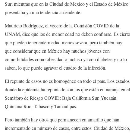
Sur; mientras que en la Ciudad de México y el Estado de México
presentaba ya una tendencia ascendente.
Mauricio Rodríguez, el vocero de la Comisión COVID de la
UNAM, dice que los de menor edad no deben confiarse. Es cierto
que pueden tener enfermedad menos severa, pero también hay
que considerar que en México hay muchos jóvenes con
comorbilidades como obesidad o incluso ya con diabetes y no lo
saben, lo que puede agravar el cuadro de la infección.
El repunte de casos no es homogéneo en todo el país. Los estados
donde la epidemia ha repuntado son los que están en naranja en el
Semáforo de Riesgo COVID: Baja California Sur, Yucatán,
Quintana Roo, Tabasco y Tamaulipas.
Pero también hay otros que permanecen en amarillo que han
incrementado en número de casos, entre estos: Ciudad de México,