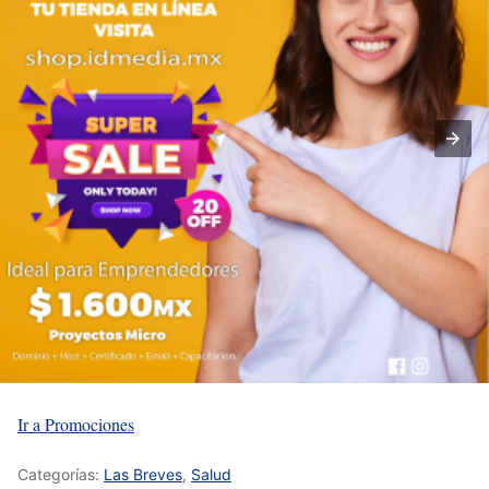
Ir a Promociones
Categorías:
Las Breves
,
Salud