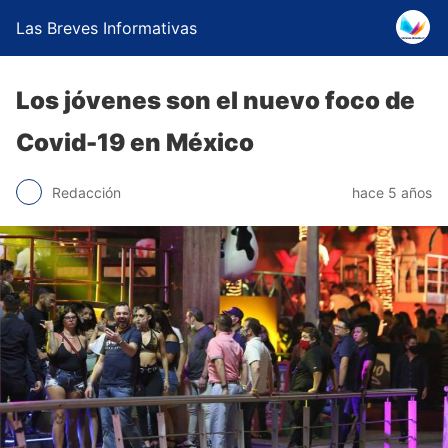
Las Breves Informativas
Los jóvenes son el nuevo foco de
Covid-19 en México
Redacción
hace 5 años