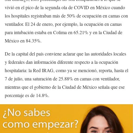
vivió en el pico de la segunda ola de COVID en México cuando
los hospitales registraban más de 50% de ocupación en camas con
ventilador. El 24 de enero, por ejemplo, la ocupación en camas
para intubación estaba en Colima en 65.21% y en la Ciudad de
México en 84.35%.
De la capital del país conviene aclarar que las autoridades locales
y federales dan información diferente respecto a la ocupación
hospitalaria: la Red IRAG, como ya se mencionó, reporta, hasta el
7 de julio, una saturación de 25.88% en camas con ventilador,
mientras que el gobierno de la Ciudad de México señala que ese
porcentaje es de 14.8%.