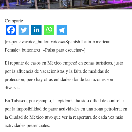
Comparte
[responsivevoice_button voice=»Spanish Latin American
Female» buttontext=»Pulsa para escuchar»]
El repunte de casos en México empezó en zonas turísticas, justo
por la afluencia de vacacionistas y la falta de medidas de
protección; pero hay otras entidades donde las razones son
diversas.
En Tabasco, por ejemplo, la epidemia ha sido difícil de controlar
por la imposibilidad de parar actividades en una zona petrolera; en
la Ciudad de México tuvo que ver la reapertura de cada vez más
actividades presenciales.