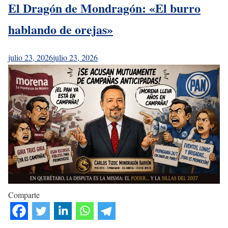
El Dragón de Mondragón: «El burro
hablando de orejas»
julio 23, 2026
julio 23, 2026
Comparte