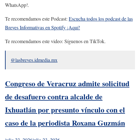
WhatsApp!.
Te recomendamos este Podcast:
Escucha todos los podcast de las
Breves Informativas en Spotify ¡Aquí!
Te recomendamos este video: Síguenos en TikTok.
@lasbreves.idmedia.mx
Congreso de Veracruz admite solicitud
de desafuero contra alcalde de
Ixhuatlán por presunto vínculo con el
caso de la periodista Roxana Guzmán
julio 23, 2026
julio 23, 2026