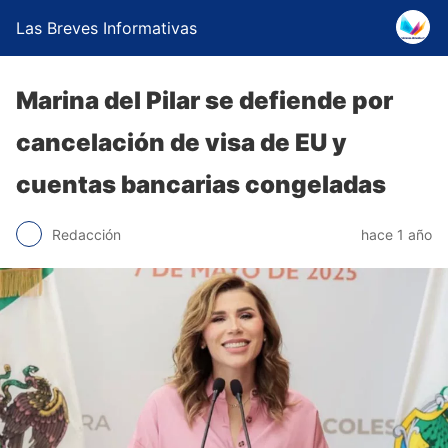
Las Breves Informativas
Marina del Pilar se defiende por
cancelación de visa de EU y
cuentas bancarias congeladas
Redacción
hace 1 año