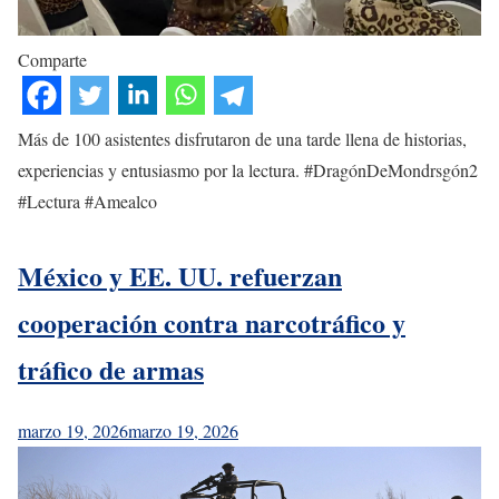
Comparte
Más de 100 asistentes disfrutaron de una tarde llena de historias,
experiencias y entusiasmo por la lectura. #DragónDeMondrsgón2
#Lectura #Amealco
México y EE. UU. refuerzan
cooperación contra narcotráfico y
tráfico de armas
marzo 19, 2026
marzo 19, 2026