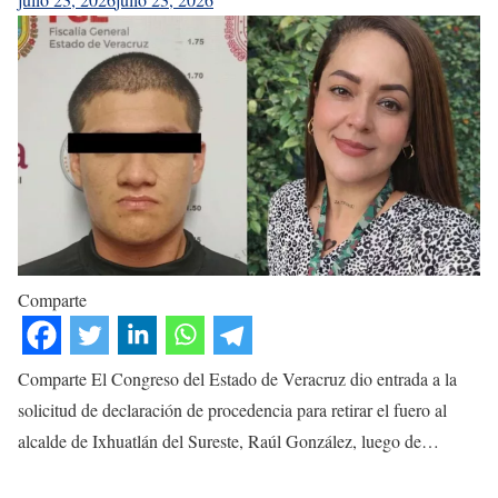
Comparte
Comparte El Congreso del Estado de Veracruz dio entrada a la
solicitud de declaración de procedencia para retirar el fuero al
alcalde de Ixhuatlán del Sureste, Raúl González, luego de…