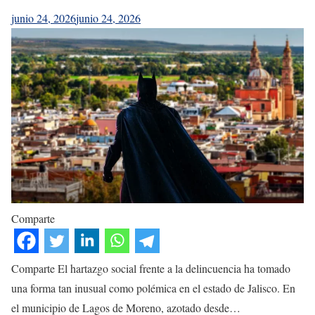
junio 24, 2026
junio 24, 2026
Comparte
Comparte El hartazgo social frente a la delincuencia ha tomado
una forma tan inusual como polémica en el estado de Jalisco. En
el municipio de Lagos de Moreno, azotado desde…