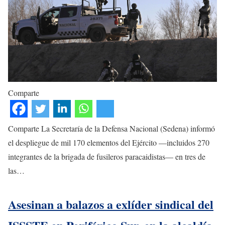
Comparte
Comparte La Secretaría de la Defensa Nacional (Sedena) informó
el despliegue de mil 170 elementos del Ejército —incluidos 270
integrantes de la brigada de fusileros paracaidistas— en tres de
las…
Asesinan a balazos a exlíder sindical del