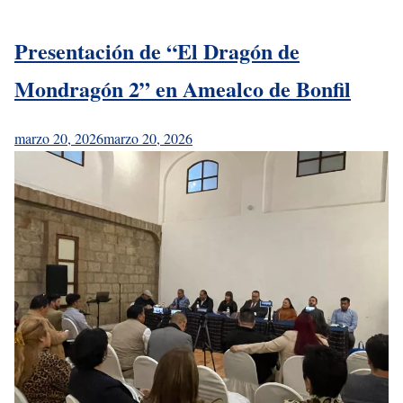
Presentación de “El Dragón de
Mondragón 2” en Amealco de Bonfil
marzo 20, 2026
marzo 20, 2026