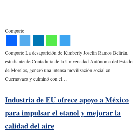
Comparte
Comparte La desaparición de Kimberly Joselin Ramos Beltrán,
estudiante de Contaduría de la Universidad Autónoma del Estado
de Morelos, generó una intensa movilización social en
Cuernavaca y culminó con el…
Industria de EU ofrece apoyo a México
para impulsar el etanol y mejorar la
calidad del aire