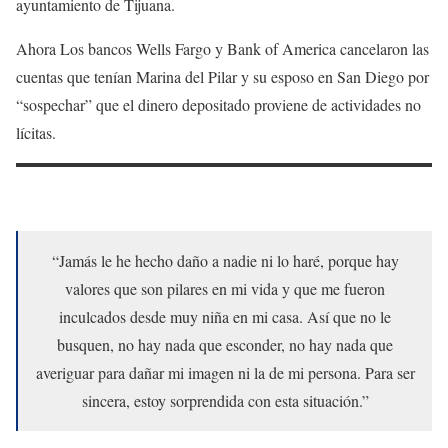
ayuntamiento de Tijuana.
Ahora Los bancos Wells Fargo y Bank of America cancelaron las
cuentas que tenían Marina del Pilar y su esposo en San Diego por
“sospechar” que el dinero depositado proviene de actividades no
lícitas.
“Jamás le he hecho daño a nadie ni lo haré, porque hay
valores que son pilares en mi vida y que me fueron
inculcados desde muy niña en mi casa. Así que no le
busquen, no hay nada que esconder, no hay nada que
averiguar para dañar mi imagen ni la de mi persona. Para ser
sincera, estoy sorprendida con esta situación.”