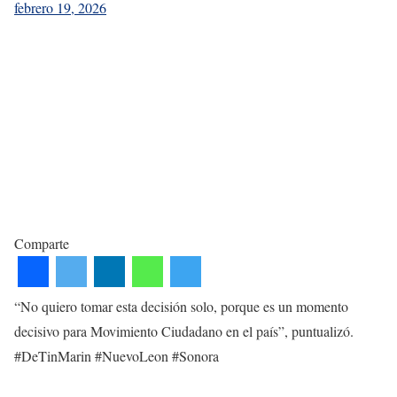
febrero 19, 2026
Comparte
“No quiero tomar esta decisión solo, porque es un momento
decisivo para Movimiento Ciudadano en el país”, puntualizó.
#DeTinMarin #NuevoLeon #Sonora