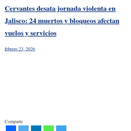
Cervantes desata jornada violenta en
Jalisco: 24 muertos y bloqueos afectan
vuelos y servicios
febrero 23, 2026
Comparte