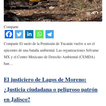
Comparte
Comparte El suelo de la Península de Yucatán vuelve a ser el
epicentro de una batalla ambiental. Las organizaciones Sélvame
MX y el Centro Mexicano de Derecho Ambiental (CEMDA)
han…
El justiciero de Lagos de Moreno:
¿Justicia ciudadana o peligroso patrón
en Jalisco?