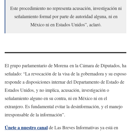
Este procedimiento no representa acusación, investigación ni
señalamiento formal por parte de autoridad alguna, ni en
México ni en Estados Unidos”, aclaró.
El grupo parlamentario de Morena en la Cámara de Diputados, ha
señalado: “La revocación de la visa de la gobernadora y su esposo
responde a disposiciones internar del Departamento de Estado de
Estados Unidos, y no implica, acusación, investigación o
señalamiento alguno en su contra, ni en México ni en el
extranjero. Es fundamental evitar la desinformación, y el manejo
irresponsable de la información”.
Únete a nuestro canal
de Las Breves Informativas ya está en