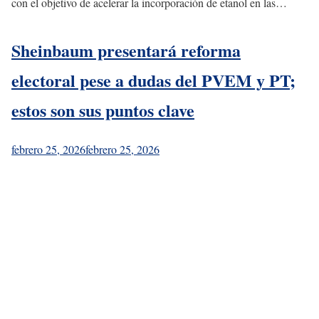
con el objetivo de acelerar la incorporación de etanol en las…
Sheinbaum presentará reforma
electoral pese a dudas del PVEM y PT;
estos son sus puntos clave
febrero 25, 2026
febrero 25, 2026