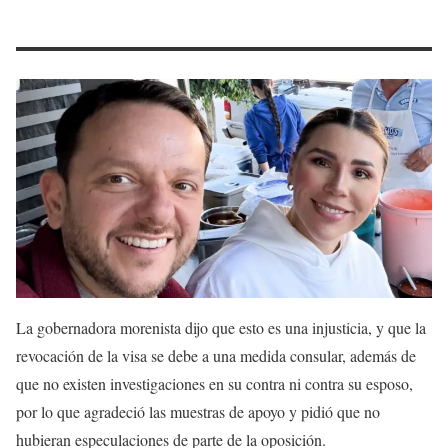
La gobernadora morenista dijo que esto es una injusticia, y que la
revocación de la visa se debe a una medida consular, además de
que no existen investigaciones en su contra ni contra su esposo,
por lo que agradeció las muestras de apoyo y pidió que no
hubieran especulaciones de parte de la oposición.