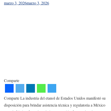
marzo 3, 2026
marzo 3, 2026
Comparte
Comparte La industria del etanol de Estados Unidos manifestó su
disposición para brindar asistencia técnica y regulatoria a México