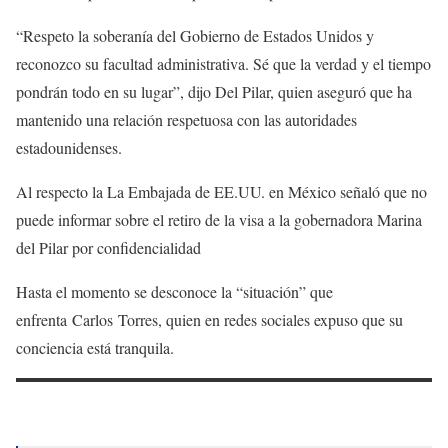
“Respeto la soberanía del Gobierno de Estados Unidos y
reconozco su facultad administrativa. Sé que la verdad y el tiempo
pondrán todo en su lugar”, dijo Del Pilar, quien aseguró que ha
mantenido una relación respetuosa con las autoridades
estadounidenses.
Al respecto la La Embajada de EE.UU. en México señaló que no
puede informar sobre el retiro de la visa a la gobernadora Marina
del Pilar por confidencialidad
Hasta el momento se desconoce la “situación” que
enfrenta Carlos Torres, quien en redes sociales expuso que su
conciencia está tranquila.