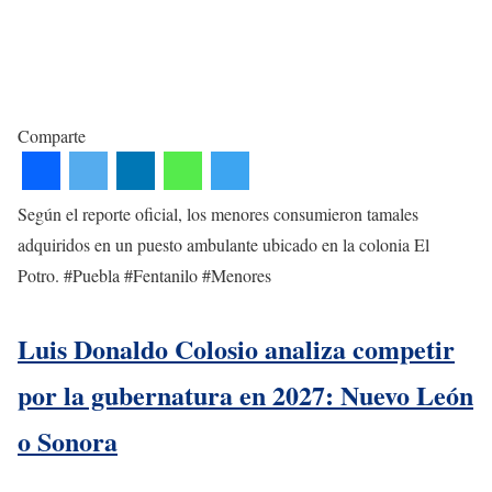
Comparte
Según el reporte oficial, los menores consumieron tamales
adquiridos en un puesto ambulante ubicado en la colonia El
Potro. #Puebla #Fentanilo #Menores
Luis Donaldo Colosio analiza competir
por la gubernatura en 2027: Nuevo León
o Sonora