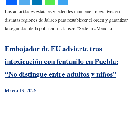
Las autoridades estatales y federales mantienen operativos en
distintas regiones de Jalisco para restablecer el orden y garantizar
la seguridad de la población. #Jalisco #Sedena #Mencho
Embajador de EU advierte tras
intoxicación con fentanilo en Puebla:
“No distingue entre adultos y niños”
febrero 19, 2026