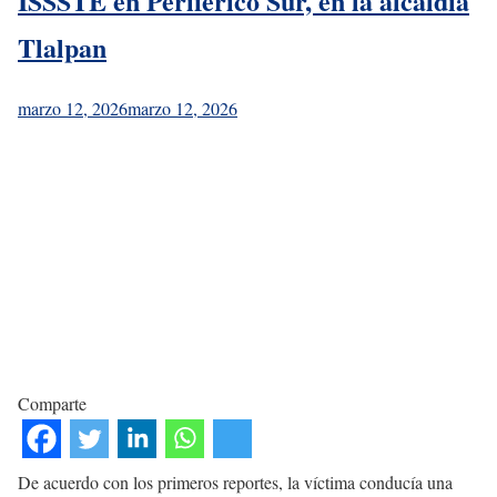
ISSSTE en Periférico Sur, en la alcaldía
Tlalpan
marzo 12, 2026
marzo 12, 2026
Comparte
De acuerdo con los primeros reportes, la víctima conducía una