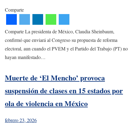
Comparte
Comparte La presidenta de México, Claudia Sheinbaum,
confirmó que enviará al Congreso su propuesta de reforma
electoral, aun cuando el PVEM y el Partido del Trabajo (PT) no
hayan manifestado…
Muerte de ‘El Mencho’ provoca
suspensión de clases en 15 estados por
ola de violencia en México
febrero 23, 2026