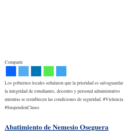
Comparte
Los gobiernos locales señalaron que la prioridad es salvaguardar
la integridad de estudiantes, docentes y personal administrativo
mientras se restablecen las condiciones de seguridad. #Violencia
#SuspendenClases
Abatimiento de Nemesio Oseguera