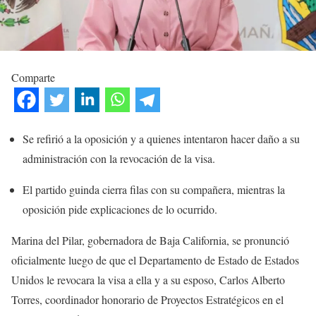
Comparte
Se refirió a la oposición y a quienes intentaron hacer daño a su
administración con la revocación de la visa.
El partido guinda cierra filas con su compañera, mientras la
oposición pide explicaciones de lo ocurrido.
Marina del Pilar, gobernadora de Baja California, se pronunció
oficialmente luego de que el Departamento de Estado de Estados
Unidos le revocara la visa a ella y a su esposo, Carlos Alberto
Torres, coordinador honorario de Proyectos Estratégicos en el