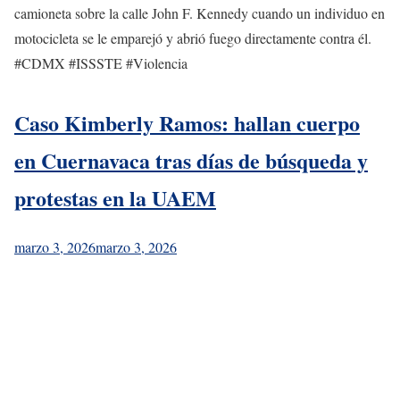
camioneta sobre la calle John F. Kennedy cuando un individuo en
motocicleta se le emparejó y abrió fuego directamente contra él.
#CDMX #ISSSTE #Violencia
Caso Kimberly Ramos: hallan cuerpo
en Cuernavaca tras días de búsqueda y
protestas en la UAEM
marzo 3, 2026
marzo 3, 2026