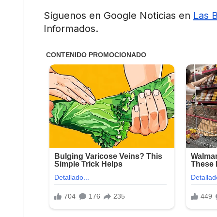
Síguenos en Google Noticias en
Las 
Informados.