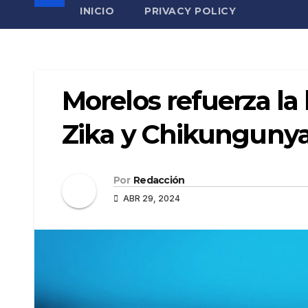
INICIO
PRIVACY POLICY
Morelos refuerza la
Zika y Chikunguny
Por
Redacción
ABR 29, 2024