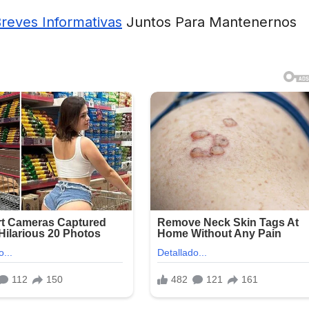
Breves Informativas
Juntos Para Mantenernos