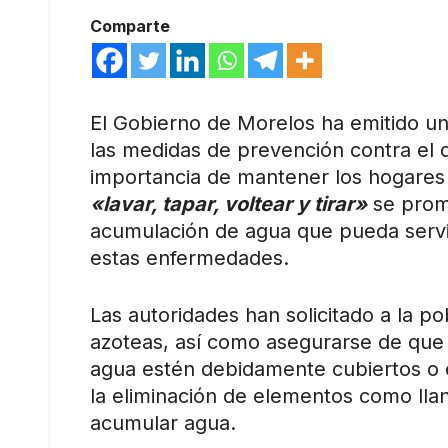
Comparte
El Gobierno de Morelos ha emitido un 
las medidas de prevención contra el 
importancia de mantener los hogares 
«lavar, tapar, voltear y tirar»
se prom
acumulación de agua que pueda servi
estas enfermedades.
Las autoridades han solicitado a la po
azoteas, así como asegurarse de que 
agua estén debidamente cubiertos o e
la eliminación de elementos como lla
acumular agua.