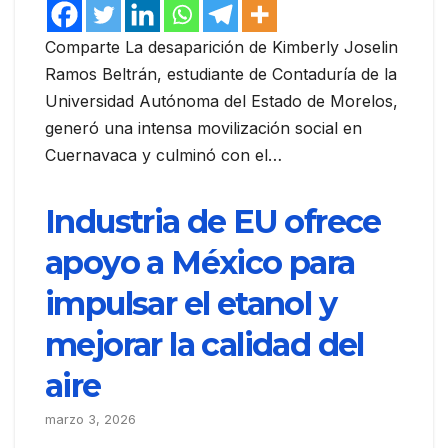
Comparte La desaparición de Kimberly Joselin
Ramos Beltrán, estudiante de Contaduría de la
Universidad Autónoma del Estado de Morelos,
generó una intensa movilización social en
Cuernavaca y culminó con el…
Industria de EU ofrece
apoyo a México para
impulsar el etanol y
mejorar la calidad del
aire
marzo 3, 2026