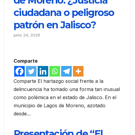
de Moreno: ¿Justicia
ciudadana o peligroso
patrón en Jalisco?
junio 24, 2026
Comparte
Comparte El hartazgo social frente a la
delincuencia ha tomado una forma tan inusual
como polémica en el estado de Jalisco. En el
municipio de Lagos de Moreno, azotado
desde…
Presentación de “El