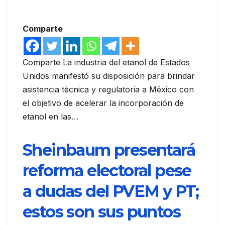
Comparte
Comparte La industria del etanol de Estados
Unidos manifestó su disposición para brindar
asistencia técnica y regulatoria a México con
el objetivo de acelerar la incorporación de
etanol en las…
Sheinbaum presentará
reforma electoral pese
a dudas del PVEM y PT;
estos son sus puntos