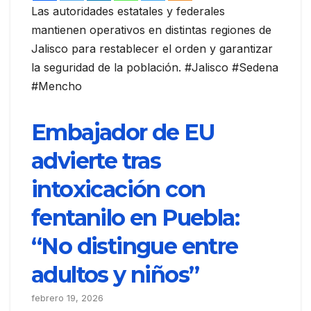
Las autoridades estatales y federales
mantienen operativos en distintas regiones de
Jalisco para restablecer el orden y garantizar
la seguridad de la población. #Jalisco #Sedena
#Mencho
Embajador de EU
advierte tras
intoxicación con
fentanilo en Puebla:
“No distingue entre
adultos y niños”
febrero 19, 2026