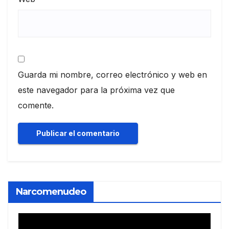
Guarda mi nombre, correo electrónico y web en
este navegador para la próxima vez que
comente.
Narcomenudeo
Reproductor