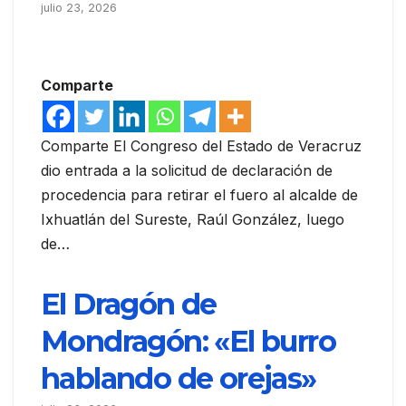
julio 23, 2026
Comparte
Comparte El Congreso del Estado de Veracruz
dio entrada a la solicitud de declaración de
procedencia para retirar el fuero al alcalde de
Ixhuatlán del Sureste, Raúl González, luego
de…
El Dragón de
Mondragón: «El burro
hablando de orejas»