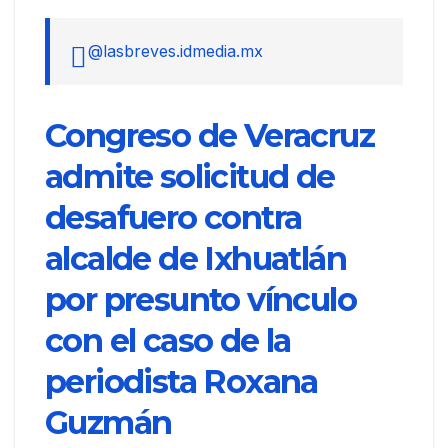
@lasbreves.idmedia.mx
Congreso de Veracruz
admite solicitud de
desafuero contra
alcalde de Ixhuatlán
por presunto vínculo
con el caso de la
periodista Roxana
Guzmán