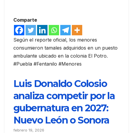
Comparte
Según el reporte oficial, los menores
consumieron tamales adquiridos en un puesto
ambulante ubicado en la colonia El Potro.
#Puebla #Fentanilo #Menores
Luis Donaldo Colosio
analiza competir por la
gubernatura en 2027:
Nuevo León o Sonora
febrero 19, 2026