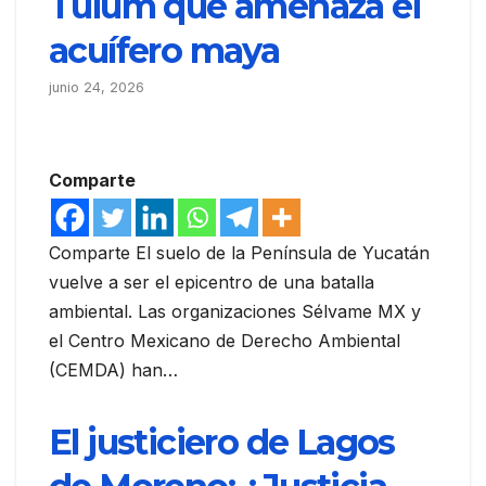
Tulum que amenaza el
acuífero maya
junio 24, 2026
Comparte
Comparte El suelo de la Península de Yucatán
vuelve a ser el epicentro de una batalla
ambiental. Las organizaciones Sélvame MX y
el Centro Mexicano de Derecho Ambiental
(CEMDA) han…
El justiciero de Lagos