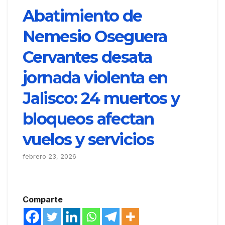
Abatimiento de
Nemesio Oseguera
Cervantes desata
jornada violenta en
Jalisco: 24 muertos y
bloqueos afectan
vuelos y servicios
febrero 23, 2026
Comparte