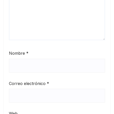
Nombre
*
Correo electrónico
*
Web