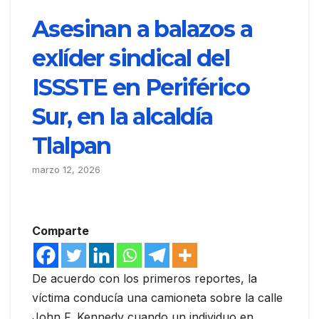
Asesinan a balazos a
exlíder sindical del
ISSSTE en Periférico
Sur, en la alcaldía
Tlalpan
marzo 12, 2026
Comparte
De acuerdo con los primeros reportes, la
víctima conducía una camioneta sobre la calle
John F. Kennedy cuando un individuo en