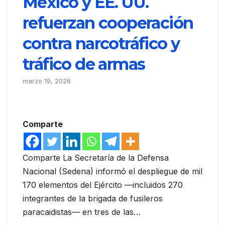
México y EE. UU.
refuerzan cooperación
contra narcotráfico y
tráfico de armas
marzo 19, 2026
Comparte
Comparte La Secretaría de la Defensa
Nacional (Sedena) informó el despliegue de mil
170 elementos del Ejército —incluidos 270
integrantes de la brigada de fusileros
paracaidistas— en tres de las…