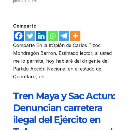
julio 23, 2026
Comparte
Comparte En la #Opión de Carlos Tizoc
Mondragón Barrón. Estimado lector, si usted
me lo permite, hoy hablaré del dirigente del
Partido Acción Nacional en el estado de
Querétaro, un…
Tren Maya y Sac Actun:
Denuncian carretera
ilegal del Ejército en