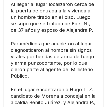
Al llegar al lugar localizaron cerca de
la puerta de entrada a la vivienda a
un hombre tirado en el piso. Luego
se supo que se trataba de Eder N.,
de 37 años y esposo de Alejandra P.
Paramédicos que acudieron al lugar
diagnosticaron al hombre sin signos
vitales por heridas de arma de fuego
y arma punzocortante, por lo que
dieron parte al agente del Ministerio
Público.
En el lugar encontraron a Hugo T. Z.,
candidato de Morena a concejal en la
alcaldía Benito Juárez, y Alejandra P.,