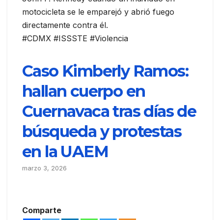
motocicleta se le emparejó y abrió fuego
directamente contra él.
#CDMX #ISSSTE #Violencia
Caso Kimberly Ramos:
hallan cuerpo en
Cuernavaca tras días de
búsqueda y protestas
en la UAEM
marzo 3, 2026
Comparte