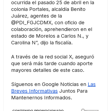
ocurrida el pasado 25 de abril en la
colonia Portales, alcaldía Benito
Juárez, agentes de la
@PDI_FGJCDMX, con oficio de
colaboración, aprehendieron en el
estado de Morelos a Carlos N., y
Carolina N”, dijo la fiscalía.
A través de la red social X, aseguró
que será más tarde cuando aporte
mayores detalles de este caso.
Síguenos en Google Noticias en
Las
Breves Informativas
Juntos Para
Mantenernos Informados.