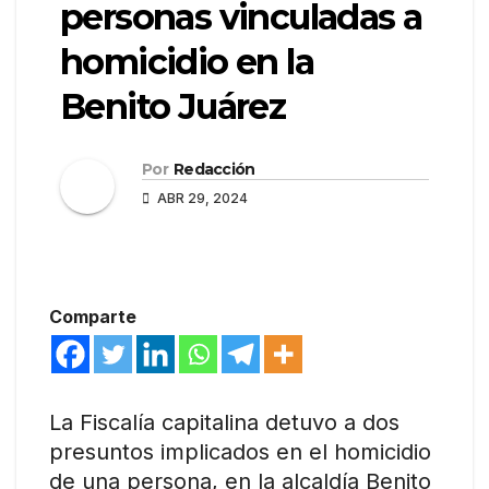
personas vinculadas a
homicidio en la
Benito Juárez
Por
Redacción
ABR 29, 2024
Comparte
La Fiscalía capitalina detuvo a dos
presuntos implicados en el homicidio
de una persona, en la alcaldía Benito