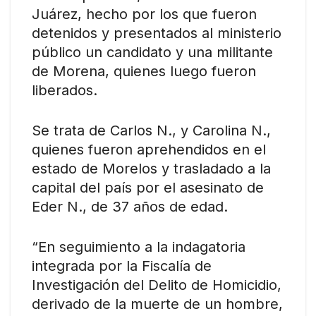
Juárez, hecho por los que fueron
detenidos y presentados al ministerio
público un candidato y una militante
de Morena, quienes luego fueron
liberados.
Se trata de Carlos N., y Carolina N.,
quienes fueron aprehendidos en el
estado de Morelos y trasladado a la
capital del país por el asesinato de
Eder N., de 37 años de edad.
“En seguimiento a la indagatoria
integrada por la Fiscalía de
Investigación del Delito de Homicidio,
derivado de la muerte de un hombre,