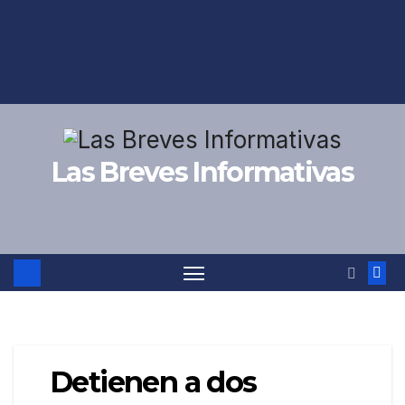
Las Breves Informativas
Detienen a dos