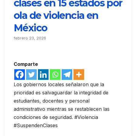
clases en 15 estados por
ola de violencia en
México
febrero 23, 2026
Comparte
Los gobiernos locales señalaron que la
prioridad es salvaguardar la integridad de
estudiantes, docentes y personal
administrativo mientras se restablecen las
condiciones de seguridad. #Violencia
#SuspendenClases