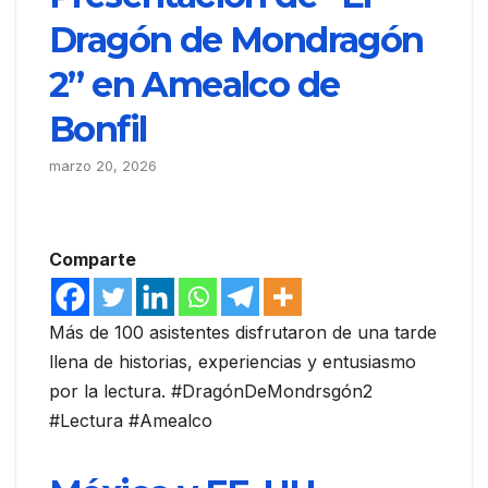
Dragón de Mondragón
2” en Amealco de
Bonfil
marzo 20, 2026
Comparte
Más de 100 asistentes disfrutaron de una tarde
llena de historias, experiencias y entusiasmo
por la lectura. #DragónDeMondrsgón2
#Lectura #Amealco