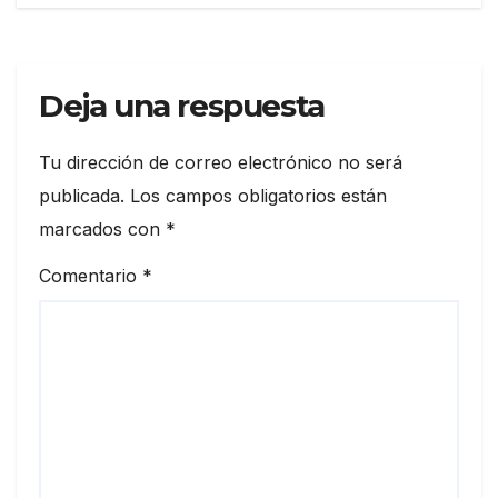
entradas
Deja una respuesta
Tu dirección de correo electrónico no será
publicada.
Los campos obligatorios están
marcados con
*
Comentario
*