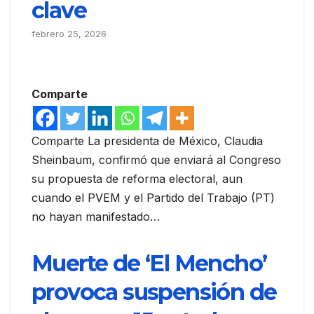
clave
febrero 25, 2026
Comparte
Comparte La presidenta de México, Claudia
Sheinbaum, confirmó que enviará al Congreso
su propuesta de reforma electoral, aun
cuando el PVEM y el Partido del Trabajo (PT)
no hayan manifestado…
Muerte de ‘El Mencho’
provoca suspensión de