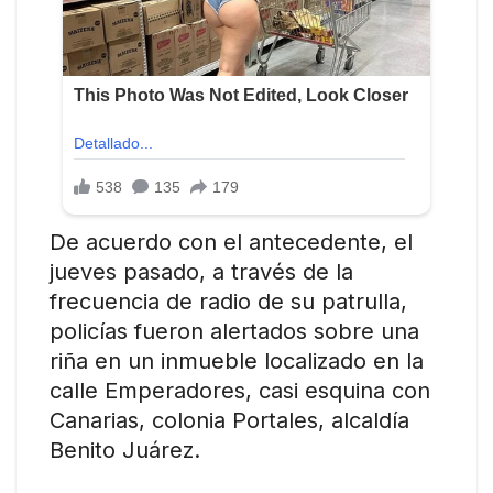
De acuerdo con el antecedente, el
jueves pasado, a través de la
frecuencia de radio de su patrulla,
policías fueron alertados sobre una
riña en un inmueble localizado en la
calle Emperadores, casi esquina con
Canarias, colonia Portales, alcaldía
Benito Juárez.