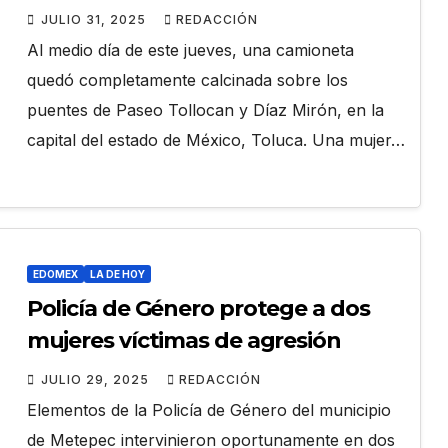
JULIO 31, 2025
REDACCIÓN
Al medio día de este jueves, una camioneta
quedó completamente calcinada sobre los
puentes de Paseo Tollocan y Díaz Mirón, en la
capital del estado de México, Toluca. Una mujer…
EDOMEX
LA DE HOY
Policía de Género protege a dos
mujeres víctimas de agresión
JULIO 29, 2025
REDACCIÓN
Elementos de la Policía de Género del municipio
de Metepec intervinieron oportunamente en dos