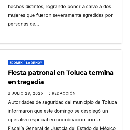
hechos distintos, logrando poner a salvo a dos
mujeres que fueron severamente agredidas por
personas de…
EDOMEX
LA DE HOY
Fiesta patronal en Toluca termina
en tragedia
JULIO 28, 2025
REDACCIÓN
Autoridades de seguridad del municipio de Toluca
informaron que este domingo se desplegó un
operativo especial en coordinación con la
Fiscalía General de Justicia del Estado de México