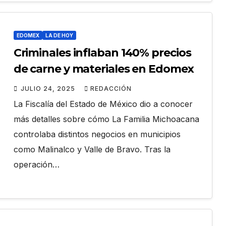
EDOMEX
LA DE HOY
Criminales inflaban 140% precios
de carne y materiales en Edomex
JULIO 24, 2025
REDACCIÓN
La Fiscalía del Estado de México dio a conocer
más detalles sobre cómo La Familia Michoacana
controlaba distintos negocios en municipios
como Malinalco y Valle de Bravo. Tras la
operación…