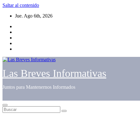
Saltar al contenido
Jue. Ago 6th, 2026
Las Breves Informativas
Juntos para Mantenernos Informados