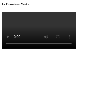
La Piratería en México