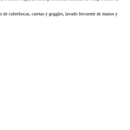
o de cubrebocas, caretas y goggles, lavado frecuente de manos y