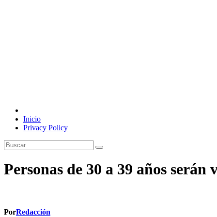
Inicio
Privacy Policy
Personas de 30 a 39 años serán
Por
Redacción