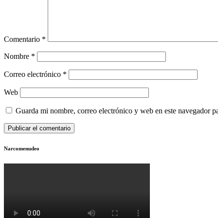
Comentario
*
Nombre
*
Correo electrónico
*
Web
Guarda mi nombre, correo electrónico y web en este navegador p
Narcomenudeo