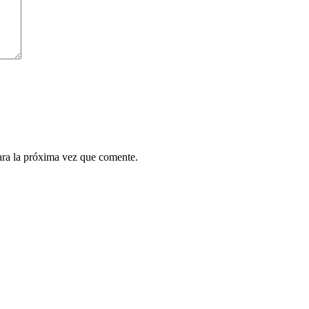
ara la próxima vez que comente.