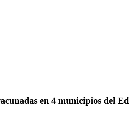
 vacunadas en 4 municipios del 