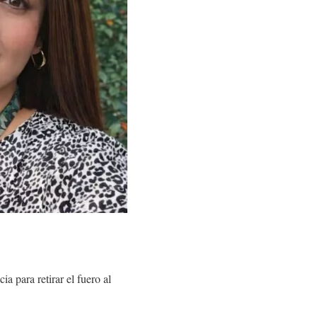
 para retirar el fuero al