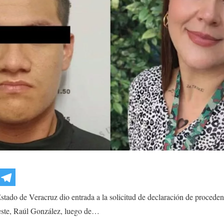
ado de Veracruz dio entrada a la solicitud de declaración de procedencia
reste, Raúl González, luego de…