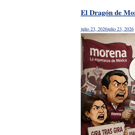
El Dragón de Mon
julio 23, 2026
julio 23, 2026