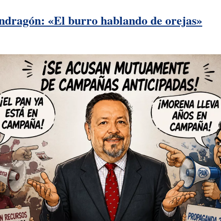
dragón: «El burro hablando de orejas»