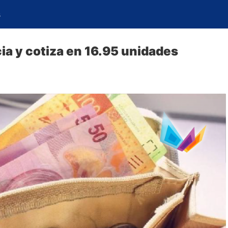
s
ia y cotiza en 16.95 unidades