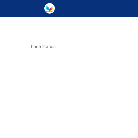
hace 2 años