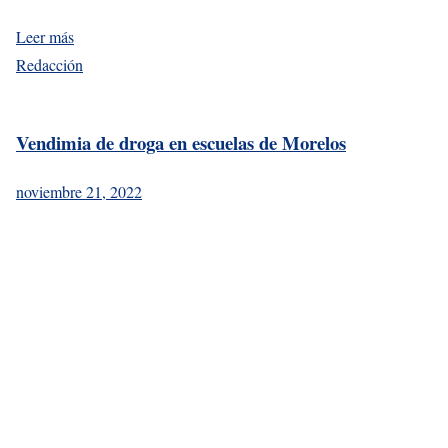
Leer más
Redacción
Vendimia de droga en escuelas de Morelos
noviembre 21, 2022