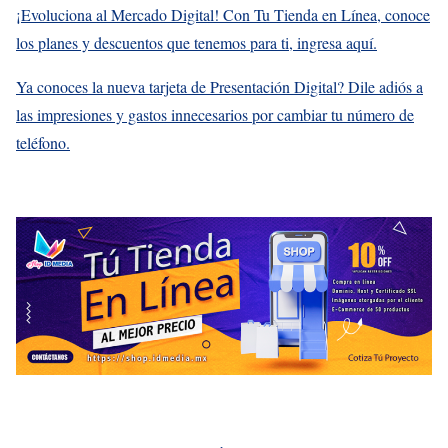
¡Evoluciona al Mercado Digital! Con Tu Tienda en Línea, conoce
los planes y descuentos que tenemos para ti, ingresa aquí.
Ya conoces la nueva tarjeta de Presentación Digital? Dile adiós a
las impresiones y gastos innecesarios por cambiar tu número de
teléfono.