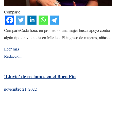
Comparte
ComparteCada hora, en promedio, una mujer busca apoyo contra
algún tipo de violencia en México. El ingreso de mujeres, niñas…
Leer más
Redacción
‘Lluvia’ de reclamos en el Buen Fin
noviembre 21, 2022