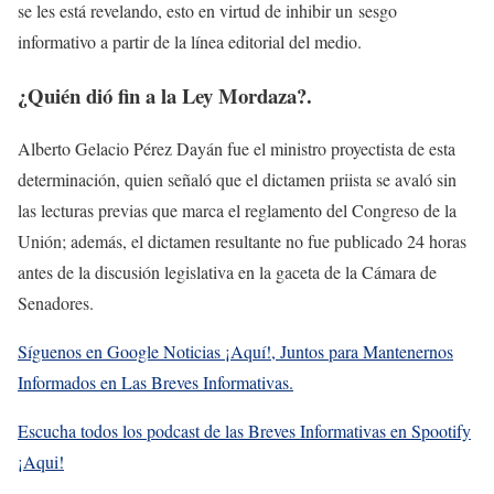
se les está revelando, esto en virtud de inhibir un sesgo
informativo a partir de la línea editorial del medio.
¿Quién dió fin a la Ley Mordaza?.
Alberto Gelacio Pérez Dayán fue el ministro proyectista de esta
determinación, quien señaló que el dictamen priista se avaló sin
las lecturas previas que marca el reglamento del Congreso de la
Unión; además, el dictamen resultante no fue publicado 24 horas
antes de la discusión legislativa en la gaceta de la Cámara de
Senadores.
Síguenos en Google Noticias ¡Aquí!, Juntos para Mantenernos
Informados en Las Breves Informativas.
Escucha todos los podcast de las Breves Informativas en Spootify
¡Aqui!