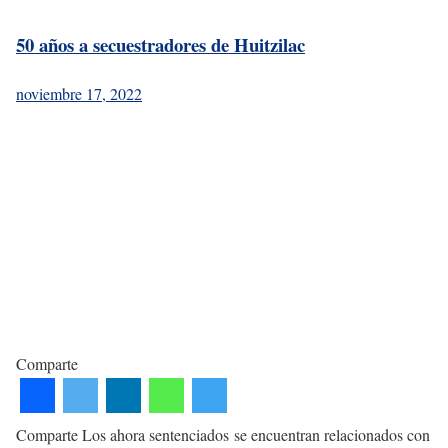
50 años a secuestradores de Huitzilac
noviembre 17, 2022
Comparte
Comparte Los ahora sentenciados se encuentran relacionados con