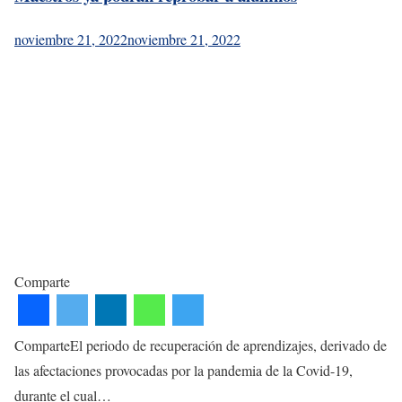
noviembre 21, 2022
noviembre 21, 2022
Comparte
ComparteEl periodo de recuperación de aprendizajes, derivado de
las afectaciones provocadas por la pandemia de la Covid-19,
durante el cual…