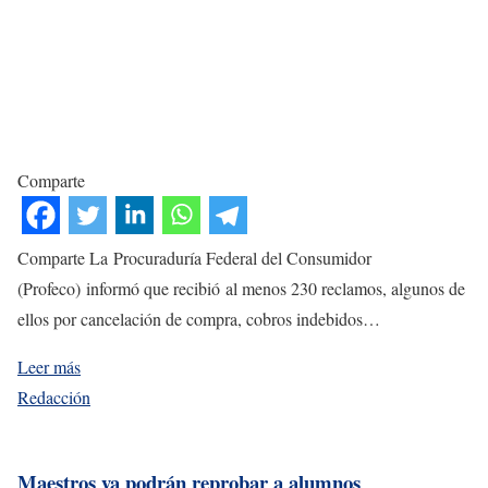
Comparte
Comparte La Procuraduría Federal del Consumidor
(Profeco) informó que recibió al menos 230 reclamos, algunos de
ellos por cancelación de compra, cobros indebidos…
Leer más
Redacción
Maestros ya podrán reprobar a alumnos