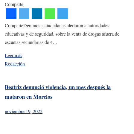
Comparte
ComparteDenuncias ciudadanas alertaron a autoridades
educativas y de seguridad, sobre la venta de drogas afuera de
escuelas secundarias de 4…
Leer más
Redacción
Beatriz denunció violencia, un mes después la
mataron en Morelos
noviembre 19, 2022