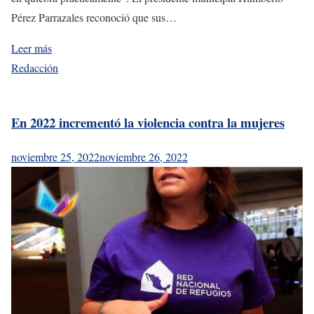
Pérez Parrazales reconoció que sus…
Leer más
Redacción
En 2022 incrementó la violencia contra la mujeres
noviembre 25, 2022
noviembre 26, 2022