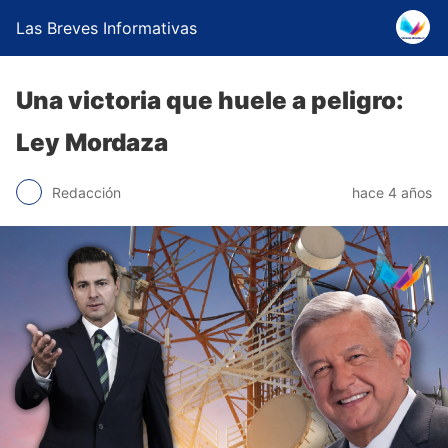
Las Breves Informativas
Una victoria que huele a peligro:
Ley Mordaza
Redacción
hace 4 años