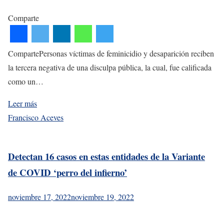
Comparte
CompartePersonas víctimas de feminicidio y desaparición reciben
la tercera negativa de una disculpa pública, la cual, fue calificada
como un…
Leer más
Francisco Aceves
Detectan 16 casos en estas entidades de la Variante
de COVID ‘perro del infierno’
noviembre 17, 2022
noviembre 19, 2022