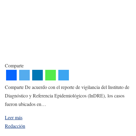
Comparte
Comparte De acuerdo con el reporte de vigilancia del Instituto de
Diagnóstico y Referencia Epidemiológicos (InDRE), los casos
fueron ubicados en…
Leer más
Redacción