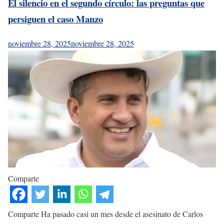
El silencio en el segundo círculo: las preguntas que
persiguen el caso Manzo
noviembre 28, 2025
noviembre 28, 2025
Comparte
Comparte Ha pasado casi un mes desde el asesinato de Carlos