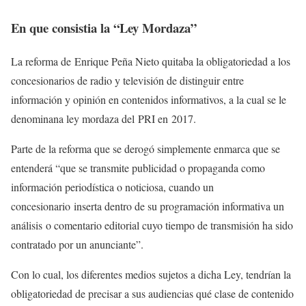
En que consistia la “Ley Mordaza”
La reforma de Enrique Peña Nieto quitaba la obligatoriedad a los
concesionarios de radio y televisión de distinguir entre
información y opinión en contenidos informativos, a la cual se le
denominana ley mordaza del PRI en 2017.
Parte de la reforma que se derogó simplemente enmarca que se
entenderá “que se transmite publicidad o propaganda como
información periodística o noticiosa, cuando un
concesionario inserta dentro de su programación informativa un
análisis o comentario editorial cuyo tiempo de transmisión ha sido
contratado por un anunciante”.
Con lo cual, los diferentes medios sujetos a dicha Ley, tendrían la
obligatoriedad de precisar a sus audiencias qué clase de contenido