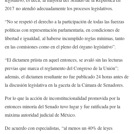
2017 no atendió adecuadamente los procesos legislativos.
“No se respetó el derecho a la participación de todas las fuerzas
políticas con representación parlamentaria, en condiciones de
libertad e igualdad, al haberse incumplido reglas mínimas, tanto
en las comisiones como en el pleno del órgano legislativo”.
“El dictamen priista en aquel entonces, se avaló sin las lecturas
previas que marca el reglamento del Congreso de la Unión”;
además, el dictamen resultante no fue publicado 24 horas antes de
la discusión legislativa en la gaceta de la Cámara de Senadores.
Por lo que la acción de inconstitucionalidad promovida por la
entonces minoría del Senado tuvo lugar y fue ratificada por la
máxima autoridad judicial de México.
De acuerdo con especialistas, “al menos un 40% de leyes