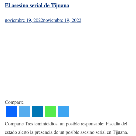
El asesino serial de Tijuana
noviembre 19, 2022
noviembre 19, 2022
Comparte
Comparte Tres feminicidios, un posible responsable: Fiscalía del
estado alertó la presencia de un posible asesino serial en Tijuana.