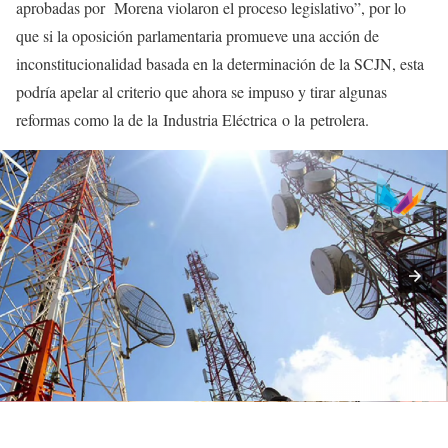
aprobadas por Morena violaron el proceso legislativo”, por lo
que si la oposición parlamentaria promueve una acción de
inconstitucionalidad basada en la determinación de la SCJN, esta
podría apelar al criterio que ahora se impuso y tirar algunas
reformas como la de la Industria Eléctrica o la petrolera.