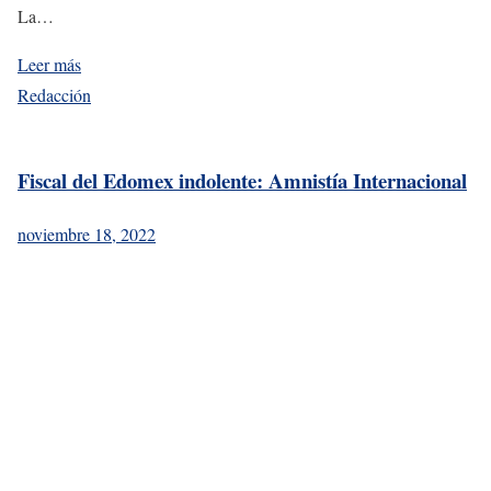
La…
Leer más
Redacción
Fiscal del Edomex indolente: Amnistía Internacional
noviembre 18, 2022