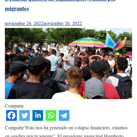
migrantes
noviembre 26, 2022
noviembre 26, 2022
Comparte
Comparte“Esto nos ha generado un colapso financiero, estamos
en quiebra prácticamente”. El presidente municipal Humberto