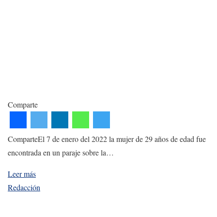
Comparte
ComparteEl 7 de enero del 2022 la mujer de 29 años de edad fue
encontrada en un paraje sobre la…
Leer más
Redacción