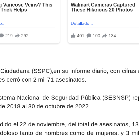
Ciudadana (SSPC),en su informe diario, con cifras 
s cerró con 2 mil 71 asesinatos.
 Sistema Nacional de Seguridad Pública (SESNSP) re
de 2018 al 30 de octubre de 2022.
ido el 22 de noviembre, del total de asesinatos, 13
doloso tanto de hombres como de mujeres, y 3 mi