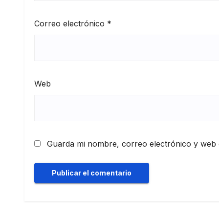
Correo electrónico
*
Web
Guarda mi nombre, correo electrónico y web 