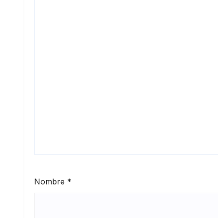
Nombre
*