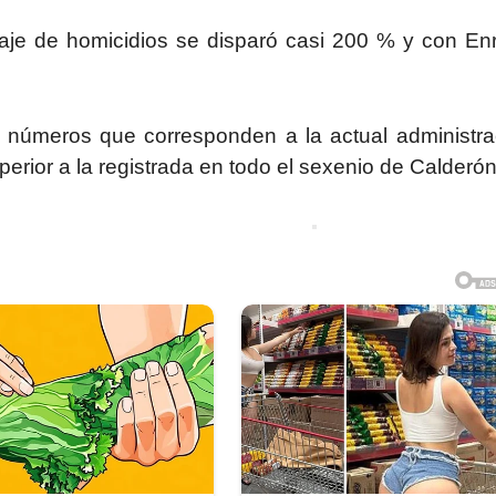
aje de homicidios se disparó casi 200 % y con En
os números que corresponden a la actual administra
erior a la registrada en todo el sexenio de Calderón