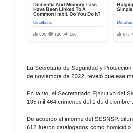
La Secretaría de Seguridad y Protección 
de noviembre de 2022, reveló que ese me
En tanto, el Secretariado Ejecutivo del
135 mil 464 crímenes del 1 de diciembre 
De acuerdo al informe del SESNSP, difund
612 fueron catalogados como homicidio 