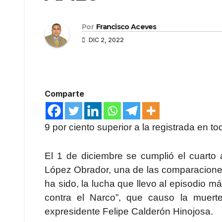
Por
Francisco Aceves
DIC 2, 2022
Comparte
9 por ciento superior a la registrada en t
El 1 de diciembre se cumplió el cuarto
López Obrador, una de las comparaciones
ha sido, la lucha que llevo al episodio 
contra el Narco”, que causo la muert
expresidente Felipe Calderón Hinojosa.