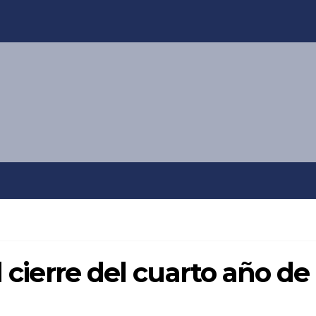
l cierre del cuarto año de