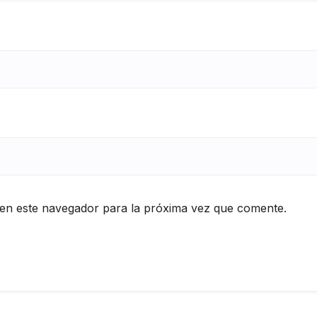
en este navegador para la próxima vez que comente.