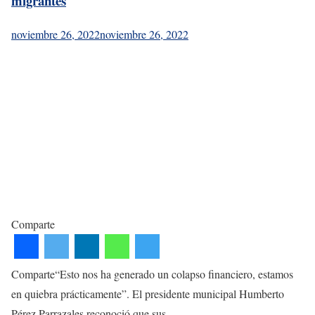
migrantes
noviembre 26, 2022
noviembre 26, 2022
Comparte
Comparte“Esto nos ha generado un colapso financiero, estamos
en quiebra prácticamente”. El presidente municipal Humberto
Pérez Parrazales reconoció que sus…