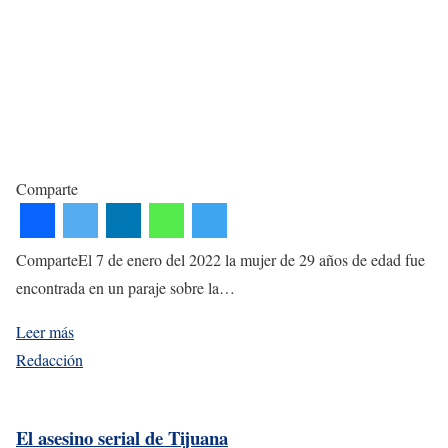
Comparte
ComparteEl 7 de enero del 2022 la mujer de 29 años de edad fue
encontrada en un paraje sobre la…
Leer más
Redacción
El asesino serial de Tijuana