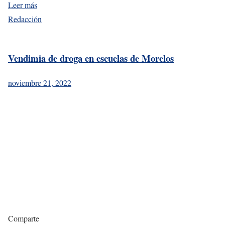
Leer más
Redacción
Vendimia de droga en escuelas de Morelos
noviembre 21, 2022
Comparte