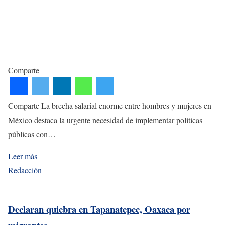
Comparte
Comparte La brecha salarial enorme entre hombres y mujeres en
México destaca la urgente necesidad de implementar políticas
públicas con…
Leer más
Redacción
Declaran quiebra en Tapanatepec, Oaxaca por