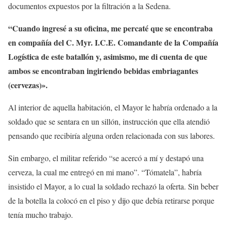
documentos expuestos por la filtración a la Sedena.
“Cuando ingresé a su oficina, me percaté que se encontraba
en compañía del C. Myr. I.C.E. Comandante de la Compañía
Logística de este batallón y, asimismo, me di cuenta de que
ambos se encontraban ingiriendo bebidas embriagantes
(cervezas)».
Al interior de aquella habitación, el Mayor le habría ordenado a la
soldado que se sentara en un sillón, instrucción que ella atendió
pensando que recibiría alguna orden relacionada con sus labores.
Sin embargo, el militar referido “se acercó a mí y destapó una
cerveza, la cual me entregó en mi mano”. “Tómatela”, habría
insistido el Mayor, a lo cual la soldado rechazó la oferta. Sin beber
de la botella la colocó en el piso y dijo que debía retirarse porque
tenía mucho trabajo.