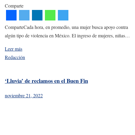
Comparte
ComparteCada hora, en promedio, una mujer busca apoyo contra
algún tipo de violencia en México. El ingreso de mujeres, niñas…
Leer más
Redacción
‘Lluvia’ de reclamos en el Buen Fin
noviembre 21, 2022