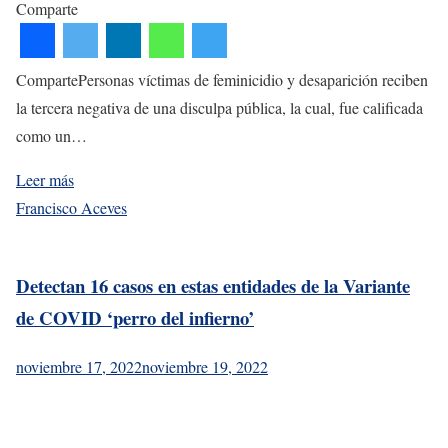
Comparte
CompartePersonas víctimas de feminicidio y desaparición reciben
la tercera negativa de una disculpa pública, la cual, fue calificada
como un…
Leer más
Francisco Aceves
Detectan 16 casos en estas entidades de la Variante
de COVID ‘perro del infierno’
noviembre 17, 2022
noviembre 19, 2022