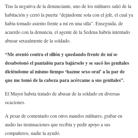
Tras la negativa de la denunciante, uno de los militares salió de la
habitación y cerró la puerta “dejándome sola con el jefe, el cual ya
había tomado asiento frente a mí en una silla”. Enseguida, de
acuerdo con la denuncia, el agente de la Sedena habría intentado
abusar sexualmente de la soldado.
“Me aventó contra el sillón y quedando frente de mí se
desabotonó el pantalón para bajárselo y se sacó los genitales
diciéndome al mismo tiempo ‘hazme sexo oral’ a la par de
que me tomó de la cabeza para acércame a sus genitales”.
El Mayor habría tratado de abusar de la soldado en diversas
ocaciones.
A pesar de comentarlo con otros mandos militares, grabar en
audio las insinuaciones que recibía y pedir apoyo a sus
compañeros, nadie la ayudó.