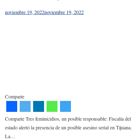
noviembre 19, 2022
noviembre 19, 2022
Comparte
Comparte Tres feminicidios, un posible responsable: Fiscalía del
estado alertó la presencia de un posible asesino serial en Tijuana.
La…