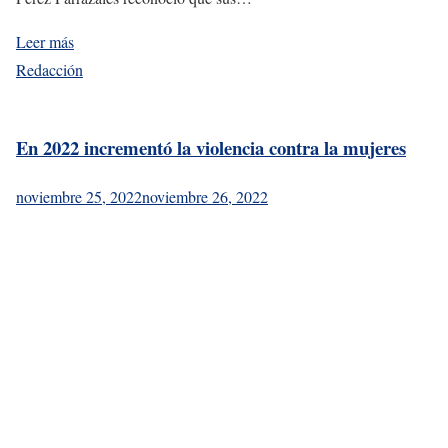
Leer más
Redacción
En 2022 incrementó la violencia contra la mujeres
noviembre 25, 2022
noviembre 26, 2022