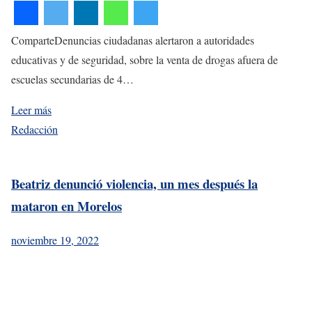
ComparteDenuncias ciudadanas alertaron a autoridades
educativas y de seguridad, sobre la venta de drogas afuera de
escuelas secundarias de 4…
Leer más
Redacción
Beatriz denunció violencia, un mes después la
mataron en Morelos
noviembre 19, 2022