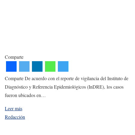
Comparte
Comparte De acuerdo con el reporte de vigilancia del Instituto de
Diagnóstico y Referencia Epidemiológicos (InDRE), los casos
fueron ubicados en…
Leer más
Redacción