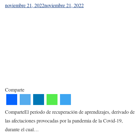
noviembre 21, 2022
noviembre 21, 2022
Comparte
ComparteEl periodo de recuperación de aprendizajes, derivado de
las afectaciones provocadas por la pandemia de la Covid-19,
durante el cual…