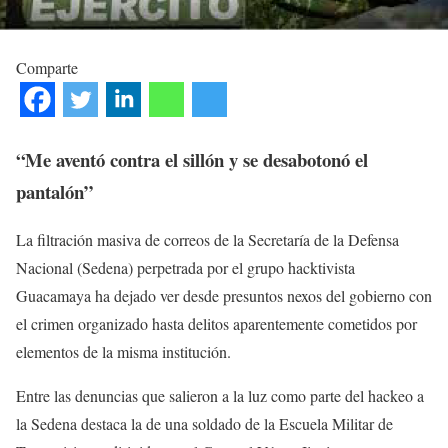
Comparte
“Me aventó contra el sillón y se desabotonó el
pantalón”
La filtración masiva de correos de la Secretaría de la Defensa
Nacional (Sedena) perpetrada por el grupo hacktivista
Guacamaya ha dejado ver desde presuntos nexos del gobierno con
el crimen organizado hasta delitos aparentemente cometidos por
elementos de la misma institución.
Entre las denuncias que salieron a la luz como parte del hackeo a
la Sedena destaca la de una soldado de la Escuela Militar de