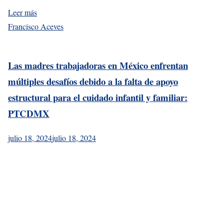
Leer más
Francisco Aceves
Las madres trabajadoras en México enfrentan
múltiples desafíos debido a la falta de apoyo
estructural para el cuidado infantil y familiar:
PTCDMX
julio 18, 2024
julio 18, 2024