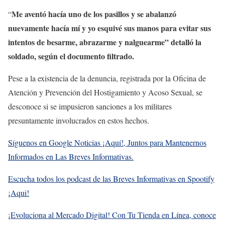
Me aventó hacía uno de los pasillos y se abalanzó
“
nuevamente hacía mí y yo esquivé sus manos para evitar sus
intentos de besarme, abrazarme y nalguearme” detalló la
soldado, según el documento filtrado.
Pese a la existencia de la denuncia, registrada por la Oficina de
Atención y Prevención del Hostigamiento y Acoso Sexual, se
desconoce si se impusieron sanciones a los militares
presuntamente involucrados en estos hechos.
Síguenos en Google Noticias ¡Aquí!, Juntos para Mantenernos
Informados en Las Breves Informativas.
Escucha todos los podcast de las Breves Informativas en Spootify
¡Aqui!
¡Evoluciona al Mercado Digital! Con Tu Tienda en Línea, conoce