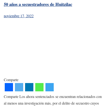
50 años a secuestradores de Huitzilac
noviembre 17, 2022
Comparte
Comparte Los ahora sentenciados se encuentran relacionados con
al menos una investigación más, por el delito de secuestro cuyos