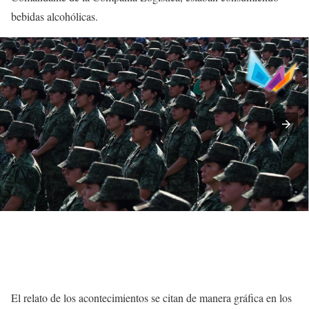
bebidas alcohólicas.
El relato de los acontecimientos se citan de manera gráfica en los