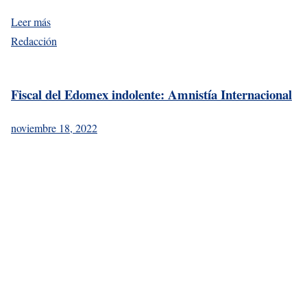
Leer más
Redacción
Fiscal del Edomex indolente: Amnistía Internacional
noviembre 18, 2022