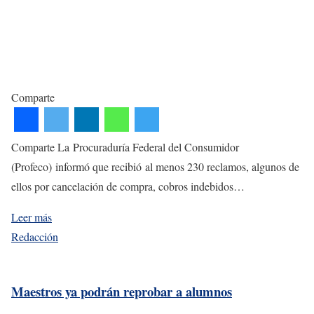
Comparte
Comparte La Procuraduría Federal del Consumidor
(Profeco) informó que recibió al menos 230 reclamos, algunos de
ellos por cancelación de compra, cobros indebidos…
Leer más
Redacción
Maestros ya podrán reprobar a alumnos