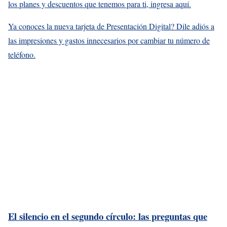
los planes y descuentos que tenemos para ti, ingresa aquí.
Ya conoces la nueva tarjeta de Presentación Digital? Dile adiós a
las impresiones y gastos innecesarios por cambiar tu número de
teléfono.
El silencio en el segundo círculo: las preguntas que