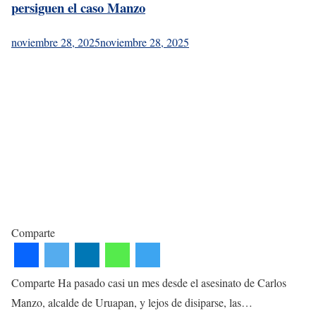
persiguen el caso Manzo
noviembre 28, 2025
noviembre 28, 2025
Comparte
Comparte Ha pasado casi un mes desde el asesinato de Carlos
Manzo, alcalde de Uruapan, y lejos de disiparse, las…