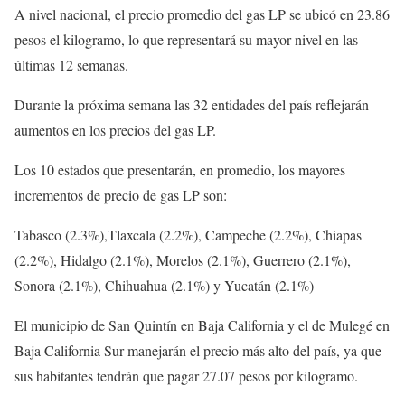
A nivel nacional, el precio promedio del gas LP se ubicó en 23.86
pesos el kilogramo, lo que representará su mayor nivel en las
últimas 12 semanas.
Durante la próxima semana las 32 entidades del país reflejarán
aumentos en los precios del gas LP.
Los 10 estados que presentarán, en promedio, los mayores
incrementos de precio de gas LP son:
Tabasco (2.3%),Tlaxcala (2.2%), Campeche (2.2%), Chiapas
(2.2%), Hidalgo (2.1%), Morelos (2.1%), Guerrero (2.1%),
Sonora (2.1%), Chihuahua (2.1%) y Yucatán (2.1%)
El municipio de San Quintín en Baja California y el de Mulegé en
Baja California Sur manejarán el precio más alto del país, ya que
sus habitantes tendrán que pagar 27.07 pesos por kilogramo.