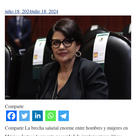
julio 18, 2024
julio 18, 2024
Comparte
Comparte La brecha salarial enorme entre hombres y mujeres en