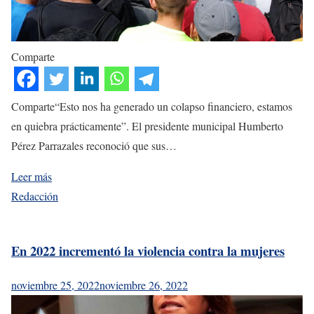
Comparte
Comparte“Esto nos ha generado un colapso financiero, estamos
en quiebra prácticamente”. El presidente municipal Humberto
Pérez Parrazales reconoció que sus…
Leer más
Redacción
En 2022 incrementó la violencia contra la mujeres
noviembre 25, 2022
noviembre 26, 2022