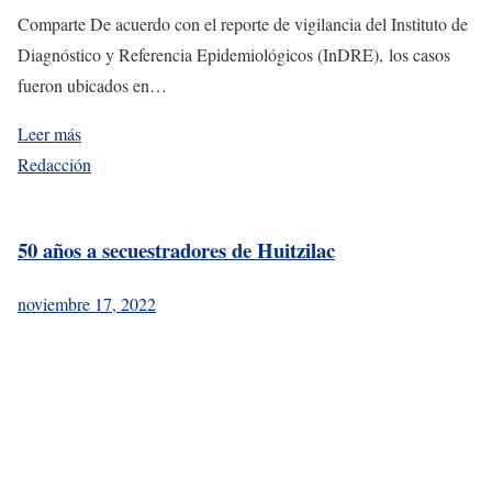
Comparte De acuerdo con el reporte de vigilancia del Instituto de
Diagnóstico y Referencia Epidemiológicos (InDRE), los casos
fueron ubicados en…
Leer más
Redacción
50 años a secuestradores de Huitzilac
noviembre 17, 2022