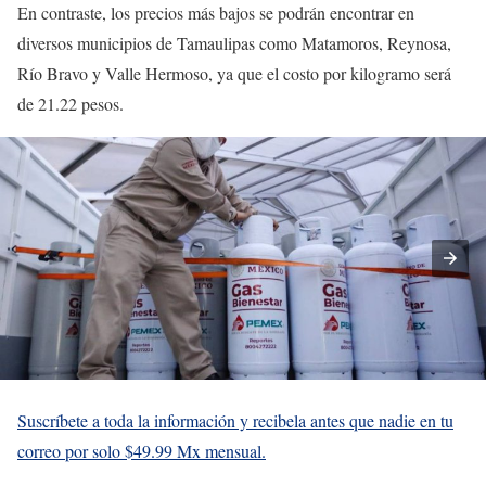
En contraste, los precios más bajos se podrán encontrar en
diversos municipios de Tamaulipas como Matamoros, Reynosa,
Río Bravo y Valle Hermoso, ya que el costo por kilogramo será
de 21.22 pesos.
Suscríbete a toda la información y recibela antes que nadie en tu
correo por solo $49.99 Mx mensual.