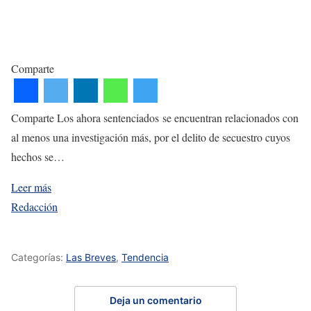
Comparte
Comparte Los ahora sentenciados se encuentran relacionados con
al menos una investigación más, por el delito de secuestro cuyos
hechos se…
Leer más
Redacción
Categorías:
Las Breves
,
Tendencia
Deja un comentario