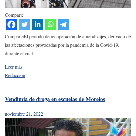
Comparte
ComparteEl periodo de recuperación de aprendizajes, derivado de
las afectaciones provocadas por la pandemia de la Covid-19,
durante el cual…
Leer más
Redacción
Vendimia de droga en escuelas de Morelos
noviembre 21, 2022