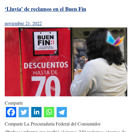
‘Lluvia’ de reclamos en el Buen Fin
noviembre 21, 2022
Comparte
Comparte La Procuraduría Federal del Consumidor
(Profeco) informó que recibió al menos 230 reclamos, algunos de