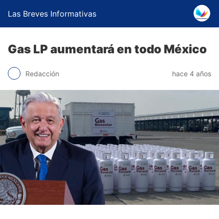
Las Breves Informativas
Gas LP aumentará en todo México
Redacción
hace 4 años