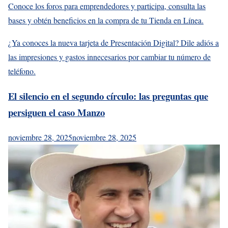
Conoce los foros para emprendedores y participa, consulta las
bases y obtén beneficios en la compra de tu Tienda en Línea.
¿Ya conoces la nueva tarjeta de Presentación Digital? Dile adiós a
las impresiones y gastos innecesarios por cambiar tu número de
teléfono.
El silencio en el segundo círculo: las preguntas que
persiguen el caso Manzo
noviembre 28, 2025
noviembre 28, 2025