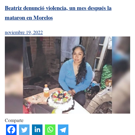
Beatriz denunció violencia, un mes después la
mataron en Morelos
noviembre 19, 2022
Comparte