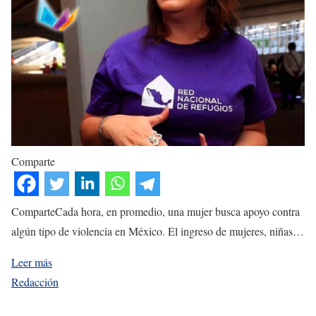
Comparte
ComparteCada hora, en promedio, una mujer busca apoyo contra
algún tipo de violencia en México. El ingreso de mujeres, niñas…
Leer más
Redacción