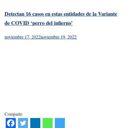
Detectan 16 casos en estas entidades de la Variante
de COVID ‘perro del infierno’
noviembre 17, 2022
noviembre 19, 2022
Comparte