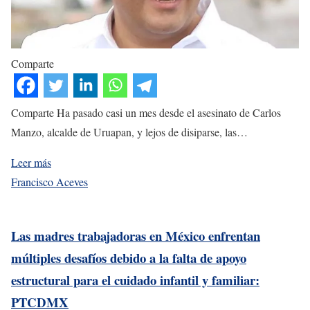
Comparte
Comparte Ha pasado casi un mes desde el asesinato de Carlos
Manzo, alcalde de Uruapan, y lejos de disiparse, las…
Leer más
Francisco Aceves
Las madres trabajadoras en México enfrentan
múltiples desafíos debido a la falta de apoyo
estructural para el cuidado infantil y familiar:
PTCDMX