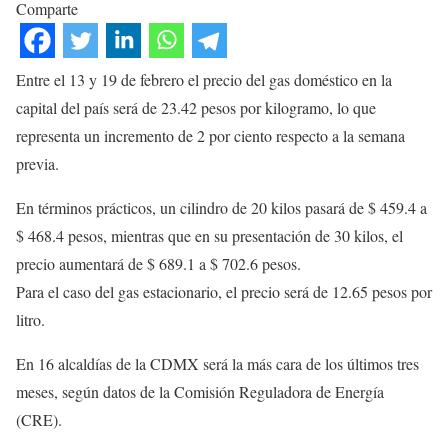
Comparte
Entre el 13 y 19 de febrero el precio del gas doméstico en la
capital del país será de 23.42 pesos por kilogramo, lo que
representa un incremento de 2 por ciento respecto a la semana
previa.
En términos prácticos, un cilindro de 20 kilos pasará de $ 459.4 a
$ 468.4 pesos, mientras que en su presentación de 30 kilos, el
precio aumentará de $ 689.1 a $ 702.6 pesos.
Para el caso del gas estacionario, el precio será de 12.65 pesos por
litro.
En 16 alcaldías de la CDMX será la más cara de los últimos tres
meses, según datos de la Comisión Reguladora de Energía
(CRE).