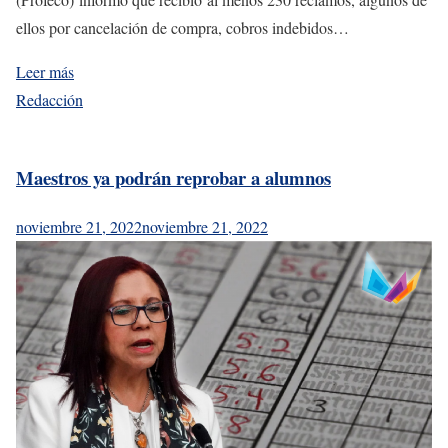
ellos por cancelación de compra, cobros indebidos…
Leer más
Redacción
Maestros ya podrán reprobar a alumnos
noviembre 21, 2022
noviembre 21, 2022