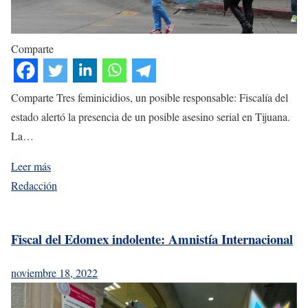
Comparte
Comparte Tres feminicidios, un posible responsable: Fiscalía del
estado alertó la presencia de un posible asesino serial en Tijuana.
La…
Leer más
Redacción
Fiscal del Edomex indolente: Amnistía Internacional
noviembre 18, 2022