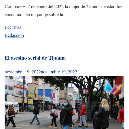
ComparteEl 7 de enero del 2022 la mujer de 29 años de edad fue
encontrada en un paraje sobre la…
Leer más
Redacción
El asesino serial de Tijuana
noviembre 19, 2022
noviembre 19, 2022