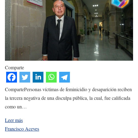
Comparte
CompartePersonas víctimas de feminicidio y desaparición reciben
la tercera negativa de una disculpa pública, la cual, fue calificada
como un…
Leer más
Francisco Aceves