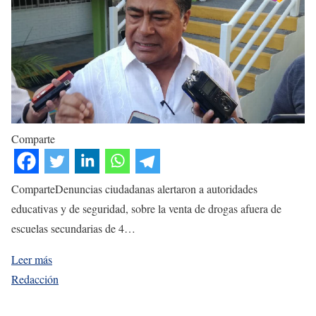
Comparte
ComparteDenuncias ciudadanas alertaron a autoridades
educativas y de seguridad, sobre la venta de drogas afuera de
escuelas secundarias de 4…
Leer más
Redacción