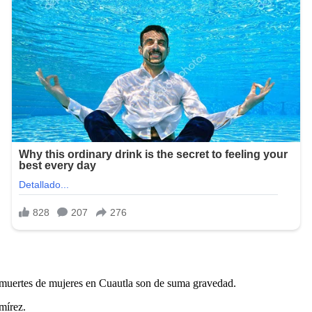
as muertes de mujeres en Cuautla son de suma gravedad.
mírez.