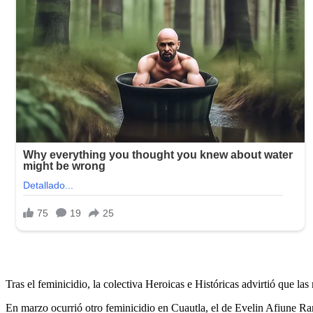
Tras el feminicidio, la colectiva Heroicas e Históricas advirtió que l
En marzo ocurrió otro feminicidio en Cuautla, el de Evelin Afiune Ra