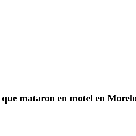
a que mataron en motel en Morel