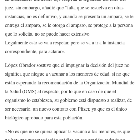
juez, sin embargo, añadió que “falta que se resuelva en otras
instancias, no es definitivo, y cuando se presenta un amparo, se le
entrega el amparo, se le otorga el amparo, se protege a la persona
que lo solicita, no se puede hacer extensivo.
Legalmente esto se va a respetar, pero se va a ir a la instancia
correspondiente, para aclarar».
López Obrador sostuvo que el impugnar la decisión del juez no
significa que niegue a vacunar a los menores de edad, si no que
están esperando la recomendación de la Organización Mundial de
la Salud (OMS) al respecto, por lo que en caso de que el
organismo lo establezca, su gobierno está dispuesto a realizar, de
ser necesario, un nuevo contrato con Pfizer, ya que es el único
biológico aprobado para esta población.
«No es que no se quiera aplicar la vacuna a los menores, es que
no hay una recomendación médica en ese sentido; todavía no