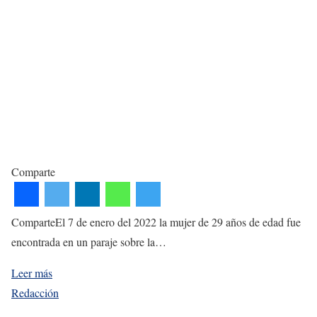
Comparte
ComparteEl 7 de enero del 2022 la mujer de 29 años de edad fue
encontrada en un paraje sobre la…
Leer más
Redacción