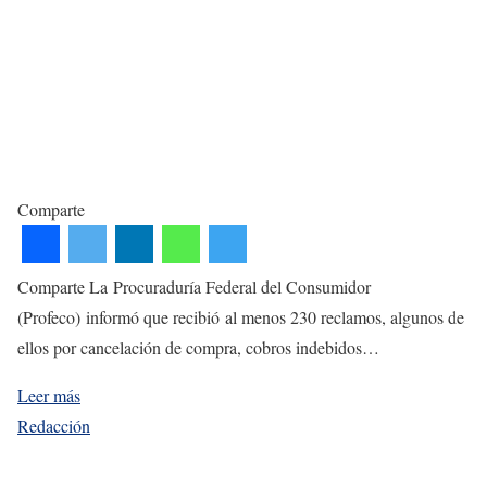
Comparte
Comparte La Procuraduría Federal del Consumidor
(Profeco) informó que recibió al menos 230 reclamos, algunos de
ellos por cancelación de compra, cobros indebidos…
Leer más
Redacción