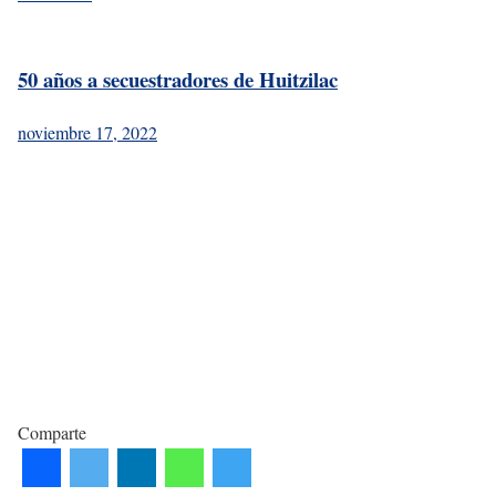
50 años a secuestradores de Huitzilac
noviembre 17, 2022
Comparte