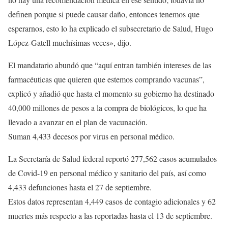
definen porque si puede causar daño, entonces tenemos que
esperarnos, esto lo ha explicado el subsecretario de Salud, Hugo
López-Gatell muchísimas veces», dijo.
El mandatario abundó que “aquí entran también intereses de las
farmacéuticas que quieren que estemos comprando vacunas”,
explicó y añadió que hasta el momento su gobierno ha destinado
40,000 millones de pesos a la compra de biológicos, lo que ha
llevado a avanzar en el plan de vacunación.
Suman 4,433 decesos por virus en personal médico.
La Secretaría de Salud federal reportó 277,562 casos acumulados
de Covid-19 en personal médico y sanitario del país, así como
4,433 defunciones hasta el 27 de septiembre.
Estos datos representan 4,449 casos de contagio adicionales y 62
muertes más respecto a las reportadas hasta el 13 de septiembre.