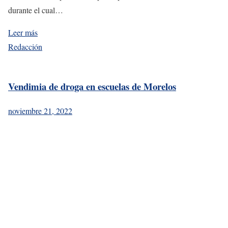
durante el cual…
Leer más
Redacción
Vendimia de droga en escuelas de Morelos
noviembre 21, 2022