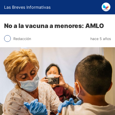
Las Breves Informativas
No a la vacuna a menores: AMLO
Redacción
hace 5 años