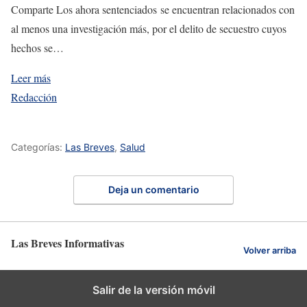
Comparte Los ahora sentenciados se encuentran relacionados con
al menos una investigación más, por el delito de secuestro cuyos
hechos se…
Leer más
Redacción
Categorías:
Las Breves
,
Salud
Deja un comentario
Las Breves Informativas
Volver arriba
Salir de la versión móvil