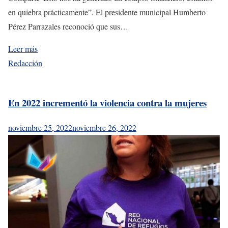
en quiebra prácticamente”. El presidente municipal Humberto
Pérez Parrazales reconoció que sus…
Leer más
Redacción
En 2022 incrementó la violencia contra la mujeres
noviembre 25, 2022
noviembre 26, 2022