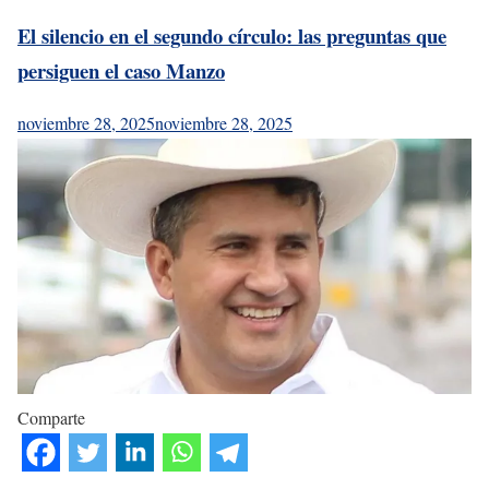
El silencio en el segundo círculo: las preguntas que
persiguen el caso Manzo
noviembre 28, 2025
noviembre 28, 2025
Comparte