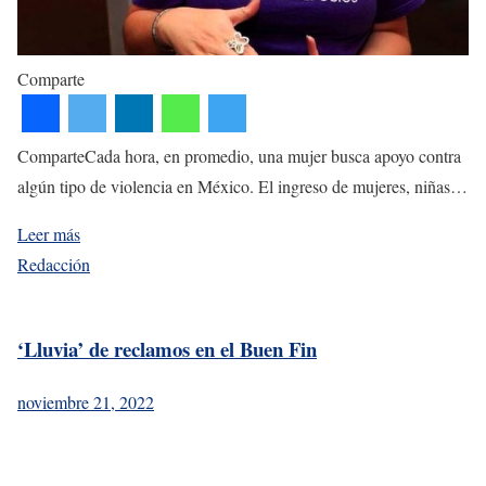
Comparte
ComparteCada hora, en promedio, una mujer busca apoyo contra
algún tipo de violencia en México. El ingreso de mujeres, niñas…
Leer más
Redacción
‘Lluvia’ de reclamos en el Buen Fin
noviembre 21, 2022