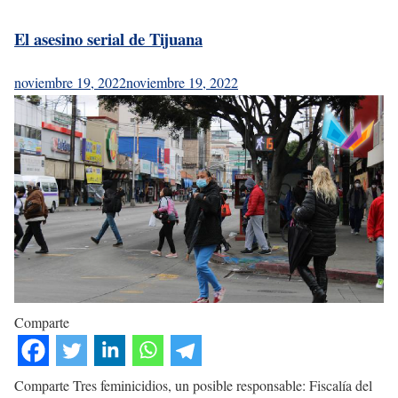
El asesino serial de Tijuana
noviembre 19, 2022
noviembre 19, 2022
Comparte
Comparte Tres feminicidios, un posible responsable: Fiscalía del