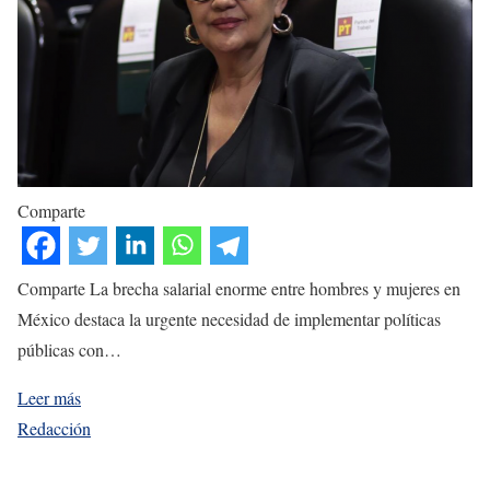
Comparte
Comparte La brecha salarial enorme entre hombres y mujeres en
México destaca la urgente necesidad de implementar políticas
públicas con…
Leer más
Redacción