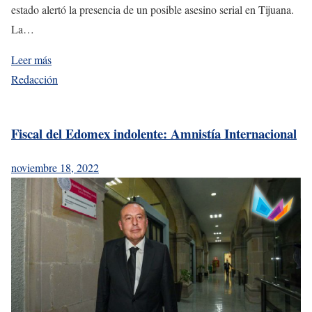
estado alertó la presencia de un posible asesino serial en Tijuana.
La…
Leer más
Redacción
Fiscal del Edomex indolente: Amnistía Internacional
noviembre 18, 2022