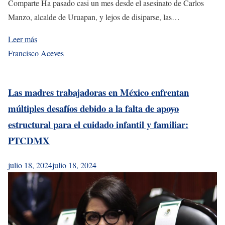
Comparte Ha pasado casi un mes desde el asesinato de Carlos
Manzo, alcalde de Uruapan, y lejos de disiparse, las…
Leer más
Francisco Aceves
Las madres trabajadoras en México enfrentan
múltiples desafíos debido a la falta de apoyo
estructural para el cuidado infantil y familiar:
PTCDMX
julio 18, 2024
julio 18, 2024