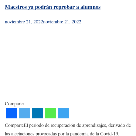
Maestros ya podrán reprobar a alumnos
noviembre 21, 2022
noviembre 21, 2022
Comparte
ComparteEl periodo de recuperación de aprendizajes, derivado de
las afectaciones provocadas por la pandemia de la Covid-19,