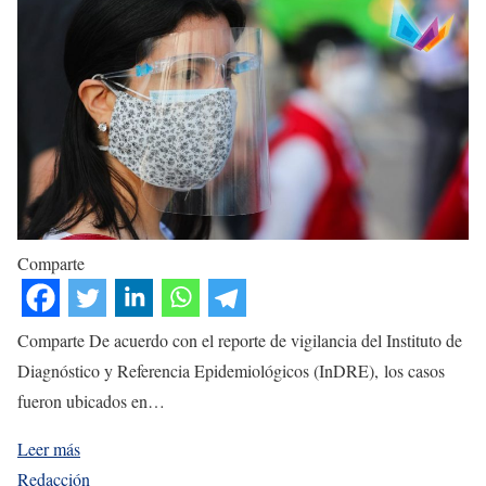
Comparte
Comparte De acuerdo con el reporte de vigilancia del Instituto de
Diagnóstico y Referencia Epidemiológicos (InDRE), los casos
fueron ubicados en…
Leer más
Redacción