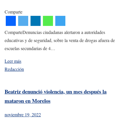
Comparte
ComparteDenuncias ciudadanas alertaron a autoridades
educativas y de seguridad, sobre la venta de drogas afuera de
escuelas secundarias de 4…
Leer más
Redacción
Beatriz denunció violencia, un mes después la
mataron en Morelos
noviembre 19, 2022