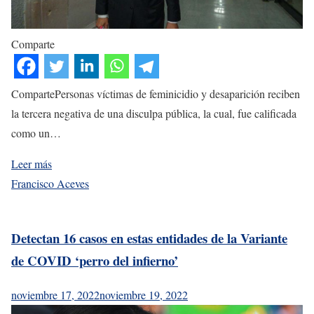
Comparte
CompartePersonas víctimas de feminicidio y desaparición reciben
la tercera negativa de una disculpa pública, la cual, fue calificada
como un…
Leer más
Francisco Aceves
Detectan 16 casos en estas entidades de la Variante
de COVID ‘perro del infierno’
noviembre 17, 2022
noviembre 19, 2022