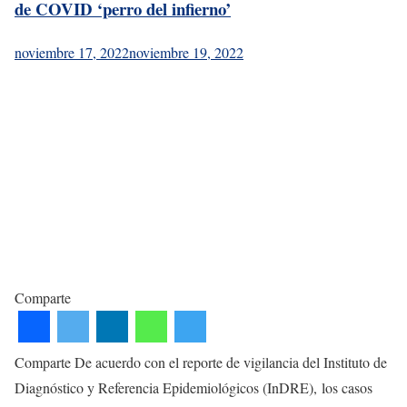
de COVID ‘perro del infierno’
noviembre 17, 2022
noviembre 19, 2022
Comparte
Comparte De acuerdo con el reporte de vigilancia del Instituto de
Diagnóstico y Referencia Epidemiológicos (InDRE), los casos