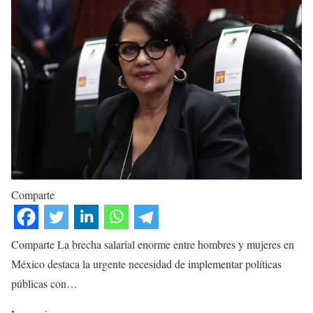
Comparte
Comparte La brecha salarial enorme entre hombres y mujeres en
México destaca la urgente necesidad de implementar políticas
públicas con…