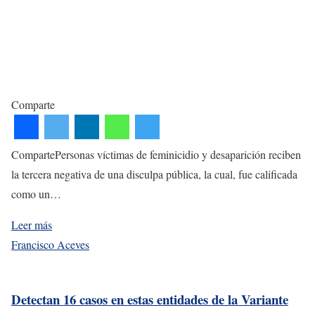
Comparte
CompartePersonas víctimas de feminicidio y desaparición reciben
la tercera negativa de una disculpa pública, la cual, fue calificada
como un…
Leer más
Francisco Aceves
Detectan 16 casos en estas entidades de la Variante