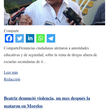
Comparte
ComparteDenuncias ciudadanas alertaron a autoridades
educativas y de seguridad, sobre la venta de drogas afuera de
escuelas secundarias de 4…
Leer más
Redacción
Beatriz denunció violencia, un mes después la
mataron en Morelos