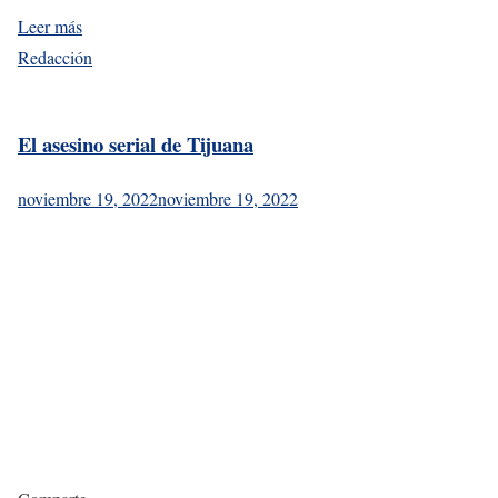
Leer más
Redacción
El asesino serial de Tijuana
noviembre 19, 2022
noviembre 19, 2022