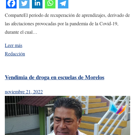
ComparteEl periodo de recuperación de aprendizajes, derivado de
las afectaciones provocadas por la pandemia de la Covid-19,
durante el cual…
Leer más
Redacción
Vendimia de droga en escuelas de Morelos
noviembre 21, 2022