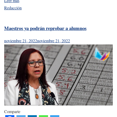
Leer más
Redacción
Maestros ya podrán reprobar a alumnos
noviembre 21, 2022
noviembre 21, 2022
Comparte