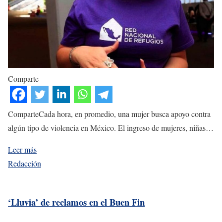
Comparte
ComparteCada hora, en promedio, una mujer busca apoyo contra
algún tipo de violencia en México. El ingreso de mujeres, niñas…
Leer más
Redacción
‘Lluvia’ de reclamos en el Buen Fin