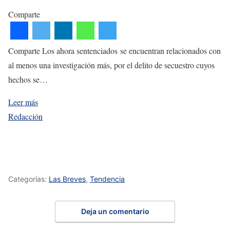
Comparte
Comparte Los ahora sentenciados se encuentran relacionados con
al menos una investigación más, por el delito de secuestro cuyos
hechos se…
Leer más
Redacción
Categorías:
Las Breves
,
Tendencia
Deja un comentario