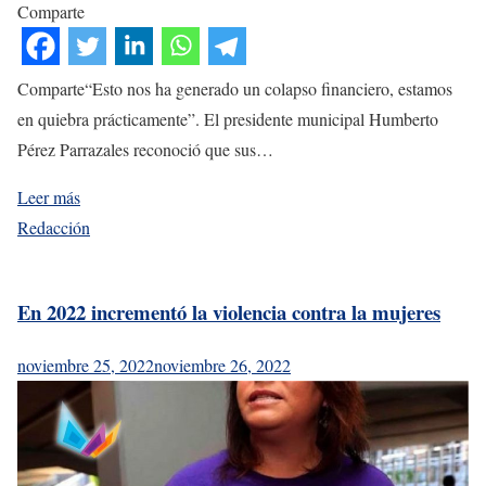
Comparte
Comparte“Esto nos ha generado un colapso financiero, estamos
en quiebra prácticamente”. El presidente municipal Humberto
Pérez Parrazales reconoció que sus…
Leer más
Redacción
En 2022 incrementó la violencia contra la mujeres
noviembre 25, 2022
noviembre 26, 2022