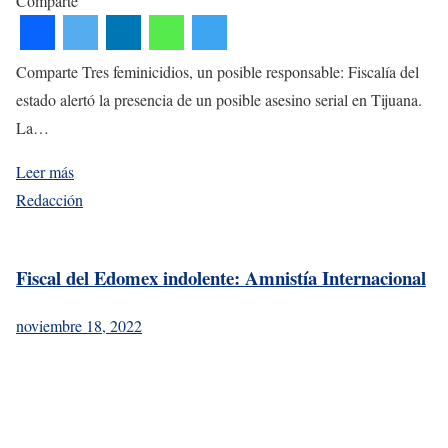
Comparte
Comparte Tres feminicidios, un posible responsable: Fiscalía del
estado alertó la presencia de un posible asesino serial en Tijuana.
La…
Leer más
Redacción
Fiscal del Edomex indolente: Amnistía Internacional
noviembre 18, 2022