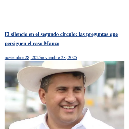
El silencio en el segundo círculo: las preguntas que
persiguen el caso Manzo
noviembre 28, 2025
noviembre 28, 2025