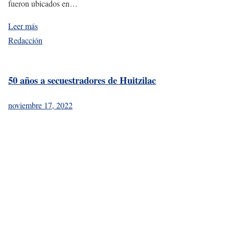
fueron ubicados en…
Leer más
Redacción
50 años a secuestradores de Huitzilac
noviembre 17, 2022