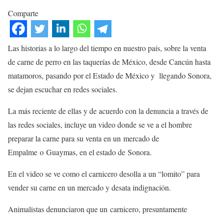
Comparte
Las historias a lo largo del tiempo en nuestro país, sobre la venta
de carne de perro en las taquerías de México, desde Cancún hasta
matamoros, pasando por el Estado de México y llegando Sonora,
se dejan escuchar en redes sociales.
La más reciente de ellas y de acuerdo con la denuncia a través de
las redes sociales, incluye un video donde se ve a el hombre
preparar la carne para su venta en un mercado de
Empalme o Guaymas, en el estado de Sonora.
En el video se ve como el carnicero desolla a un “lomito” para
vender su carne en un mercado y desata indignación.
Animalistas denunciaron que un carnicero, presuntamente