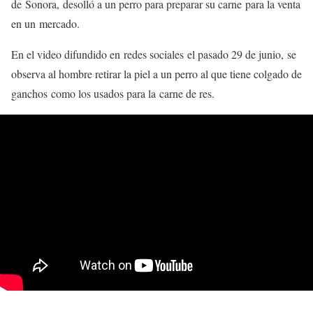
de Sonora, desolló a un perro para preparar su carne para la venta
en un mercado.
En el video difundido en redes sociales el pasado 29 de junio, se
observa al hombre retirar la piel a un perro al que tiene colgado de
ganchos como los usados para la carne de res.