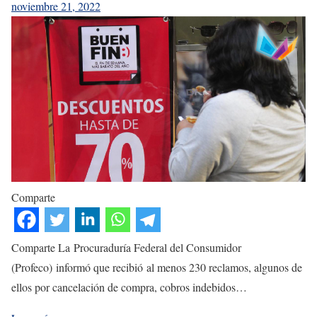
noviembre 21, 2022
Comparte
Comparte La Procuraduría Federal del Consumidor
(Profeco) informó que recibió al menos 230 reclamos, algunos de
ellos por cancelación de compra, cobros indebidos…