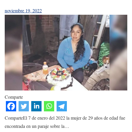
noviembre 19, 2022
Comparte
ComparteEl 7 de enero del 2022 la mujer de 29 años de edad fue
encontrada en un paraje sobre la…