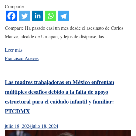
Comparte
Comparte Ha pasado casi un mes desde el asesinato de Carlos
Manzo, alcalde de Uruapan, y lejos de disiparse, las…
Leer más
Francisco Aceves
Las madres trabajadoras en México enfrentan
múltiples desafíos debido a la falta de apoyo
estructural para el cuidado infantil y familiar:
PTCDMX
julio 18, 2024
julio 18, 2024