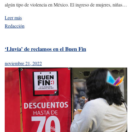
algún tipo de violencia en México. El ingreso de mujeres, niñas…
Leer más
Redacción
‘Lluvia’ de reclamos en el Buen Fin
noviembre 21, 2022