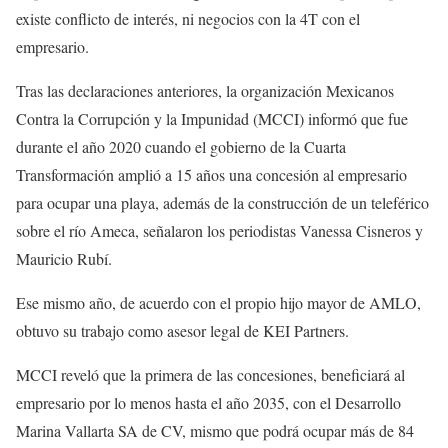
existe conflicto de interés, ni negocios con la 4T con el
empresario.
Tras las declaraciones anteriores, la organización Mexicanos
Contra la Corrupción y la Impunidad (MCCI) informó que fue
durante el año 2020 cuando el gobierno de la Cuarta
Transformación amplió a 15 años una concesión al empresario
para ocupar una playa, además de la construcción de un teleférico
sobre el río Ameca, señalaron los periodistas Vanessa Cisneros y
Mauricio Rubí.
Ese mismo año, de acuerdo con el propio hijo mayor de AMLO,
obtuvo su trabajo como asesor legal de KEI Partners.
MCCI reveló que la primera de las concesiones, beneficiará al
empresario por lo menos hasta el año 2035, con el Desarrollo
Marina Vallarta SA de CV, mismo que podrá ocupar más de 84