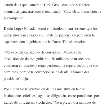
cartón de la que llamaron “Casa Gris”, con todo y alberca,
además de pancartas con el enunciado: “Casa Gris, la mansión de
la corrupción”.
Kenia López Rabadán tomó el micrófono para sostener que los
mexicanos han llegado a su límite de paciencia y perdieron la
esperanza con el gobierno de la Cuarta Transformación.
“México está cansado de la corrupción, México está
desilusionado de este gobierno; 30 millones de mexicanos
confiaron en ustedes y están perdiendo la esperanza porque son
corruptos, porque la corrupción se da desde la familia del
presidente”, dijo.
Por ello urgió la aprobación de una iniciativa en la que
instituciones oficiales hagan las diligencias correspondientes por
tráfico de influencias y cohecho. “Yo represento a millones de