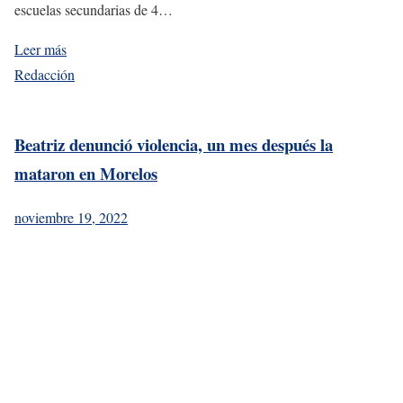
escuelas secundarias de 4…
Leer más
Redacción
Beatriz denunció violencia, un mes después la
mataron en Morelos
noviembre 19, 2022