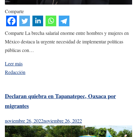
Comparte
Comparte La brecha salarial enorme entre hombres y mujeres en
México destaca la urgente necesidad de implementar políticas
públicas con…
Leer más
Redacción
Declaran quiebra en Tapanatepec, Oaxaca por
migrantes
noviembre 26, 2022
noviembre 26, 2022