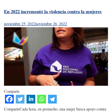
En 2022 incrementó la violencia contra la mujeres
noviembre 25, 2022
noviembre 26, 2022
Comparte
ComparteCada hora, en promedio, una mujer busca apoyo contra