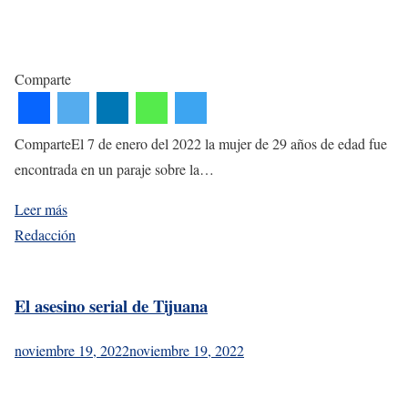
Comparte
ComparteEl 7 de enero del 2022 la mujer de 29 años de edad fue
encontrada en un paraje sobre la…
Leer más
Redacción
El asesino serial de Tijuana
noviembre 19, 2022
noviembre 19, 2022