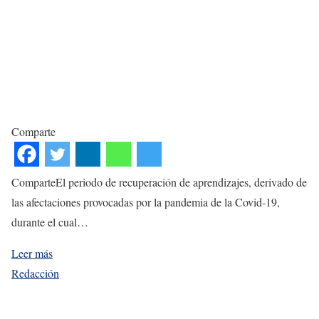
Comparte
ComparteEl periodo de recuperación de aprendizajes, derivado de
las afectaciones provocadas por la pandemia de la Covid-19,
durante el cual…
Leer más
Redacción