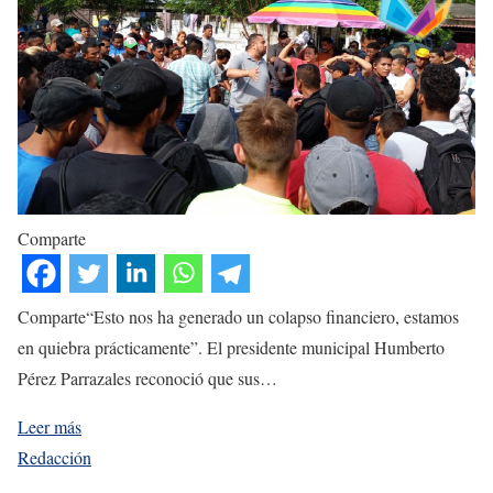
Comparte
Comparte“Esto nos ha generado un colapso financiero, estamos
en quiebra prácticamente”. El presidente municipal Humberto
Pérez Parrazales reconoció que sus…
Leer más
Redacción