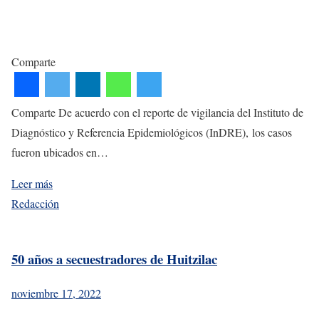
Comparte
Comparte De acuerdo con el reporte de vigilancia del Instituto de
Diagnóstico y Referencia Epidemiológicos (InDRE), los casos
fueron ubicados en…
Leer más
Redacción
50 años a secuestradores de Huitzilac
noviembre 17, 2022