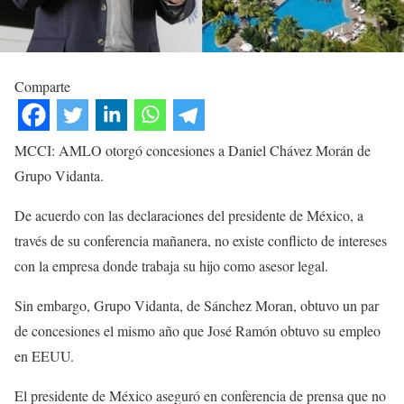
Comparte
MCCI: AMLO otorgó concesiones a Daniel Chávez Morán de
Grupo Vidanta.
De acuerdo con las declaraciones del presidente de México, a
través de su conferencia mañanera, no existe conflicto de intereses
con la empresa donde trabaja su hijo como asesor legal.
Sin embargo, Grupo Vidanta, de Sánchez Moran, obtuvo un par
de concesiones el mismo año que José Ramón obtuvo su empleo
en EEUU.
El presidente de México aseguró en conferencia de prensa que no