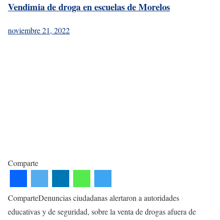
Vendimia de droga en escuelas de Morelos
noviembre 21, 2022
Comparte
ComparteDenuncias ciudadanas alertaron a autoridades
educativas y de seguridad, sobre la venta de drogas afuera de