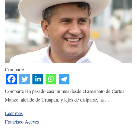
Comparte
Comparte Ha pasado casi un mes desde el asesinato de Carlos
Manzo, alcalde de Uruapan, y lejos de disiparse, las…
Leer más
Francisco Aceves