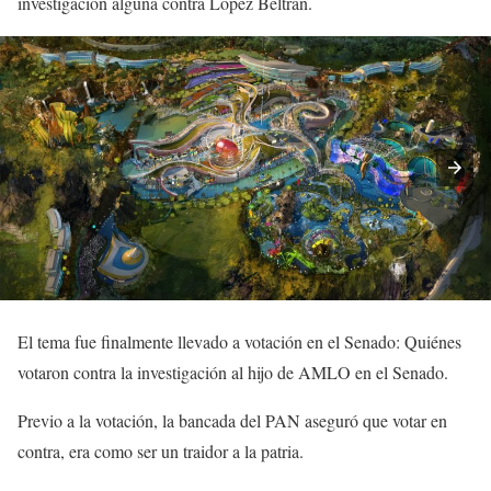
investigación alguna contra López Beltrán.
El tema fue finalmente llevado a votación en el Senado: Quiénes
votaron contra la investigación al hijo de AMLO en el Senado.
Previo a la votación, la bancada del PAN aseguró que votar en
contra, era como ser un traidor a la patria.