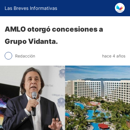
Las Breves Informativas
AMLO otorgó concesiones a
Grupo Vidanta.
Redacción
hace 4 años