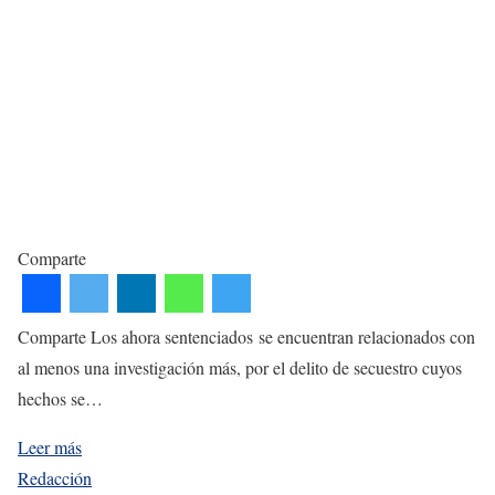
Comparte
Comparte Los ahora sentenciados se encuentran relacionados con
al menos una investigación más, por el delito de secuestro cuyos
hechos se…
Leer más
Redacción