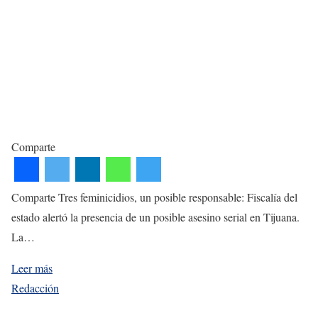
Comparte
Comparte Tres feminicidios, un posible responsable: Fiscalía del
estado alertó la presencia de un posible asesino serial en Tijuana.
La…
Leer más
Redacción