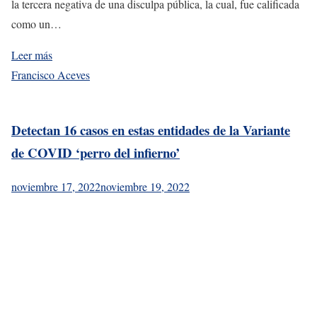
la tercera negativa de una disculpa pública, la cual, fue calificada
como un…
Leer más
Francisco Aceves
Detectan 16 casos en estas entidades de la Variante
de COVID ‘perro del infierno’
noviembre 17, 2022
noviembre 19, 2022