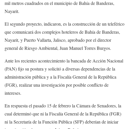
mil metros cuadrados en el municipio de Bahía de Banderas,
Nayarit.
El segundo proyecto, indicaron, es la construcción de un teleférico
que comunicará dos complejos hoteleros de Bahía de Banderas,
Nayarit, y Puerto Vallarta, Jalisco, aprobado por el director
general de Riesgo Ambiental, Juan Manuel Torres Burgos.
Ante los recientes acontecimiento la bancada de Acción Nacional
(PAN) fijo su postura y solicitó a diversas dependencias de la
administración pública y a la Fiscalía General de la República
(FGR), realizar una investigación por posible conflicto de
intereses.
En respuesta el pasado 15 de febrero la Cámara de Senadores, la
cual determinó que ni la Fiscalía General de la República (FGR)
ni la Secretaría de la Función Pública (SFP) deberían de iniciar