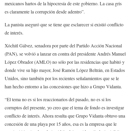
mexicanos hartos de la hipocresía de este gobierno. La casa gris
es claramente la corrupción desde adentro”.
La panista aseguró que se tiene que esclarecer si existió conflicto
de interés.
Xóchitl Gálvez, senadora por parte del Partido Acción Nacional
(PAN), se volvió a lanzar en contra del presidente Andrés Manuel
López Obrador (AMLO) no sólo por las residencias que habitó y
donde vive su hijo mayor, José Ramón López Beltrán, en Estados
Unidos, sino también por los recientes señalamientos que se le
han hecho entorno a las concesiones que hizo a Grupo Vidanta.
“El tema no es si los reaccionarios del pasado, no es si los
corruptos del presente, yo creo que el tema de fondo es investigar
conflicto de interés. Ahora resulta que Grupo Vidanta obtuvo una
concesión de una playa por 15 años, esa es la empresa que le