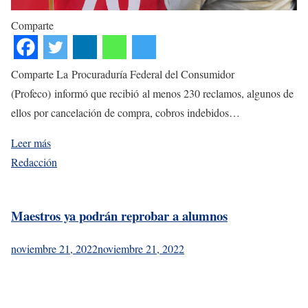
Comparte
Comparte La Procuraduría Federal del Consumidor
(Profeco) informó que recibió al menos 230 reclamos, algunos de
ellos por cancelación de compra, cobros indebidos…
Leer más
Redacción
Maestros ya podrán reprobar a alumnos
noviembre 21, 2022
noviembre 21, 2022